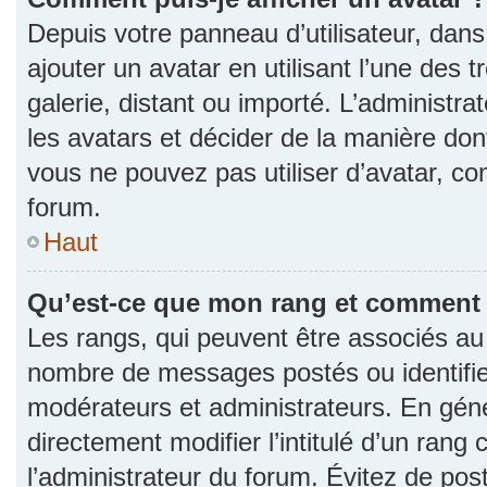
Depuis votre panneau d’utilisateur, dans 
ajouter un avatar en utilisant l’une des 
galerie, distant ou importé. L’administr
les avatars et décider de la manière dont
vous ne pouvez pas utiliser d’avatar, co
forum.
Haut
Qu’est-ce que mon rang et comment l
Les rangs, qui peuvent être associés au n
nombre de messages postés ou identifie
modérateurs et administrateurs. En gén
directement modifier l’intitulé d’un rang 
l’administrateur du forum. Évitez de po