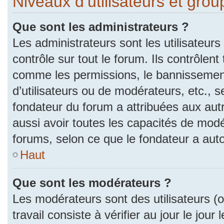
Niveaux d’utilisateurs et gro
Que sont les administrateurs ?
Les administrateurs sont les utilisateurs
contrôle sur tout le forum. Ils contrôlen
comme les permissions, le bannissement
d’utilisateurs ou de modérateurs, etc., s
fondateur du forum a attribuées aux autr
aussi avoir toutes les capacités de mod
forums, selon ce que le fondateur a auto
Haut
Que sont les modérateurs ?
Les modérateurs sont des utilisateurs (ou
travail consiste à vérifier au jour le jou