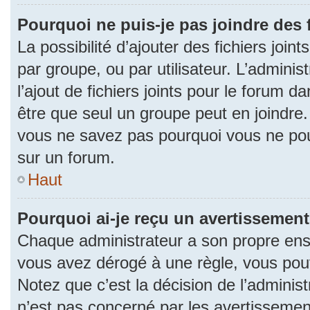
Pourquoi ne puis-je pas joindre des
La possibilité d’ajouter des fichiers join
par groupe, ou par utilisateur. L’adminis
l’ajout de fichiers joints pour le forum 
être que seul un groupe peut en joindre.
vous ne savez pas pourquoi vous ne pouv
sur un forum.
Haut
Pourquoi ai-je reçu un avertissement
Chaque administrateur a son propre ense
vous avez dérogé à une règle, vous pou
Notez que c’est la décision de l’adminis
n’est pas concerné par les avertissemen