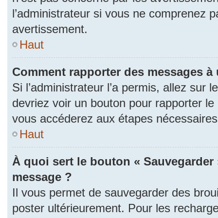
l’administrateur si vous ne comprenez p
avertissement.
Haut
Comment rapporter des messages à 
Si l’administrateur l’a permis, allez sur
devriez voir un bouton pour rapporter l
vous accéderez aux étapes nécessaires p
Haut
À quoi sert le bouton « Sauvegarder 
message ?
Il vous permet de sauvegarder des brou
poster ultérieurement. Pour les recharge