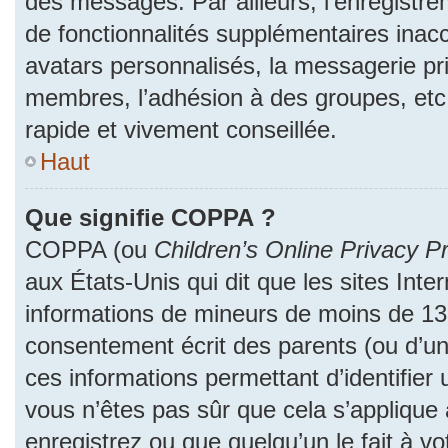
des messages. Par ailleurs, l’enregistr
de fonctionnalités supplémentaires inac
avatars personnalisés, la messagerie pri
membres, l’adhésion à des groupes, etc
rapide et vivement conseillée.
Haut
Que signifie COPPA ?
COPPA (ou
Children’s Online Privacy Pr
aux États-Unis qui dit que les sites Inter
informations de mineurs de moins de 13 
consentement écrit des parents (ou d’un 
ces informations permettant d’identifier
vous n’êtes pas sûr que cela s’applique
enregistrez ou que quelqu’un le fait à vo