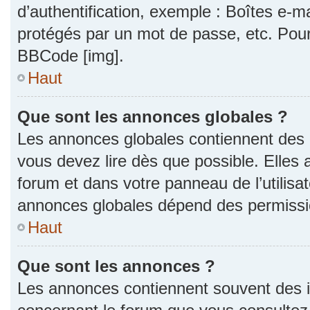
d’authentification, exemple : Boîtes e-m
protégés par un mot de passe, etc. Pour a
BBCode [img].
Haut
Que sont les annonces globales ?
Les annonces globales contiennent des 
vous devez lire dès que possible. Elles
forum et dans votre panneau de l’utilisat
annonces globales dépend des permission
Haut
Que sont les annonces ?
Les annonces contiennent souvent des i