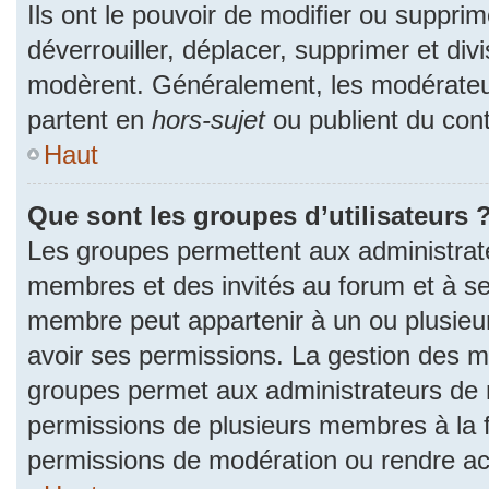
Ils ont le pouvoir de modifier ou suppri
déverrouiller, déplacer, supprimer et divi
modèrent. Généralement, les modérateur
partent en
hors-sujet
ou publient du cont
Haut
Que sont les groupes d’utilisateurs 
Les groupes permettent aux administrat
membres et des invités au forum et à se
membre peut appartenir à un ou plusieu
avoir ses permissions. La gestion des m
groupes permet aux administrateurs de 
permissions de plusieurs membres à la fo
permissions de modération ou rendre ac