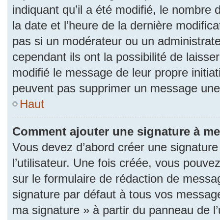
indiquant qu’il a été modifié, le nombre d
la date et l’heure de la dernière modifi
pas si un modérateur ou un administrat
cependant ils ont la possibilité de laisse
modifié le message de leur propre initiat
peuvent pas supprimer un message une 
Haut
Comment ajouter une signature à m
Vous devez d’abord créer une signature
l’utilisateur. Une fois créée, vous pouv
sur le formulaire de rédaction de messa
signature par défaut à tous vos messages
ma signature » à partir du panneau de l’u