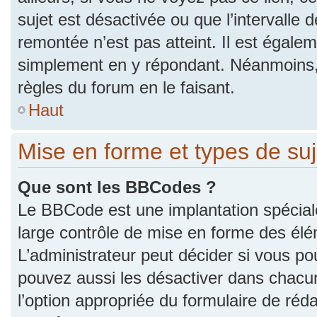
sujet est désactivée ou que l’intervalle 
remontée n’est pas atteint. Il est égale
simplement en y répondant. Néanmoins,
règles du forum en le faisant.
Haut
Mise en forme et types de suj
Que sont les BBCodes ?
Le BBCode est une implantation spécial
large contrôle de mise en forme des él
L’administrateur peut décider si vous p
pouvez aussi les désactiver dans chacu
l’option appropriée du formulaire de r