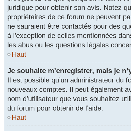
juridique pour obtenir son avis. Notez q
propriétaires de ce forum ne peuvent pas
ne sauraient être contactés pour des que
à l’exception de celles mentionnées dan
les abus ou les questions légales conce
Haut
Je souhaite m’enregistrer, mais je n’
Il est possible qu’un administrateur du f
nouveaux comptes. Il peut également avoi
nom d’utilisateur que vous souhaitez uti
du forum pour obtenir de l’aide.
Haut