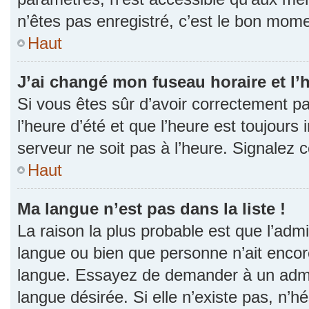
n’êtes pas enregistré, c’est le bon momen
Haut
J’ai changé mon fuseau horaire et l’h
Si vous êtes sûr d’avoir correctement p
l’heure d’été et que l’heure est toujours 
serveur ne soit pas à l’heure. Signalez 
Haut
Ma langue n’est pas dans la liste !
La raison la plus probable est que l’admin
langue ou bien que personne n’ait encor
langue. Essayez de demander à un admini
langue désirée. Si elle n’existe pas, n’h