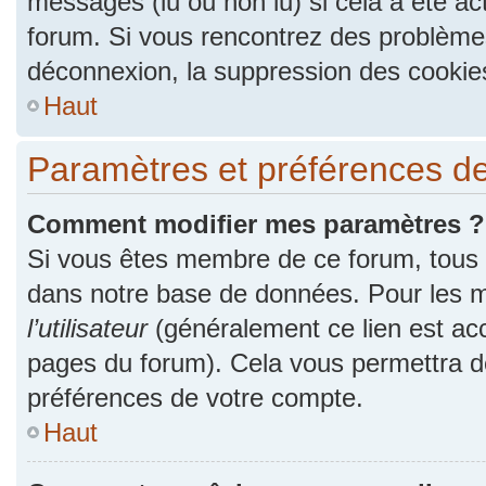
messages (lu ou non lu) si cela a été ac
forum. Si vous rencontrez des problèm
déconnexion, la suppression des cookies
Haut
Paramètres et préférences de l
Comment modifier mes paramètres ?
Si vous êtes membre de ce forum, tous
dans notre base de données. Pour les m
l’utilisateur
(généralement ce lien est acc
pages du forum). Cela vous permettra de
préférences de votre compte.
Haut