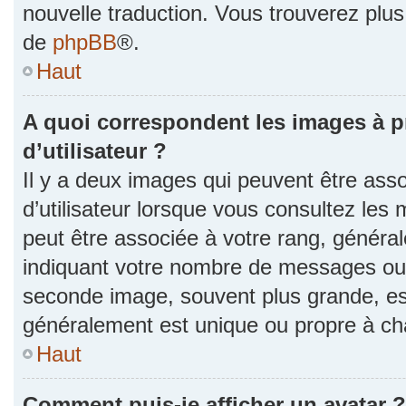
nouvelle traduction. Vous trouverez plus 
de
phpBB
®.
Haut
A quoi correspondent les images à 
d’utilisateur ?
Il y a deux images qui peuvent être as
d’utilisateur lorsque vous consultez les 
peut être associée à votre rang, généra
indiquant votre nombre de messages ou v
seconde image, souvent plus grande, es
généralement est unique ou propre à 
Haut
Comment puis-je afficher un avatar ?