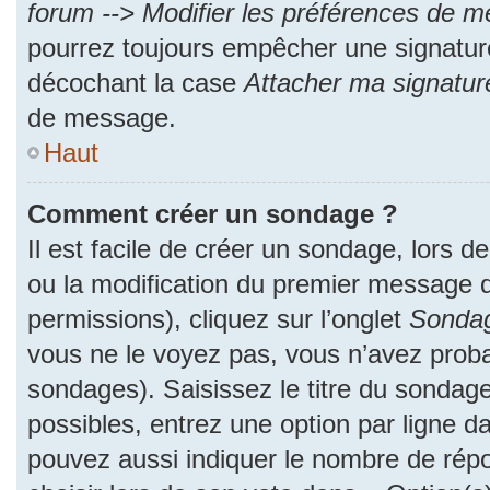
forum --> Modifier les préférences de 
pourrez toujours empêcher une signatur
décochant la case
Attacher ma signatur
de message.
Haut
Comment créer un sondage ?
Il est facile de créer un sondage, lors d
ou la modification du premier message d
permissions), cliquez sur l’onglet
Sonda
vous ne le voyez pas, vous n’avez proba
sondages). Saisissez le titre du sondag
possibles, entrez une option par ligne 
pouvez aussi indiquer le nombre de répo