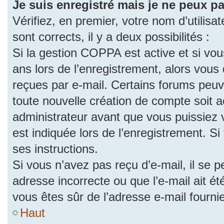
Je suis enregistré mais je ne peux p
Vérifiez, en premier, votre nom d’utilisat
sont corrects, il y a deux possibilités :
Si la gestion COPPA est active et si vo
ans lors de l’enregistrement, alors vous 
reçues par e-mail. Certains forums peu
toute nouvelle création de compte soit
administrateur avant que vous puissiez 
est indiquée lors de l’enregistrement. S
ses instructions.
Si vous n’avez pas reçu d’e-mail, il se 
adresse incorrecte ou que l’e-mail ait été
vous êtes sûr de l’adresse e-mail fourni
Haut