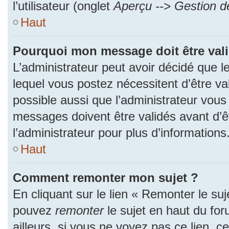
l’utilisateur (onglet
Aperçu --> Gestion de
Haut
Pourquoi mon message doit être val
L’administrateur peut avoir décidé que
lequel vous postez nécessitent d’être val
possible aussi que l’administrateur vous
messages doivent être validés avant d’ê
l’administrateur pour plus d’informations
Haut
Comment remonter mon sujet ?
En cliquant sur le lien « Remonter le suj
pouvez
remonter
le sujet en haut du fo
ailleurs, si vous ne voyez pas ce lien, c