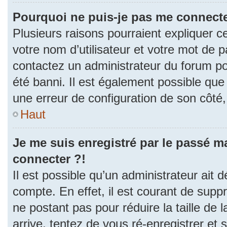
Pourquoi ne puis-je pas me connecte
Plusieurs raisons pourraient expliquer c
votre nom d’utilisateur et votre mot de pa
contactez un administrateur du forum po
été banni. Il est également possible que l
une erreur de configuration de son côté, e
Haut
Je me suis enregistré par le passé m
connecter ?!
Il est possible qu’un administrateur ait 
compte. En effet, il est courant de sup
ne postant pas pour réduire la taille de
arrive, tentez de vous ré-enregistrer et 