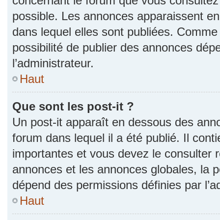
concernant le forum que vous consultez 
possible. Les annonces apparaissent e
dans lequel elles sont publiées. Comme 
possibilité de publier des annonces dép
l’administrateur.
Haut
Que sont les post-it ?
Un post-it apparaît en dessous des ann
forum dans lequel il a été publié. Il con
importantes et vous devez le consulter
annonces et les annonces globales, la pos
dépend des permissions définies par l’ad
Haut