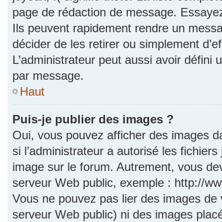
page de rédaction de message. Essayez 
Ils peuvent rapidement rendre un messag
décider de les retirer ou simplement d’e
L’administrateur peut aussi avoir défi
par message.
Haut
Puis-je publier des images ?
Oui, vous pouvez afficher des images d
si l’administrateur a autorisé les fichie
image sur le forum. Autrement, vous dev
serveur Web public, exemple : http://
Vous ne pouvez pas lier des images de vo
serveur Web public) ni des images pla