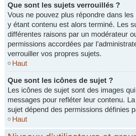
Que sont les sujets verrouillés ?
Vous ne pouvez plus répondre dans les s
y étant contenu est alors terminé. Les s
différentes raisons par un modérateur ou
permissions accordées par l’administra
verrouiller vos propres sujets.
Haut
Que sont les icônes de sujet ?
Les icônes de sujet sont des images qui
messages pour refléter leur contenu. La p
sujet dépend des permissions définies pa
Haut