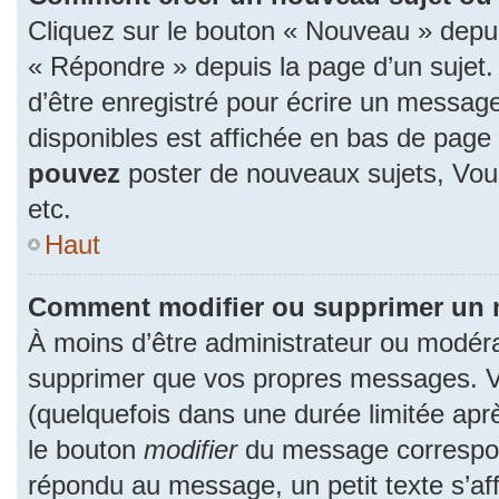
Cliquez sur le bouton « Nouveau » depu
« Répondre » depuis la page d’un sujet.
d’être enregistré pour écrire un message
disponibles est affichée en bas de pag
pouvez
poster de nouveaux sujets, Vo
etc.
Haut
Comment modifier ou supprimer un
À moins d’être administrateur ou modér
supprimer que vos propres messages. 
(quelquefois dans une durée limitée aprè
le bouton
modifier
du message correspon
répondu au message, un petit texte s’a