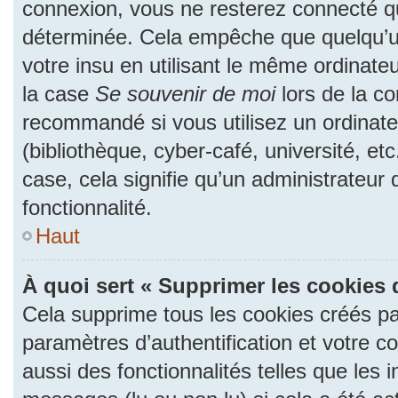
connexion, vous ne resterez connecté 
déterminée. Cela empêche que quelqu’un
votre insu en utilisant le même ordinate
la case
Se souvenir de moi
lors de la c
recommandé si vous utilisez un ordinate
(bibliothèque, cyber-café, université, et
case, cela signifie qu’un administrateur
fonctionnalité.
Haut
À quoi sert « Supprimer les cookies 
Cela supprime tous les cookies créés p
paramètres d’authentification et votre c
aussi des fonctionnalités telles que les 