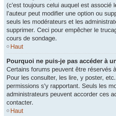
(c’est toujours celui auquel est associé 
l’auteur peut modifier une option ou su
seuls les modérateurs et les administrat
supprimer. Ceci pour empêcher le trucag
cours de sondage.
Haut
Pourquoi ne puis-je pas accéder à u
Certains forums peuvent être réservés à 
Pour les consulter, les lire, y poster, et
permissions s’y rapportant. Seuls les m
administrateurs peuvent accorder ces a
contacter.
Haut