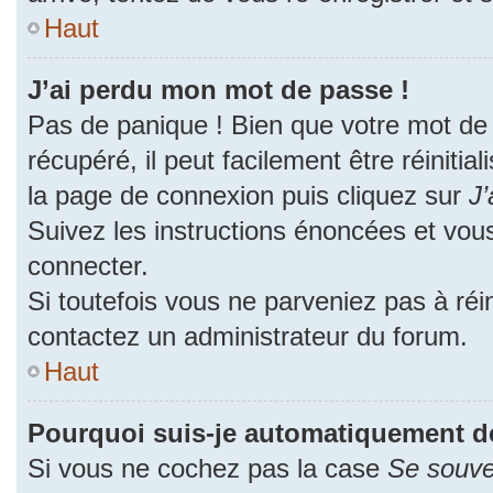
Haut
J’ai perdu mon mot de passe !
Pas de panique ! Bien que votre mot de
récupéré, il peut facilement être réinitia
la page de connexion puis cliquez sur
J’
Suivez les instructions énoncées et vou
connecter.
Si toutefois vous ne parveniez pas à réin
contactez un administrateur du forum.
Haut
Pourquoi suis-je automatiquement d
Si vous ne cochez pas la case
Se souve