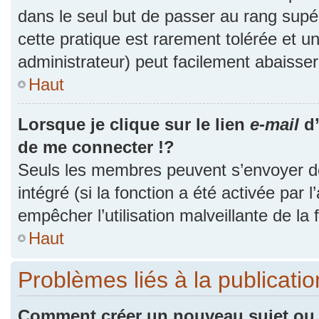
dans le seul but de passer au rang supér
cette pratique est rarement tolérée et 
administrateur) peut facilement abaiss
Haut
Lorsque je clique sur le lien
e-mail
d’
de me connecter !?
Seuls les membres peuvent s’envoyer des
intégré (si la fonction a été activée par 
empêcher l’utilisation malveillante de la f
Haut
Problèmes liés à la publicat
Comment créer un nouveau sujet ou 