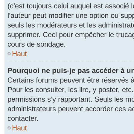
(c’est toujours celui auquel est associé 
l’auteur peut modifier une option ou su
seuls les modérateurs et les administrat
supprimer. Ceci pour empêcher le trucag
cours de sondage.
Haut
Pourquoi ne puis-je pas accéder à u
Certains forums peuvent être réservés à 
Pour les consulter, les lire, y poster, et
permissions s’y rapportant. Seuls les m
administrateurs peuvent accorder ces a
contacter.
Haut