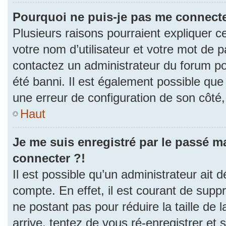
Pourquoi ne puis-je pas me connecte
Plusieurs raisons pourraient expliquer c
votre nom d’utilisateur et votre mot de pa
contactez un administrateur du forum po
été banni. Il est également possible que l
une erreur de configuration de son côté, e
Haut
Je me suis enregistré par le passé m
connecter ?!
Il est possible qu’un administrateur ait 
compte. En effet, il est courant de sup
ne postant pas pour réduire la taille de
arrive, tentez de vous ré-enregistrer et 