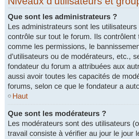
Niveaux d’utilisateurs et gro
Que sont les administrateurs ?
Les administrateurs sont les utilisateurs
contrôle sur tout le forum. Ils contrôlen
comme les permissions, le bannissement
d’utilisateurs ou de modérateurs, etc., s
fondateur du forum a attribuées aux autr
aussi avoir toutes les capacités de mod
forums, selon ce que le fondateur a auto
Haut
Que sont les modérateurs ?
Les modérateurs sont des utilisateurs (ou
travail consiste à vérifier au jour le jou