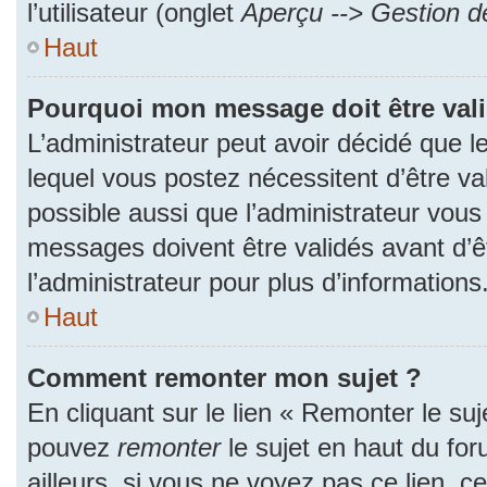
l’utilisateur (onglet
Aperçu --> Gestion de
Haut
Pourquoi mon message doit être val
L’administrateur peut avoir décidé que
lequel vous postez nécessitent d’être val
possible aussi que l’administrateur vous
messages doivent être validés avant d’ê
l’administrateur pour plus d’informations
Haut
Comment remonter mon sujet ?
En cliquant sur le lien « Remonter le suj
pouvez
remonter
le sujet en haut du fo
ailleurs, si vous ne voyez pas ce lien, c