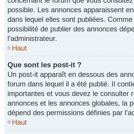
concernant le forum que vous consultez 
possible. Les annonces apparaissent e
dans lequel elles sont publiées. Comme 
possibilité de publier des annonces dép
l’administrateur.
Haut
Que sont les post-it ?
Un post-it apparaît en dessous des ann
forum dans lequel il a été publié. Il con
importantes et vous devez le consulter
annonces et les annonces globales, la pos
dépend des permissions définies par l’ad
Haut