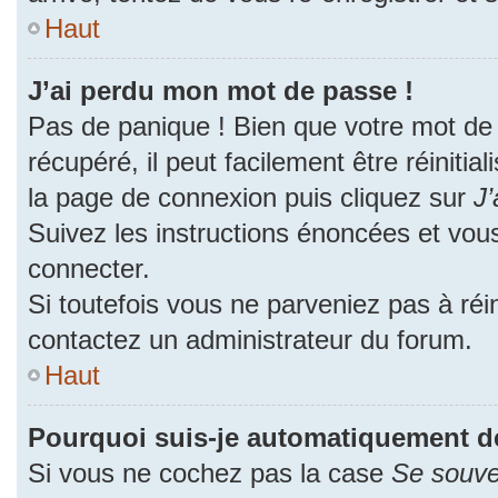
Haut
J’ai perdu mon mot de passe !
Pas de panique ! Bien que votre mot de
récupéré, il peut facilement être réinitia
la page de connexion puis cliquez sur
J’
Suivez les instructions énoncées et vou
connecter.
Si toutefois vous ne parveniez pas à réin
contactez un administrateur du forum.
Haut
Pourquoi suis-je automatiquement d
Si vous ne cochez pas la case
Se souve