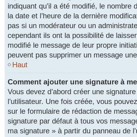
indiquant qu’il a été modifié, le nombre d
la date et l’heure de la dernière modifi
pas si un modérateur ou un administrat
cependant ils ont la possibilité de laisse
modifié le message de leur propre initiat
peuvent pas supprimer un message une 
Haut
Comment ajouter une signature à m
Vous devez d’abord créer une signature
l’utilisateur. Une fois créée, vous pouv
sur le formulaire de rédaction de messa
signature par défaut à tous vos messages
ma signature » à partir du panneau de l’u