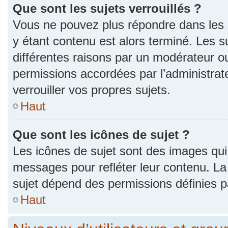
Que sont les sujets verrouillés ?
Vous ne pouvez plus répondre dans les s
y étant contenu est alors terminé. Les s
différentes raisons par un modérateur ou
permissions accordées par l’administra
verrouiller vos propres sujets.
Haut
Que sont les icônes de sujet ?
Les icônes de sujet sont des images qui
messages pour refléter leur contenu. La p
sujet dépend des permissions définies pa
Haut