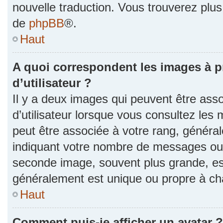
nouvelle traduction. Vous trouverez plus 
de
phpBB
®.
Haut
A quoi correspondent les images à 
d’utilisateur ?
Il y a deux images qui peuvent être as
d’utilisateur lorsque vous consultez les 
peut être associée à votre rang, généra
indiquant votre nombre de messages ou v
seconde image, souvent plus grande, es
généralement est unique ou propre à 
Haut
Comment puis-je afficher un avatar ?