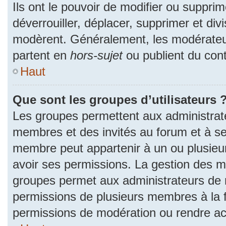
Ils ont le pouvoir de modifier ou suppri
déverrouiller, déplacer, supprimer et divi
modèrent. Généralement, les modérateur
partent en
hors-sujet
ou publient du cont
Haut
Que sont les groupes d’utilisateurs 
Les groupes permettent aux administrat
membres et des invités au forum et à se
membre peut appartenir à un ou plusieu
avoir ses permissions. La gestion des m
groupes permet aux administrateurs de 
permissions de plusieurs membres à la fo
permissions de modération ou rendre ac