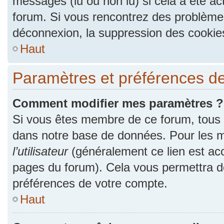
messages (lu ou non lu) si cela a été ac
forum. Si vous rencontrez des problèm
déconnexion, la suppression des cookies
Haut
Paramètres et préférences de l
Comment modifier mes paramètres ?
Si vous êtes membre de ce forum, tous
dans notre base de données. Pour les m
l’utilisateur
(généralement ce lien est acc
pages du forum). Cela vous permettra de
préférences de votre compte.
Haut