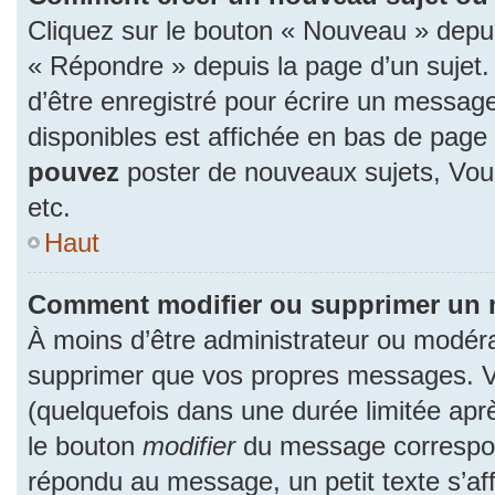
Cliquez sur le bouton « Nouveau » depu
« Répondre » depuis la page d’un sujet.
d’être enregistré pour écrire un message
disponibles est affichée en bas de pag
pouvez
poster de nouveaux sujets, Vo
etc.
Haut
Comment modifier ou supprimer un
À moins d’être administrateur ou modér
supprimer que vos propres messages. 
(quelquefois dans une durée limitée aprè
le bouton
modifier
du message correspon
répondu au message, un petit texte s’a