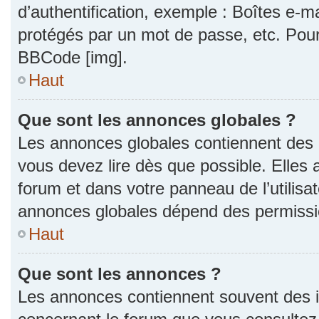
d’authentification, exemple : Boîtes e-m
protégés par un mot de passe, etc. Pour a
BBCode [img].
Haut
Que sont les annonces globales ?
Les annonces globales contiennent des 
vous devez lire dès que possible. Elles
forum et dans votre panneau de l’utilisat
annonces globales dépend des permission
Haut
Que sont les annonces ?
Les annonces contiennent souvent des i