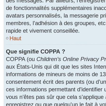
des messages. Par ailleurs, l’enregistr
de fonctionnalités supplémentaires inac
avatars personnalisés, la messagerie pri
membres, l’adhésion à des groupes, etc
rapide et vivement conseillée.
Haut
Que signifie COPPA ?
COPPA (ou
Children’s Online Privacy Pr
aux États-Unis qui dit que les sites Inter
informations de mineurs de moins de 13 
consentement écrit des parents (ou d’un 
ces informations permettant d’identifier
vous n’êtes pas sûr que cela s’applique
enregistrez ou que quelqu’un le fait à vo