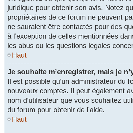
juridique pour obtenir son avis. Notez q
propriétaires de ce forum ne peuvent pas
ne sauraient être contactés pour des que
à l’exception de celles mentionnées dan
les abus ou les questions légales conce
Haut
Je souhaite m’enregistrer, mais je n’
Il est possible qu’un administrateur du f
nouveaux comptes. Il peut également avoi
nom d’utilisateur que vous souhaitez uti
du forum pour obtenir de l’aide.
Haut