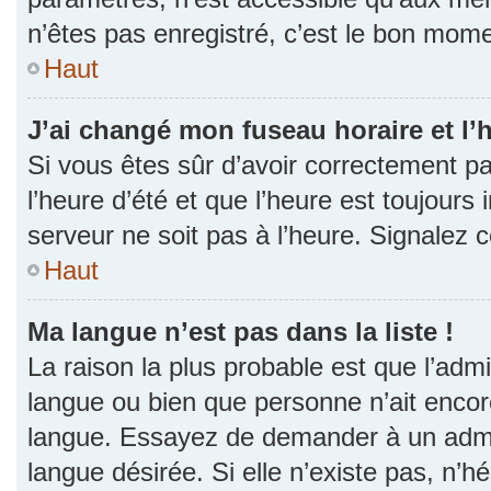
n’êtes pas enregistré, c’est le bon momen
Haut
J’ai changé mon fuseau horaire et l’h
Si vous êtes sûr d’avoir correctement p
l’heure d’été et que l’heure est toujours 
serveur ne soit pas à l’heure. Signalez 
Haut
Ma langue n’est pas dans la liste !
La raison la plus probable est que l’admin
langue ou bien que personne n’ait encor
langue. Essayez de demander à un admini
langue désirée. Si elle n’existe pas, n’h