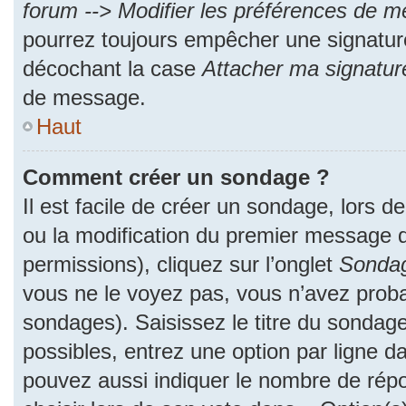
forum --> Modifier les préférences de 
pourrez toujours empêcher une signatur
décochant la case
Attacher ma signatur
de message.
Haut
Comment créer un sondage ?
Il est facile de créer un sondage, lors d
ou la modification du premier message d
permissions), cliquez sur l’onglet
Sonda
vous ne le voyez pas, vous n’avez proba
sondages). Saisissez le titre du sondag
possibles, entrez une option par ligne 
pouvez aussi indiquer le nombre de répo