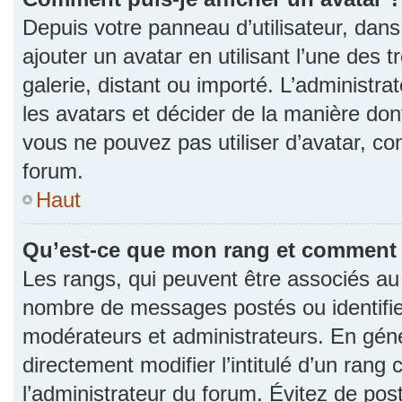
Depuis votre panneau d’utilisateur, dans 
ajouter un avatar en utilisant l’une des 
galerie, distant ou importé. L’administr
les avatars et décider de la manière dont
vous ne pouvez pas utiliser d’avatar, co
forum.
Haut
Qu’est-ce que mon rang et comment l
Les rangs, qui peuvent être associés au n
nombre de messages postés ou identifie
modérateurs et administrateurs. En gén
directement modifier l’intitulé d’un rang 
l’administrateur du forum. Évitez de po