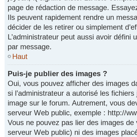
page de rédaction de message. Essayez 
Ils peuvent rapidement rendre un messag
décider de les retirer ou simplement d’e
L’administrateur peut aussi avoir défi
par message.
Haut
Puis-je publier des images ?
Oui, vous pouvez afficher des images d
si l’administrateur a autorisé les fichie
image sur le forum. Autrement, vous dev
serveur Web public, exemple : http://
Vous ne pouvez pas lier des images de vo
serveur Web public) ni des images pla