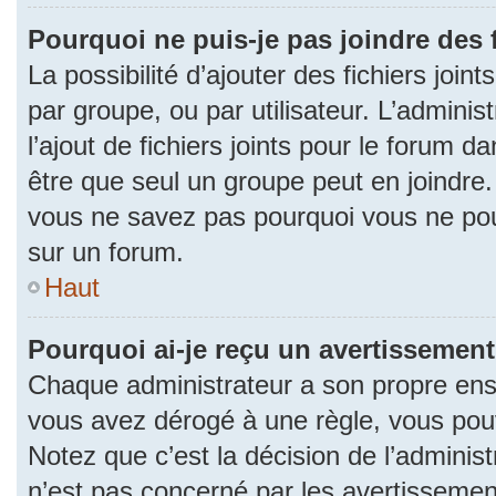
Pourquoi ne puis-je pas joindre des
La possibilité d’ajouter des fichiers join
par groupe, ou par utilisateur. L’adminis
l’ajout de fichiers joints pour le forum 
être que seul un groupe peut en joindre.
vous ne savez pas pourquoi vous ne pouv
sur un forum.
Haut
Pourquoi ai-je reçu un avertissement
Chaque administrateur a son propre ense
vous avez dérogé à une règle, vous pou
Notez que c’est la décision de l’adminis
n’est pas concerné par les avertissemen