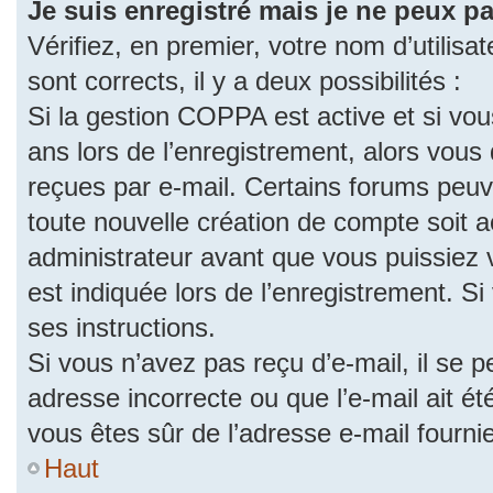
Je suis enregistré mais je ne peux p
Vérifiez, en premier, votre nom d’utilisat
sont corrects, il y a deux possibilités :
Si la gestion COPPA est active et si vo
ans lors de l’enregistrement, alors vous 
reçues par e-mail. Certains forums peu
toute nouvelle création de compte soit
administrateur avant que vous puissiez 
est indiquée lors de l’enregistrement. S
ses instructions.
Si vous n’avez pas reçu d’e-mail, il se 
adresse incorrecte ou que l’e-mail ait été
vous êtes sûr de l’adresse e-mail fourni
Haut