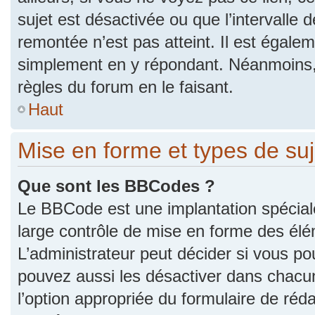
sujet est désactivée ou que l’intervalle 
remontée n’est pas atteint. Il est égale
simplement en y répondant. Néanmoins,
règles du forum en le faisant.
Haut
Mise en forme et types de suj
Que sont les BBCodes ?
Le BBCode est une implantation spécial
large contrôle de mise en forme des él
L’administrateur peut décider si vous p
pouvez aussi les désactiver dans chacu
l’option appropriée du formulaire de r