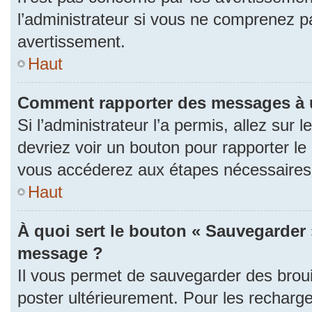
l’administrateur si vous ne comprenez p
avertissement.
Haut
Comment rapporter des messages à 
Si l’administrateur l’a permis, allez sur
devriez voir un bouton pour rapporter l
vous accéderez aux étapes nécessaires p
Haut
À quoi sert le bouton « Sauvegarder 
message ?
Il vous permet de sauvegarder des brou
poster ultérieurement. Pour les recharge