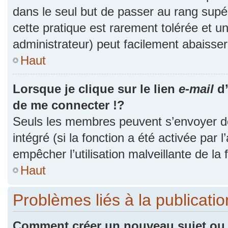
dans le seul but de passer au rang supér
cette pratique est rarement tolérée et 
administrateur) peut facilement abaiss
Haut
Lorsque je clique sur le lien
e-mail
d’
de me connecter !?
Seuls les membres peuvent s’envoyer des
intégré (si la fonction a été activée par 
empêcher l’utilisation malveillante de la f
Haut
Problèmes liés à la publicat
Comment créer un nouveau sujet ou 