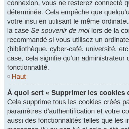
connexion, vous ne resterez connecté 
déterminée. Cela empêche que quelqu’un
votre insu en utilisant le même ordinate
la case
Se souvenir de moi
lors de la c
recommandé si vous utilisez un ordinate
(bibliothèque, cyber-café, université, et
case, cela signifie qu’un administrateur
fonctionnalité.
Haut
À quoi sert « Supprimer les cookies 
Cela supprime tous les cookies créés p
paramètres d’authentification et votre c
aussi des fonctionnalités telles que les 