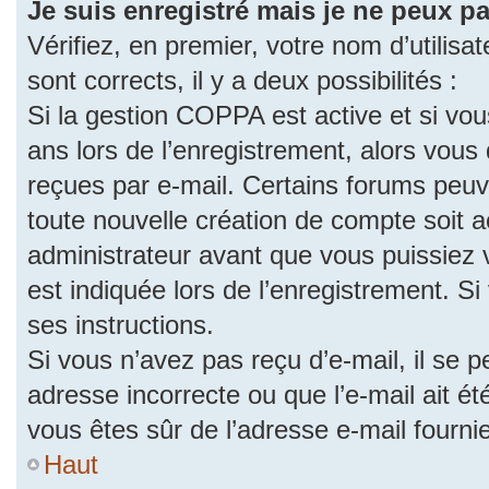
Je suis enregistré mais je ne peux p
Vérifiez, en premier, votre nom d’utilisat
sont corrects, il y a deux possibilités :
Si la gestion COPPA est active et si vo
ans lors de l’enregistrement, alors vous 
reçues par e-mail. Certains forums peu
toute nouvelle création de compte soit
administrateur avant que vous puissiez 
est indiquée lors de l’enregistrement. S
ses instructions.
Si vous n’avez pas reçu d’e-mail, il se 
adresse incorrecte ou que l’e-mail ait été
vous êtes sûr de l’adresse e-mail fourni
Haut