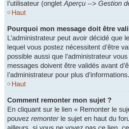
l’utilisateur (onglet
Aperçu --> Gestion de
Haut
Pourquoi mon message doit être val
L’administrateur peut avoir décidé que
lequel vous postez nécessitent d’être val
possible aussi que l’administrateur vous
messages doivent être validés avant d’ê
l’administrateur pour plus d’informations
Haut
Comment remonter mon sujet ?
En cliquant sur le lien « Remonter le suj
pouvez
remonter
le sujet en haut du fo
ailleurs, si vous ne voyez pas ce lien, c