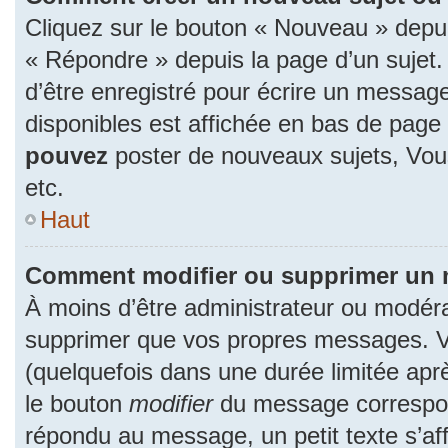
Cliquez sur le bouton « Nouveau » depu
« Répondre » depuis la page d’un sujet.
d’être enregistré pour écrire un message
disponibles est affichée en bas de pag
pouvez
poster de nouveaux sujets, Vo
etc.
Haut
Comment modifier ou supprimer un
À moins d’être administrateur ou modér
supprimer que vos propres messages. 
(quelquefois dans une durée limitée aprè
le bouton
modifier
du message correspon
répondu au message, un petit texte s’a