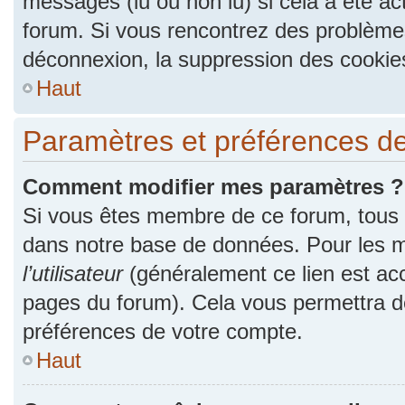
messages (lu ou non lu) si cela a été ac
forum. Si vous rencontrez des problèm
déconnexion, la suppression des cookies
Haut
Paramètres et préférences de l
Comment modifier mes paramètres ?
Si vous êtes membre de ce forum, tous
dans notre base de données. Pour les m
l’utilisateur
(généralement ce lien est acc
pages du forum). Cela vous permettra de
préférences de votre compte.
Haut