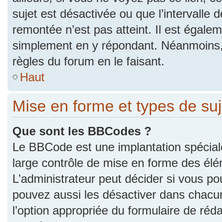
sujet est désactivée ou que l’intervalle 
remontée n’est pas atteint. Il est égale
simplement en y répondant. Néanmoins,
règles du forum en le faisant.
Haut
Mise en forme et types de suj
Que sont les BBCodes ?
Le BBCode est une implantation spécial
large contrôle de mise en forme des él
L’administrateur peut décider si vous p
pouvez aussi les désactiver dans chacu
l’option appropriée du formulaire de r