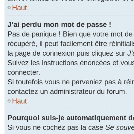
Haut
J’ai perdu mon mot de passe !
Pas de panique ! Bien que votre mot de
récupéré, il peut facilement être réinitia
la page de connexion puis cliquez sur
J’
Suivez les instructions énoncées et vou
connecter.
Si toutefois vous ne parveniez pas à réin
contactez un administrateur du forum.
Haut
Pourquoi suis-je automatiquement d
Si vous ne cochez pas la case
Se souve