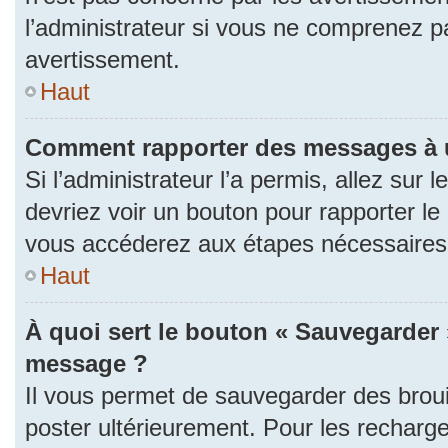
l’administrateur si vous ne comprenez p
avertissement.
Haut
Comment rapporter des messages à 
Si l’administrateur l’a permis, allez sur
devriez voir un bouton pour rapporter l
vous accéderez aux étapes nécessaires p
Haut
À quoi sert le bouton « Sauvegarder 
message ?
Il vous permet de sauvegarder des brou
poster ultérieurement. Pour les recharge