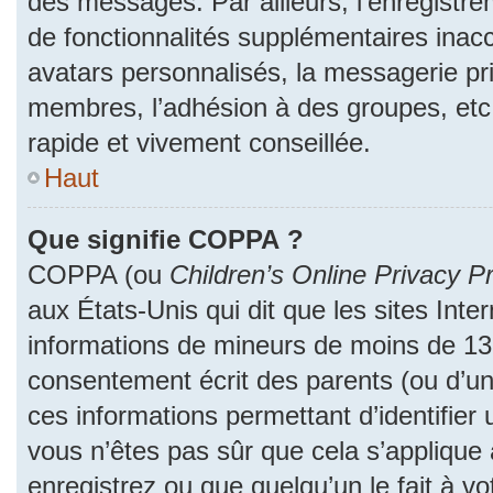
des messages. Par ailleurs, l’enregistr
de fonctionnalités supplémentaires inac
avatars personnalisés, la messagerie pri
membres, l’adhésion à des groupes, etc
rapide et vivement conseillée.
Haut
Que signifie COPPA ?
COPPA (ou
Children’s Online Privacy Pr
aux États-Unis qui dit que les sites Inter
informations de mineurs de moins de 13 
consentement écrit des parents (ou d’un 
ces informations permettant d’identifier
vous n’êtes pas sûr que cela s’applique
enregistrez ou que quelqu’un le fait à vo