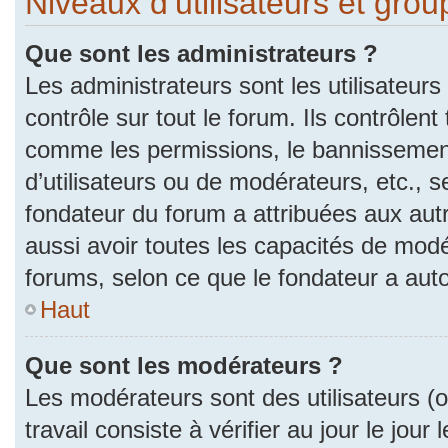
Niveaux d’utilisateurs et gro
Que sont les administrateurs ?
Les administrateurs sont les utilisateurs
contrôle sur tout le forum. Ils contrôlen
comme les permissions, le bannissement
d’utilisateurs ou de modérateurs, etc., s
fondateur du forum a attribuées aux autr
aussi avoir toutes les capacités de mod
forums, selon ce que le fondateur a auto
Haut
Que sont les modérateurs ?
Les modérateurs sont des utilisateurs (ou
travail consiste à vérifier au jour le jou