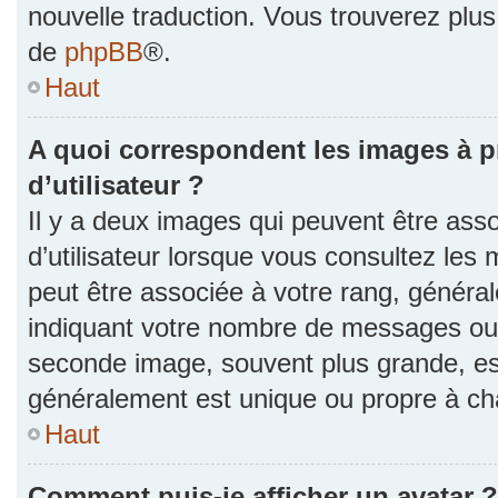
nouvelle traduction. Vous trouverez plus 
de
phpBB
®.
Haut
A quoi correspondent les images à 
d’utilisateur ?
Il y a deux images qui peuvent être as
d’utilisateur lorsque vous consultez les 
peut être associée à votre rang, généra
indiquant votre nombre de messages ou v
seconde image, souvent plus grande, es
généralement est unique ou propre à 
Haut
Comment puis-je afficher un avatar ?