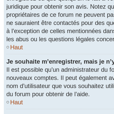
juridique pour obtenir son avis. Notez q
propriétaires de ce forum ne peuvent pas
ne sauraient être contactés pour des que
à l’exception de celles mentionnées dan
les abus ou les questions légales conce
Haut
Je souhaite m’enregistrer, mais je n’
Il est possible qu’un administrateur du f
nouveaux comptes. Il peut également avoi
nom d’utilisateur que vous souhaitez uti
du forum pour obtenir de l’aide.
Haut