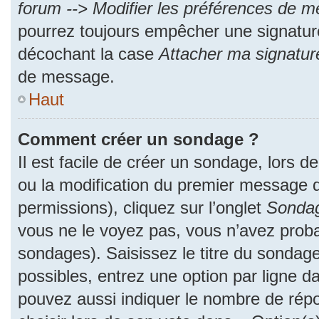
forum --> Modifier les préférences de 
pourrez toujours empêcher une signatur
décochant la case
Attacher ma signatur
de message.
Haut
Comment créer un sondage ?
Il est facile de créer un sondage, lors d
ou la modification du premier message d
permissions), cliquez sur l’onglet
Sonda
vous ne le voyez pas, vous n’avez proba
sondages). Saisissez le titre du sondag
possibles, entrez une option par ligne 
pouvez aussi indiquer le nombre de répo