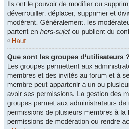
Ils ont le pouvoir de modifier ou suppri
déverrouiller, déplacer, supprimer et divi
modèrent. Généralement, les modérateur
partent en
hors-sujet
ou publient du cont
Haut
Que sont les groupes d’utilisateurs 
Les groupes permettent aux administrat
membres et des invités au forum et à se
membre peut appartenir à un ou plusieu
avoir ses permissions. La gestion des m
groupes permet aux administrateurs de 
permissions de plusieurs membres à la fo
permissions de modération ou rendre ac