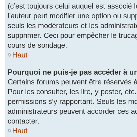
(c’est toujours celui auquel est associé 
l’auteur peut modifier une option ou su
seuls les modérateurs et les administrat
supprimer. Ceci pour empêcher le trucag
cours de sondage.
Haut
Pourquoi ne puis-je pas accéder à u
Certains forums peuvent être réservés à 
Pour les consulter, les lire, y poster, et
permissions s’y rapportant. Seuls les m
administrateurs peuvent accorder ces a
contacter.
Haut