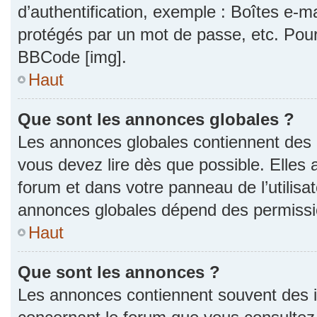
d’authentification, exemple : Boîtes e-m
protégés par un mot de passe, etc. Pour a
BBCode [img].
Haut
Que sont les annonces globales ?
Les annonces globales contiennent des 
vous devez lire dès que possible. Elles
forum et dans votre panneau de l’utilisat
annonces globales dépend des permission
Haut
Que sont les annonces ?
Les annonces contiennent souvent des i