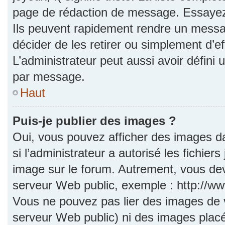
page de rédaction de message. Essayez 
Ils peuvent rapidement rendre un messag
décider de les retirer ou simplement d’e
L’administrateur peut aussi avoir défi
par message.
Haut
Puis-je publier des images ?
Oui, vous pouvez afficher des images d
si l’administrateur a autorisé les fichie
image sur le forum. Autrement, vous dev
serveur Web public, exemple : http://
Vous ne pouvez pas lier des images de vo
serveur Web public) ni des images pla