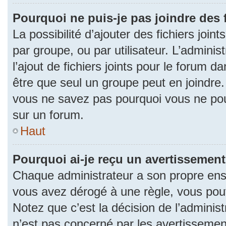
Pourquoi ne puis-je pas joindre des
La possibilité d’ajouter des fichiers join
par groupe, ou par utilisateur. L’adminis
l’ajout de fichiers joints pour le forum 
être que seul un groupe peut en joindre.
vous ne savez pas pourquoi vous ne pouv
sur un forum.
Haut
Pourquoi ai-je reçu un avertissement
Chaque administrateur a son propre ense
vous avez dérogé à une règle, vous pou
Notez que c’est la décision de l’adminis
n’est pas concerné par les avertissemen