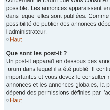
concernant le forum que vous consultez 
possible. Les annonces apparaissent e
dans lequel elles sont publiées. Comme 
possibilité de publier des annonces dép
l’administrateur.
Haut
Que sont les post-it ?
Un post-it apparaît en dessous des ann
forum dans lequel il a été publié. Il con
importantes et vous devez le consulter
annonces et les annonces globales, la pos
dépend des permissions définies par l’ad
Haut