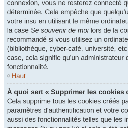
connexion, vous ne resterez connecté 
déterminée. Cela empêche que quelqu’un
votre insu en utilisant le même ordinate
la case
Se souvenir de moi
lors de la c
recommandé si vous utilisez un ordinate
(bibliothèque, cyber-café, université, et
case, cela signifie qu’un administrateur
fonctionnalité.
Haut
À quoi sert « Supprimer les cookies 
Cela supprime tous les cookies créés p
paramètres d’authentification et votre c
aussi des fonctionnalités telles que les 