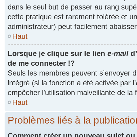
dans le seul but de passer au rang supér
cette pratique est rarement tolérée et 
administrateur) peut facilement abaiss
Haut
Lorsque je clique sur le lien
e-mail
d’
de me connecter !?
Seuls les membres peuvent s’envoyer des
intégré (si la fonction a été activée par 
empêcher l’utilisation malveillante de la f
Haut
Problèmes liés à la publicat
Comment créer un nouveau sujet ou 