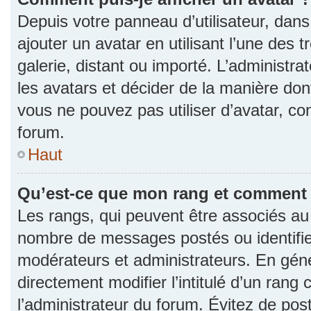
Depuis votre panneau d’utilisateur, dans 
ajouter un avatar en utilisant l’une des 
galerie, distant ou importé. L’administr
les avatars et décider de la manière dont
vous ne pouvez pas utiliser d’avatar, co
forum.
Haut
Qu’est-ce que mon rang et comment l
Les rangs, qui peuvent être associés au n
nombre de messages postés ou identifie
modérateurs et administrateurs. En gén
directement modifier l’intitulé d’un rang 
l’administrateur du forum. Évitez de po