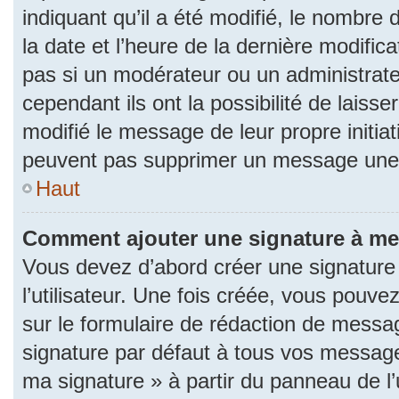
indiquant qu’il a été modifié, le nombre d
la date et l’heure de la dernière modifi
pas si un modérateur ou un administrat
cependant ils ont la possibilité de laisse
modifié le message de leur propre initiat
peuvent pas supprimer un message une 
Haut
Comment ajouter une signature à m
Vous devez d’abord créer une signature
l’utilisateur. Une fois créée, vous pouv
sur le formulaire de rédaction de messa
signature par défaut à tous vos messages
ma signature » à partir du panneau de l’u