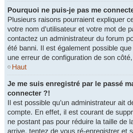
Pourquoi ne puis-je pas me connecte
Plusieurs raisons pourraient expliquer c
votre nom d’utilisateur et votre mot de pa
contactez un administrateur du forum po
été banni. Il est également possible que l
une erreur de configuration de son côté, e
Haut
Je me suis enregistré par le passé m
connecter ?!
Il est possible qu’un administrateur ait 
compte. En effet, il est courant de sup
ne postant pas pour réduire la taille de
arrive, tentez de vous ré-enregistrer et 