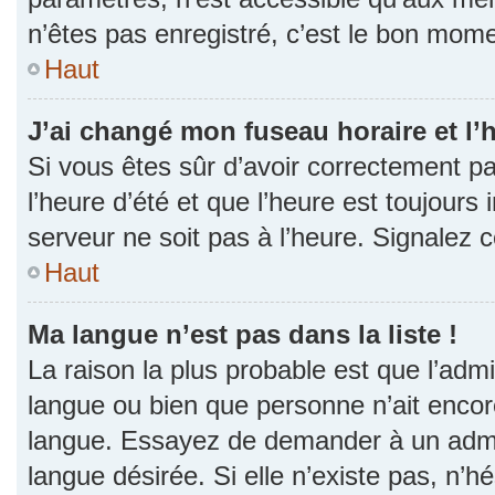
n’êtes pas enregistré, c’est le bon momen
Haut
J’ai changé mon fuseau horaire et l’h
Si vous êtes sûr d’avoir correctement p
l’heure d’été et que l’heure est toujours 
serveur ne soit pas à l’heure. Signalez 
Haut
Ma langue n’est pas dans la liste !
La raison la plus probable est que l’admin
langue ou bien que personne n’ait encor
langue. Essayez de demander à un admini
langue désirée. Si elle n’existe pas, n’h