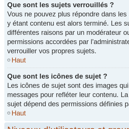
Que sont les sujets verrouillés ?
Vous ne pouvez plus répondre dans les s
y étant contenu est alors terminé. Les s
différentes raisons par un modérateur ou
permissions accordées par l’administra
verrouiller vos propres sujets.
Haut
Que sont les icônes de sujet ?
Les icônes de sujet sont des images qui
messages pour refléter leur contenu. La p
sujet dépend des permissions définies pa
Haut