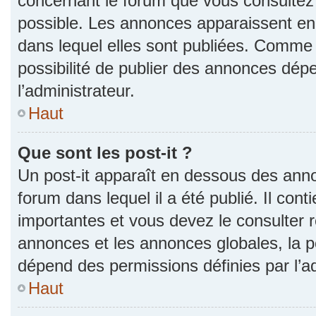
concernant le forum que vous consultez 
possible. Les annonces apparaissent e
dans lequel elles sont publiées. Comme 
possibilité de publier des annonces dép
l’administrateur.
Haut
Que sont les post-it ?
Un post-it apparaît en dessous des ann
forum dans lequel il a été publié. Il con
importantes et vous devez le consulter
annonces et les annonces globales, la pos
dépend des permissions définies par l’ad
Haut