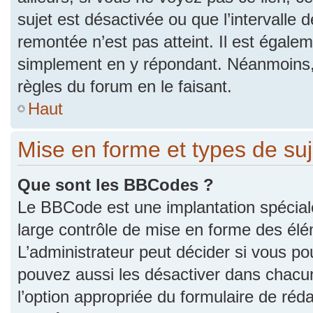
sujet est désactivée ou que l’intervalle 
remontée n’est pas atteint. Il est égale
simplement en y répondant. Néanmoins,
règles du forum en le faisant.
Haut
Mise en forme et types de suj
Que sont les BBCodes ?
Le BBCode est une implantation spécial
large contrôle de mise en forme des él
L’administrateur peut décider si vous p
pouvez aussi les désactiver dans chacu
l’option appropriée du formulaire de r