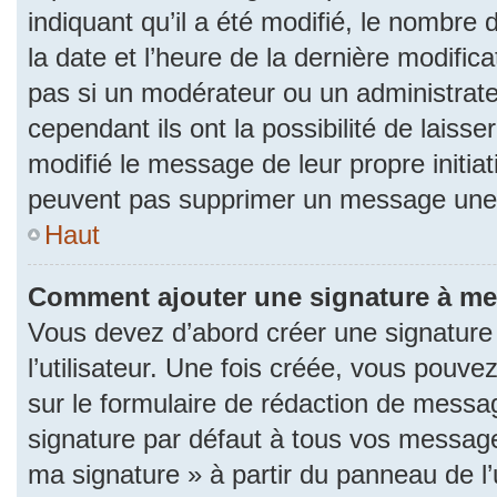
indiquant qu’il a été modifié, le nombre d
la date et l’heure de la dernière modifi
pas si un modérateur ou un administrat
cependant ils ont la possibilité de laisse
modifié le message de leur propre initiat
peuvent pas supprimer un message une 
Haut
Comment ajouter une signature à m
Vous devez d’abord créer une signature
l’utilisateur. Une fois créée, vous pouv
sur le formulaire de rédaction de messa
signature par défaut à tous vos messages
ma signature » à partir du panneau de l’u