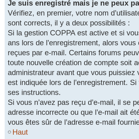
Je suis enregistré mais je ne peux p
Vérifiez, en premier, votre nom d’utilisat
sont corrects, il y a deux possibilités :
Si la gestion COPPA est active et si vo
ans lors de l’enregistrement, alors vous 
reçues par e-mail. Certains forums peu
toute nouvelle création de compte soit
administrateur avant que vous puissiez 
est indiquée lors de l’enregistrement. S
ses instructions.
Si vous n’avez pas reçu d’e-mail, il se 
adresse incorrecte ou que l’e-mail ait été
vous êtes sûr de l’adresse e-mail fourni
Haut