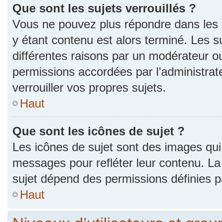
Que sont les sujets verrouillés ?
Vous ne pouvez plus répondre dans les s
y étant contenu est alors terminé. Les s
différentes raisons par un modérateur ou
permissions accordées par l’administra
verrouiller vos propres sujets.
Haut
Que sont les icônes de sujet ?
Les icônes de sujet sont des images qui
messages pour refléter leur contenu. La p
sujet dépend des permissions définies pa
Haut