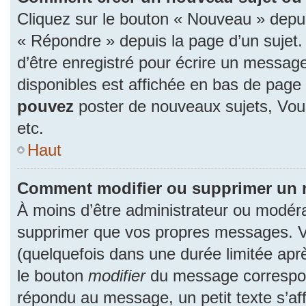
Cliquez sur le bouton « Nouveau » depu
« Répondre » depuis la page d’un sujet.
d’être enregistré pour écrire un message
disponibles est affichée en bas de pag
pouvez
poster de nouveaux sujets, Vo
etc.
Haut
Comment modifier ou supprimer un
À moins d’être administrateur ou modér
supprimer que vos propres messages. 
(quelquefois dans une durée limitée aprè
le bouton
modifier
du message correspon
répondu au message, un petit texte s’a