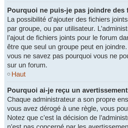
Pourquoi ne puis-je pas joindre des
La possibilité d’ajouter des fichiers join
par groupe, ou par utilisateur. L’adminis
l’ajout de fichiers joints pour le forum 
être que seul un groupe peut en joindre.
vous ne savez pas pourquoi vous ne pouv
sur un forum.
Haut
Pourquoi ai-je reçu un avertissement
Chaque administrateur a son propre ense
vous avez dérogé à une règle, vous pou
Notez que c’est la décision de l’adminis
n’est pas concerné par les avertissemen