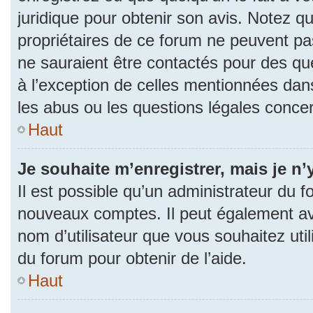
juridique pour obtenir son avis. Notez q
propriétaires de ce forum ne peuvent pas
ne sauraient être contactés pour des que
à l’exception de celles mentionnées dan
les abus ou les questions légales conce
Haut
Je souhaite m’enregistrer, mais je n’
Il est possible qu’un administrateur du f
nouveaux comptes. Il peut également avoi
nom d’utilisateur que vous souhaitez uti
du forum pour obtenir de l’aide.
Haut