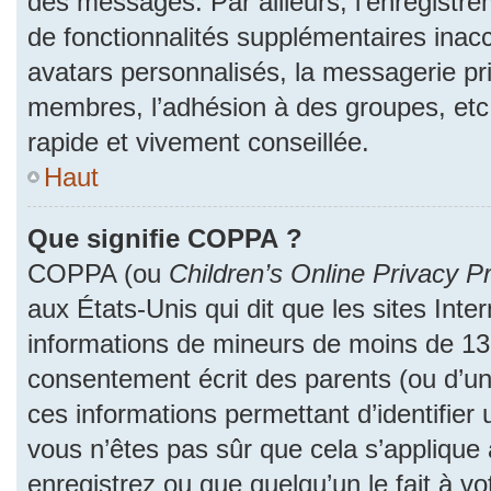
des messages. Par ailleurs, l’enregistr
de fonctionnalités supplémentaires inac
avatars personnalisés, la messagerie pri
membres, l’adhésion à des groupes, etc
rapide et vivement conseillée.
Haut
Que signifie COPPA ?
COPPA (ou
Children’s Online Privacy Pr
aux États-Unis qui dit que les sites Inter
informations de mineurs de moins de 13 
consentement écrit des parents (ou d’un 
ces informations permettant d’identifier
vous n’êtes pas sûr que cela s’applique
enregistrez ou que quelqu’un le fait à vo