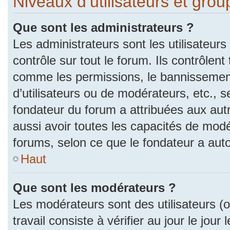
Niveaux d’utilisateurs et gro
Que sont les administrateurs ?
Les administrateurs sont les utilisateurs
contrôle sur tout le forum. Ils contrôlen
comme les permissions, le bannissement
d’utilisateurs ou de modérateurs, etc., s
fondateur du forum a attribuées aux autr
aussi avoir toutes les capacités de mod
forums, selon ce que le fondateur a auto
Haut
Que sont les modérateurs ?
Les modérateurs sont des utilisateurs (ou
travail consiste à vérifier au jour le jou