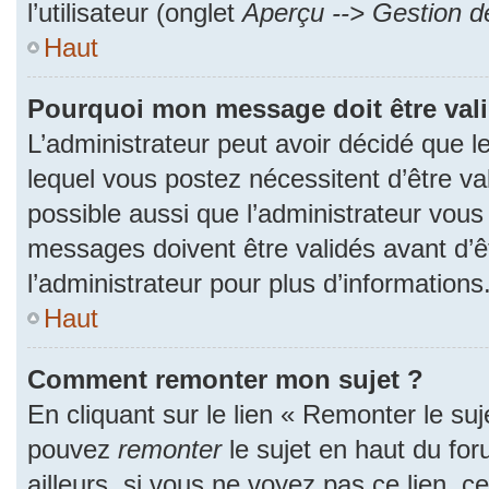
l’utilisateur (onglet
Aperçu --> Gestion de
Haut
Pourquoi mon message doit être val
L’administrateur peut avoir décidé que
lequel vous postez nécessitent d’être val
possible aussi que l’administrateur vous
messages doivent être validés avant d’ê
l’administrateur pour plus d’informations
Haut
Comment remonter mon sujet ?
En cliquant sur le lien « Remonter le suj
pouvez
remonter
le sujet en haut du fo
ailleurs, si vous ne voyez pas ce lien, c