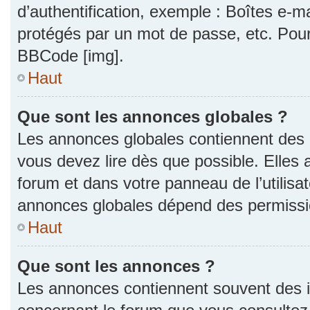
d’authentification, exemple : Boîtes e-m
protégés par un mot de passe, etc. Pour a
BBCode [img].
Haut
Que sont les annonces globales ?
Les annonces globales contiennent des 
vous devez lire dès que possible. Elles
forum et dans votre panneau de l’utilisat
annonces globales dépend des permission
Haut
Que sont les annonces ?
Les annonces contiennent souvent des i