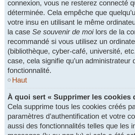
connexion, vous ne resterez connecté 
déterminée. Cela empêche que quelqu’un
votre insu en utilisant le même ordinate
la case
Se souvenir de moi
lors de la c
recommandé si vous utilisez un ordinate
(bibliothèque, cyber-café, université, et
case, cela signifie qu’un administrateur
fonctionnalité.
Haut
À quoi sert « Supprimer les cookies 
Cela supprime tous les cookies créés p
paramètres d’authentification et votre c
aussi des fonctionnalités telles que les 