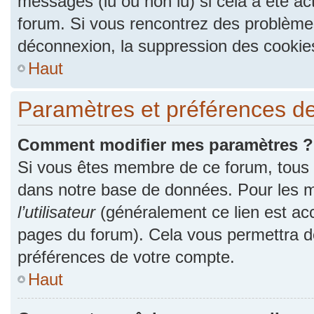
messages (lu ou non lu) si cela a été ac
forum. Si vous rencontrez des problèm
déconnexion, la suppression des cookies
Haut
Paramètres et préférences de l
Comment modifier mes paramètres ?
Si vous êtes membre de ce forum, tous
dans notre base de données. Pour les m
l’utilisateur
(généralement ce lien est acc
pages du forum). Cela vous permettra de
préférences de votre compte.
Haut