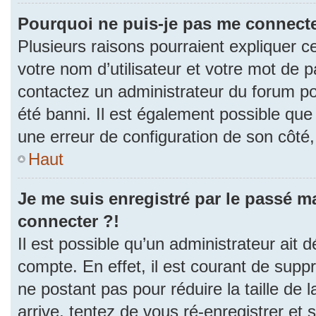
Pourquoi ne puis-je pas me connecte
Plusieurs raisons pourraient expliquer c
votre nom d’utilisateur et votre mot de pa
contactez un administrateur du forum po
été banni. Il est également possible que l
une erreur de configuration de son côté, e
Haut
Je me suis enregistré par le passé m
connecter ?!
Il est possible qu’un administrateur ait 
compte. En effet, il est courant de sup
ne postant pas pour réduire la taille de
arrive, tentez de vous ré-enregistrer et 