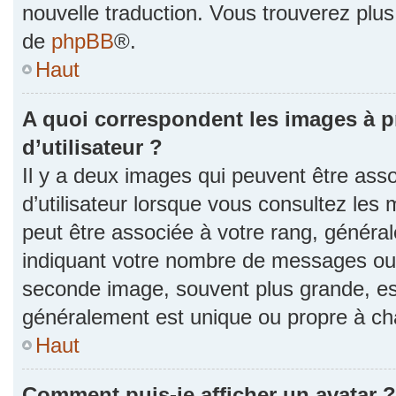
nouvelle traduction. Vous trouverez plus 
de
phpBB
®.
Haut
A quoi correspondent les images à 
d’utilisateur ?
Il y a deux images qui peuvent être as
d’utilisateur lorsque vous consultez les 
peut être associée à votre rang, généra
indiquant votre nombre de messages ou v
seconde image, souvent plus grande, es
généralement est unique ou propre à 
Haut
Comment puis-je afficher un avatar ?