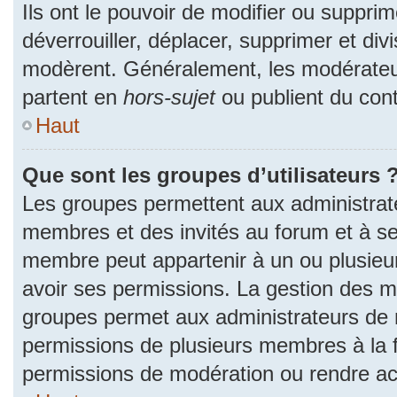
Ils ont le pouvoir de modifier ou suppri
déverrouiller, déplacer, supprimer et divi
modèrent. Généralement, les modérateur
partent en
hors-sujet
ou publient du cont
Haut
Que sont les groupes d’utilisateurs 
Les groupes permettent aux administrat
membres et des invités au forum et à se
membre peut appartenir à un ou plusieu
avoir ses permissions. La gestion des m
groupes permet aux administrateurs de 
permissions de plusieurs membres à la fo
permissions de modération ou rendre ac