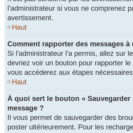
l’administrateur si vous ne comprenez p
avertissement.
Haut
Comment rapporter des messages à 
Si l’administrateur l’a permis, allez sur
devriez voir un bouton pour rapporter l
vous accéderez aux étapes nécessaires p
Haut
À quoi sert le bouton « Sauvegarder 
message ?
Il vous permet de sauvegarder des brou
poster ultérieurement. Pour les recharge