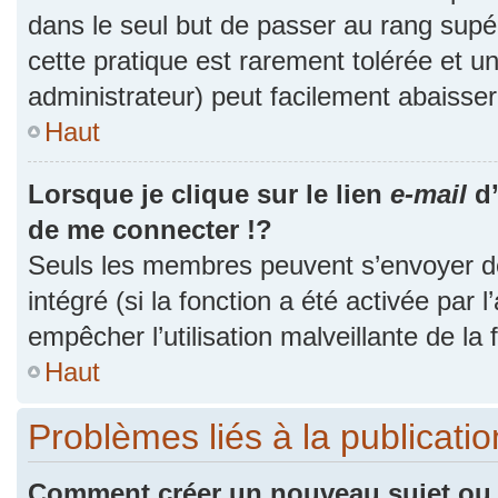
dans le seul but de passer au rang supér
cette pratique est rarement tolérée et 
administrateur) peut facilement abaiss
Haut
Lorsque je clique sur le lien
e-mail
d’
de me connecter !?
Seuls les membres peuvent s’envoyer des
intégré (si la fonction a été activée par 
empêcher l’utilisation malveillante de la f
Haut
Problèmes liés à la publicat
Comment créer un nouveau sujet ou 