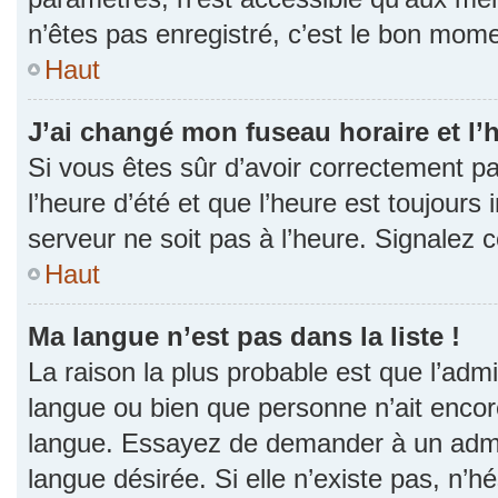
n’êtes pas enregistré, c’est le bon momen
Haut
J’ai changé mon fuseau horaire et l’h
Si vous êtes sûr d’avoir correctement p
l’heure d’été et que l’heure est toujours 
serveur ne soit pas à l’heure. Signalez 
Haut
Ma langue n’est pas dans la liste !
La raison la plus probable est que l’admin
langue ou bien que personne n’ait encor
langue. Essayez de demander à un admini
langue désirée. Si elle n’existe pas, n’h