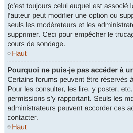
(c’est toujours celui auquel est associé 
l’auteur peut modifier une option ou su
seuls les modérateurs et les administrat
supprimer. Ceci pour empêcher le trucag
cours de sondage.
Haut
Pourquoi ne puis-je pas accéder à u
Certains forums peuvent être réservés à 
Pour les consulter, les lire, y poster, et
permissions s’y rapportant. Seuls les m
administrateurs peuvent accorder ces a
contacter.
Haut