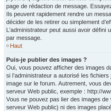
page de rédaction de message. Essayez 
Ils peuvent rapidement rendre un messag
décider de les retirer ou simplement d’e
L’administrateur peut aussi avoir défi
par message.
Haut
Puis-je publier des images ?
Oui, vous pouvez afficher des images d
si l’administrateur a autorisé les fichie
image sur le forum. Autrement, vous dev
serveur Web public, exemple : http://
Vous ne pouvez pas lier des images de vo
serveur Web public) ni des images pla