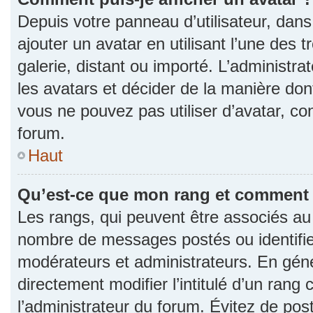
Depuis votre panneau d’utilisateur, dans 
ajouter un avatar en utilisant l’une des 
galerie, distant ou importé. L’administr
les avatars et décider de la manière dont
vous ne pouvez pas utiliser d’avatar, co
forum.
Haut
Qu’est-ce que mon rang et comment l
Les rangs, qui peuvent être associés au n
nombre de messages postés ou identifie
modérateurs et administrateurs. En gén
directement modifier l’intitulé d’un rang 
l’administrateur du forum. Évitez de po