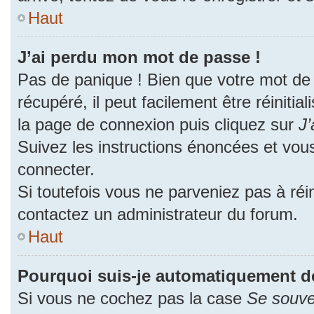
Haut
J’ai perdu mon mot de passe !
Pas de panique ! Bien que votre mot de
récupéré, il peut facilement être réinitia
la page de connexion puis cliquez sur
J’
Suivez les instructions énoncées et vou
connecter.
Si toutefois vous ne parveniez pas à réin
contactez un administrateur du forum.
Haut
Pourquoi suis-je automatiquement d
Si vous ne cochez pas la case
Se souve