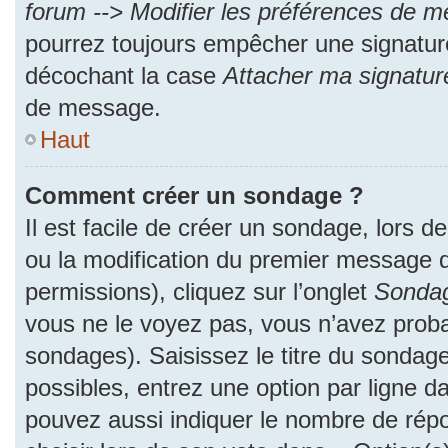
forum --> Modifier les préférences de 
pourrez toujours empêcher une signatur
décochant la case
Attacher ma signatur
de message.
Haut
Comment créer un sondage ?
Il est facile de créer un sondage, lors d
ou la modification du premier message d
permissions), cliquez sur l’onglet
Sonda
vous ne le voyez pas, vous n’avez proba
sondages). Saisissez le titre du sondag
possibles, entrez une option par ligne 
pouvez aussi indiquer le nombre de répo