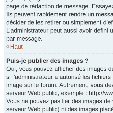
page de rédaction de message. Essayez 
Ils peuvent rapidement rendre un messag
décider de les retirer ou simplement d’e
L’administrateur peut aussi avoir défi
par message.
Haut
Puis-je publier des images ?
Oui, vous pouvez afficher des images d
si l’administrateur a autorisé les fichie
image sur le forum. Autrement, vous dev
serveur Web public, exemple : http://
Vous ne pouvez pas lier des images de vo
serveur Web public) ni des images pla