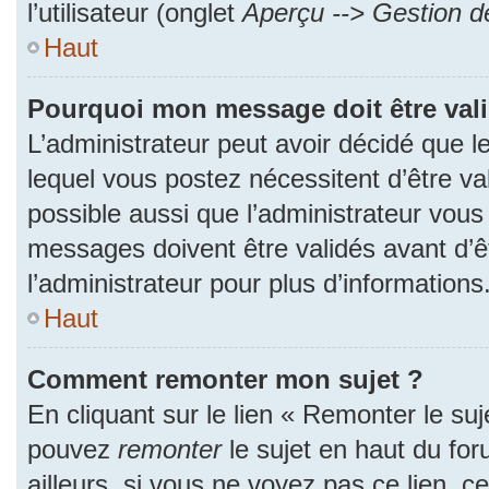
l’utilisateur (onglet
Aperçu --> Gestion de
Haut
Pourquoi mon message doit être val
L’administrateur peut avoir décidé que
lequel vous postez nécessitent d’être val
possible aussi que l’administrateur vous
messages doivent être validés avant d’ê
l’administrateur pour plus d’informations
Haut
Comment remonter mon sujet ?
En cliquant sur le lien « Remonter le suj
pouvez
remonter
le sujet en haut du fo
ailleurs, si vous ne voyez pas ce lien, c