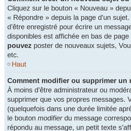
Cliquez sur le bouton « Nouveau » depu
« Répondre » depuis la page d’un sujet.
d’être enregistré pour écrire un message
disponibles est affichée en bas de pag
pouvez
poster de nouveaux sujets, Vo
etc.
Haut
Comment modifier ou supprimer un
À moins d’être administrateur ou modér
supprimer que vos propres messages. 
(quelquefois dans une durée limitée aprè
le bouton
modifier
du message correspon
répondu au message, un petit texte s’a