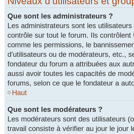
Niveaux d’utilisateurs et gro
Que sont les administrateurs ?
Les administrateurs sont les utilisateurs
contrôle sur tout le forum. Ils contrôlen
comme les permissions, le bannissement
d’utilisateurs ou de modérateurs, etc., s
fondateur du forum a attribuées aux autr
aussi avoir toutes les capacités de mod
forums, selon ce que le fondateur a auto
Haut
Que sont les modérateurs ?
Les modérateurs sont des utilisateurs (ou
travail consiste à vérifier au jour le jou