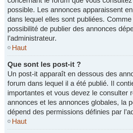
concernant le forum que vous consultez 
possible. Les annonces apparaissent e
dans lequel elles sont publiées. Comme 
possibilité de publier des annonces dép
l’administrateur.
Haut
Que sont les post-it ?
Un post-it apparaît en dessous des ann
forum dans lequel il a été publié. Il con
importantes et vous devez le consulter
annonces et les annonces globales, la pos
dépend des permissions définies par l’ad
Haut