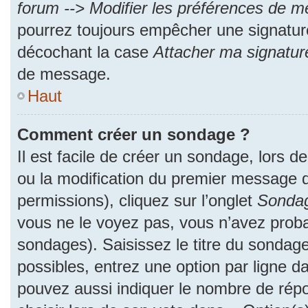
forum --> Modifier les préférences de 
pourrez toujours empêcher une signatur
décochant la case
Attacher ma signatur
de message.
Haut
Comment créer un sondage ?
Il est facile de créer un sondage, lors d
ou la modification du premier message d
permissions), cliquez sur l’onglet
Sonda
vous ne le voyez pas, vous n’avez proba
sondages). Saisissez le titre du sondag
possibles, entrez une option par ligne 
pouvez aussi indiquer le nombre de répo