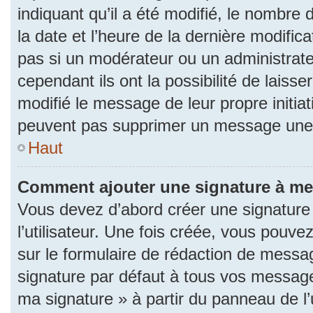
indiquant qu’il a été modifié, le nombre d
la date et l’heure de la dernière modifi
pas si un modérateur ou un administrat
cependant ils ont la possibilité de laisse
modifié le message de leur propre initiat
peuvent pas supprimer un message une 
Haut
Comment ajouter une signature à m
Vous devez d’abord créer une signature
l’utilisateur. Une fois créée, vous pouv
sur le formulaire de rédaction de messa
signature par défaut à tous vos messages
ma signature » à partir du panneau de l’u