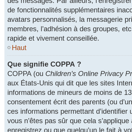
des messages. Par ailleurs, l’enregistr
de fonctionnalités supplémentaires inac
avatars personnalisés, la messagerie pri
membres, l’adhésion à des groupes, etc
rapide et vivement conseillée.
Haut
Que signifie COPPA ?
COPPA (ou
Children’s Online Privacy Pr
aux États-Unis qui dit que les sites Inter
informations de mineurs de moins de 13 
consentement écrit des parents (ou d’un 
ces informations permettant d’identifier
vous n’êtes pas sûr que cela s’applique
enregistrez ou que quelqu’un le fait à vo