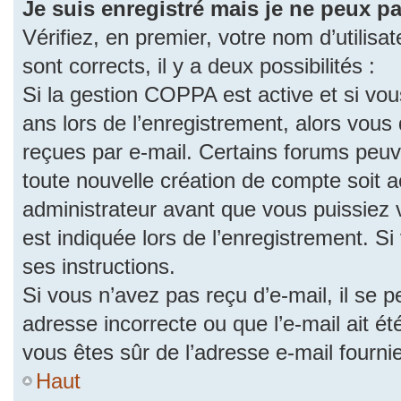
Je suis enregistré mais je ne peux p
Vérifiez, en premier, votre nom d’utilisat
sont corrects, il y a deux possibilités :
Si la gestion COPPA est active et si vo
ans lors de l’enregistrement, alors vous 
reçues par e-mail. Certains forums peu
toute nouvelle création de compte soit
administrateur avant que vous puissiez 
est indiquée lors de l’enregistrement. S
ses instructions.
Si vous n’avez pas reçu d’e-mail, il se 
adresse incorrecte ou que l’e-mail ait été
vous êtes sûr de l’adresse e-mail fourni
Haut