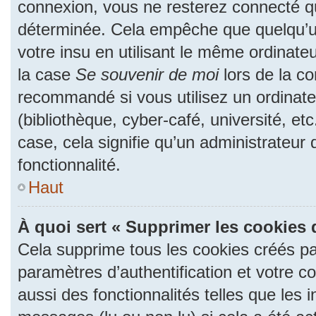
connexion, vous ne resterez connecté 
déterminée. Cela empêche que quelqu’un
votre insu en utilisant le même ordinate
la case
Se souvenir de moi
lors de la c
recommandé si vous utilisez un ordinate
(bibliothèque, cyber-café, université, et
case, cela signifie qu’un administrateur
fonctionnalité.
Haut
À quoi sert « Supprimer les cookies 
Cela supprime tous les cookies créés p
paramètres d’authentification et votre c
aussi des fonctionnalités telles que les 