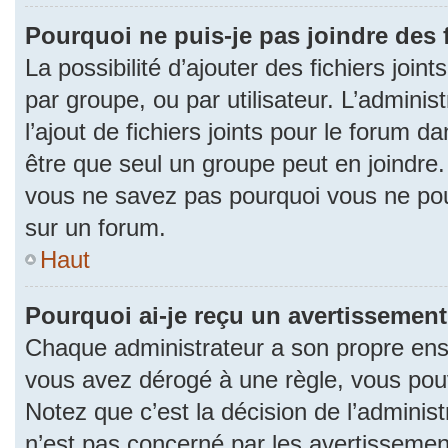
Pourquoi ne puis-je pas joindre des
La possibilité d’ajouter des fichiers join
par groupe, ou par utilisateur. L’adminis
l’ajout de fichiers joints pour le forum 
être que seul un groupe peut en joindre.
vous ne savez pas pourquoi vous ne pouv
sur un forum.
Haut
Pourquoi ai-je reçu un avertissement
Chaque administrateur a son propre ense
vous avez dérogé à une règle, vous pou
Notez que c’est la décision de l’adminis
n’est pas concerné par les avertissemen