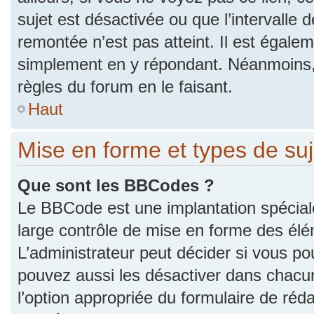
sujet est désactivée ou que l’intervalle 
remontée n’est pas atteint. Il est égale
simplement en y répondant. Néanmoins,
règles du forum en le faisant.
Haut
Mise en forme et types de suj
Que sont les BBCodes ?
Le BBCode est une implantation spécial
large contrôle de mise en forme des él
L’administrateur peut décider si vous p
pouvez aussi les désactiver dans chacu
l’option appropriée du formulaire de r