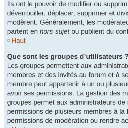
Ils ont le pouvoir de modifier ou suppri
déverrouiller, déplacer, supprimer et divi
modèrent. Généralement, les modérateur
partent en
hors-sujet
ou publient du cont
Haut
Que sont les groupes d’utilisateurs 
Les groupes permettent aux administrat
membres et des invités au forum et à se
membre peut appartenir à un ou plusieu
avoir ses permissions. La gestion des m
groupes permet aux administrateurs de 
permissions de plusieurs membres à la fo
permissions de modération ou rendre ac