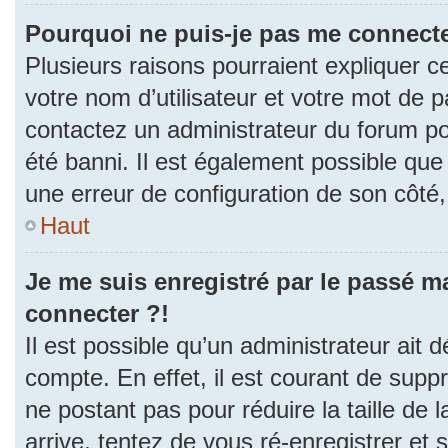
Pourquoi ne puis-je pas me connecte
Plusieurs raisons pourraient expliquer c
votre nom d’utilisateur et votre mot de pa
contactez un administrateur du forum po
été banni. Il est également possible que l
une erreur de configuration de son côté, e
Haut
Je me suis enregistré par le passé m
connecter ?!
Il est possible qu’un administrateur ait 
compte. En effet, il est courant de sup
ne postant pas pour réduire la taille de
arrive, tentez de vous ré-enregistrer et 