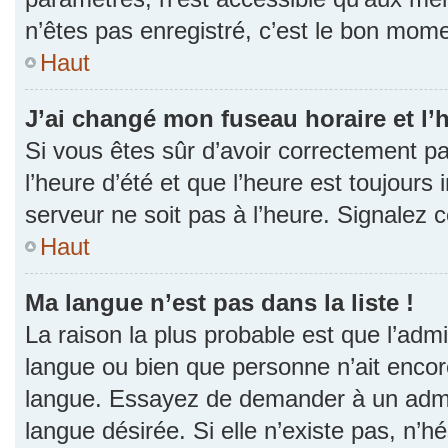
n’êtes pas enregistré, c’est le bon momen
Haut
J’ai changé mon fuseau horaire et l’h
Si vous êtes sûr d’avoir correctement p
l’heure d’été et que l’heure est toujours 
serveur ne soit pas à l’heure. Signalez 
Haut
Ma langue n’est pas dans la liste !
La raison la plus probable est que l’admin
langue ou bien que personne n’ait encor
langue. Essayez de demander à un admini
langue désirée. Si elle n’existe pas, n’h