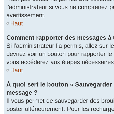
l’administrateur si vous ne comprenez p
avertissement.
Haut
Comment rapporter des messages à 
Si l’administrateur l’a permis, allez sur
devriez voir un bouton pour rapporter l
vous accéderez aux étapes nécessaires p
Haut
À quoi sert le bouton « Sauvegarder 
message ?
Il vous permet de sauvegarder des brou
poster ultérieurement. Pour les recharge