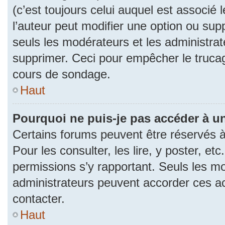
(c’est toujours celui auquel est associé 
l’auteur peut modifier une option ou su
seuls les modérateurs et les administrat
supprimer. Ceci pour empêcher le trucag
cours de sondage.
Haut
Pourquoi ne puis-je pas accéder à u
Certains forums peuvent être réservés à 
Pour les consulter, les lire, y poster, et
permissions s’y rapportant. Seuls les m
administrateurs peuvent accorder ces a
contacter.
Haut