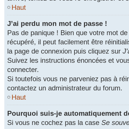
Haut
J’ai perdu mon mot de passe !
Pas de panique ! Bien que votre mot de
récupéré, il peut facilement être réinitia
la page de connexion puis cliquez sur
J’
Suivez les instructions énoncées et vou
connecter.
Si toutefois vous ne parveniez pas à réin
contactez un administrateur du forum.
Haut
Pourquoi suis-je automatiquement d
Si vous ne cochez pas la case
Se souve