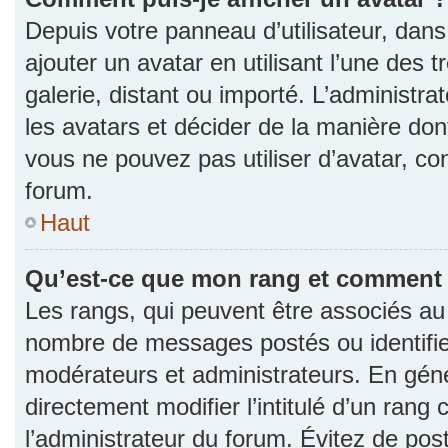
Depuis votre panneau d’utilisateur, dans 
ajouter un avatar en utilisant l’une des 
galerie, distant ou importé. L’administr
les avatars et décider de la manière dont
vous ne pouvez pas utiliser d’avatar, co
forum.
Haut
Qu’est-ce que mon rang et comment l
Les rangs, qui peuvent être associés au n
nombre de messages postés ou identifie
modérateurs et administrateurs. En gén
directement modifier l’intitulé d’un rang 
l’administrateur du forum. Évitez de po