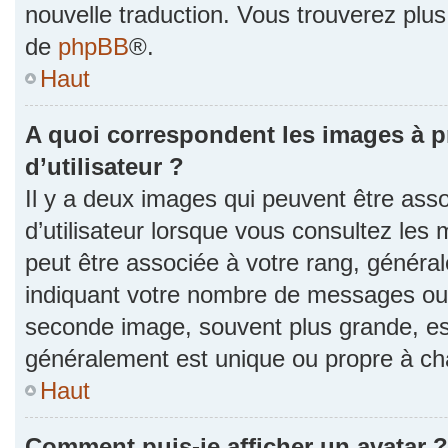
nouvelle traduction. Vous trouverez plus 
de
phpBB
®.
Haut
A quoi correspondent les images à 
d’utilisateur ?
Il y a deux images qui peuvent être as
d’utilisateur lorsque vous consultez les 
peut être associée à votre rang, généra
indiquant votre nombre de messages ou v
seconde image, souvent plus grande, es
généralement est unique ou propre à 
Haut
Comment puis-je afficher un avatar ?