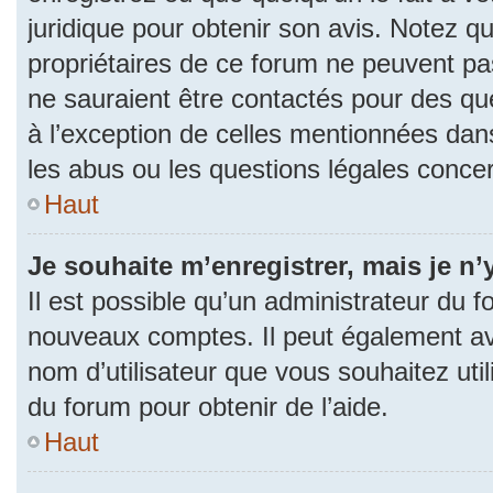
juridique pour obtenir son avis. Notez q
propriétaires de ce forum ne peuvent pas
ne sauraient être contactés pour des que
à l’exception de celles mentionnées dan
les abus ou les questions légales conce
Haut
Je souhaite m’enregistrer, mais je n’
Il est possible qu’un administrateur du f
nouveaux comptes. Il peut également avoi
nom d’utilisateur que vous souhaitez uti
du forum pour obtenir de l’aide.
Haut