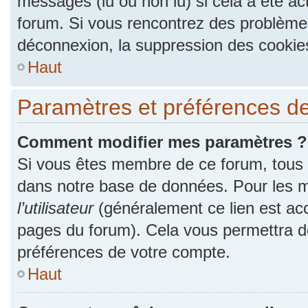
messages (lu ou non lu) si cela a été ac
forum. Si vous rencontrez des problèm
déconnexion, la suppression des cookies
Haut
Paramètres et préférences de l
Comment modifier mes paramètres ?
Si vous êtes membre de ce forum, tous
dans notre base de données. Pour les m
l’utilisateur
(généralement ce lien est acc
pages du forum). Cela vous permettra de
préférences de votre compte.
Haut