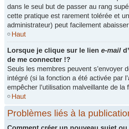
dans le seul but de passer au rang supér
cette pratique est rarement tolérée et 
administrateur) peut facilement abaiss
Haut
Lorsque je clique sur le lien
e-mail
d’
de me connecter !?
Seuls les membres peuvent s’envoyer des
intégré (si la fonction a été activée par 
empêcher l’utilisation malveillante de la f
Haut
Problèmes liés à la publicat
Comment créer un nouveau sujet ou 