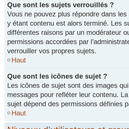
Que sont les sujets verrouillés ?
Vous ne pouvez plus répondre dans les s
y étant contenu est alors terminé. Les s
différentes raisons par un modérateur ou
permissions accordées par l’administra
verrouiller vos propres sujets.
Haut
Que sont les icônes de sujet ?
Les icônes de sujet sont des images qui
messages pour refléter leur contenu. La p
sujet dépend des permissions définies pa
Haut