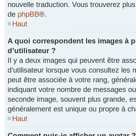
nouvelle traduction. Vous trouverez plus 
de
phpBB
®.
Haut
A quoi correspondent les images à 
d’utilisateur ?
Il y a deux images qui peuvent être as
d’utilisateur lorsque vous consultez les 
peut être associée à votre rang, généra
indiquant votre nombre de messages ou v
seconde image, souvent plus grande, es
généralement est unique ou propre à 
Haut
Comment puis-je afficher un avatar ?