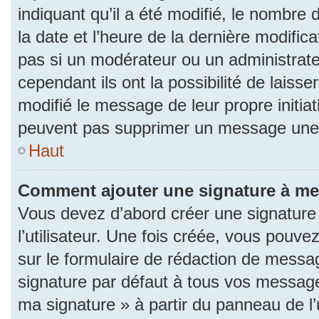
indiquant qu’il a été modifié, le nombre d
la date et l’heure de la dernière modifi
pas si un modérateur ou un administrat
cependant ils ont la possibilité de laisse
modifié le message de leur propre initiat
peuvent pas supprimer un message une 
Haut
Comment ajouter une signature à m
Vous devez d’abord créer une signature
l’utilisateur. Une fois créée, vous pouv
sur le formulaire de rédaction de messa
signature par défaut à tous vos messages
ma signature » à partir du panneau de l’u