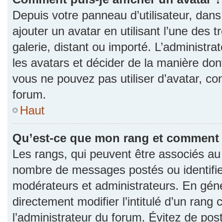
Depuis votre panneau d’utilisateur, dans 
ajouter un avatar en utilisant l’une des 
galerie, distant ou importé. L’administr
les avatars et décider de la manière dont
vous ne pouvez pas utiliser d’avatar, co
forum.
Haut
Qu’est-ce que mon rang et comment l
Les rangs, qui peuvent être associés au n
nombre de messages postés ou identifie
modérateurs et administrateurs. En gén
directement modifier l’intitulé d’un rang 
l’administrateur du forum. Évitez de po