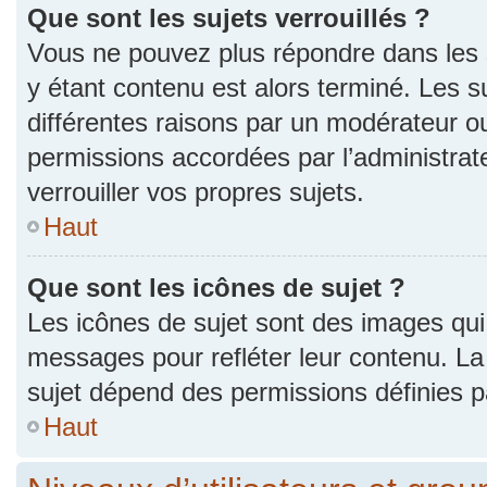
Que sont les sujets verrouillés ?
Vous ne pouvez plus répondre dans les s
y étant contenu est alors terminé. Les s
différentes raisons par un modérateur ou
permissions accordées par l’administra
verrouiller vos propres sujets.
Haut
Que sont les icônes de sujet ?
Les icônes de sujet sont des images qui
messages pour refléter leur contenu. La p
sujet dépend des permissions définies pa
Haut