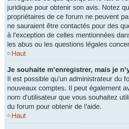
juridique pour obtenir son avis. Notez q
propriétaires de ce forum ne peuvent pas
ne sauraient être contactés pour des que
à l’exception de celles mentionnées dan
les abus ou les questions légales conce
Haut
Je souhaite m’enregistrer, mais je n’
Il est possible qu’un administrateur du f
nouveaux comptes. Il peut également avoi
nom d’utilisateur que vous souhaitez uti
du forum pour obtenir de l’aide.
Haut