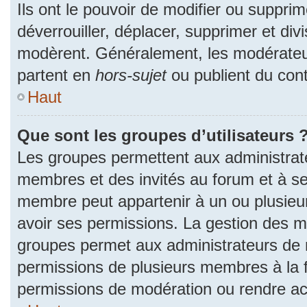
Ils ont le pouvoir de modifier ou suppri
déverrouiller, déplacer, supprimer et divi
modèrent. Généralement, les modérateur
partent en
hors-sujet
ou publient du cont
Haut
Que sont les groupes d’utilisateurs 
Les groupes permettent aux administrat
membres et des invités au forum et à se
membre peut appartenir à un ou plusieu
avoir ses permissions. La gestion des m
groupes permet aux administrateurs de 
permissions de plusieurs membres à la fo
permissions de modération ou rendre ac