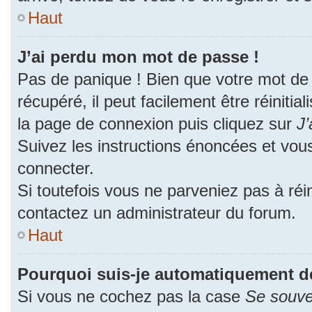
Haut
J’ai perdu mon mot de passe !
Pas de panique ! Bien que votre mot de
récupéré, il peut facilement être réinitia
la page de connexion puis cliquez sur
J’
Suivez les instructions énoncées et vou
connecter.
Si toutefois vous ne parveniez pas à réin
contactez un administrateur du forum.
Haut
Pourquoi suis-je automatiquement d
Si vous ne cochez pas la case
Se souve