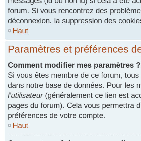
messages (lu ou non lu) si cela a été ac
forum. Si vous rencontrez des problèm
déconnexion, la suppression des cookies
Haut
Paramètres et préférences de l
Comment modifier mes paramètres ?
Si vous êtes membre de ce forum, tous
dans notre base de données. Pour les m
l’utilisateur
(généralement ce lien est acc
pages du forum). Cela vous permettra de
préférences de votre compte.
Haut