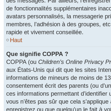
des messages. Par ailleurs, l’enregistr
de fonctionnalités supplémentaires inac
avatars personnalisés, la messagerie pri
membres, l’adhésion à des groupes, etc
rapide et vivement conseillée.
Haut
Que signifie COPPA ?
COPPA (ou
Children’s Online Privacy Pr
aux États-Unis qui dit que les sites Inter
informations de mineurs de moins de 13 
consentement écrit des parents (ou d’un 
ces informations permettant d’identifier
vous n’êtes pas sûr que cela s’applique
enregistrez ou que quelqu’un le fait à vo