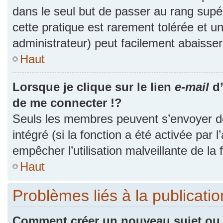
dans le seul but de passer au rang supér
cette pratique est rarement tolérée et 
administrateur) peut facilement abaiss
Haut
Lorsque je clique sur le lien
e-mail
d’
de me connecter !?
Seuls les membres peuvent s’envoyer des
intégré (si la fonction a été activée par 
empêcher l’utilisation malveillante de la f
Haut
Problèmes liés à la publicat
Comment créer un nouveau sujet ou 