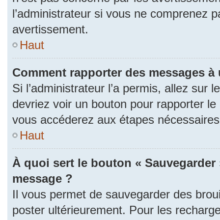
l’administrateur si vous ne comprenez p
avertissement.
Haut
Comment rapporter des messages à 
Si l’administrateur l’a permis, allez sur
devriez voir un bouton pour rapporter l
vous accéderez aux étapes nécessaires p
Haut
À quoi sert le bouton « Sauvegarder 
message ?
Il vous permet de sauvegarder des brou
poster ultérieurement. Pour les recharge