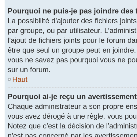
Pourquoi ne puis-je pas joindre des
La possibilité d’ajouter des fichiers join
par groupe, ou par utilisateur. L’adminis
l’ajout de fichiers joints pour le forum 
être que seul un groupe peut en joindre.
vous ne savez pas pourquoi vous ne pouv
sur un forum.
Haut
Pourquoi ai-je reçu un avertissement
Chaque administrateur a son propre ense
vous avez dérogé à une règle, vous pou
Notez que c’est la décision de l’adminis
n’est pas concerné par les avertissemen