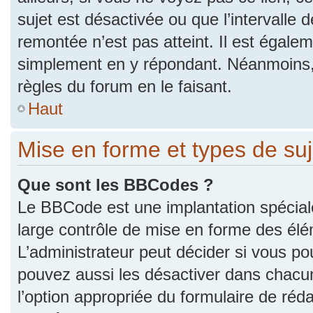
sujet est désactivée ou que l’intervalle 
remontée n’est pas atteint. Il est égale
simplement en y répondant. Néanmoins,
règles du forum en le faisant.
Haut
Mise en forme et types de suj
Que sont les BBCodes ?
Le BBCode est une implantation spécial
large contrôle de mise en forme des él
L’administrateur peut décider si vous p
pouvez aussi les désactiver dans chacu
l’option appropriée du formulaire de r