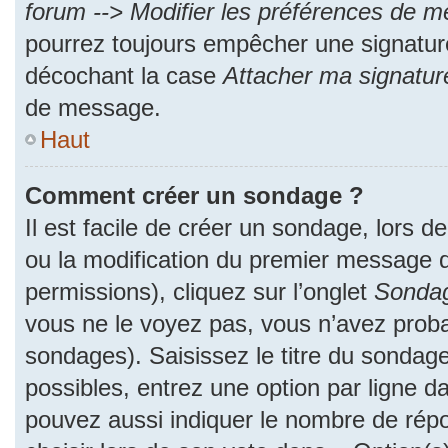
forum --> Modifier les préférences de 
pourrez toujours empêcher une signatur
décochant la case
Attacher ma signatur
de message.
Haut
Comment créer un sondage ?
Il est facile de créer un sondage, lors d
ou la modification du premier message d
permissions), cliquez sur l’onglet
Sonda
vous ne le voyez pas, vous n’avez proba
sondages). Saisissez le titre du sondag
possibles, entrez une option par ligne 
pouvez aussi indiquer le nombre de répo