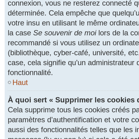
connexion, vous ne resterez connecté 
déterminée. Cela empêche que quelqu’un
votre insu en utilisant le même ordinate
la case
Se souvenir de moi
lors de la c
recommandé si vous utilisez un ordinate
(bibliothèque, cyber-café, université, et
case, cela signifie qu’un administrateur
fonctionnalité.
Haut
À quoi sert « Supprimer les cookies 
Cela supprime tous les cookies créés p
paramètres d’authentification et votre c
aussi des fonctionnalités telles que les 