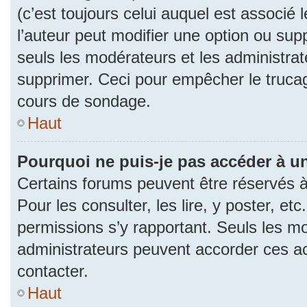
(c’est toujours celui auquel est associé 
l’auteur peut modifier une option ou su
seuls les modérateurs et les administrat
supprimer. Ceci pour empêcher le trucag
cours de sondage.
Haut
Pourquoi ne puis-je pas accéder à u
Certains forums peuvent être réservés à 
Pour les consulter, les lire, y poster, et
permissions s’y rapportant. Seuls les m
administrateurs peuvent accorder ces a
contacter.
Haut