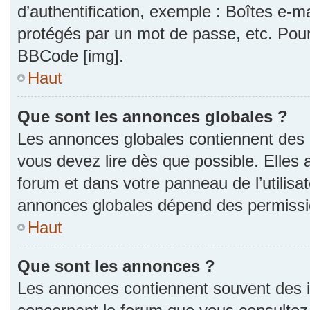
d’authentification, exemple : Boîtes e-m
protégés par un mot de passe, etc. Pour a
BBCode [img].
Haut
Que sont les annonces globales ?
Les annonces globales contiennent des 
vous devez lire dès que possible. Elles
forum et dans votre panneau de l’utilisat
annonces globales dépend des permission
Haut
Que sont les annonces ?
Les annonces contiennent souvent des i