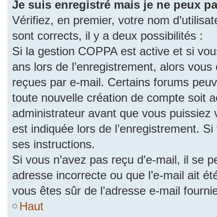
Je suis enregistré mais je ne peux p
Vérifiez, en premier, votre nom d’utilisat
sont corrects, il y a deux possibilités :
Si la gestion COPPA est active et si vo
ans lors de l’enregistrement, alors vous 
reçues par e-mail. Certains forums peu
toute nouvelle création de compte soit
administrateur avant que vous puissiez 
est indiquée lors de l’enregistrement. S
ses instructions.
Si vous n’avez pas reçu d’e-mail, il se 
adresse incorrecte ou que l’e-mail ait été
vous êtes sûr de l’adresse e-mail fourni
Haut