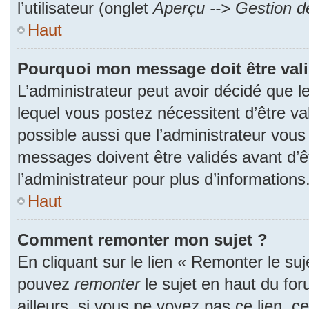
l’utilisateur (onglet
Aperçu --> Gestion de
Haut
Pourquoi mon message doit être val
L’administrateur peut avoir décidé que
lequel vous postez nécessitent d’être val
possible aussi que l’administrateur vous
messages doivent être validés avant d’ê
l’administrateur pour plus d’informations
Haut
Comment remonter mon sujet ?
En cliquant sur le lien « Remonter le suj
pouvez
remonter
le sujet en haut du fo
ailleurs, si vous ne voyez pas ce lien, c