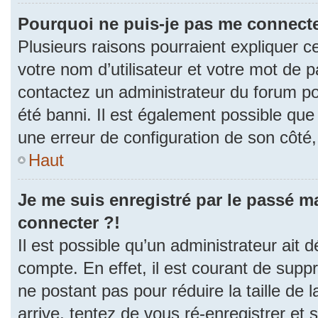
Pourquoi ne puis-je pas me connecte
Plusieurs raisons pourraient expliquer c
votre nom d’utilisateur et votre mot de pa
contactez un administrateur du forum po
été banni. Il est également possible que l
une erreur de configuration de son côté, e
Haut
Je me suis enregistré par le passé m
connecter ?!
Il est possible qu’un administrateur ait 
compte. En effet, il est courant de sup
ne postant pas pour réduire la taille de
arrive, tentez de vous ré-enregistrer et 