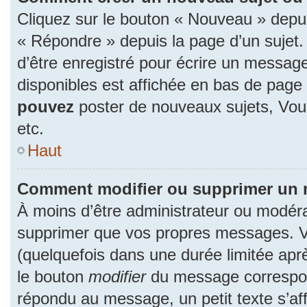
Cliquez sur le bouton « Nouveau » depu
« Répondre » depuis la page d’un sujet.
d’être enregistré pour écrire un message
disponibles est affichée en bas de pag
pouvez
poster de nouveaux sujets, Vo
etc.
Haut
Comment modifier ou supprimer un
À moins d’être administrateur ou modér
supprimer que vos propres messages. 
(quelquefois dans une durée limitée aprè
le bouton
modifier
du message correspon
répondu au message, un petit texte s’a