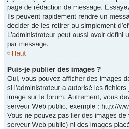
page de rédaction de message. Essayez 
Ils peuvent rapidement rendre un messag
décider de les retirer ou simplement d’e
L’administrateur peut aussi avoir défi
par message.
Haut
Puis-je publier des images ?
Oui, vous pouvez afficher des images d
si l’administrateur a autorisé les fichie
image sur le forum. Autrement, vous dev
serveur Web public, exemple : http://
Vous ne pouvez pas lier des images de vo
serveur Web public) ni des images pla