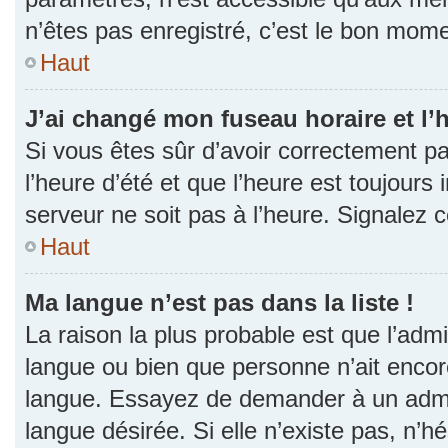
n’êtes pas enregistré, c’est le bon momen
Haut
J’ai changé mon fuseau horaire et l’h
Si vous êtes sûr d’avoir correctement p
l’heure d’été et que l’heure est toujours 
serveur ne soit pas à l’heure. Signalez 
Haut
Ma langue n’est pas dans la liste !
La raison la plus probable est que l’admin
langue ou bien que personne n’ait encor
langue. Essayez de demander à un admini
langue désirée. Si elle n’existe pas, n’h