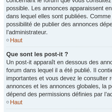
concernant le forum que vous consultez 
possible. Les annonces apparaissent e
dans lequel elles sont publiées. Comme 
possibilité de publier des annonces dép
l’administrateur.
Haut
Que sont les post-it ?
Un post-it apparaît en dessous des ann
forum dans lequel il a été publié. Il con
importantes et vous devez le consulter
annonces et les annonces globales, la pos
dépend des permissions définies par l’ad
Haut