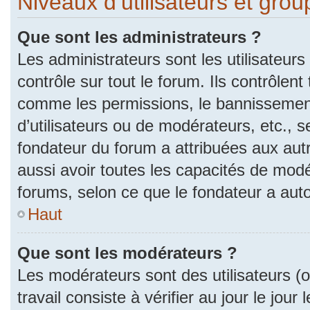
Niveaux d’utilisateurs et gro
Que sont les administrateurs ?
Les administrateurs sont les utilisateurs
contrôle sur tout le forum. Ils contrôlen
comme les permissions, le bannissement
d’utilisateurs ou de modérateurs, etc., s
fondateur du forum a attribuées aux autr
aussi avoir toutes les capacités de mod
forums, selon ce que le fondateur a auto
Haut
Que sont les modérateurs ?
Les modérateurs sont des utilisateurs (ou
travail consiste à vérifier au jour le jou