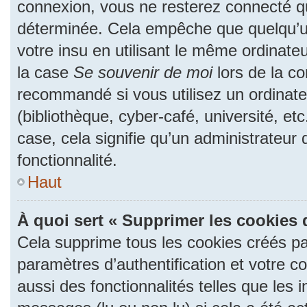
connexion, vous ne resterez connecté 
déterminée. Cela empêche que quelqu’un
votre insu en utilisant le même ordinate
la case
Se souvenir de moi
lors de la c
recommandé si vous utilisez un ordinate
(bibliothèque, cyber-café, université, et
case, cela signifie qu’un administrateur
fonctionnalité.
Haut
À quoi sert « Supprimer les cookies 
Cela supprime tous les cookies créés p
paramètres d’authentification et votre c
aussi des fonctionnalités telles que les 