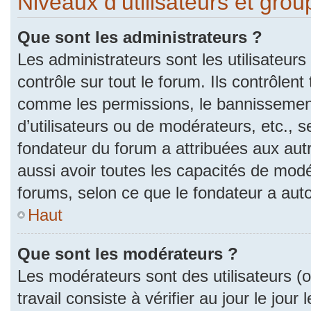
Niveaux d’utilisateurs et gro
Que sont les administrateurs ?
Les administrateurs sont les utilisateurs
contrôle sur tout le forum. Ils contrôlen
comme les permissions, le bannissement
d’utilisateurs ou de modérateurs, etc., s
fondateur du forum a attribuées aux autr
aussi avoir toutes les capacités de mod
forums, selon ce que le fondateur a auto
Haut
Que sont les modérateurs ?
Les modérateurs sont des utilisateurs (ou
travail consiste à vérifier au jour le jou