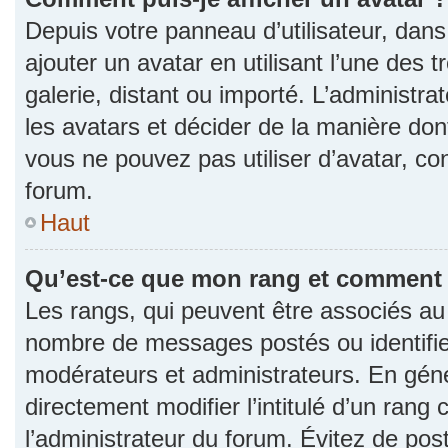
Depuis votre panneau d’utilisateur, dans 
ajouter un avatar en utilisant l’une des 
galerie, distant ou importé. L’administr
les avatars et décider de la manière dont
vous ne pouvez pas utiliser d’avatar, co
forum.
Haut
Qu’est-ce que mon rang et comment l
Les rangs, qui peuvent être associés au n
nombre de messages postés ou identifie
modérateurs et administrateurs. En gén
directement modifier l’intitulé d’un rang 
l’administrateur du forum. Évitez de po