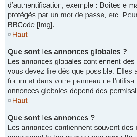
d’authentification, exemple : Boîtes e-m
protégés par un mot de passe, etc. Pour a
BBCode [img].
Haut
Que sont les annonces globales ?
Les annonces globales contiennent des 
vous devez lire dès que possible. Elles
forum et dans votre panneau de l’utilisat
annonces globales dépend des permission
Haut
Que sont les annonces ?
Les annonces contiennent souvent des i