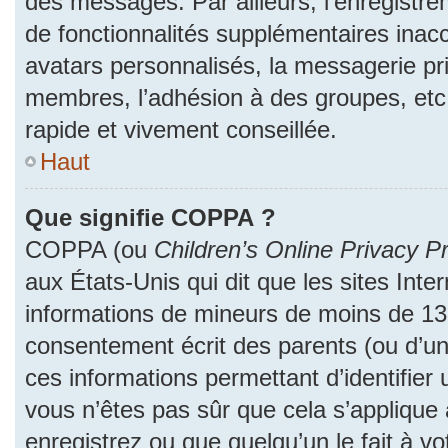
des messages. Par ailleurs, l’enregistr
de fonctionnalités supplémentaires inac
avatars personnalisés, la messagerie pri
membres, l’adhésion à des groupes, etc
rapide et vivement conseillée.
Haut
Que signifie COPPA ?
COPPA (ou
Children’s Online Privacy Pr
aux États-Unis qui dit que les sites Inter
informations de mineurs de moins de 13 
consentement écrit des parents (ou d’un 
ces informations permettant d’identifier
vous n’êtes pas sûr que cela s’applique
enregistrez ou que quelqu’un le fait à vo