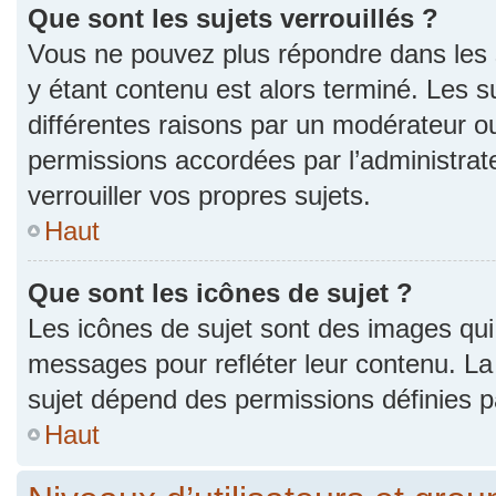
Que sont les sujets verrouillés ?
Vous ne pouvez plus répondre dans les s
y étant contenu est alors terminé. Les s
différentes raisons par un modérateur ou
permissions accordées par l’administra
verrouiller vos propres sujets.
Haut
Que sont les icônes de sujet ?
Les icônes de sujet sont des images qui
messages pour refléter leur contenu. La p
sujet dépend des permissions définies pa
Haut