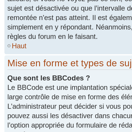
sujet est désactivée ou que l’intervalle 
remontée n’est pas atteint. Il est égale
simplement en y répondant. Néanmoins,
règles du forum en le faisant.
Haut
Mise en forme et types de suj
Que sont les BBCodes ?
Le BBCode est une implantation spécial
large contrôle de mise en forme des él
L’administrateur peut décider si vous p
pouvez aussi les désactiver dans chacu
l’option appropriée du formulaire de r