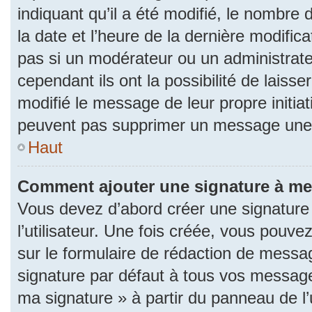
indiquant qu’il a été modifié, le nombre d
la date et l’heure de la dernière modifi
pas si un modérateur ou un administrat
cependant ils ont la possibilité de laisse
modifié le message de leur propre initiat
peuvent pas supprimer un message une 
Haut
Comment ajouter une signature à m
Vous devez d’abord créer une signature
l’utilisateur. Une fois créée, vous pouv
sur le formulaire de rédaction de messa
signature par défaut à tous vos messages
ma signature » à partir du panneau de l’u