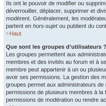
Ils ont le pouvoir de modifier ou suppri
déverrouiller, déplacer, supprimer et divi
modèrent. Généralement, les modérateur
partent en
hors-sujet
ou publient du cont
Haut
Que sont les groupes d’utilisateurs 
Les groupes permettent aux administrat
membres et des invités au forum et à se
membre peut appartenir à un ou plusieu
avoir ses permissions. La gestion des m
groupes permet aux administrateurs de 
permissions de plusieurs membres à la fo
permissions de modération ou rendre ac