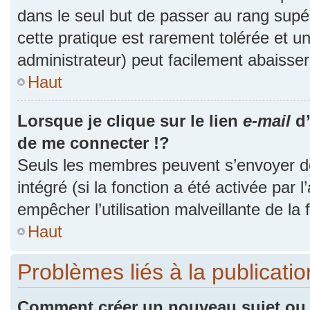
dans le seul but de passer au rang supér
cette pratique est rarement tolérée et 
administrateur) peut facilement abaiss
Haut
Lorsque je clique sur le lien
e-mail
d’
de me connecter !?
Seuls les membres peuvent s’envoyer des
intégré (si la fonction a été activée par 
empêcher l’utilisation malveillante de la f
Haut
Problèmes liés à la publicat
Comment créer un nouveau sujet ou 