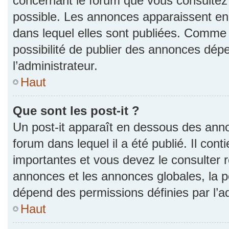
concernant le forum que vous consultez 
possible. Les annonces apparaissent e
dans lequel elles sont publiées. Comme 
possibilité de publier des annonces dép
l’administrateur.
Haut
Que sont les post-it ?
Un post-it apparaît en dessous des ann
forum dans lequel il a été publié. Il con
importantes et vous devez le consulter
annonces et les annonces globales, la pos
dépend des permissions définies par l’ad
Haut