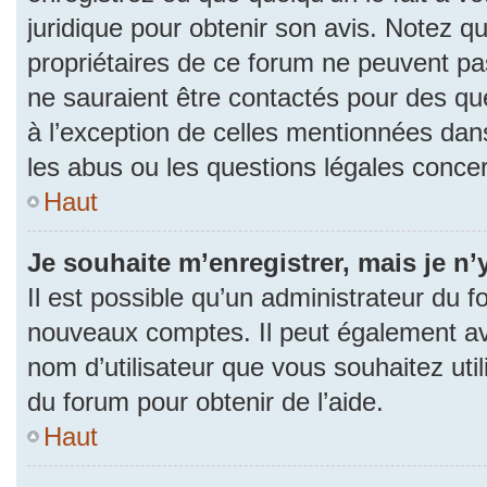
juridique pour obtenir son avis. Notez q
propriétaires de ce forum ne peuvent pas
ne sauraient être contactés pour des que
à l’exception de celles mentionnées dan
les abus ou les questions légales conce
Haut
Je souhaite m’enregistrer, mais je n’
Il est possible qu’un administrateur du f
nouveaux comptes. Il peut également avoi
nom d’utilisateur que vous souhaitez uti
du forum pour obtenir de l’aide.
Haut