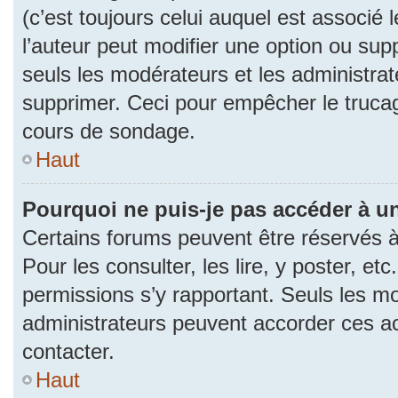
(c’est toujours celui auquel est associé 
l’auteur peut modifier une option ou su
seuls les modérateurs et les administrat
supprimer. Ceci pour empêcher le trucag
cours de sondage.
Haut
Pourquoi ne puis-je pas accéder à u
Certains forums peuvent être réservés à 
Pour les consulter, les lire, y poster, et
permissions s’y rapportant. Seuls les m
administrateurs peuvent accorder ces a
contacter.
Haut