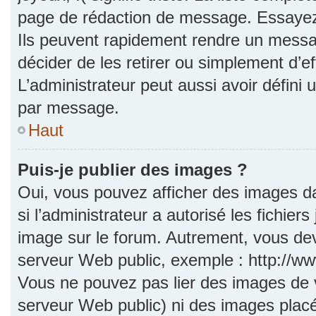
page de rédaction de message. Essayez 
Ils peuvent rapidement rendre un messag
décider de les retirer ou simplement d’e
L’administrateur peut aussi avoir défi
par message.
Haut
Puis-je publier des images ?
Oui, vous pouvez afficher des images d
si l’administrateur a autorisé les fichie
image sur le forum. Autrement, vous dev
serveur Web public, exemple : http://
Vous ne pouvez pas lier des images de vo
serveur Web public) ni des images pla