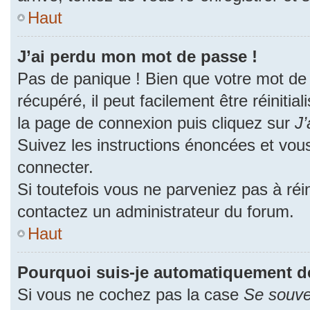
Haut
J’ai perdu mon mot de passe !
Pas de panique ! Bien que votre mot de
récupéré, il peut facilement être réinitia
la page de connexion puis cliquez sur
J’
Suivez les instructions énoncées et vou
connecter.
Si toutefois vous ne parveniez pas à réin
contactez un administrateur du forum.
Haut
Pourquoi suis-je automatiquement d
Si vous ne cochez pas la case
Se souve