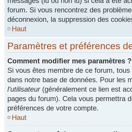
messages (lu ou non lu) si cela a été ac
forum. Si vous rencontrez des problèm
déconnexion, la suppression des cookies
Haut
Paramètres et préférences de l
Comment modifier mes paramètres ?
Si vous êtes membre de ce forum, tous
dans notre base de données. Pour les m
l’utilisateur
(généralement ce lien est acc
pages du forum). Cela vous permettra de
préférences de votre compte.
Haut