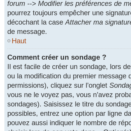
forum --> Modifier les préférences de 
pourrez toujours empêcher une signatur
décochant la case
Attacher ma signatur
de message.
Haut
Comment créer un sondage ?
Il est facile de créer un sondage, lors d
ou la modification du premier message d
permissions), cliquez sur l’onglet
Sonda
vous ne le voyez pas, vous n’avez proba
sondages). Saisissez le titre du sondag
possibles, entrez une option par ligne 
pouvez aussi indiquer le nombre de répo