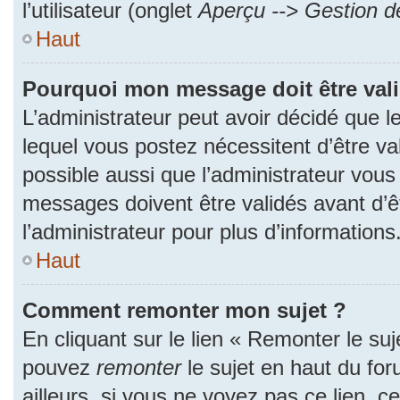
l’utilisateur (onglet
Aperçu --> Gestion de
Haut
Pourquoi mon message doit être val
L’administrateur peut avoir décidé que
lequel vous postez nécessitent d’être val
possible aussi que l’administrateur vous
messages doivent être validés avant d’ê
l’administrateur pour plus d’informations
Haut
Comment remonter mon sujet ?
En cliquant sur le lien « Remonter le suj
pouvez
remonter
le sujet en haut du fo
ailleurs, si vous ne voyez pas ce lien, c