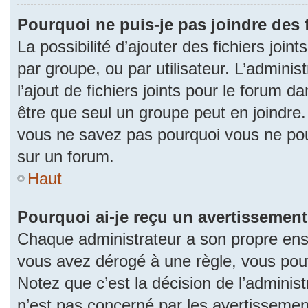
Pourquoi ne puis-je pas joindre des
La possibilité d’ajouter des fichiers join
par groupe, ou par utilisateur. L’adminis
l’ajout de fichiers joints pour le forum 
être que seul un groupe peut en joindre.
vous ne savez pas pourquoi vous ne pouv
sur un forum.
Haut
Pourquoi ai-je reçu un avertissement
Chaque administrateur a son propre ense
vous avez dérogé à une règle, vous pou
Notez que c’est la décision de l’adminis
n’est pas concerné par les avertissemen