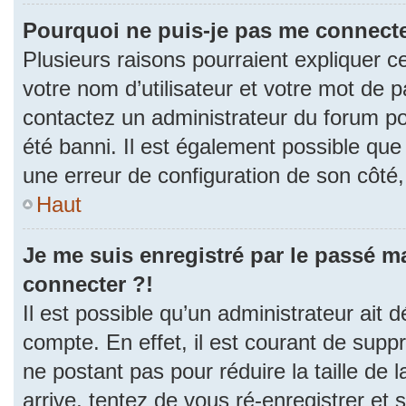
Pourquoi ne puis-je pas me connecte
Plusieurs raisons pourraient expliquer c
votre nom d’utilisateur et votre mot de pa
contactez un administrateur du forum po
été banni. Il est également possible que l
une erreur de configuration de son côté, e
Haut
Je me suis enregistré par le passé m
connecter ?!
Il est possible qu’un administrateur ait 
compte. En effet, il est courant de sup
ne postant pas pour réduire la taille de
arrive, tentez de vous ré-enregistrer et 