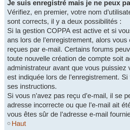
Je suis enregistré mais je ne peux p
Vérifiez, en premier, votre nom d’utilisat
sont corrects, il y a deux possibilités :
Si la gestion COPPA est active et si vo
ans lors de l’enregistrement, alors vous 
reçues par e-mail. Certains forums peu
toute nouvelle création de compte soit
administrateur avant que vous puissiez 
est indiquée lors de l’enregistrement. S
ses instructions.
Si vous n’avez pas reçu d’e-mail, il se 
adresse incorrecte ou que l’e-mail ait été
vous êtes sûr de l’adresse e-mail fourni
Haut