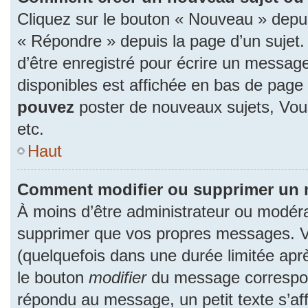
Cliquez sur le bouton « Nouveau » depu
« Répondre » depuis la page d’un sujet.
d’être enregistré pour écrire un message
disponibles est affichée en bas de pag
pouvez
poster de nouveaux sujets, Vo
etc.
Haut
Comment modifier ou supprimer un
À moins d’être administrateur ou modér
supprimer que vos propres messages. 
(quelquefois dans une durée limitée aprè
le bouton
modifier
du message correspon
répondu au message, un petit texte s’a