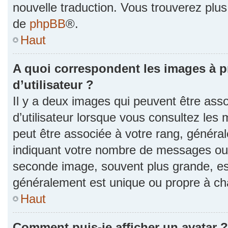
nouvelle traduction. Vous trouverez plus 
de
phpBB
®.
Haut
A quoi correspondent les images à 
d’utilisateur ?
Il y a deux images qui peuvent être as
d’utilisateur lorsque vous consultez les 
peut être associée à votre rang, généra
indiquant votre nombre de messages ou v
seconde image, souvent plus grande, es
généralement est unique ou propre à 
Haut
Comment puis-je afficher un avatar ?