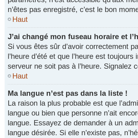
n’êtes pas enregistré, c’est le bon momen
Haut
J’ai changé mon fuseau horaire et l’h
Si vous êtes sûr d’avoir correctement p
l’heure d’été et que l’heure est toujours 
serveur ne soit pas à l’heure. Signalez 
Haut
Ma langue n’est pas dans la liste !
La raison la plus probable est que l’admin
langue ou bien que personne n’ait encor
langue. Essayez de demander à un admini
langue désirée. Si elle n’existe pas, n’h