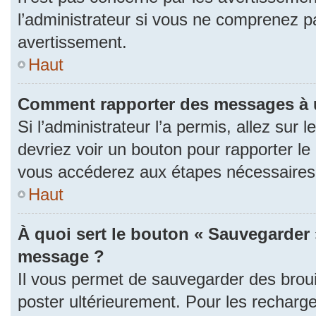
l’administrateur si vous ne comprenez p
avertissement.
Haut
Comment rapporter des messages à 
Si l’administrateur l’a permis, allez sur
devriez voir un bouton pour rapporter l
vous accéderez aux étapes nécessaires p
Haut
À quoi sert le bouton « Sauvegarder 
message ?
Il vous permet de sauvegarder des brou
poster ultérieurement. Pour les recharge