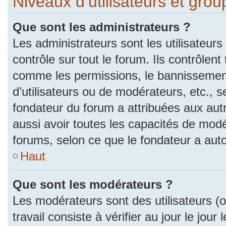
Niveaux d’utilisateurs et gro
Que sont les administrateurs ?
Les administrateurs sont les utilisateurs
contrôle sur tout le forum. Ils contrôlen
comme les permissions, le bannissement
d’utilisateurs ou de modérateurs, etc., s
fondateur du forum a attribuées aux autr
aussi avoir toutes les capacités de mod
forums, selon ce que le fondateur a auto
Haut
Que sont les modérateurs ?
Les modérateurs sont des utilisateurs (ou
travail consiste à vérifier au jour le jou