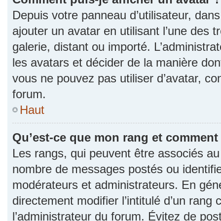
Depuis votre panneau d’utilisateur, dans 
ajouter un avatar en utilisant l’une des 
galerie, distant ou importé. L’administr
les avatars et décider de la manière dont
vous ne pouvez pas utiliser d’avatar, co
forum.
Haut
Qu’est-ce que mon rang et comment l
Les rangs, qui peuvent être associés au n
nombre de messages postés ou identifie
modérateurs et administrateurs. En gén
directement modifier l’intitulé d’un rang 
l’administrateur du forum. Évitez de po