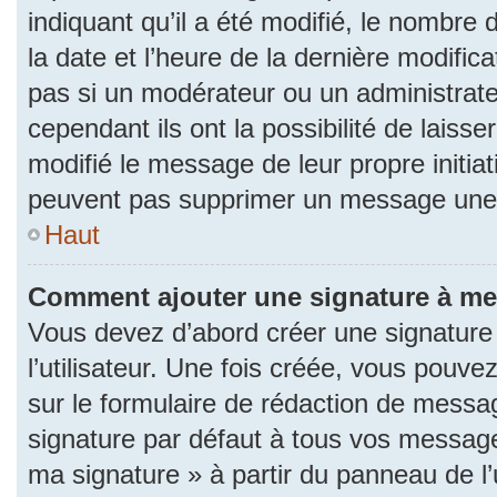
indiquant qu’il a été modifié, le nombre d
la date et l’heure de la dernière modifi
pas si un modérateur ou un administrat
cependant ils ont la possibilité de laisse
modifié le message de leur propre initiat
peuvent pas supprimer un message une 
Haut
Comment ajouter une signature à m
Vous devez d’abord créer une signature
l’utilisateur. Une fois créée, vous pouv
sur le formulaire de rédaction de messa
signature par défaut à tous vos messages
ma signature » à partir du panneau de l’u