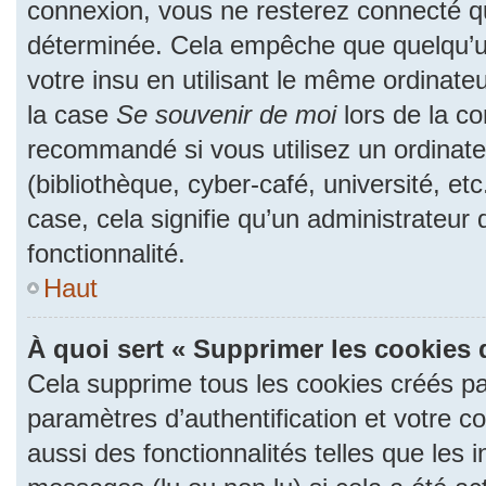
connexion, vous ne resterez connecté 
déterminée. Cela empêche que quelqu’un
votre insu en utilisant le même ordinate
la case
Se souvenir de moi
lors de la c
recommandé si vous utilisez un ordinate
(bibliothèque, cyber-café, université, et
case, cela signifie qu’un administrateur
fonctionnalité.
Haut
À quoi sert « Supprimer les cookies 
Cela supprime tous les cookies créés p
paramètres d’authentification et votre c
aussi des fonctionnalités telles que les 