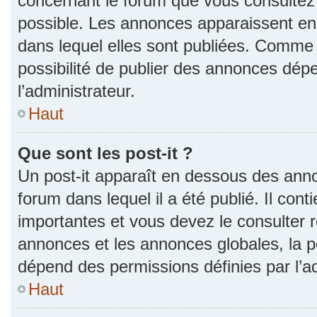
concernant le forum que vous consultez 
possible. Les annonces apparaissent e
dans lequel elles sont publiées. Comme 
possibilité de publier des annonces dép
l’administrateur.
Haut
Que sont les post-it ?
Un post-it apparaît en dessous des ann
forum dans lequel il a été publié. Il con
importantes et vous devez le consulter
annonces et les annonces globales, la pos
dépend des permissions définies par l’ad
Haut