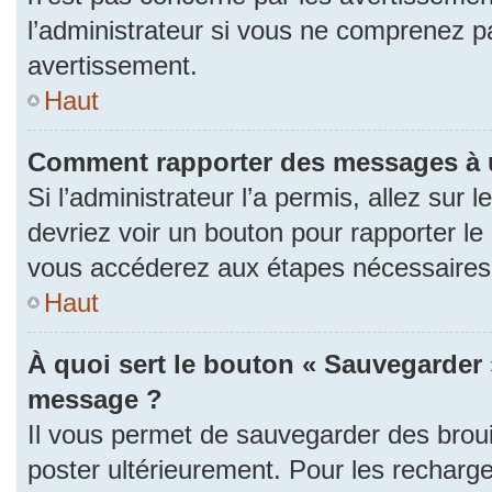
l’administrateur si vous ne comprenez p
avertissement.
Haut
Comment rapporter des messages à 
Si l’administrateur l’a permis, allez sur
devriez voir un bouton pour rapporter l
vous accéderez aux étapes nécessaires p
Haut
À quoi sert le bouton « Sauvegarder 
message ?
Il vous permet de sauvegarder des brou
poster ultérieurement. Pour les recharge