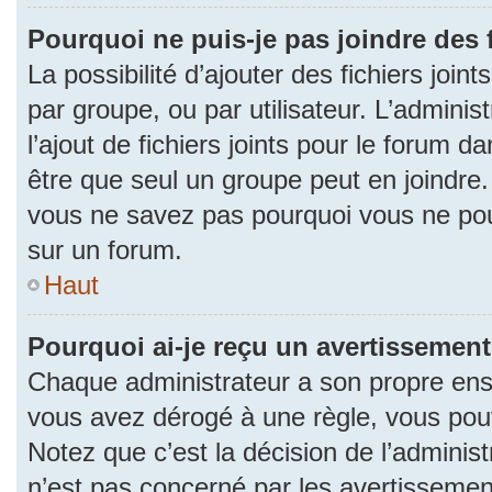
Pourquoi ne puis-je pas joindre des
La possibilité d’ajouter des fichiers join
par groupe, ou par utilisateur. L’adminis
l’ajout de fichiers joints pour le forum 
être que seul un groupe peut en joindre.
vous ne savez pas pourquoi vous ne pouv
sur un forum.
Haut
Pourquoi ai-je reçu un avertissement
Chaque administrateur a son propre ense
vous avez dérogé à une règle, vous pou
Notez que c’est la décision de l’adminis
n’est pas concerné par les avertissemen