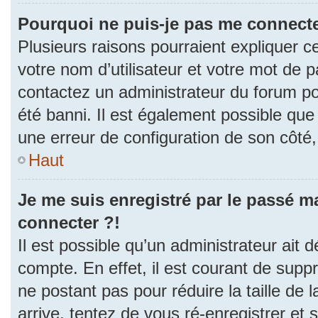
Pourquoi ne puis-je pas me connecte
Plusieurs raisons pourraient expliquer c
votre nom d’utilisateur et votre mot de pa
contactez un administrateur du forum po
été banni. Il est également possible que l
une erreur de configuration de son côté, e
Haut
Je me suis enregistré par le passé m
connecter ?!
Il est possible qu’un administrateur ait 
compte. En effet, il est courant de sup
ne postant pas pour réduire la taille de
arrive, tentez de vous ré-enregistrer et 