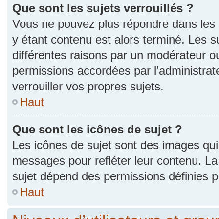
Que sont les sujets verrouillés ?
Vous ne pouvez plus répondre dans les s
y étant contenu est alors terminé. Les s
différentes raisons par un modérateur ou
permissions accordées par l’administra
verrouiller vos propres sujets.
Haut
Que sont les icônes de sujet ?
Les icônes de sujet sont des images qui
messages pour refléter leur contenu. La p
sujet dépend des permissions définies pa
Haut