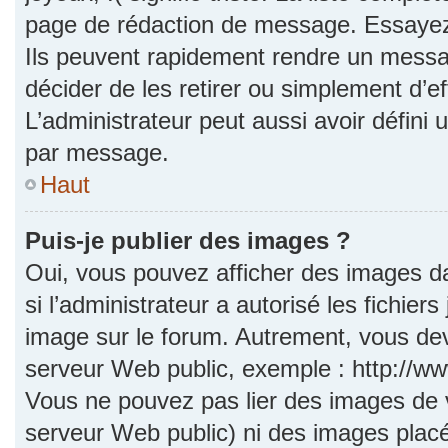
page de rédaction de message. Essayez 
Ils peuvent rapidement rendre un messag
décider de les retirer ou simplement d’e
L’administrateur peut aussi avoir défi
par message.
Haut
Puis-je publier des images ?
Oui, vous pouvez afficher des images d
si l’administrateur a autorisé les fichie
image sur le forum. Autrement, vous dev
serveur Web public, exemple : http://
Vous ne pouvez pas lier des images de vo
serveur Web public) ni des images pla