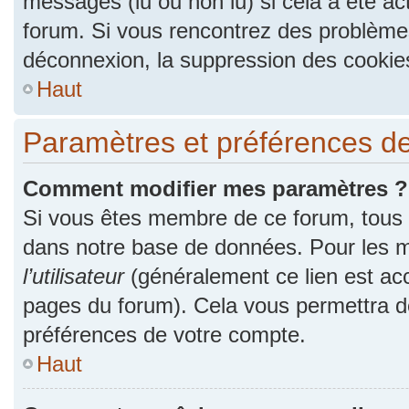
messages (lu ou non lu) si cela a été ac
forum. Si vous rencontrez des problèm
déconnexion, la suppression des cookies
Haut
Paramètres et préférences de l
Comment modifier mes paramètres ?
Si vous êtes membre de ce forum, tous
dans notre base de données. Pour les m
l’utilisateur
(généralement ce lien est acc
pages du forum). Cela vous permettra de
préférences de votre compte.
Haut