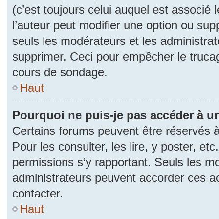
(c’est toujours celui auquel est associé 
l’auteur peut modifier une option ou su
seuls les modérateurs et les administrat
supprimer. Ceci pour empêcher le trucag
cours de sondage.
Haut
Pourquoi ne puis-je pas accéder à u
Certains forums peuvent être réservés à 
Pour les consulter, les lire, y poster, et
permissions s’y rapportant. Seuls les m
administrateurs peuvent accorder ces a
contacter.
Haut