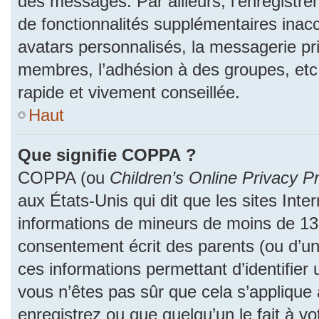
des messages. Par ailleurs, l’enregistr
de fonctionnalités supplémentaires inac
avatars personnalisés, la messagerie pri
membres, l’adhésion à des groupes, etc
rapide et vivement conseillée.
Haut
Que signifie COPPA ?
COPPA (ou
Children’s Online Privacy Pr
aux États-Unis qui dit que les sites Inter
informations de mineurs de moins de 13 
consentement écrit des parents (ou d’un 
ces informations permettant d’identifier
vous n’êtes pas sûr que cela s’applique
enregistrez ou que quelqu’un le fait à vo