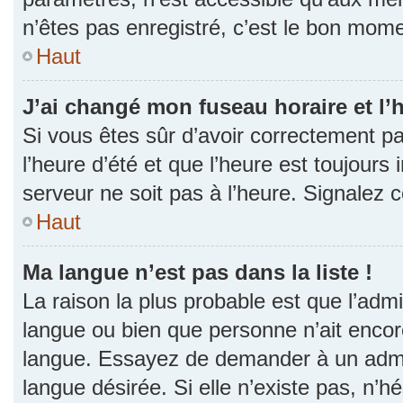
n’êtes pas enregistré, c’est le bon momen
Haut
J’ai changé mon fuseau horaire et l’h
Si vous êtes sûr d’avoir correctement p
l’heure d’été et que l’heure est toujours 
serveur ne soit pas à l’heure. Signalez 
Haut
Ma langue n’est pas dans la liste !
La raison la plus probable est que l’admin
langue ou bien que personne n’ait encor
langue. Essayez de demander à un admini
langue désirée. Si elle n’existe pas, n’h