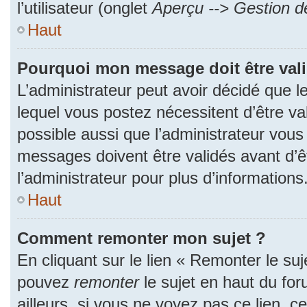
l’utilisateur (onglet
Aperçu --> Gestion de
Haut
Pourquoi mon message doit être val
L’administrateur peut avoir décidé que
lequel vous postez nécessitent d’être val
possible aussi que l’administrateur vous
messages doivent être validés avant d’ê
l’administrateur pour plus d’informations
Haut
Comment remonter mon sujet ?
En cliquant sur le lien « Remonter le suj
pouvez
remonter
le sujet en haut du fo
ailleurs, si vous ne voyez pas ce lien, c