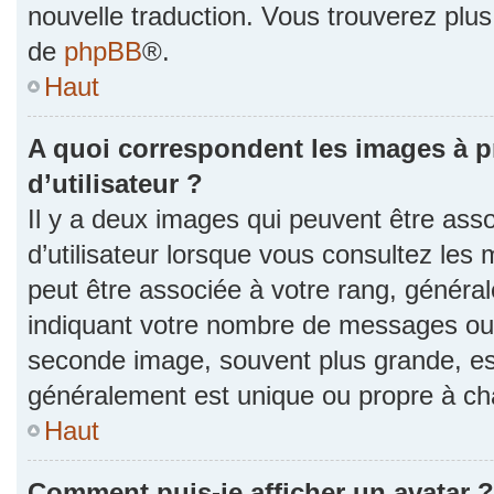
nouvelle traduction. Vous trouverez plus 
de
phpBB
®.
Haut
A quoi correspondent les images à 
d’utilisateur ?
Il y a deux images qui peuvent être as
d’utilisateur lorsque vous consultez les 
peut être associée à votre rang, généra
indiquant votre nombre de messages ou v
seconde image, souvent plus grande, es
généralement est unique ou propre à 
Haut
Comment puis-je afficher un avatar ?