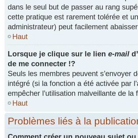
dans le seul but de passer au rang supér
cette pratique est rarement tolérée et 
administrateur) peut facilement abaiss
Haut
Lorsque je clique sur le lien
e-mail
d’
de me connecter !?
Seuls les membres peuvent s’envoyer des
intégré (si la fonction a été activée par 
empêcher l’utilisation malveillante de la f
Haut
Problèmes liés à la publicat
Comment créer un nouveau sujet ou 