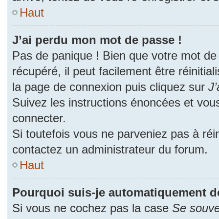
Haut
J’ai perdu mon mot de passe !
Pas de panique ! Bien que votre mot de
récupéré, il peut facilement être réinitia
la page de connexion puis cliquez sur
J’
Suivez les instructions énoncées et vou
connecter.
Si toutefois vous ne parveniez pas à réin
contactez un administrateur du forum.
Haut
Pourquoi suis-je automatiquement d
Si vous ne cochez pas la case
Se souve