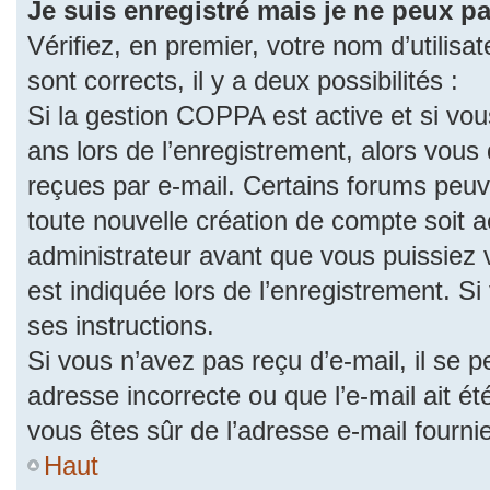
Je suis enregistré mais je ne peux p
Vérifiez, en premier, votre nom d’utilisat
sont corrects, il y a deux possibilités :
Si la gestion COPPA est active et si vo
ans lors de l’enregistrement, alors vous 
reçues par e-mail. Certains forums peu
toute nouvelle création de compte soit
administrateur avant que vous puissiez 
est indiquée lors de l’enregistrement. S
ses instructions.
Si vous n’avez pas reçu d’e-mail, il se 
adresse incorrecte ou que l’e-mail ait été
vous êtes sûr de l’adresse e-mail fourni
Haut