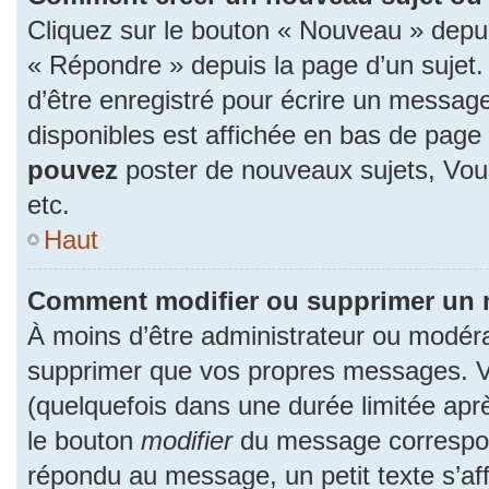
Cliquez sur le bouton « Nouveau » depu
« Répondre » depuis la page d’un sujet.
d’être enregistré pour écrire un message
disponibles est affichée en bas de pag
pouvez
poster de nouveaux sujets, Vo
etc.
Haut
Comment modifier ou supprimer un
À moins d’être administrateur ou modér
supprimer que vos propres messages. 
(quelquefois dans une durée limitée aprè
le bouton
modifier
du message correspon
répondu au message, un petit texte s’a