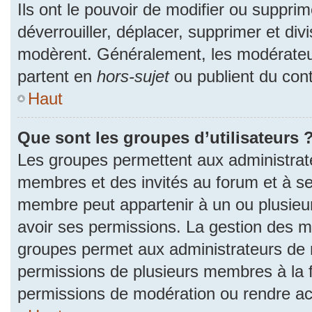
Ils ont le pouvoir de modifier ou suppri
déverrouiller, déplacer, supprimer et divi
modèrent. Généralement, les modérateur
partent en
hors-sujet
ou publient du cont
Haut
Que sont les groupes d’utilisateurs 
Les groupes permettent aux administrat
membres et des invités au forum et à se
membre peut appartenir à un ou plusieu
avoir ses permissions. La gestion des m
groupes permet aux administrateurs de 
permissions de plusieurs membres à la fo
permissions de modération ou rendre ac