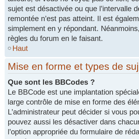
sujet est désactivée ou que l’intervalle 
remontée n’est pas atteint. Il est égale
simplement en y répondant. Néanmoins,
règles du forum en le faisant.
Haut
Mise en forme et types de suj
Que sont les BBCodes ?
Le BBCode est une implantation spécial
large contrôle de mise en forme des él
L’administrateur peut décider si vous p
pouvez aussi les désactiver dans chacu
l’option appropriée du formulaire de r