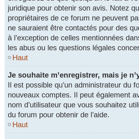
juridique pour obtenir son avis. Notez q
propriétaires de ce forum ne peuvent pas
ne sauraient être contactés pour des que
à l’exception de celles mentionnées dan
les abus ou les questions légales conce
Haut
Je souhaite m’enregistrer, mais je n’
Il est possible qu’un administrateur du f
nouveaux comptes. Il peut également avoi
nom d’utilisateur que vous souhaitez uti
du forum pour obtenir de l’aide.
Haut