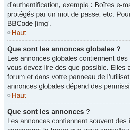
d’authentification, exemple : Boîtes e-m
protégés par un mot de passe, etc. Pour a
BBCode [img].
Haut
Que sont les annonces globales ?
Les annonces globales contiennent des 
vous devez lire dès que possible. Elles
forum et dans votre panneau de l’utilisat
annonces globales dépend des permission
Haut
Que sont les annonces ?
Les annonces contiennent souvent des i