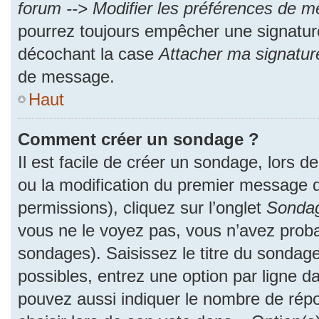
forum --> Modifier les préférences de 
pourrez toujours empêcher une signatur
décochant la case
Attacher ma signatur
de message.
Haut
Comment créer un sondage ?
Il est facile de créer un sondage, lors d
ou la modification du premier message d
permissions), cliquez sur l’onglet
Sonda
vous ne le voyez pas, vous n’avez proba
sondages). Saisissez le titre du sondag
possibles, entrez une option par ligne 
pouvez aussi indiquer le nombre de répo