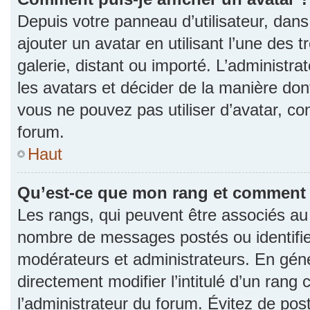
Depuis votre panneau d’utilisateur, dans 
ajouter un avatar en utilisant l’une des 
galerie, distant ou importé. L’administr
les avatars et décider de la manière dont
vous ne pouvez pas utiliser d’avatar, co
forum.
Haut
Qu’est-ce que mon rang et comment l
Les rangs, qui peuvent être associés au n
nombre de messages postés ou identifie
modérateurs et administrateurs. En gén
directement modifier l’intitulé d’un rang 
l’administrateur du forum. Évitez de po