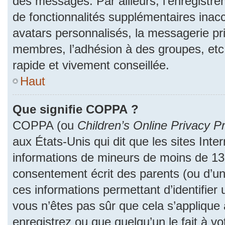
des messages. Par ailleurs, l’enregistr
de fonctionnalités supplémentaires inac
avatars personnalisés, la messagerie pri
membres, l’adhésion à des groupes, etc
rapide et vivement conseillée.
Haut
Que signifie COPPA ?
COPPA (ou
Children’s Online Privacy Pr
aux États-Unis qui dit que les sites Inter
informations de mineurs de moins de 13 
consentement écrit des parents (ou d’un 
ces informations permettant d’identifier
vous n’êtes pas sûr que cela s’applique
enregistrez ou que quelqu’un le fait à vo