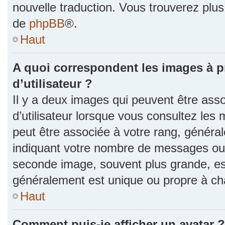
nouvelle traduction. Vous trouverez plus 
de
phpBB
®.
Haut
A quoi correspondent les images à 
d’utilisateur ?
Il y a deux images qui peuvent être as
d’utilisateur lorsque vous consultez les 
peut être associée à votre rang, généra
indiquant votre nombre de messages ou v
seconde image, souvent plus grande, es
généralement est unique ou propre à 
Haut
Comment puis-je afficher un avatar ?