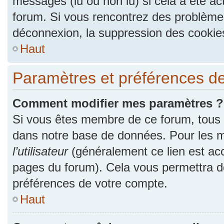
messages (lu ou non lu) si cela a été ac
forum. Si vous rencontrez des problèm
déconnexion, la suppression des cookies
Haut
Paramètres et préférences de l
Comment modifier mes paramètres ?
Si vous êtes membre de ce forum, tous
dans notre base de données. Pour les m
l’utilisateur
(généralement ce lien est acc
pages du forum). Cela vous permettra de
préférences de votre compte.
Haut