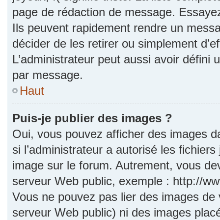
page de rédaction de message. Essayez 
Ils peuvent rapidement rendre un messag
décider de les retirer ou simplement d’e
L’administrateur peut aussi avoir défi
par message.
Haut
Puis-je publier des images ?
Oui, vous pouvez afficher des images d
si l’administrateur a autorisé les fichie
image sur le forum. Autrement, vous dev
serveur Web public, exemple : http://
Vous ne pouvez pas lier des images de vo
serveur Web public) ni des images pla