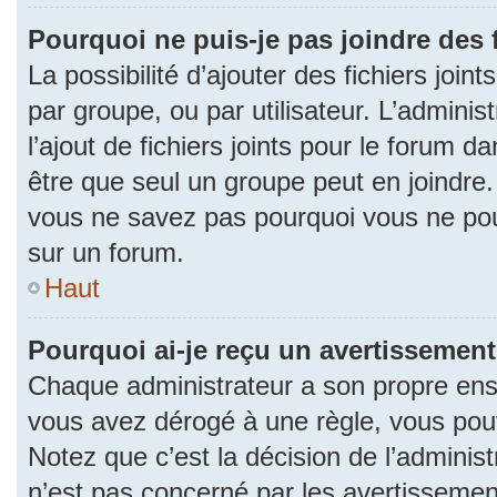
Pourquoi ne puis-je pas joindre des
La possibilité d’ajouter des fichiers join
par groupe, ou par utilisateur. L’adminis
l’ajout de fichiers joints pour le forum 
être que seul un groupe peut en joindre.
vous ne savez pas pourquoi vous ne pouv
sur un forum.
Haut
Pourquoi ai-je reçu un avertissement
Chaque administrateur a son propre ense
vous avez dérogé à une règle, vous pou
Notez que c’est la décision de l’adminis
n’est pas concerné par les avertissemen