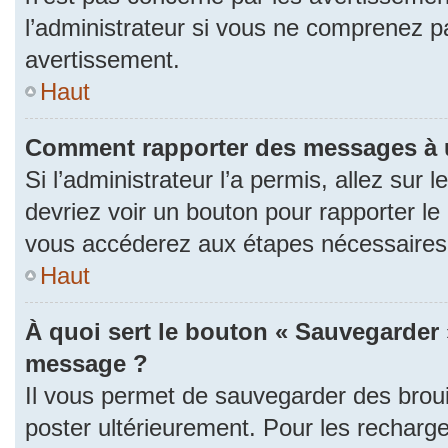
l’administrateur si vous ne comprenez p
avertissement.
Haut
Comment rapporter des messages à 
Si l’administrateur l’a permis, allez sur
devriez voir un bouton pour rapporter l
vous accéderez aux étapes nécessaires p
Haut
À quoi sert le bouton « Sauvegarder 
message ?
Il vous permet de sauvegarder des brou
poster ultérieurement. Pour les recharge