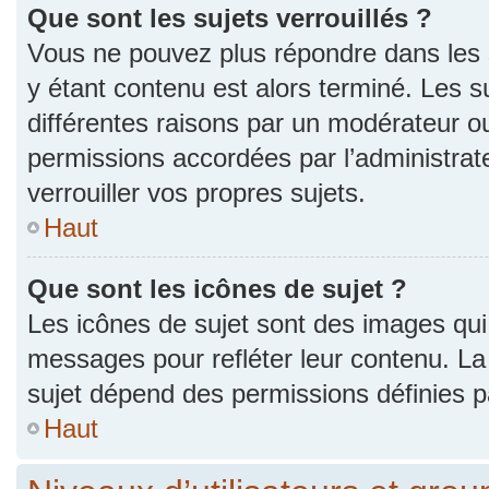
Que sont les sujets verrouillés ?
Vous ne pouvez plus répondre dans les s
y étant contenu est alors terminé. Les s
différentes raisons par un modérateur ou
permissions accordées par l’administra
verrouiller vos propres sujets.
Haut
Que sont les icônes de sujet ?
Les icônes de sujet sont des images qui
messages pour refléter leur contenu. La p
sujet dépend des permissions définies pa
Haut