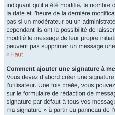
indiquant qu’il a été modifié, le nombre d
la date et l’heure de la dernière modifi
pas si un modérateur ou un administrat
cependant ils ont la possibilité de laisse
modifié le message de leur propre initiat
peuvent pas supprimer un message une 
Haut
Comment ajouter une signature à m
Vous devez d’abord créer une signature
l’utilisateur. Une fois créée, vous pouv
sur le formulaire de rédaction de messa
signature par défaut à tous vos messages
ma signature » à partir du panneau de l’u