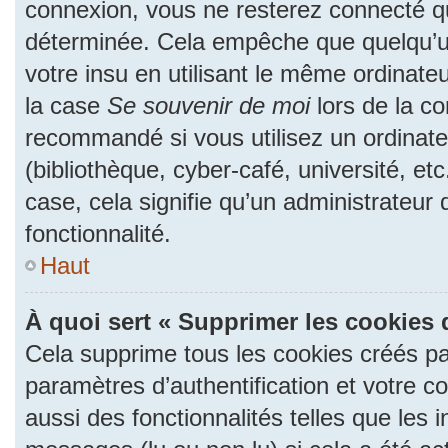
connexion, vous ne resterez connecté 
déterminée. Cela empêche que quelqu’un
votre insu en utilisant le même ordinate
la case
Se souvenir de moi
lors de la c
recommandé si vous utilisez un ordinate
(bibliothèque, cyber-café, université, et
case, cela signifie qu’un administrateur
fonctionnalité.
Haut
À quoi sert « Supprimer les cookies 
Cela supprime tous les cookies créés p
paramètres d’authentification et votre c
aussi des fonctionnalités telles que les 