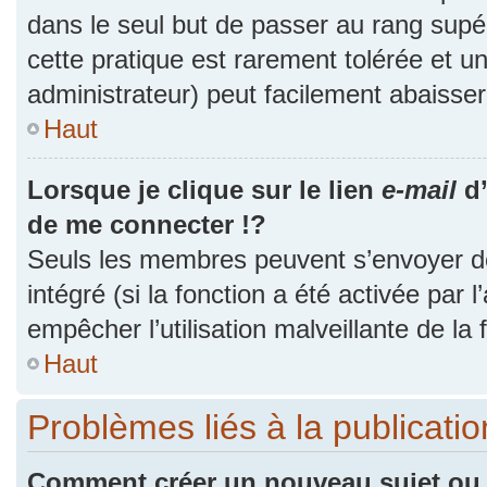
dans le seul but de passer au rang supér
cette pratique est rarement tolérée et 
administrateur) peut facilement abaiss
Haut
Lorsque je clique sur le lien
e-mail
d’
de me connecter !?
Seuls les membres peuvent s’envoyer des
intégré (si la fonction a été activée par 
empêcher l’utilisation malveillante de la f
Haut
Problèmes liés à la publicat
Comment créer un nouveau sujet ou 