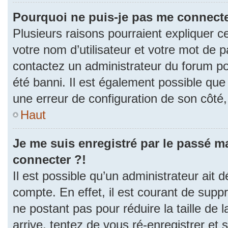
Pourquoi ne puis-je pas me connecte
Plusieurs raisons pourraient expliquer c
votre nom d’utilisateur et votre mot de pa
contactez un administrateur du forum po
été banni. Il est également possible que l
une erreur de configuration de son côté, e
Haut
Je me suis enregistré par le passé m
connecter ?!
Il est possible qu’un administrateur ait 
compte. En effet, il est courant de sup
ne postant pas pour réduire la taille de
arrive, tentez de vous ré-enregistrer et 