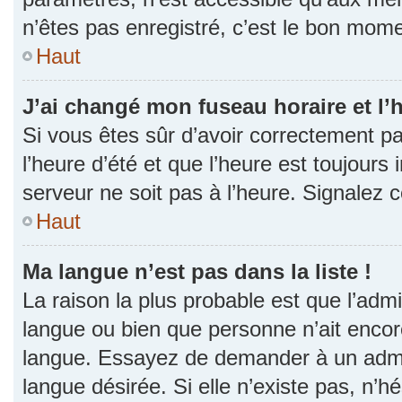
n’êtes pas enregistré, c’est le bon momen
Haut
J’ai changé mon fuseau horaire et l’h
Si vous êtes sûr d’avoir correctement p
l’heure d’été et que l’heure est toujours 
serveur ne soit pas à l’heure. Signalez 
Haut
Ma langue n’est pas dans la liste !
La raison la plus probable est que l’admin
langue ou bien que personne n’ait encor
langue. Essayez de demander à un admini
langue désirée. Si elle n’existe pas, n’h