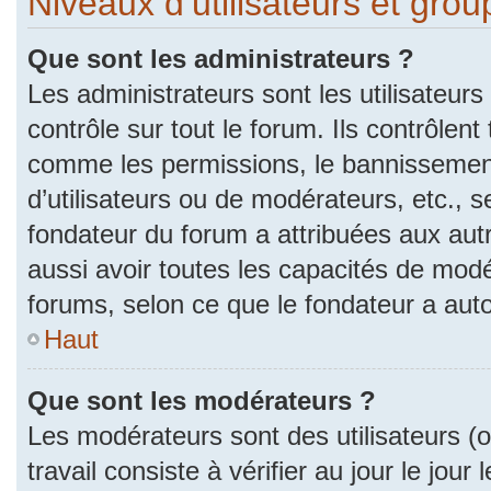
Niveaux d’utilisateurs et gro
Que sont les administrateurs ?
Les administrateurs sont les utilisateurs
contrôle sur tout le forum. Ils contrôlen
comme les permissions, le bannissement
d’utilisateurs ou de modérateurs, etc., s
fondateur du forum a attribuées aux autr
aussi avoir toutes les capacités de mod
forums, selon ce que le fondateur a auto
Haut
Que sont les modérateurs ?
Les modérateurs sont des utilisateurs (ou
travail consiste à vérifier au jour le jou