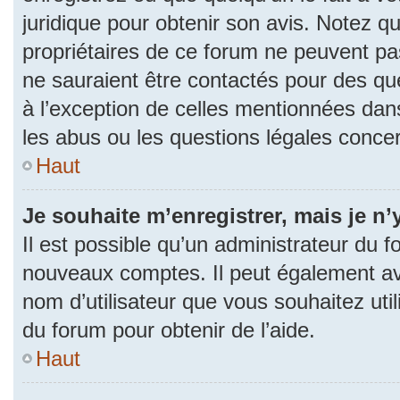
juridique pour obtenir son avis. Notez q
propriétaires de ce forum ne peuvent pas
ne sauraient être contactés pour des que
à l’exception de celles mentionnées dan
les abus ou les questions légales conce
Haut
Je souhaite m’enregistrer, mais je n’
Il est possible qu’un administrateur du f
nouveaux comptes. Il peut également avoi
nom d’utilisateur que vous souhaitez uti
du forum pour obtenir de l’aide.
Haut