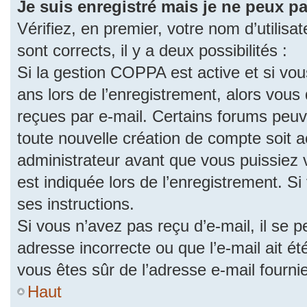
Je suis enregistré mais je ne peux p
Vérifiez, en premier, votre nom d’utilisat
sont corrects, il y a deux possibilités :
Si la gestion COPPA est active et si vo
ans lors de l’enregistrement, alors vous 
reçues par e-mail. Certains forums peu
toute nouvelle création de compte soit
administrateur avant que vous puissiez 
est indiquée lors de l’enregistrement. S
ses instructions.
Si vous n’avez pas reçu d’e-mail, il se 
adresse incorrecte ou que l’e-mail ait été
vous êtes sûr de l’adresse e-mail fourni
Haut