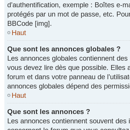
d’authentification, exemple : Boîtes e-m
protégés par un mot de passe, etc. Pour a
BBCode [img].
Haut
Que sont les annonces globales ?
Les annonces globales contiennent des 
vous devez lire dès que possible. Elles
forum et dans votre panneau de l’utilisat
annonces globales dépend des permission
Haut
Que sont les annonces ?
Les annonces contiennent souvent des i