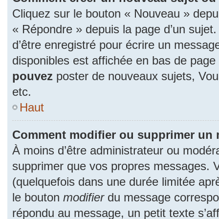
Cliquez sur le bouton « Nouveau » depu
« Répondre » depuis la page d’un sujet.
d’être enregistré pour écrire un message
disponibles est affichée en bas de pag
pouvez
poster de nouveaux sujets, Vo
etc.
Haut
Comment modifier ou supprimer un
À moins d’être administrateur ou modér
supprimer que vos propres messages. 
(quelquefois dans une durée limitée aprè
le bouton
modifier
du message correspon
répondu au message, un petit texte s’a