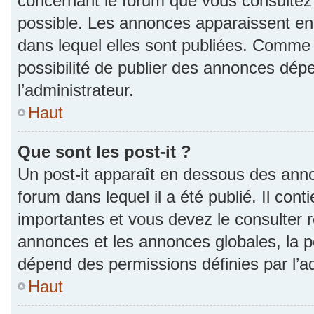
concernant le forum que vous consultez 
possible. Les annonces apparaissent e
dans lequel elles sont publiées. Comme 
possibilité de publier des annonces dép
l’administrateur.
Haut
Que sont les post-it ?
Un post-it apparaît en dessous des ann
forum dans lequel il a été publié. Il con
importantes et vous devez le consulter
annonces et les annonces globales, la pos
dépend des permissions définies par l’ad
Haut