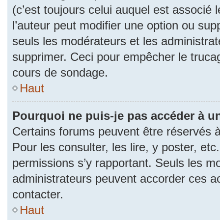
(c’est toujours celui auquel est associé 
l’auteur peut modifier une option ou su
seuls les modérateurs et les administrat
supprimer. Ceci pour empêcher le trucag
cours de sondage.
Haut
Pourquoi ne puis-je pas accéder à u
Certains forums peuvent être réservés à 
Pour les consulter, les lire, y poster, et
permissions s’y rapportant. Seuls les m
administrateurs peuvent accorder ces a
contacter.
Haut