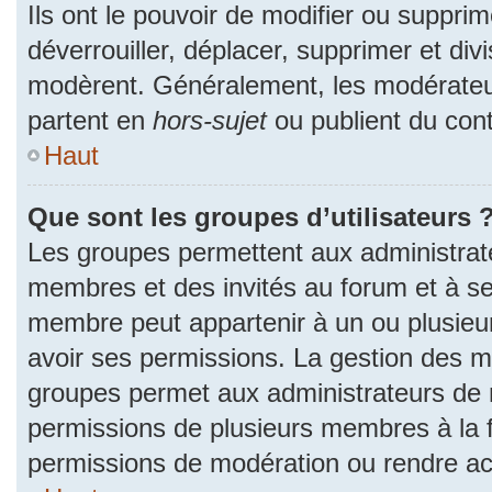
Ils ont le pouvoir de modifier ou suppri
déverrouiller, déplacer, supprimer et divi
modèrent. Généralement, les modérateur
partent en
hors-sujet
ou publient du cont
Haut
Que sont les groupes d’utilisateurs 
Les groupes permettent aux administrat
membres et des invités au forum et à se
membre peut appartenir à un ou plusieu
avoir ses permissions. La gestion des m
groupes permet aux administrateurs de 
permissions de plusieurs membres à la fo
permissions de modération ou rendre ac