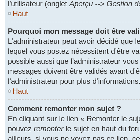
l’utilisateur (onglet
Aperçu --> Gestion de
Haut
Pourquoi mon message doit être val
L’administrateur peut avoir décidé que
lequel vous postez nécessitent d’être val
possible aussi que l’administrateur vous
messages doivent être validés avant d’ê
l’administrateur pour plus d’informations
Haut
Comment remonter mon sujet ?
En cliquant sur le lien « Remonter le suj
pouvez
remonter
le sujet en haut du fo
ailleurs, si vous ne voyez pas ce lien, c