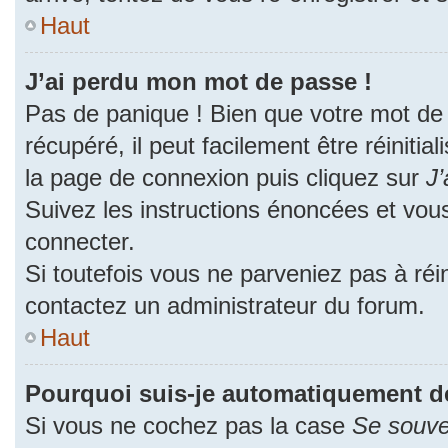
Haut
J’ai perdu mon mot de passe !
Pas de panique ! Bien que votre mot de
récupéré, il peut facilement être réinitia
la page de connexion puis cliquez sur
J’
Suivez les instructions énoncées et vou
connecter.
Si toutefois vous ne parveniez pas à réin
contactez un administrateur du forum.
Haut
Pourquoi suis-je automatiquement d
Si vous ne cochez pas la case
Se souve