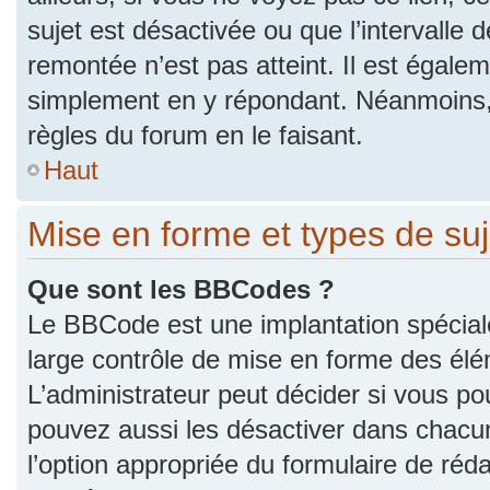
sujet est désactivée ou que l’intervalle 
remontée n’est pas atteint. Il est égale
simplement en y répondant. Néanmoins,
règles du forum en le faisant.
Haut
Mise en forme et types de suj
Que sont les BBCodes ?
Le BBCode est une implantation spécial
large contrôle de mise en forme des él
L’administrateur peut décider si vous p
pouvez aussi les désactiver dans chacu
l’option appropriée du formulaire de r