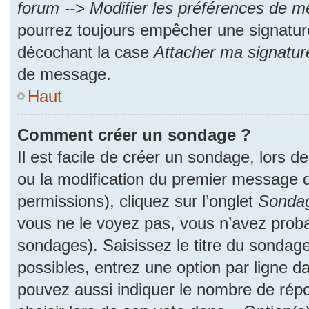
forum --> Modifier les préférences de 
pourrez toujours empêcher une signatur
décochant la case
Attacher ma signatur
de message.
Haut
Comment créer un sondage ?
Il est facile de créer un sondage, lors d
ou la modification du premier message d
permissions), cliquez sur l’onglet
Sonda
vous ne le voyez pas, vous n’avez proba
sondages). Saisissez le titre du sondag
possibles, entrez une option par ligne 
pouvez aussi indiquer le nombre de répo