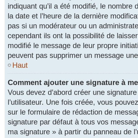
indiquant qu’il a été modifié, le nombre d
la date et l’heure de la dernière modifi
pas si un modérateur ou un administrat
cependant ils ont la possibilité de laisse
modifié le message de leur propre initiat
peuvent pas supprimer un message une 
Haut
Comment ajouter une signature à m
Vous devez d’abord créer une signature
l’utilisateur. Une fois créée, vous pouv
sur le formulaire de rédaction de messa
signature par défaut à tous vos messages
ma signature » à partir du panneau de l’u