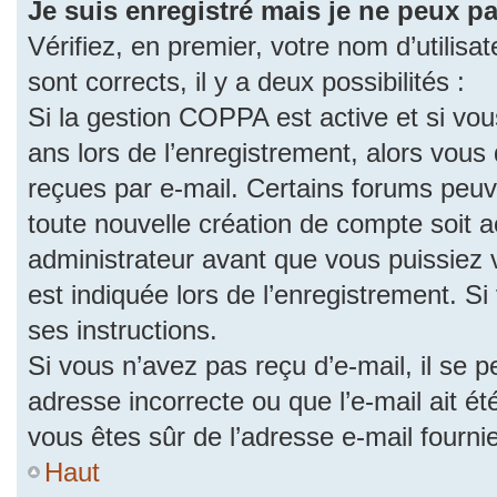
Je suis enregistré mais je ne peux p
Vérifiez, en premier, votre nom d’utilisat
sont corrects, il y a deux possibilités :
Si la gestion COPPA est active et si vo
ans lors de l’enregistrement, alors vous 
reçues par e-mail. Certains forums peu
toute nouvelle création de compte soit
administrateur avant que vous puissiez 
est indiquée lors de l’enregistrement. S
ses instructions.
Si vous n’avez pas reçu d’e-mail, il se 
adresse incorrecte ou que l’e-mail ait été
vous êtes sûr de l’adresse e-mail fourni
Haut