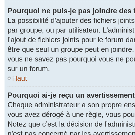
Pourquoi ne puis-je pas joindre des
La possibilité d’ajouter des fichiers join
par groupe, ou par utilisateur. L’adminis
l’ajout de fichiers joints pour le forum 
être que seul un groupe peut en joindre.
vous ne savez pas pourquoi vous ne pouv
sur un forum.
Haut
Pourquoi ai-je reçu un avertissement
Chaque administrateur a son propre ense
vous avez dérogé à une règle, vous pou
Notez que c’est la décision de l’adminis
n’est pas concerné par les avertissemen