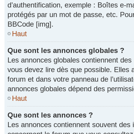
d’authentification, exemple : Boîtes e-m
protégés par un mot de passe, etc. Pour a
BBCode [img].
Haut
Que sont les annonces globales ?
Les annonces globales contiennent des 
vous devez lire dès que possible. Elles
forum et dans votre panneau de l’utilisat
annonces globales dépend des permission
Haut
Que sont les annonces ?
Les annonces contiennent souvent des i