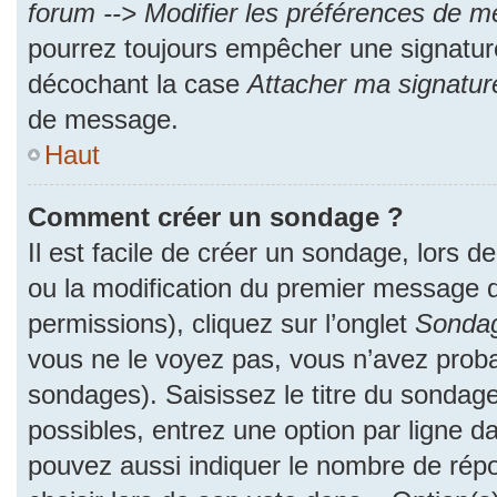
forum --> Modifier les préférences de 
pourrez toujours empêcher une signatur
décochant la case
Attacher ma signatur
de message.
Haut
Comment créer un sondage ?
Il est facile de créer un sondage, lors d
ou la modification du premier message d
permissions), cliquez sur l’onglet
Sonda
vous ne le voyez pas, vous n’avez proba
sondages). Saisissez le titre du sondag
possibles, entrez une option par ligne 
pouvez aussi indiquer le nombre de répo