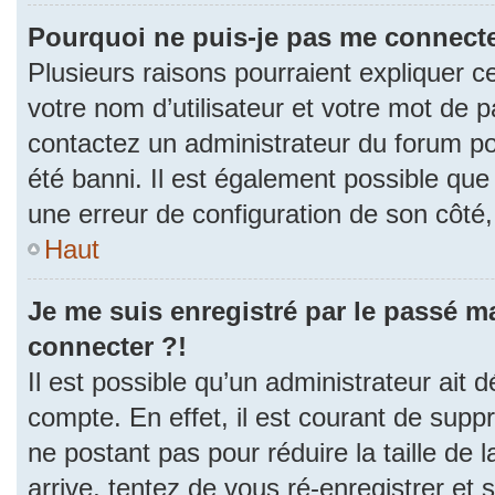
Pourquoi ne puis-je pas me connecte
Plusieurs raisons pourraient expliquer c
votre nom d’utilisateur et votre mot de pa
contactez un administrateur du forum po
été banni. Il est également possible que l
une erreur de configuration de son côté, e
Haut
Je me suis enregistré par le passé m
connecter ?!
Il est possible qu’un administrateur ait 
compte. En effet, il est courant de sup
ne postant pas pour réduire la taille de
arrive, tentez de vous ré-enregistrer et 