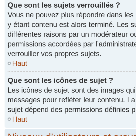
Que sont les sujets verrouillés ?
Vous ne pouvez plus répondre dans les s
y étant contenu est alors terminé. Les s
différentes raisons par un modérateur ou
permissions accordées par l’administra
verrouiller vos propres sujets.
Haut
Que sont les icônes de sujet ?
Les icônes de sujet sont des images qui
messages pour refléter leur contenu. La p
sujet dépend des permissions définies pa
Haut