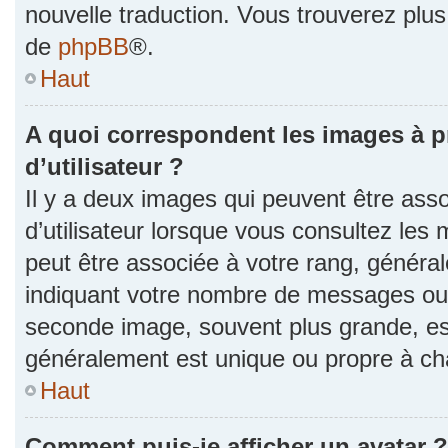
nouvelle traduction. Vous trouverez plus 
de
phpBB
®.
Haut
A quoi correspondent les images à 
d’utilisateur ?
Il y a deux images qui peuvent être as
d’utilisateur lorsque vous consultez les 
peut être associée à votre rang, généra
indiquant votre nombre de messages ou v
seconde image, souvent plus grande, es
généralement est unique ou propre à 
Haut
Comment puis-je afficher un avatar ?