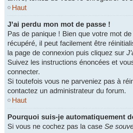
Haut
J’ai perdu mon mot de passe !
Pas de panique ! Bien que votre mot de
récupéré, il peut facilement être réinitia
la page de connexion puis cliquez sur
J’
Suivez les instructions énoncées et vou
connecter.
Si toutefois vous ne parveniez pas à réin
contactez un administrateur du forum.
Haut
Pourquoi suis-je automatiquement d
Si vous ne cochez pas la case
Se souve