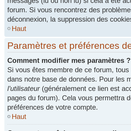
messages (lu ou non lu) si cela a été ac
forum. Si vous rencontrez des problèm
déconnexion, la suppression des cookies
Haut
Paramètres et préférences de l
Comment modifier mes paramètres ?
Si vous êtes membre de ce forum, tous
dans notre base de données. Pour les m
l’utilisateur
(généralement ce lien est acc
pages du forum). Cela vous permettra de
préférences de votre compte.
Haut