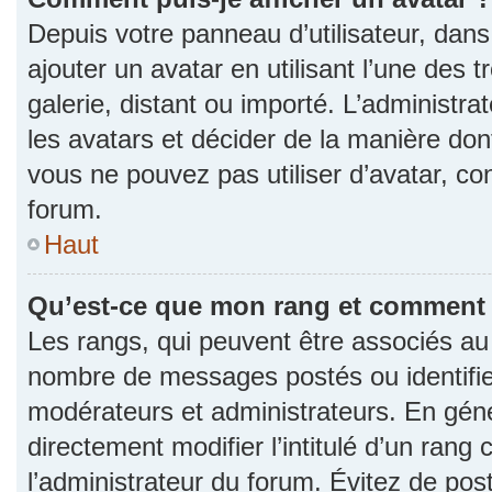
Depuis votre panneau d’utilisateur, dans 
ajouter un avatar en utilisant l’une des 
galerie, distant ou importé. L’administr
les avatars et décider de la manière dont
vous ne pouvez pas utiliser d’avatar, co
forum.
Haut
Qu’est-ce que mon rang et comment l
Les rangs, qui peuvent être associés au n
nombre de messages postés ou identifie
modérateurs et administrateurs. En gén
directement modifier l’intitulé d’un rang 
l’administrateur du forum. Évitez de po