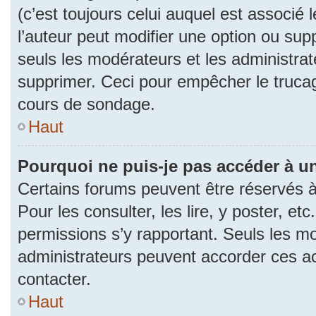
(c’est toujours celui auquel est associé 
l’auteur peut modifier une option ou su
seuls les modérateurs et les administrat
supprimer. Ceci pour empêcher le trucag
cours de sondage.
Haut
Pourquoi ne puis-je pas accéder à u
Certains forums peuvent être réservés à 
Pour les consulter, les lire, y poster, et
permissions s’y rapportant. Seuls les m
administrateurs peuvent accorder ces a
contacter.
Haut