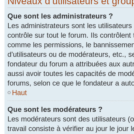
Niveaux d’utilisateurs et gro
Que sont les administrateurs ?
Les administrateurs sont les utilisateurs
contrôle sur tout le forum. Ils contrôlen
comme les permissions, le bannissement
d’utilisateurs ou de modérateurs, etc., s
fondateur du forum a attribuées aux autr
aussi avoir toutes les capacités de mod
forums, selon ce que le fondateur a auto
Haut
Que sont les modérateurs ?
Les modérateurs sont des utilisateurs (ou
travail consiste à vérifier au jour le jou