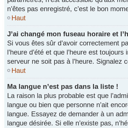
n’êtes pas enregistré, c’est le bon momen
Haut
J’ai changé mon fuseau horaire et l’h
Si vous êtes sûr d’avoir correctement p
l’heure d’été et que l’heure est toujours 
serveur ne soit pas à l’heure. Signalez 
Haut
Ma langue n’est pas dans la liste !
La raison la plus probable est que l’admin
langue ou bien que personne n’ait encor
langue. Essayez de demander à un admini
langue désirée. Si elle n’existe pas, n’h