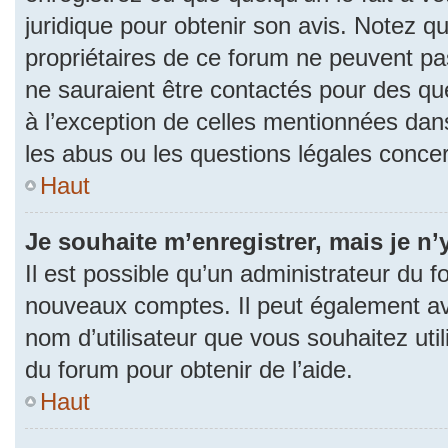
juridique pour obtenir son avis. Notez q
propriétaires de ce forum ne peuvent pas
ne sauraient être contactés pour des que
à l’exception de celles mentionnées dan
les abus ou les questions légales conce
Haut
Je souhaite m’enregistrer, mais je n’
Il est possible qu’un administrateur du f
nouveaux comptes. Il peut également avoi
nom d’utilisateur que vous souhaitez uti
du forum pour obtenir de l’aide.
Haut