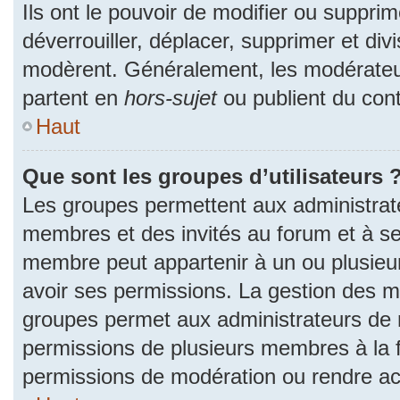
Ils ont le pouvoir de modifier ou suppri
déverrouiller, déplacer, supprimer et divi
modèrent. Généralement, les modérateur
partent en
hors-sujet
ou publient du cont
Haut
Que sont les groupes d’utilisateurs 
Les groupes permettent aux administrat
membres et des invités au forum et à se
membre peut appartenir à un ou plusieu
avoir ses permissions. La gestion des m
groupes permet aux administrateurs de 
permissions de plusieurs membres à la fo
permissions de modération ou rendre ac