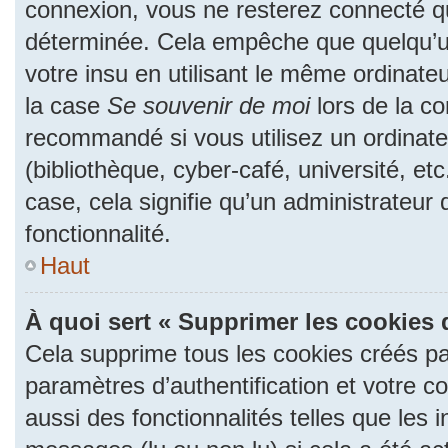
connexion, vous ne resterez connecté 
déterminée. Cela empêche que quelqu’un
votre insu en utilisant le même ordinate
la case
Se souvenir de moi
lors de la c
recommandé si vous utilisez un ordinate
(bibliothèque, cyber-café, université, et
case, cela signifie qu’un administrateur
fonctionnalité.
Haut
À quoi sert « Supprimer les cookies 
Cela supprime tous les cookies créés p
paramètres d’authentification et votre c
aussi des fonctionnalités telles que les 