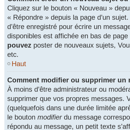
Cliquez sur le bouton « Nouveau » depu
« Répondre » depuis la page d’un sujet.
d’être enregistré pour écrire un message
disponibles est affichée en bas de pag
pouvez
poster de nouveaux sujets, Vo
etc.
Haut
Comment modifier ou supprimer un
À moins d’être administrateur ou modér
supprimer que vos propres messages. 
(quelquefois dans une durée limitée aprè
le bouton
modifier
du message correspon
répondu au message, un petit texte s’a