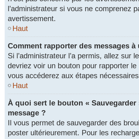
l’administrateur si vous ne comprenez p
avertissement.
Haut
Comment rapporter des messages à 
Si l’administrateur l’a permis, allez sur
devriez voir un bouton pour rapporter l
vous accéderez aux étapes nécessaires p
Haut
À quoi sert le bouton « Sauvegarder 
message ?
Il vous permet de sauvegarder des brou
poster ultérieurement. Pour les recharge