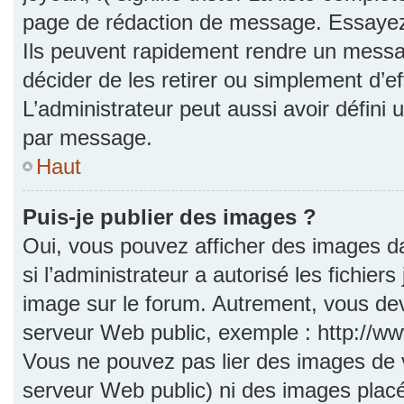
page de rédaction de message. Essayez 
Ils peuvent rapidement rendre un messag
décider de les retirer ou simplement d’e
L’administrateur peut aussi avoir défi
par message.
Haut
Puis-je publier des images ?
Oui, vous pouvez afficher des images d
si l’administrateur a autorisé les fichie
image sur le forum. Autrement, vous dev
serveur Web public, exemple : http://
Vous ne pouvez pas lier des images de vo
serveur Web public) ni des images pla