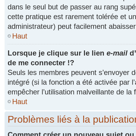
dans le seul but de passer au rang supér
cette pratique est rarement tolérée et 
administrateur) peut facilement abaiss
Haut
Lorsque je clique sur le lien
e-mail
d’
de me connecter !?
Seuls les membres peuvent s’envoyer des
intégré (si la fonction a été activée par 
empêcher l’utilisation malveillante de la f
Haut
Problèmes liés à la publicat
Comment créer un nouveau sujet ou 