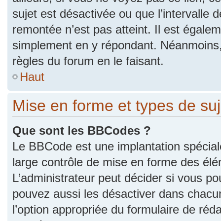
sujet est désactivée ou que l’intervalle 
remontée n’est pas atteint. Il est égale
simplement en y répondant. Néanmoins,
règles du forum en le faisant.
Haut
Mise en forme et types de suj
Que sont les BBCodes ?
Le BBCode est une implantation spécial
large contrôle de mise en forme des él
L’administrateur peut décider si vous p
pouvez aussi les désactiver dans chacu
l’option appropriée du formulaire de r