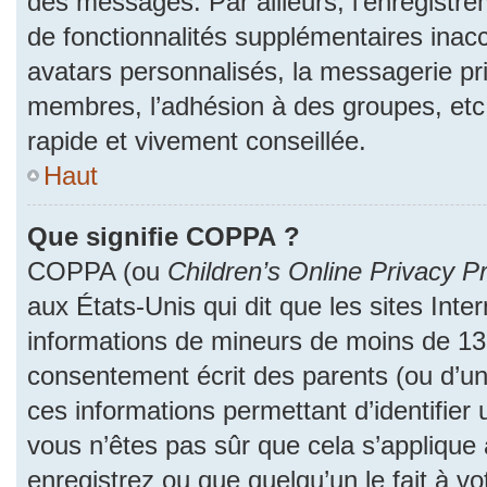
des messages. Par ailleurs, l’enregistr
de fonctionnalités supplémentaires inac
avatars personnalisés, la messagerie pri
membres, l’adhésion à des groupes, etc
rapide et vivement conseillée.
Haut
Que signifie COPPA ?
COPPA (ou
Children’s Online Privacy Pr
aux États-Unis qui dit que les sites Inter
informations de mineurs de moins de 13 
consentement écrit des parents (ou d’un 
ces informations permettant d’identifier
vous n’êtes pas sûr que cela s’applique
enregistrez ou que quelqu’un le fait à vo