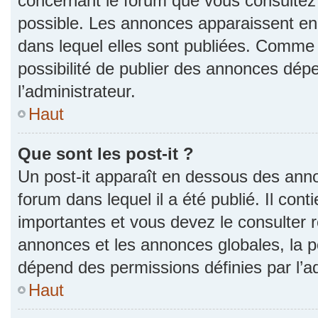
concernant le forum que vous consultez 
possible. Les annonces apparaissent e
dans lequel elles sont publiées. Comme 
possibilité de publier des annonces dép
l’administrateur.
Haut
Que sont les post-it ?
Un post-it apparaît en dessous des ann
forum dans lequel il a été publié. Il con
importantes et vous devez le consulter
annonces et les annonces globales, la pos
dépend des permissions définies par l’ad
Haut