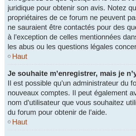
juridique pour obtenir son avis. Notez q
propriétaires de ce forum ne peuvent pas
ne sauraient être contactés pour des que
à l’exception de celles mentionnées dan
les abus ou les questions légales conce
Haut
Je souhaite m’enregistrer, mais je n’
Il est possible qu’un administrateur du f
nouveaux comptes. Il peut également avoi
nom d’utilisateur que vous souhaitez uti
du forum pour obtenir de l’aide.
Haut