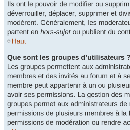
Ils ont le pouvoir de modifier ou suppri
déverrouiller, déplacer, supprimer et divi
modèrent. Généralement, les modérateur
partent en
hors-sujet
ou publient du cont
Haut
Que sont les groupes d’utilisateurs 
Les groupes permettent aux administrat
membres et des invités au forum et à se
membre peut appartenir à un ou plusieu
avoir ses permissions. La gestion des m
groupes permet aux administrateurs de 
permissions de plusieurs membres à la fo
permissions de modération ou rendre ac