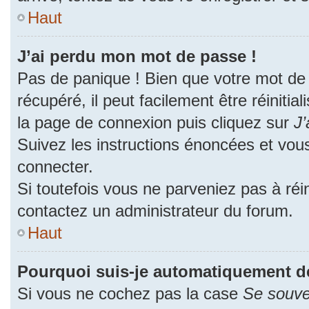
Haut
J’ai perdu mon mot de passe !
Pas de panique ! Bien que votre mot de
récupéré, il peut facilement être réinitia
la page de connexion puis cliquez sur
J’
Suivez les instructions énoncées et vou
connecter.
Si toutefois vous ne parveniez pas à réin
contactez un administrateur du forum.
Haut
Pourquoi suis-je automatiquement d
Si vous ne cochez pas la case
Se souve