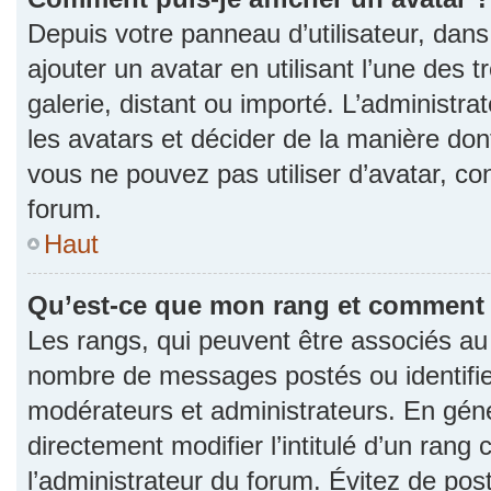
Depuis votre panneau d’utilisateur, dans 
ajouter un avatar en utilisant l’une des 
galerie, distant ou importé. L’administr
les avatars et décider de la manière dont
vous ne pouvez pas utiliser d’avatar, co
forum.
Haut
Qu’est-ce que mon rang et comment l
Les rangs, qui peuvent être associés au n
nombre de messages postés ou identifie
modérateurs et administrateurs. En gén
directement modifier l’intitulé d’un rang 
l’administrateur du forum. Évitez de po