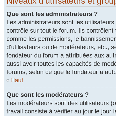
Niveaux d’utilisateurs et gro
Que sont les administrateurs ?
Les administrateurs sont les utilisateurs
contrôle sur tout le forum. Ils contrôlen
comme les permissions, le bannissement
d’utilisateurs ou de modérateurs, etc., s
fondateur du forum a attribuées aux autr
aussi avoir toutes les capacités de mod
forums, selon ce que le fondateur a auto
Haut
Que sont les modérateurs ?
Les modérateurs sont des utilisateurs (ou
travail consiste à vérifier au jour le jou