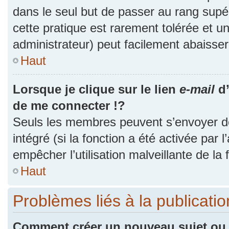
dans le seul but de passer au rang supér
cette pratique est rarement tolérée et 
administrateur) peut facilement abaiss
Haut
Lorsque je clique sur le lien
e-mail
d’
de me connecter !?
Seuls les membres peuvent s’envoyer des
intégré (si la fonction a été activée par 
empêcher l’utilisation malveillante de la f
Haut
Problèmes liés à la publicat
Comment créer un nouveau sujet ou 