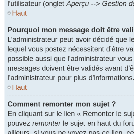
l’utilisateur (onglet
Aperçu --> Gestion de
Haut
Pourquoi mon message doit être val
L’administrateur peut avoir décidé que
lequel vous postez nécessitent d’être val
possible aussi que l’administrateur vous
messages doivent être validés avant d’ê
l’administrateur pour plus d’informations
Haut
Comment remonter mon sujet ?
En cliquant sur le lien « Remonter le suj
pouvez
remonter
le sujet en haut du fo
ailleurs, si vous ne voyez pas ce lien, c