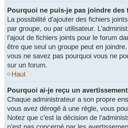
Pourquoi ne puis-je pas joindre des
La possibilité d’ajouter des fichiers join
par groupe, ou par utilisateur. L’adminis
l’ajout de fichiers joints pour le forum 
être que seul un groupe peut en joindre.
vous ne savez pas pourquoi vous ne pouv
sur un forum.
Haut
Pourquoi ai-je reçu un avertissement
Chaque administrateur a son propre ense
vous avez dérogé à une règle, vous pou
Notez que c’est la décision de l’adminis
n’est pas concerné par les avertissemen