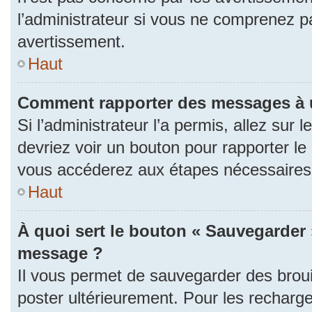
l’administrateur si vous ne comprenez p
avertissement.
Haut
Comment rapporter des messages à 
Si l’administrateur l’a permis, allez sur
devriez voir un bouton pour rapporter l
vous accéderez aux étapes nécessaires p
Haut
À quoi sert le bouton « Sauvegarder 
message ?
Il vous permet de sauvegarder des brou
poster ultérieurement. Pour les recharge