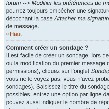
forum --> Modifier les préférences de 
pourrez toujours empêcher une signatur
décochant la case
Attacher ma signatur
de message.
Haut
Comment créer un sondage ?
Il est facile de créer un sondage, lors d
ou la modification du premier message d
permissions), cliquez sur l’onglet
Sonda
vous ne le voyez pas, vous n’avez proba
sondages). Saisissez le titre du sondag
possibles, entrez une option par ligne 
pouvez aussi indiquer le nombre de répo