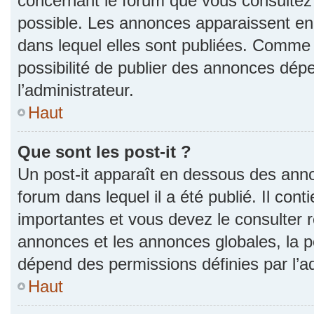
concernant le forum que vous consultez 
possible. Les annonces apparaissent e
dans lequel elles sont publiées. Comme 
possibilité de publier des annonces dép
l’administrateur.
Haut
Que sont les post-it ?
Un post-it apparaît en dessous des ann
forum dans lequel il a été publié. Il con
importantes et vous devez le consulter
annonces et les annonces globales, la pos
dépend des permissions définies par l’ad
Haut