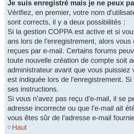
Je suis enregistré mais je ne peux p
Vérifiez, en premier, votre nom d’utilisat
sont corrects, il y a deux possibilités :
Si la gestion COPPA est active et si vo
ans lors de l’enregistrement, alors vous 
reçues par e-mail. Certains forums peu
toute nouvelle création de compte soit
administrateur avant que vous puissiez 
est indiquée lors de l’enregistrement. S
ses instructions.
Si vous n’avez pas reçu d’e-mail, il se 
adresse incorrecte ou que l’e-mail ait été
vous êtes sûr de l’adresse e-mail fourni
Haut