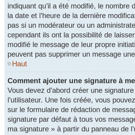
indiquant qu’il a été modifié, le nombre d
la date et l’heure de la dernière modifi
pas si un modérateur ou un administrat
cependant ils ont la possibilité de laisse
modifié le message de leur propre initiat
peuvent pas supprimer un message une 
Haut
Comment ajouter une signature à m
Vous devez d’abord créer une signature
l’utilisateur. Une fois créée, vous pouv
sur le formulaire de rédaction de messa
signature par défaut à tous vos messages
ma signature » à partir du panneau de l’u