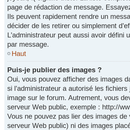
page de rédaction de message. Essayez 
Ils peuvent rapidement rendre un messag
décider de les retirer ou simplement d’e
L’administrateur peut aussi avoir défi
par message.
Haut
Puis-je publier des images ?
Oui, vous pouvez afficher des images d
si l’administrateur a autorisé les fichie
image sur le forum. Autrement, vous dev
serveur Web public, exemple : http://
Vous ne pouvez pas lier des images de vo
serveur Web public) ni des images pla