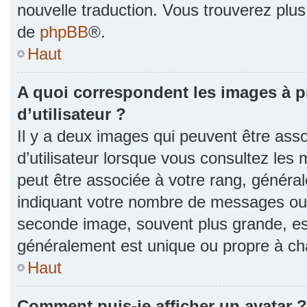
nouvelle traduction. Vous trouverez plus 
de
phpBB
®.
Haut
A quoi correspondent les images à 
d’utilisateur ?
Il y a deux images qui peuvent être as
d’utilisateur lorsque vous consultez les 
peut être associée à votre rang, généra
indiquant votre nombre de messages ou v
seconde image, souvent plus grande, es
généralement est unique ou propre à 
Haut
Comment puis-je afficher un avatar ?