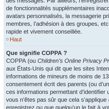
des messages. Par ailleurs, l’enregistr
de fonctionnalités supplémentaires inac
avatars personnalisés, la messagerie pri
membres, l’adhésion à des groupes, etc
rapide et vivement conseillée.
Haut
Que signifie COPPA ?
COPPA (ou
Children’s Online Privacy Pr
aux États-Unis qui dit que les sites Inter
informations de mineurs de moins de 13 
consentement écrit des parents (ou d’un 
ces informations permettant d’identifier
vous n’êtes pas sûr que cela s’applique
enregistrez ou que quelqu’un le fait à vo