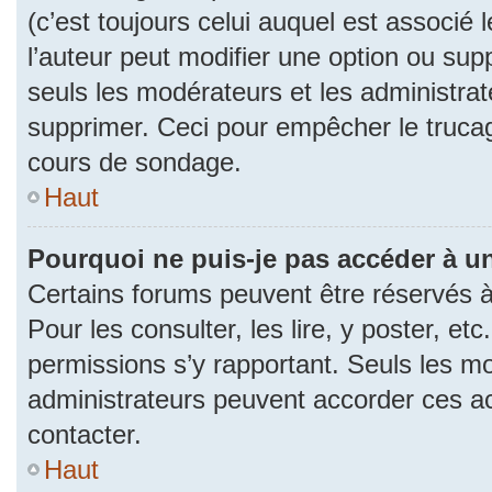
(c’est toujours celui auquel est associé 
l’auteur peut modifier une option ou su
seuls les modérateurs et les administrat
supprimer. Ceci pour empêcher le trucag
cours de sondage.
Haut
Pourquoi ne puis-je pas accéder à u
Certains forums peuvent être réservés à 
Pour les consulter, les lire, y poster, et
permissions s’y rapportant. Seuls les m
administrateurs peuvent accorder ces a
contacter.
Haut