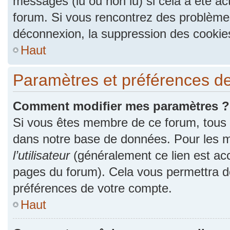
messages (lu ou non lu) si cela a été ac
forum. Si vous rencontrez des problèm
déconnexion, la suppression des cookies
Haut
Paramètres et préférences de l
Comment modifier mes paramètres ?
Si vous êtes membre de ce forum, tous
dans notre base de données. Pour les m
l’utilisateur
(généralement ce lien est acc
pages du forum). Cela vous permettra de
préférences de votre compte.
Haut