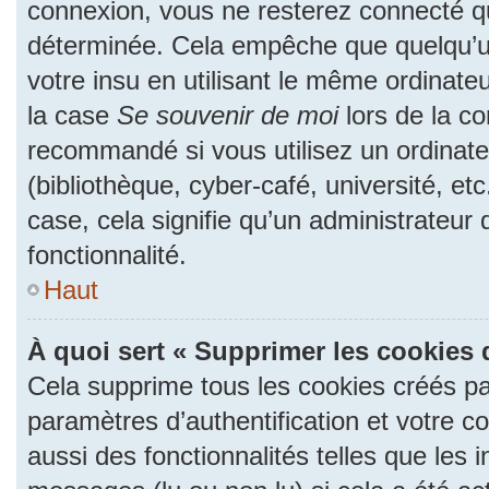
connexion, vous ne resterez connecté 
déterminée. Cela empêche que quelqu’un
votre insu en utilisant le même ordinate
la case
Se souvenir de moi
lors de la c
recommandé si vous utilisez un ordinate
(bibliothèque, cyber-café, université, et
case, cela signifie qu’un administrateur
fonctionnalité.
Haut
À quoi sert « Supprimer les cookies 
Cela supprime tous les cookies créés p
paramètres d’authentification et votre c
aussi des fonctionnalités telles que les 