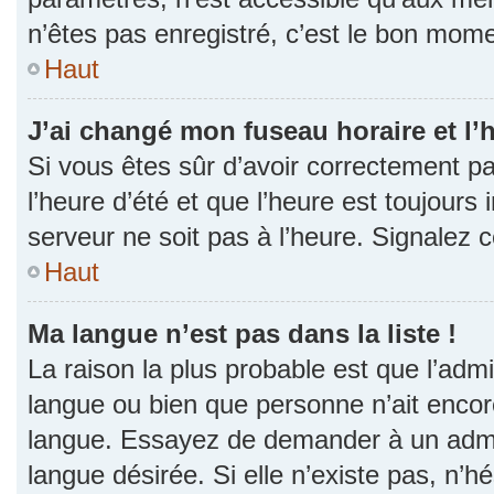
n’êtes pas enregistré, c’est le bon momen
Haut
J’ai changé mon fuseau horaire et l’h
Si vous êtes sûr d’avoir correctement p
l’heure d’été et que l’heure est toujours 
serveur ne soit pas à l’heure. Signalez 
Haut
Ma langue n’est pas dans la liste !
La raison la plus probable est que l’admin
langue ou bien que personne n’ait encor
langue. Essayez de demander à un admini
langue désirée. Si elle n’existe pas, n’h