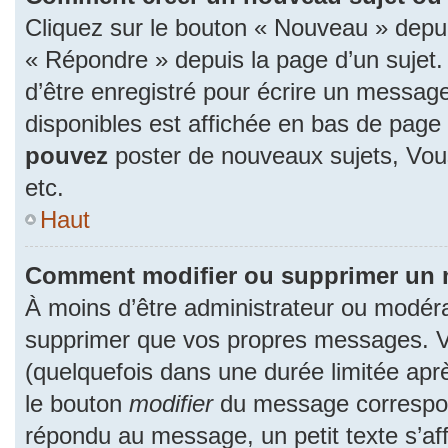
Cliquez sur le bouton « Nouveau » depu
« Répondre » depuis la page d’un sujet.
d’être enregistré pour écrire un message
disponibles est affichée en bas de pag
pouvez
poster de nouveaux sujets, Vo
etc.
Haut
Comment modifier ou supprimer un
À moins d’être administrateur ou modér
supprimer que vos propres messages. 
(quelquefois dans une durée limitée aprè
le bouton
modifier
du message correspon
répondu au message, un petit texte s’a