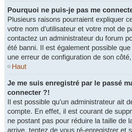
Pourquoi ne puis-je pas me connecte
Plusieurs raisons pourraient expliquer c
votre nom d’utilisateur et votre mot de pa
contactez un administrateur du forum po
été banni. Il est également possible que l
une erreur de configuration de son côté, e
Haut
Je me suis enregistré par le passé m
connecter ?!
Il est possible qu’un administrateur ait 
compte. En effet, il est courant de sup
ne postant pas pour réduire la taille de
arrive, tentez de vous ré-enregistrer et 