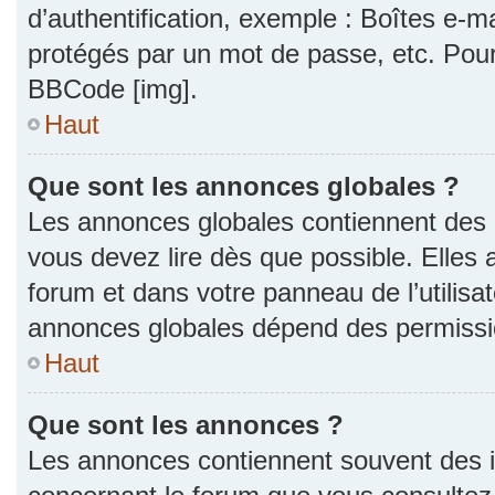
d’authentification, exemple : Boîtes e-m
protégés par un mot de passe, etc. Pour a
BBCode [img].
Haut
Que sont les annonces globales ?
Les annonces globales contiennent des 
vous devez lire dès que possible. Elles
forum et dans votre panneau de l’utilisat
annonces globales dépend des permission
Haut
Que sont les annonces ?
Les annonces contiennent souvent des i