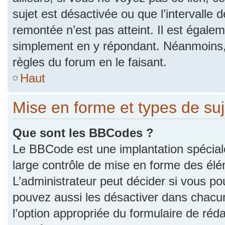
sujet est désactivée ou que l’intervalle 
remontée n’est pas atteint. Il est égale
simplement en y répondant. Néanmoins,
règles du forum en le faisant.
Haut
Mise en forme et types de suj
Que sont les BBCodes ?
Le BBCode est une implantation spécial
large contrôle de mise en forme des él
L’administrateur peut décider si vous p
pouvez aussi les désactiver dans chacu
l’option appropriée du formulaire de r