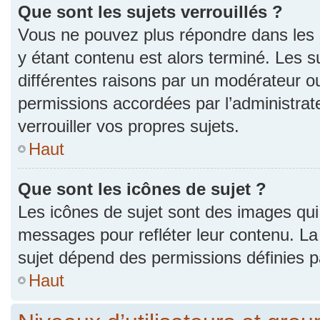
Que sont les sujets verrouillés ?
Vous ne pouvez plus répondre dans les s
y étant contenu est alors terminé. Les s
différentes raisons par un modérateur ou
permissions accordées par l’administra
verrouiller vos propres sujets.
Haut
Que sont les icônes de sujet ?
Les icônes de sujet sont des images qui
messages pour refléter leur contenu. La p
sujet dépend des permissions définies pa
Haut