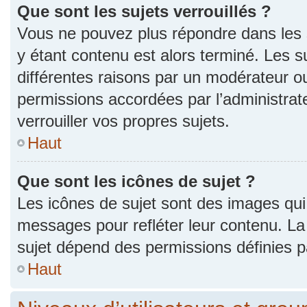
Que sont les sujets verrouillés ?
Vous ne pouvez plus répondre dans les s
y étant contenu est alors terminé. Les s
différentes raisons par un modérateur ou
permissions accordées par l’administra
verrouiller vos propres sujets.
Haut
Que sont les icônes de sujet ?
Les icônes de sujet sont des images qui
messages pour refléter leur contenu. La p
sujet dépend des permissions définies pa
Haut