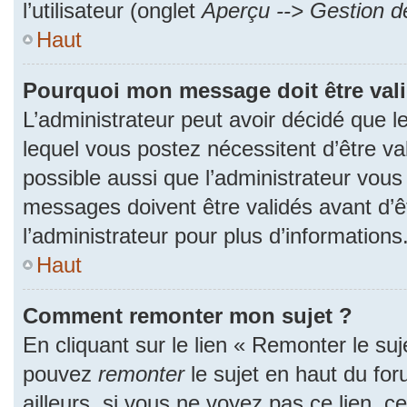
l’utilisateur (onglet
Aperçu --> Gestion de
Haut
Pourquoi mon message doit être val
L’administrateur peut avoir décidé que
lequel vous postez nécessitent d’être val
possible aussi que l’administrateur vous
messages doivent être validés avant d’ê
l’administrateur pour plus d’informations
Haut
Comment remonter mon sujet ?
En cliquant sur le lien « Remonter le suj
pouvez
remonter
le sujet en haut du fo
ailleurs, si vous ne voyez pas ce lien, c