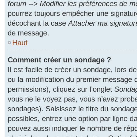
forum --> Modifier les préférences de 
pourrez toujours empêcher une signatur
décochant la case
Attacher ma signatur
de message.
Haut
Comment créer un sondage ?
Il est facile de créer un sondage, lors d
ou la modification du premier message d
permissions), cliquez sur l’onglet
Sonda
vous ne le voyez pas, vous n’avez proba
sondages). Saisissez le titre du sondag
possibles, entrez une option par ligne 
pouvez aussi indiquer le nombre de répo