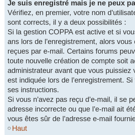
Je suis enregistré mais je ne peux p
Vérifiez, en premier, votre nom d’utilisat
sont corrects, il y a deux possibilités :
Si la gestion COPPA est active et si vo
ans lors de l’enregistrement, alors vous 
reçues par e-mail. Certains forums peu
toute nouvelle création de compte soit
administrateur avant que vous puissiez 
est indiquée lors de l’enregistrement. S
ses instructions.
Si vous n’avez pas reçu d’e-mail, il se 
adresse incorrecte ou que l’e-mail ait été
vous êtes sûr de l’adresse e-mail fourni
Haut