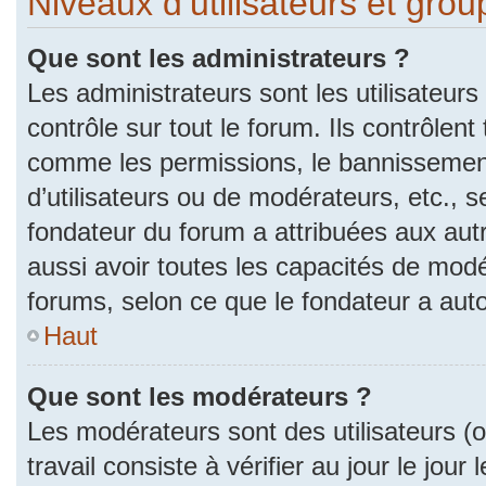
Niveaux d’utilisateurs et gro
Que sont les administrateurs ?
Les administrateurs sont les utilisateurs
contrôle sur tout le forum. Ils contrôlen
comme les permissions, le bannissement
d’utilisateurs ou de modérateurs, etc., s
fondateur du forum a attribuées aux autr
aussi avoir toutes les capacités de mod
forums, selon ce que le fondateur a auto
Haut
Que sont les modérateurs ?
Les modérateurs sont des utilisateurs (ou
travail consiste à vérifier au jour le jou