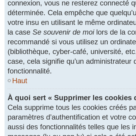
connexion, vous ne resterez connecté 
déterminée. Cela empêche que quelqu’un
votre insu en utilisant le même ordinate
la case
Se souvenir de moi
lors de la c
recommandé si vous utilisez un ordinate
(bibliothèque, cyber-café, université, et
case, cela signifie qu’un administrateur
fonctionnalité.
Haut
À quoi sert « Supprimer les cookies 
Cela supprime tous les cookies créés p
paramètres d’authentification et votre c
aussi des fonctionnalités telles que les 