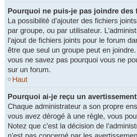
Pourquoi ne puis-je pas joindre des
La possibilité d’ajouter des fichiers join
par groupe, ou par utilisateur. L’adminis
l’ajout de fichiers joints pour le forum 
être que seul un groupe peut en joindre.
vous ne savez pas pourquoi vous ne pouv
sur un forum.
Haut
Pourquoi ai-je reçu un avertissement
Chaque administrateur a son propre ense
vous avez dérogé à une règle, vous pou
Notez que c’est la décision de l’adminis
n’est pas concerné par les avertissemen