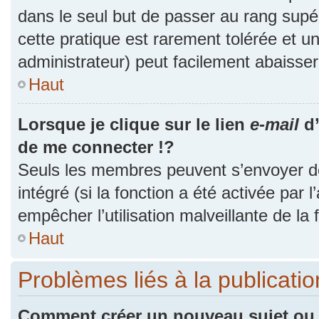
dans le seul but de passer au rang supér
cette pratique est rarement tolérée et 
administrateur) peut facilement abaiss
Haut
Lorsque je clique sur le lien
e-mail
d’
de me connecter !?
Seuls les membres peuvent s’envoyer des
intégré (si la fonction a été activée par 
empêcher l’utilisation malveillante de la f
Haut
Problèmes liés à la publicat
Comment créer un nouveau sujet ou 