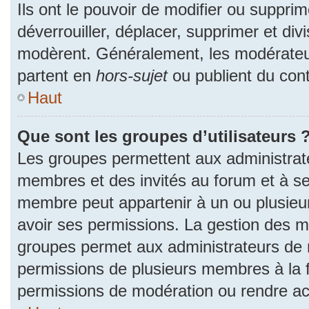
Ils ont le pouvoir de modifier ou suppri
déverrouiller, déplacer, supprimer et divi
modèrent. Généralement, les modérateur
partent en
hors-sujet
ou publient du cont
Haut
Que sont les groupes d’utilisateurs 
Les groupes permettent aux administrat
membres et des invités au forum et à se
membre peut appartenir à un ou plusieu
avoir ses permissions. La gestion des m
groupes permet aux administrateurs de 
permissions de plusieurs membres à la fo
permissions de modération ou rendre ac