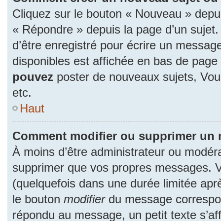
Cliquez sur le bouton « Nouveau » depu
« Répondre » depuis la page d’un sujet.
d’être enregistré pour écrire un message
disponibles est affichée en bas de pag
pouvez
poster de nouveaux sujets, Vo
etc.
Haut
Comment modifier ou supprimer un
À moins d’être administrateur ou modér
supprimer que vos propres messages. 
(quelquefois dans une durée limitée aprè
le bouton
modifier
du message correspon
répondu au message, un petit texte s’a