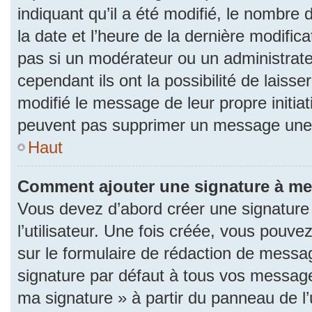
indiquant qu’il a été modifié, le nombre d
la date et l’heure de la dernière modifi
pas si un modérateur ou un administrat
cependant ils ont la possibilité de laisse
modifié le message de leur propre initiat
peuvent pas supprimer un message une 
Haut
Comment ajouter une signature à m
Vous devez d’abord créer une signature
l’utilisateur. Une fois créée, vous pouv
sur le formulaire de rédaction de messa
signature par défaut à tous vos messages
ma signature » à partir du panneau de l’u