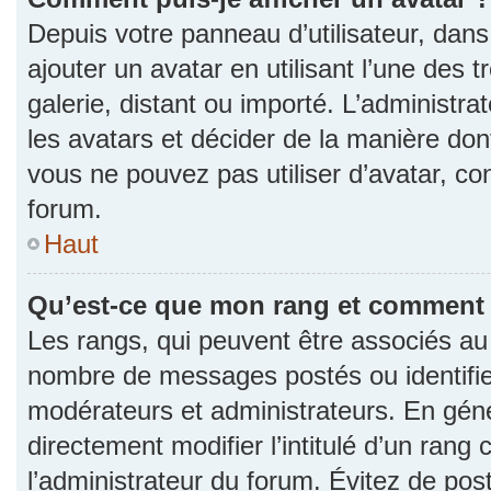
Depuis votre panneau d’utilisateur, dans 
ajouter un avatar en utilisant l’une des 
galerie, distant ou importé. L’administr
les avatars et décider de la manière dont
vous ne pouvez pas utiliser d’avatar, co
forum.
Haut
Qu’est-ce que mon rang et comment l
Les rangs, qui peuvent être associés au n
nombre de messages postés ou identifie
modérateurs et administrateurs. En gén
directement modifier l’intitulé d’un rang 
l’administrateur du forum. Évitez de po