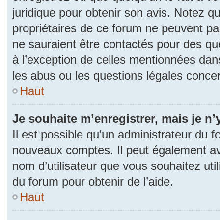
juridique pour obtenir son avis. Notez q
propriétaires de ce forum ne peuvent pas
ne sauraient être contactés pour des que
à l’exception de celles mentionnées dan
les abus ou les questions légales conce
Haut
Je souhaite m’enregistrer, mais je n’
Il est possible qu’un administrateur du f
nouveaux comptes. Il peut également avoi
nom d’utilisateur que vous souhaitez uti
du forum pour obtenir de l’aide.
Haut