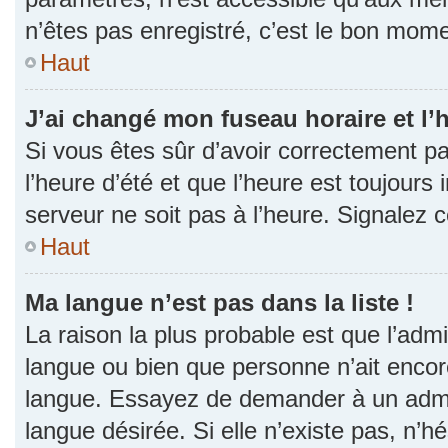
n’êtes pas enregistré, c’est le bon momen
Haut
J’ai changé mon fuseau horaire et l’h
Si vous êtes sûr d’avoir correctement p
l’heure d’été et que l’heure est toujours 
serveur ne soit pas à l’heure. Signalez 
Haut
Ma langue n’est pas dans la liste !
La raison la plus probable est que l’admin
langue ou bien que personne n’ait encor
langue. Essayez de demander à un admini
langue désirée. Si elle n’existe pas, n’h