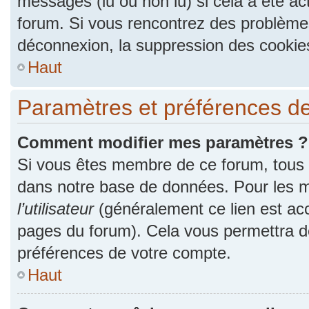
messages (lu ou non lu) si cela a été ac
forum. Si vous rencontrez des problèm
déconnexion, la suppression des cookies
Haut
Paramètres et préférences de l
Comment modifier mes paramètres ?
Si vous êtes membre de ce forum, tous
dans notre base de données. Pour les m
l’utilisateur
(généralement ce lien est acc
pages du forum). Cela vous permettra de
préférences de votre compte.
Haut