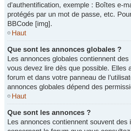
d’authentification, exemple : Boîtes e-m
protégés par un mot de passe, etc. Pour a
BBCode [img].
Haut
Que sont les annonces globales ?
Les annonces globales contiennent des 
vous devez lire dès que possible. Elles
forum et dans votre panneau de l’utilisat
annonces globales dépend des permission
Haut
Que sont les annonces ?
Les annonces contiennent souvent des i