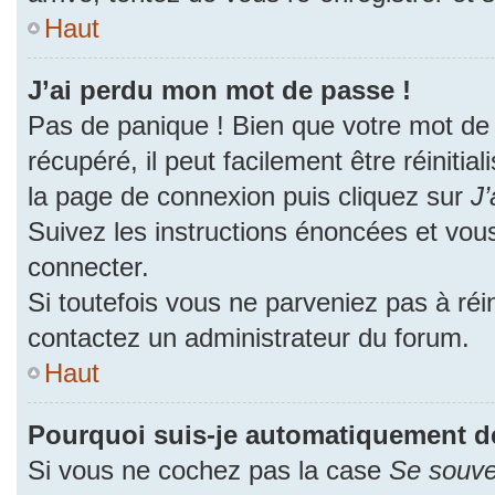
Haut
J’ai perdu mon mot de passe !
Pas de panique ! Bien que votre mot de
récupéré, il peut facilement être réinitia
la page de connexion puis cliquez sur
J’
Suivez les instructions énoncées et vou
connecter.
Si toutefois vous ne parveniez pas à réin
contactez un administrateur du forum.
Haut
Pourquoi suis-je automatiquement d
Si vous ne cochez pas la case
Se souve