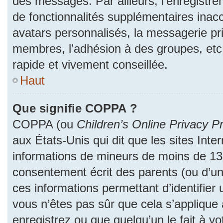
des messages. Par ailleurs, l’enregistr
de fonctionnalités supplémentaires inac
avatars personnalisés, la messagerie pri
membres, l’adhésion à des groupes, etc
rapide et vivement conseillée.
Haut
Que signifie COPPA ?
COPPA (ou
Children’s Online Privacy Pr
aux États-Unis qui dit que les sites Inter
informations de mineurs de moins de 13 
consentement écrit des parents (ou d’un 
ces informations permettant d’identifier
vous n’êtes pas sûr que cela s’applique
enregistrez ou que quelqu’un le fait à vo