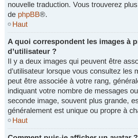
nouvelle traduction. Vous trouverez plus 
de
phpBB
®.
Haut
A quoi correspondent les images à 
d’utilisateur ?
Il y a deux images qui peuvent être as
d’utilisateur lorsque vous consultez les 
peut être associée à votre rang, généra
indiquant votre nombre de messages ou v
seconde image, souvent plus grande, es
généralement est unique ou propre à 
Haut
Comment puis-je afficher un avatar ?