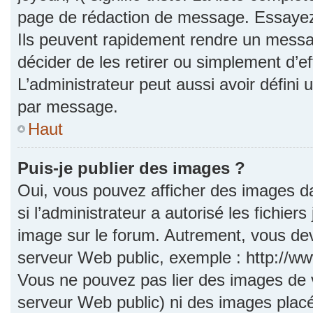
page de rédaction de message. Essayez 
Ils peuvent rapidement rendre un messag
décider de les retirer ou simplement d’e
L’administrateur peut aussi avoir défi
par message.
Haut
Puis-je publier des images ?
Oui, vous pouvez afficher des images d
si l’administrateur a autorisé les fichie
image sur le forum. Autrement, vous dev
serveur Web public, exemple : http://
Vous ne pouvez pas lier des images de vo
serveur Web public) ni des images pla