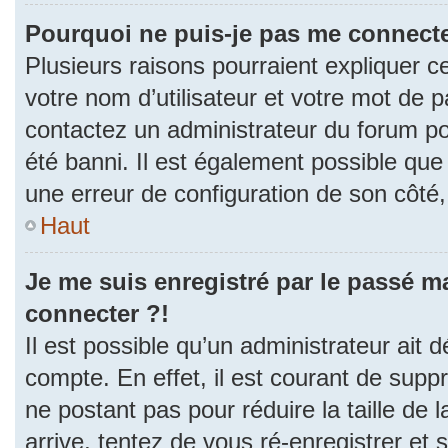
Pourquoi ne puis-je pas me connecte
Plusieurs raisons pourraient expliquer c
votre nom d’utilisateur et votre mot de pa
contactez un administrateur du forum po
été banni. Il est également possible que l
une erreur de configuration de son côté, e
Haut
Je me suis enregistré par le passé m
connecter ?!
Il est possible qu’un administrateur ait 
compte. En effet, il est courant de sup
ne postant pas pour réduire la taille de
arrive, tentez de vous ré-enregistrer et 