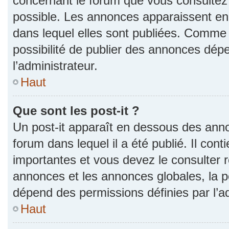
concernant le forum que vous consultez 
possible. Les annonces apparaissent e
dans lequel elles sont publiées. Comme 
possibilité de publier des annonces dép
l’administrateur.
Haut
Que sont les post-it ?
Un post-it apparaît en dessous des ann
forum dans lequel il a été publié. Il con
importantes et vous devez le consulter
annonces et les annonces globales, la pos
dépend des permissions définies par l’ad
Haut