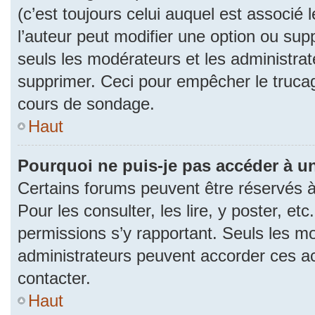
(c’est toujours celui auquel est associé 
l’auteur peut modifier une option ou su
seuls les modérateurs et les administrat
supprimer. Ceci pour empêcher le trucag
cours de sondage.
Haut
Pourquoi ne puis-je pas accéder à u
Certains forums peuvent être réservés à 
Pour les consulter, les lire, y poster, et
permissions s’y rapportant. Seuls les m
administrateurs peuvent accorder ces a
contacter.
Haut