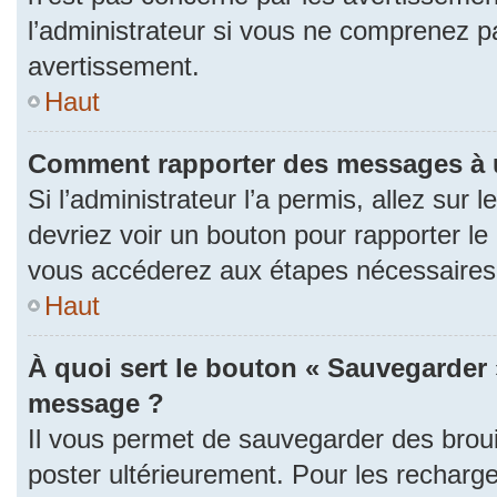
l’administrateur si vous ne comprenez p
avertissement.
Haut
Comment rapporter des messages à 
Si l’administrateur l’a permis, allez sur
devriez voir un bouton pour rapporter l
vous accéderez aux étapes nécessaires p
Haut
À quoi sert le bouton « Sauvegarder 
message ?
Il vous permet de sauvegarder des brou
poster ultérieurement. Pour les recharge