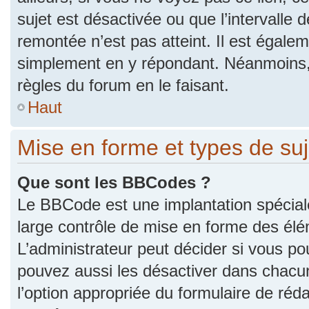
sujet est désactivée ou que l’intervalle 
remontée n’est pas atteint. Il est égale
simplement en y répondant. Néanmoins,
règles du forum en le faisant.
Haut
Mise en forme et types de suj
Que sont les BBCodes ?
Le BBCode est une implantation spécial
large contrôle de mise en forme des él
L’administrateur peut décider si vous p
pouvez aussi les désactiver dans chacu
l’option appropriée du formulaire de r