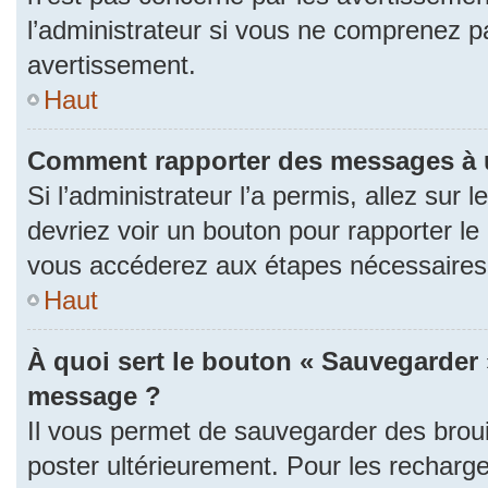
l’administrateur si vous ne comprenez p
avertissement.
Haut
Comment rapporter des messages à 
Si l’administrateur l’a permis, allez sur
devriez voir un bouton pour rapporter l
vous accéderez aux étapes nécessaires p
Haut
À quoi sert le bouton « Sauvegarder 
message ?
Il vous permet de sauvegarder des brou
poster ultérieurement. Pour les recharge