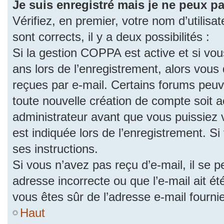
Je suis enregistré mais je ne peux p
Vérifiez, en premier, votre nom d’utilisat
sont corrects, il y a deux possibilités :
Si la gestion COPPA est active et si vo
ans lors de l’enregistrement, alors vous 
reçues par e-mail. Certains forums peu
toute nouvelle création de compte soit
administrateur avant que vous puissiez 
est indiquée lors de l’enregistrement. S
ses instructions.
Si vous n’avez pas reçu d’e-mail, il se 
adresse incorrecte ou que l’e-mail ait été
vous êtes sûr de l’adresse e-mail fourni
Haut