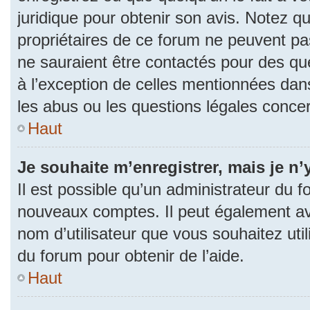
juridique pour obtenir son avis. Notez q
propriétaires de ce forum ne peuvent pas
ne sauraient être contactés pour des que
à l’exception de celles mentionnées dan
les abus ou les questions légales conce
Haut
Je souhaite m’enregistrer, mais je n’
Il est possible qu’un administrateur du f
nouveaux comptes. Il peut également avoi
nom d’utilisateur que vous souhaitez uti
du forum pour obtenir de l’aide.
Haut