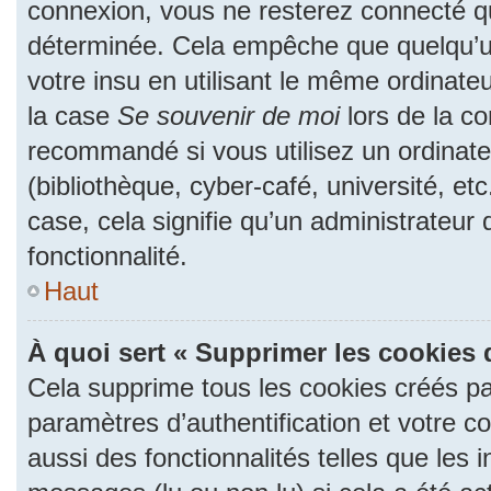
connexion, vous ne resterez connecté 
déterminée. Cela empêche que quelqu’un
votre insu en utilisant le même ordinate
la case
Se souvenir de moi
lors de la c
recommandé si vous utilisez un ordinate
(bibliothèque, cyber-café, université, et
case, cela signifie qu’un administrateur
fonctionnalité.
Haut
À quoi sert « Supprimer les cookies 
Cela supprime tous les cookies créés p
paramètres d’authentification et votre c
aussi des fonctionnalités telles que les 