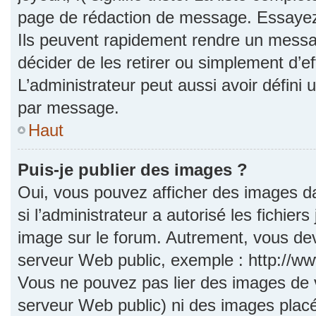
page de rédaction de message. Essayez 
Ils peuvent rapidement rendre un messag
décider de les retirer ou simplement d’e
L’administrateur peut aussi avoir défi
par message.
Haut
Puis-je publier des images ?
Oui, vous pouvez afficher des images d
si l’administrateur a autorisé les fichie
image sur le forum. Autrement, vous dev
serveur Web public, exemple : http://
Vous ne pouvez pas lier des images de vo
serveur Web public) ni des images pla