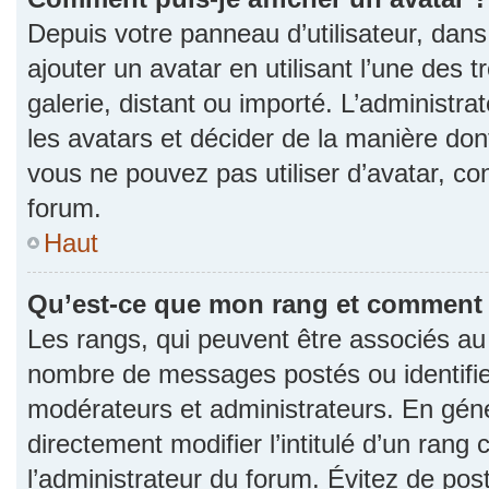
Depuis votre panneau d’utilisateur, dans 
ajouter un avatar en utilisant l’une des 
galerie, distant ou importé. L’administr
les avatars et décider de la manière dont
vous ne pouvez pas utiliser d’avatar, co
forum.
Haut
Qu’est-ce que mon rang et comment l
Les rangs, qui peuvent être associés au n
nombre de messages postés ou identifie
modérateurs et administrateurs. En gén
directement modifier l’intitulé d’un rang 
l’administrateur du forum. Évitez de po