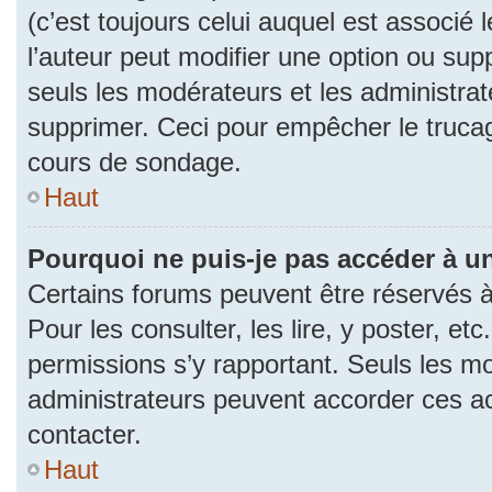
(c’est toujours celui auquel est associé 
l’auteur peut modifier une option ou su
seuls les modérateurs et les administrat
supprimer. Ceci pour empêcher le trucag
cours de sondage.
Haut
Pourquoi ne puis-je pas accéder à u
Certains forums peuvent être réservés à 
Pour les consulter, les lire, y poster, et
permissions s’y rapportant. Seuls les m
administrateurs peuvent accorder ces a
contacter.
Haut