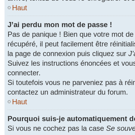
Haut
J’ai perdu mon mot de passe !
Pas de panique ! Bien que votre mot de
récupéré, il peut facilement être réinitia
la page de connexion puis cliquez sur
J’
Suivez les instructions énoncées et vou
connecter.
Si toutefois vous ne parveniez pas à réin
contactez un administrateur du forum.
Haut
Pourquoi suis-je automatiquement d
Si vous ne cochez pas la case
Se souve