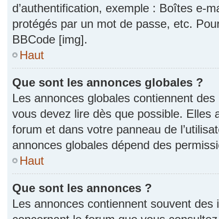
d’authentification, exemple : Boîtes e-m
protégés par un mot de passe, etc. Pour a
BBCode [img].
Haut
Que sont les annonces globales ?
Les annonces globales contiennent des 
vous devez lire dès que possible. Elles
forum et dans votre panneau de l’utilisat
annonces globales dépend des permission
Haut
Que sont les annonces ?
Les annonces contiennent souvent des i