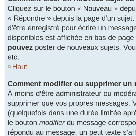
Cliquez sur le bouton « Nouveau » depu
« Répondre » depuis la page d’un sujet.
d’être enregistré pour écrire un message
disponibles est affichée en bas de pag
pouvez
poster de nouveaux sujets, Vo
etc.
Haut
Comment modifier ou supprimer un
À moins d’être administrateur ou modér
supprimer que vos propres messages. 
(quelquefois dans une durée limitée aprè
le bouton
modifier
du message correspon
répondu au message, un petit texte s’a