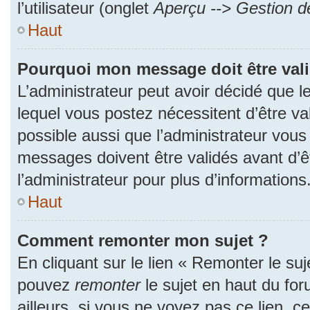
l’utilisateur (onglet
Aperçu --> Gestion de
Haut
Pourquoi mon message doit être val
L’administrateur peut avoir décidé que
lequel vous postez nécessitent d’être val
possible aussi que l’administrateur vous
messages doivent être validés avant d’ê
l’administrateur pour plus d’informations
Haut
Comment remonter mon sujet ?
En cliquant sur le lien « Remonter le suj
pouvez
remonter
le sujet en haut du fo
ailleurs, si vous ne voyez pas ce lien, c