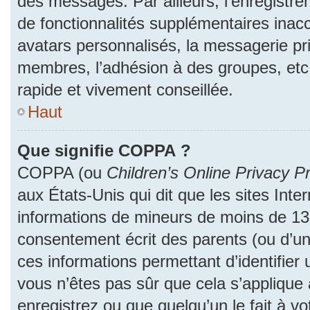
des messages. Par ailleurs, l’enregistr
de fonctionnalités supplémentaires inac
avatars personnalisés, la messagerie pri
membres, l’adhésion à des groupes, etc
rapide et vivement conseillée.
Haut
Que signifie COPPA ?
COPPA (ou
Children’s Online Privacy Pr
aux États-Unis qui dit que les sites Inter
informations de mineurs de moins de 13 
consentement écrit des parents (ou d’un 
ces informations permettant d’identifier
vous n’êtes pas sûr que cela s’applique
enregistrez ou que quelqu’un le fait à vo