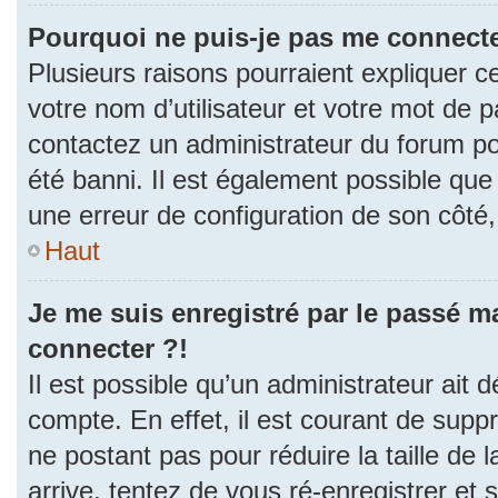
Pourquoi ne puis-je pas me connecte
Plusieurs raisons pourraient expliquer c
votre nom d’utilisateur et votre mot de pa
contactez un administrateur du forum po
été banni. Il est également possible que l
une erreur de configuration de son côté, e
Haut
Je me suis enregistré par le passé m
connecter ?!
Il est possible qu’un administrateur ait 
compte. En effet, il est courant de sup
ne postant pas pour réduire la taille de
arrive, tentez de vous ré-enregistrer et 