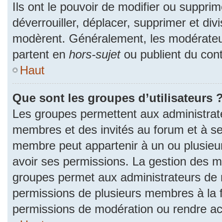
Ils ont le pouvoir de modifier ou suppri
déverrouiller, déplacer, supprimer et divi
modèrent. Généralement, les modérateur
partent en
hors-sujet
ou publient du cont
Haut
Que sont les groupes d’utilisateurs 
Les groupes permettent aux administrat
membres et des invités au forum et à se
membre peut appartenir à un ou plusieu
avoir ses permissions. La gestion des m
groupes permet aux administrateurs de 
permissions de plusieurs membres à la fo
permissions de modération ou rendre ac