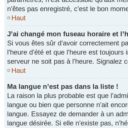
n’êtes pas enregistré, c’est le bon momen
Haut
J’ai changé mon fuseau horaire et l’h
Si vous êtes sûr d’avoir correctement p
l’heure d’été et que l’heure est toujours 
serveur ne soit pas à l’heure. Signalez 
Haut
Ma langue n’est pas dans la liste !
La raison la plus probable est que l’admin
langue ou bien que personne n’ait encor
langue. Essayez de demander à un admini
langue désirée. Si elle n’existe pas, n’h