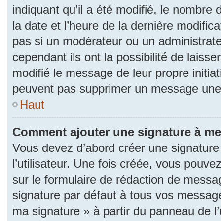
indiquant qu’il a été modifié, le nombre d
la date et l’heure de la dernière modifi
pas si un modérateur ou un administrat
cependant ils ont la possibilité de laisse
modifié le message de leur propre initiat
peuvent pas supprimer un message une 
Haut
Comment ajouter une signature à m
Vous devez d’abord créer une signature
l’utilisateur. Une fois créée, vous pouv
sur le formulaire de rédaction de messa
signature par défaut à tous vos messages
ma signature » à partir du panneau de l’u