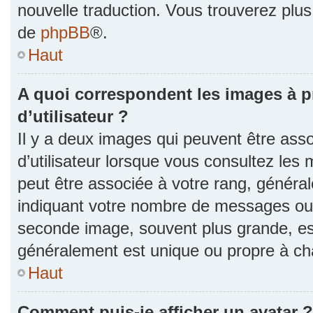
nouvelle traduction. Vous trouverez plus 
de
phpBB
®.
Haut
A quoi correspondent les images à 
d’utilisateur ?
Il y a deux images qui peuvent être as
d’utilisateur lorsque vous consultez les 
peut être associée à votre rang, généra
indiquant votre nombre de messages ou v
seconde image, souvent plus grande, es
généralement est unique ou propre à 
Haut
Comment puis-je afficher un avatar ?