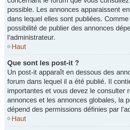
concernant le forum que vous consultez 
possible. Les annonces apparaissent e
dans lequel elles sont publiées. Comme 
possibilité de publier des annonces dép
l’administrateur.
Haut
Que sont les post-it ?
Un post-it apparaît en dessous des ann
forum dans lequel il a été publié. Il con
importantes et vous devez le consulter
annonces et les annonces globales, la pos
dépend des permissions définies par l’ad
Haut