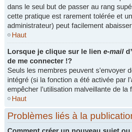
dans le seul but de passer au rang supér
cette pratique est rarement tolérée et 
administrateur) peut facilement abaiss
Haut
Lorsque je clique sur le lien
e-mail
d’
de me connecter !?
Seuls les membres peuvent s’envoyer des
intégré (si la fonction a été activée par 
empêcher l’utilisation malveillante de la f
Haut
Problèmes liés à la publicat
Comment créer un nouveau sujet ou 