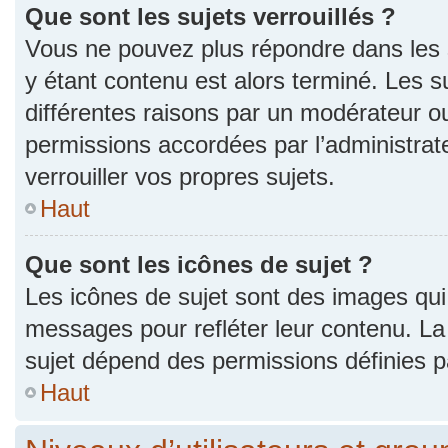
Que sont les sujets verrouillés ?
Vous ne pouvez plus répondre dans les s
y étant contenu est alors terminé. Les s
différentes raisons par un modérateur ou
permissions accordées par l’administra
verrouiller vos propres sujets.
Haut
Que sont les icônes de sujet ?
Les icônes de sujet sont des images qui
messages pour refléter leur contenu. La p
sujet dépend des permissions définies pa
Haut