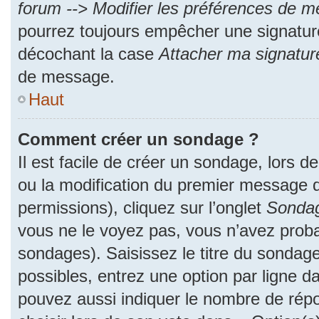
forum --> Modifier les préférences de 
pourrez toujours empêcher une signatur
décochant la case
Attacher ma signatur
de message.
Haut
Comment créer un sondage ?
Il est facile de créer un sondage, lors d
ou la modification du premier message d
permissions), cliquez sur l’onglet
Sonda
vous ne le voyez pas, vous n’avez proba
sondages). Saisissez le titre du sondag
possibles, entrez une option par ligne 
pouvez aussi indiquer le nombre de répo