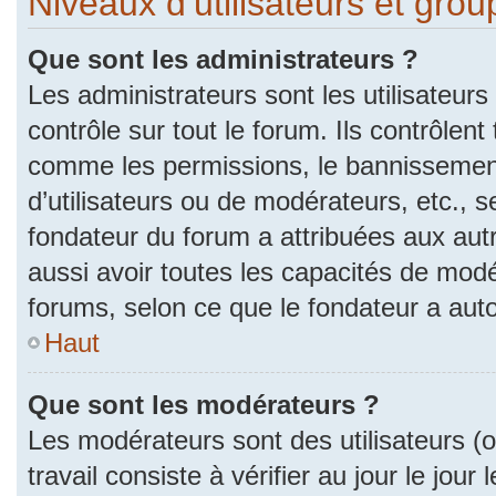
Niveaux d’utilisateurs et gro
Que sont les administrateurs ?
Les administrateurs sont les utilisateurs
contrôle sur tout le forum. Ils contrôlen
comme les permissions, le bannissement
d’utilisateurs ou de modérateurs, etc., s
fondateur du forum a attribuées aux autr
aussi avoir toutes les capacités de mod
forums, selon ce que le fondateur a auto
Haut
Que sont les modérateurs ?
Les modérateurs sont des utilisateurs (ou
travail consiste à vérifier au jour le jou