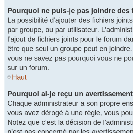
Pourquoi ne puis-je pas joindre des
La possibilité d’ajouter des fichiers join
par groupe, ou par utilisateur. L’adminis
l’ajout de fichiers joints pour le forum 
être que seul un groupe peut en joindre.
vous ne savez pas pourquoi vous ne pouv
sur un forum.
Haut
Pourquoi ai-je reçu un avertissement
Chaque administrateur a son propre ense
vous avez dérogé à une règle, vous pou
Notez que c’est la décision de l’adminis
n’est pas concerné par les avertissemen