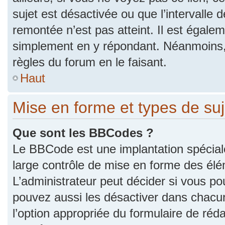
sujet est désactivée ou que l’intervalle 
remontée n’est pas atteint. Il est égale
simplement en y répondant. Néanmoins,
règles du forum en le faisant.
Haut
Mise en forme et types de suj
Que sont les BBCodes ?
Le BBCode est une implantation spécial
large contrôle de mise en forme des él
L’administrateur peut décider si vous p
pouvez aussi les désactiver dans chacu
l’option appropriée du formulaire de r