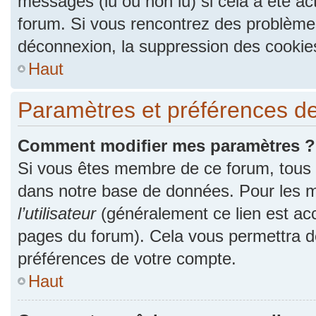
messages (lu ou non lu) si cela a été ac
forum. Si vous rencontrez des problèm
déconnexion, la suppression des cookies
Haut
Paramètres et préférences de l
Comment modifier mes paramètres ?
Si vous êtes membre de ce forum, tous
dans notre base de données. Pour les m
l’utilisateur
(généralement ce lien est acc
pages du forum). Cela vous permettra de
préférences de votre compte.
Haut