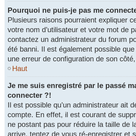
Pourquoi ne puis-je pas me connecte
Plusieurs raisons pourraient expliquer c
votre nom d’utilisateur et votre mot de pa
contactez un administrateur du forum po
été banni. Il est également possible que l
une erreur de configuration de son côté, e
Haut
Je me suis enregistré par le passé m
connecter ?!
Il est possible qu’un administrateur ait 
compte. En effet, il est courant de sup
ne postant pas pour réduire la taille de
arrive, tentez de vous ré-enregistrer et 