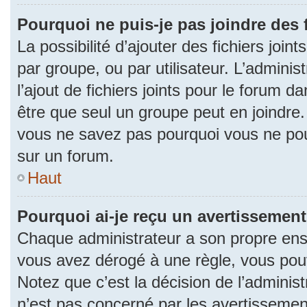
Pourquoi ne puis-je pas joindre des
La possibilité d’ajouter des fichiers join
par groupe, ou par utilisateur. L’adminis
l’ajout de fichiers joints pour le forum 
être que seul un groupe peut en joindre.
vous ne savez pas pourquoi vous ne pouv
sur un forum.
Haut
Pourquoi ai-je reçu un avertissement
Chaque administrateur a son propre ense
vous avez dérogé à une règle, vous pou
Notez que c’est la décision de l’adminis
n’est pas concerné par les avertissemen