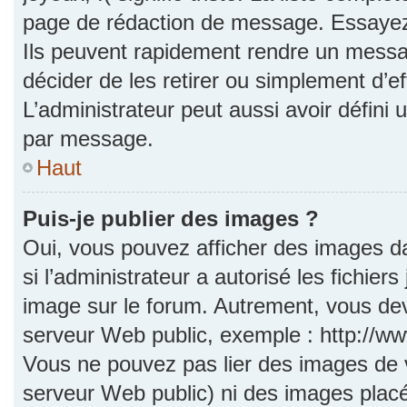
page de rédaction de message. Essayez 
Ils peuvent rapidement rendre un messag
décider de les retirer ou simplement d’e
L’administrateur peut aussi avoir défi
par message.
Haut
Puis-je publier des images ?
Oui, vous pouvez afficher des images d
si l’administrateur a autorisé les fichie
image sur le forum. Autrement, vous dev
serveur Web public, exemple : http://
Vous ne pouvez pas lier des images de vo
serveur Web public) ni des images pla