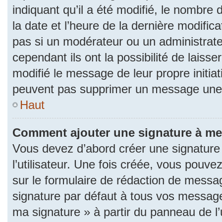
indiquant qu’il a été modifié, le nombre d
la date et l’heure de la dernière modifi
pas si un modérateur ou un administrat
cependant ils ont la possibilité de laisse
modifié le message de leur propre initiat
peuvent pas supprimer un message une 
Haut
Comment ajouter une signature à m
Vous devez d’abord créer une signature
l’utilisateur. Une fois créée, vous pouv
sur le formulaire de rédaction de messa
signature par défaut à tous vos messages
ma signature » à partir du panneau de l’u