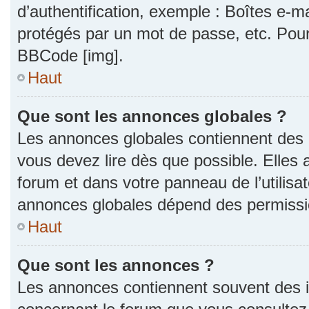
d’authentification, exemple : Boîtes e-m
protégés par un mot de passe, etc. Pour a
BBCode [img].
Haut
Que sont les annonces globales ?
Les annonces globales contiennent des 
vous devez lire dès que possible. Elles
forum et dans votre panneau de l’utilisat
annonces globales dépend des permission
Haut
Que sont les annonces ?
Les annonces contiennent souvent des i