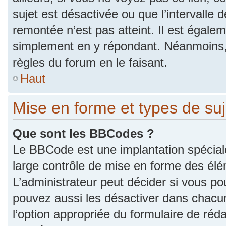
sujet est désactivée ou que l’intervalle 
remontée n’est pas atteint. Il est égale
simplement en y répondant. Néanmoins,
règles du forum en le faisant.
Haut
Mise en forme et types de suj
Que sont les BBCodes ?
Le BBCode est une implantation spécial
large contrôle de mise en forme des él
L’administrateur peut décider si vous p
pouvez aussi les désactiver dans chacu
l’option appropriée du formulaire de r