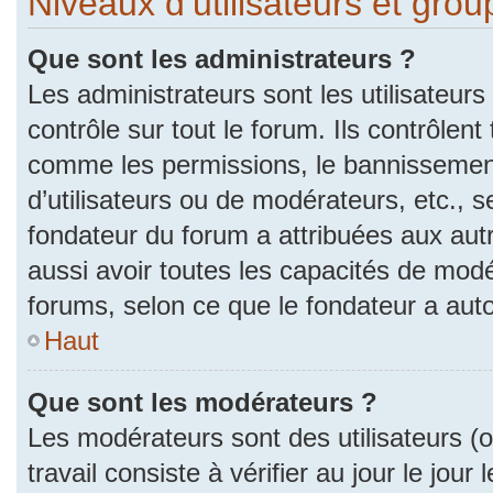
Niveaux d’utilisateurs et gro
Que sont les administrateurs ?
Les administrateurs sont les utilisateurs
contrôle sur tout le forum. Ils contrôlen
comme les permissions, le bannissement
d’utilisateurs ou de modérateurs, etc., s
fondateur du forum a attribuées aux autr
aussi avoir toutes les capacités de mod
forums, selon ce que le fondateur a auto
Haut
Que sont les modérateurs ?
Les modérateurs sont des utilisateurs (ou
travail consiste à vérifier au jour le jou