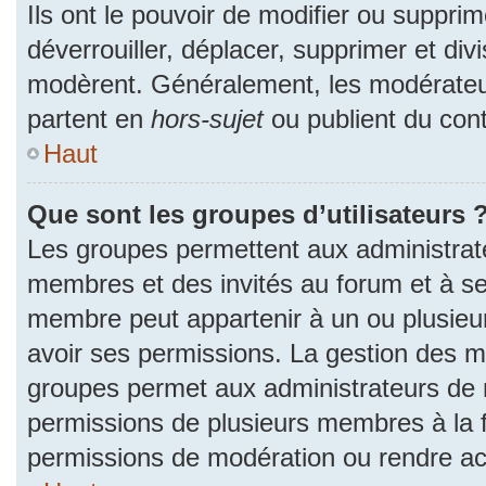
Ils ont le pouvoir de modifier ou suppri
déverrouiller, déplacer, supprimer et divi
modèrent. Généralement, les modérateur
partent en
hors-sujet
ou publient du cont
Haut
Que sont les groupes d’utilisateurs 
Les groupes permettent aux administrat
membres et des invités au forum et à se
membre peut appartenir à un ou plusieu
avoir ses permissions. La gestion des m
groupes permet aux administrateurs de 
permissions de plusieurs membres à la fo
permissions de modération ou rendre ac