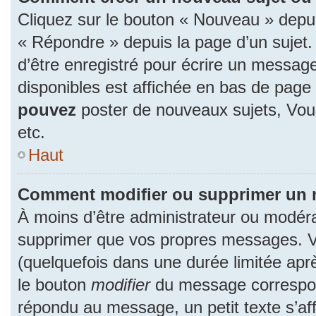
Cliquez sur le bouton « Nouveau » depu
« Répondre » depuis la page d’un sujet.
d’être enregistré pour écrire un message
disponibles est affichée en bas de pag
pouvez
poster de nouveaux sujets, Vo
etc.
Haut
Comment modifier ou supprimer un
À moins d’être administrateur ou modér
supprimer que vos propres messages. 
(quelquefois dans une durée limitée aprè
le bouton
modifier
du message correspon
répondu au message, un petit texte s’a