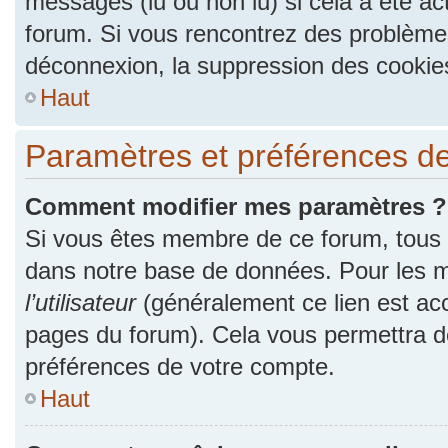
messages (lu ou non lu) si cela a été ac
forum. Si vous rencontrez des problèm
déconnexion, la suppression des cookies
Haut
Paramètres et préférences de l
Comment modifier mes paramètres ?
Si vous êtes membre de ce forum, tous
dans notre base de données. Pour les m
l’utilisateur
(généralement ce lien est acc
pages du forum). Cela vous permettra de
préférences de votre compte.
Haut