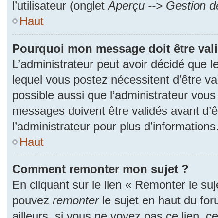
l’utilisateur (onglet
Aperçu --> Gestion de
Haut
Pourquoi mon message doit être val
L’administrateur peut avoir décidé que
lequel vous postez nécessitent d’être val
possible aussi que l’administrateur vous
messages doivent être validés avant d’ê
l’administrateur pour plus d’informations
Haut
Comment remonter mon sujet ?
En cliquant sur le lien « Remonter le suj
pouvez
remonter
le sujet en haut du fo
ailleurs, si vous ne voyez pas ce lien, c