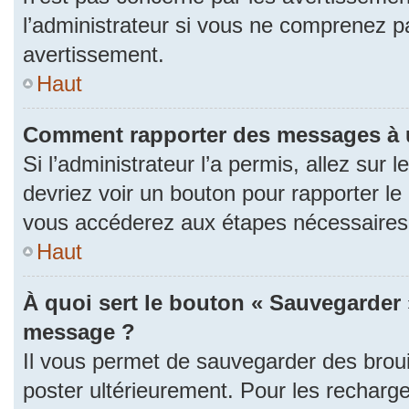
l’administrateur si vous ne comprenez p
avertissement.
Haut
Comment rapporter des messages à 
Si l’administrateur l’a permis, allez sur
devriez voir un bouton pour rapporter l
vous accéderez aux étapes nécessaires p
Haut
À quoi sert le bouton « Sauvegarder 
message ?
Il vous permet de sauvegarder des brou
poster ultérieurement. Pour les recharge