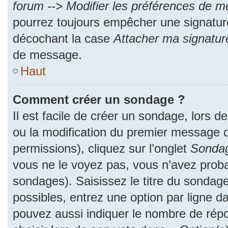
forum --> Modifier les préférences de 
pourrez toujours empêcher une signatur
décochant la case
Attacher ma signatur
de message.
Haut
Comment créer un sondage ?
Il est facile de créer un sondage, lors d
ou la modification du premier message d
permissions), cliquez sur l’onglet
Sonda
vous ne le voyez pas, vous n’avez proba
sondages). Saisissez le titre du sondag
possibles, entrez une option par ligne 
pouvez aussi indiquer le nombre de répo