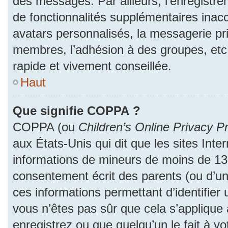
des messages. Par ailleurs, l’enregistr
de fonctionnalités supplémentaires inac
avatars personnalisés, la messagerie pri
membres, l’adhésion à des groupes, etc
rapide et vivement conseillée.
Haut
Que signifie COPPA ?
COPPA (ou
Children’s Online Privacy Pr
aux États-Unis qui dit que les sites Inter
informations de mineurs de moins de 13 
consentement écrit des parents (ou d’un 
ces informations permettant d’identifier
vous n’êtes pas sûr que cela s’applique
enregistrez ou que quelqu’un le fait à vo