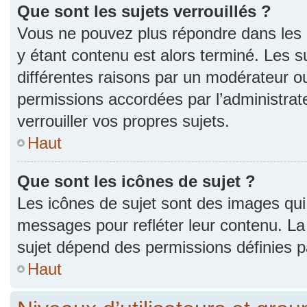
Que sont les sujets verrouillés ?
Vous ne pouvez plus répondre dans les s
y étant contenu est alors terminé. Les s
différentes raisons par un modérateur ou
permissions accordées par l’administra
verrouiller vos propres sujets.
Haut
Que sont les icônes de sujet ?
Les icônes de sujet sont des images qui
messages pour refléter leur contenu. La p
sujet dépend des permissions définies pa
Haut