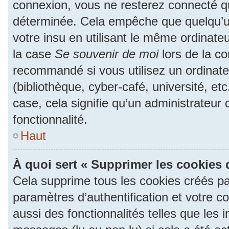
connexion, vous ne resterez connecté 
déterminée. Cela empêche que quelqu’un
votre insu en utilisant le même ordinate
la case
Se souvenir de moi
lors de la c
recommandé si vous utilisez un ordinate
(bibliothèque, cyber-café, université, et
case, cela signifie qu’un administrateur
fonctionnalité.
Haut
À quoi sert « Supprimer les cookies 
Cela supprime tous les cookies créés p
paramètres d’authentification et votre c
aussi des fonctionnalités telles que les 