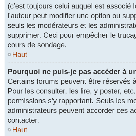
(c’est toujours celui auquel est associé 
l’auteur peut modifier une option ou su
seuls les modérateurs et les administrat
supprimer. Ceci pour empêcher le trucag
cours de sondage.
Haut
Pourquoi ne puis-je pas accéder à u
Certains forums peuvent être réservés à 
Pour les consulter, les lire, y poster, et
permissions s’y rapportant. Seuls les m
administrateurs peuvent accorder ces a
contacter.
Haut