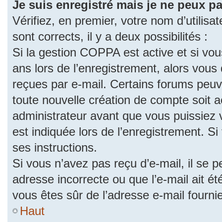
Je suis enregistré mais je ne peux p
Vérifiez, en premier, votre nom d’utilisat
sont corrects, il y a deux possibilités :
Si la gestion COPPA est active et si vo
ans lors de l’enregistrement, alors vous 
reçues par e-mail. Certains forums peu
toute nouvelle création de compte soit
administrateur avant que vous puissiez 
est indiquée lors de l’enregistrement. S
ses instructions.
Si vous n’avez pas reçu d’e-mail, il se 
adresse incorrecte ou que l’e-mail ait été
vous êtes sûr de l’adresse e-mail fourni
Haut