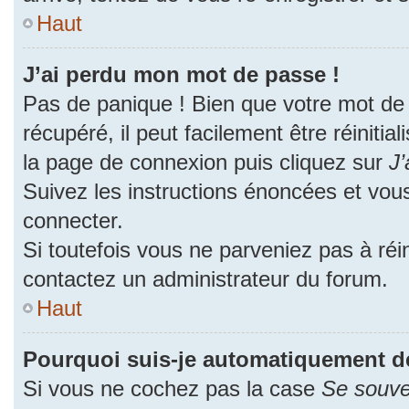
Haut
J’ai perdu mon mot de passe !
Pas de panique ! Bien que votre mot de
récupéré, il peut facilement être réinitia
la page de connexion puis cliquez sur
J’
Suivez les instructions énoncées et vou
connecter.
Si toutefois vous ne parveniez pas à réin
contactez un administrateur du forum.
Haut
Pourquoi suis-je automatiquement d
Si vous ne cochez pas la case
Se souve