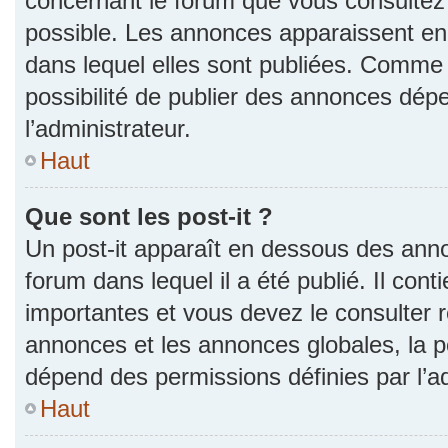
concernant le forum que vous consultez 
possible. Les annonces apparaissent e
dans lequel elles sont publiées. Comme 
possibilité de publier des annonces dép
l’administrateur.
Haut
Que sont les post-it ?
Un post-it apparaît en dessous des ann
forum dans lequel il a été publié. Il con
importantes et vous devez le consulter
annonces et les annonces globales, la pos
dépend des permissions définies par l’ad
Haut