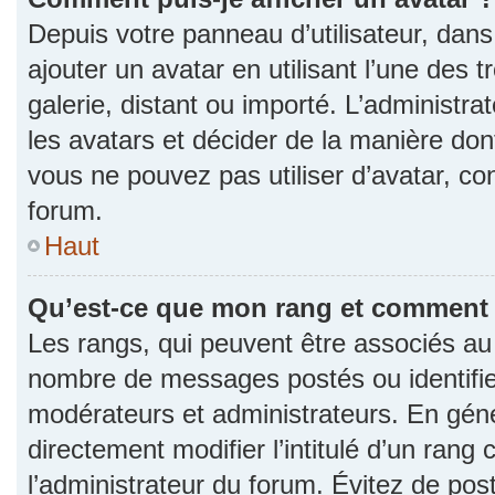
Depuis votre panneau d’utilisateur, dans 
ajouter un avatar en utilisant l’une des 
galerie, distant ou importé. L’administr
les avatars et décider de la manière dont
vous ne pouvez pas utiliser d’avatar, co
forum.
Haut
Qu’est-ce que mon rang et comment l
Les rangs, qui peuvent être associés au n
nombre de messages postés ou identifie
modérateurs et administrateurs. En gén
directement modifier l’intitulé d’un rang 
l’administrateur du forum. Évitez de po