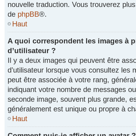
nouvelle traduction. Vous trouverez plus 
de
phpBB
®.
Haut
A quoi correspondent les images à 
d’utilisateur ?
Il y a deux images qui peuvent être as
d’utilisateur lorsque vous consultez les 
peut être associée à votre rang, généra
indiquant votre nombre de messages ou v
seconde image, souvent plus grande, es
généralement est unique ou propre à 
Haut
Comment puis-je afficher un avatar ?