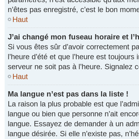
n’êtes pas enregistré, c’est le bon momen
Haut
J’ai changé mon fuseau horaire et l’h
Si vous êtes sûr d’avoir correctement p
l’heure d’été et que l’heure est toujours 
serveur ne soit pas à l’heure. Signalez 
Haut
Ma langue n’est pas dans la liste !
La raison la plus probable est que l’admin
langue ou bien que personne n’ait encor
langue. Essayez de demander à un admini
langue désirée. Si elle n’existe pas, n’h