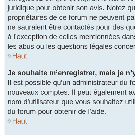
juridique pour obtenir son avis. Notez q
propriétaires de ce forum ne peuvent pas
ne sauraient être contactés pour des que
à l’exception de celles mentionnées dan
les abus ou les questions légales conce
Haut
Je souhaite m’enregistrer, mais je n’
Il est possible qu’un administrateur du f
nouveaux comptes. Il peut également avoi
nom d’utilisateur que vous souhaitez uti
du forum pour obtenir de l’aide.
Haut