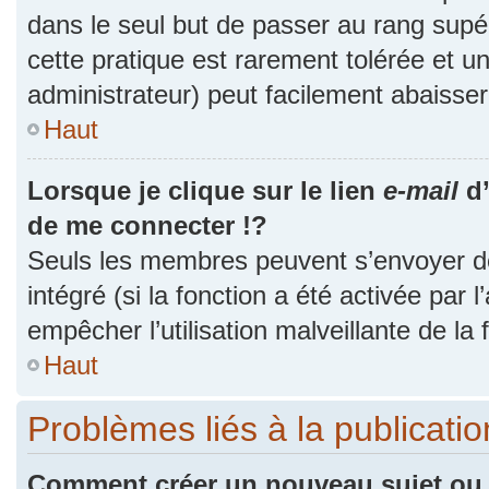
dans le seul but de passer au rang supér
cette pratique est rarement tolérée et 
administrateur) peut facilement abaiss
Haut
Lorsque je clique sur le lien
e-mail
d’
de me connecter !?
Seuls les membres peuvent s’envoyer des
intégré (si la fonction a été activée par 
empêcher l’utilisation malveillante de la f
Haut
Problèmes liés à la publicat
Comment créer un nouveau sujet ou 