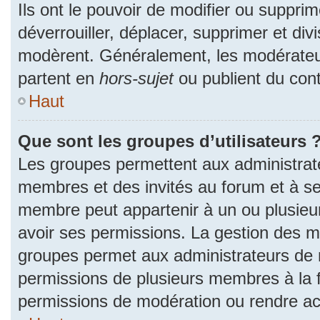
Ils ont le pouvoir de modifier ou suppri
déverrouiller, déplacer, supprimer et divi
modèrent. Généralement, les modérateur
partent en
hors-sujet
ou publient du cont
Haut
Que sont les groupes d’utilisateurs 
Les groupes permettent aux administrat
membres et des invités au forum et à se
membre peut appartenir à un ou plusieu
avoir ses permissions. La gestion des m
groupes permet aux administrateurs de 
permissions de plusieurs membres à la fo
permissions de modération ou rendre ac