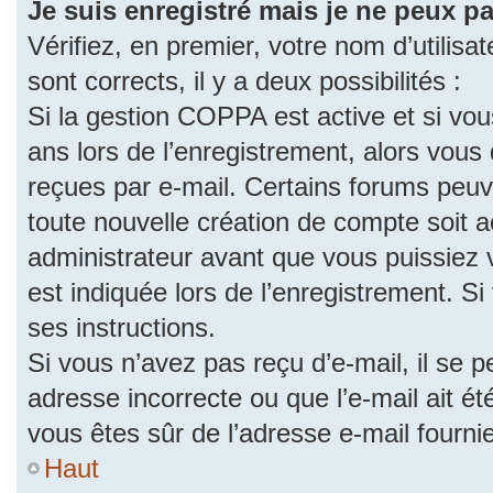
Je suis enregistré mais je ne peux p
Vérifiez, en premier, votre nom d’utilisat
sont corrects, il y a deux possibilités :
Si la gestion COPPA est active et si vo
ans lors de l’enregistrement, alors vous 
reçues par e-mail. Certains forums peu
toute nouvelle création de compte soit
administrateur avant que vous puissiez 
est indiquée lors de l’enregistrement. S
ses instructions.
Si vous n’avez pas reçu d’e-mail, il se 
adresse incorrecte ou que l’e-mail ait été
vous êtes sûr de l’adresse e-mail fourni
Haut