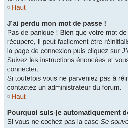
Haut
J’ai perdu mon mot de passe !
Pas de panique ! Bien que votre mot de
récupéré, il peut facilement être réinitia
la page de connexion puis cliquez sur
J’
Suivez les instructions énoncées et vou
connecter.
Si toutefois vous ne parveniez pas à réin
contactez un administrateur du forum.
Haut
Pourquoi suis-je automatiquement d
Si vous ne cochez pas la case
Se souve