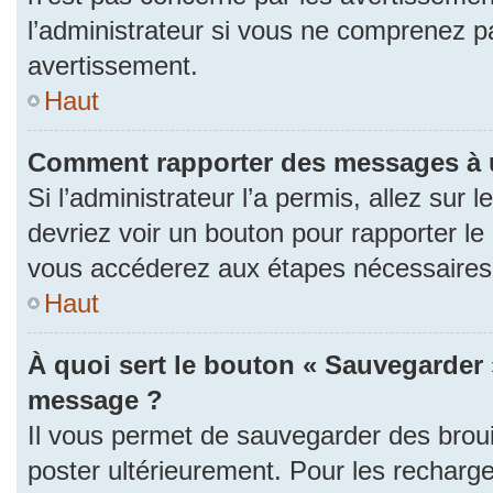
l’administrateur si vous ne comprenez p
avertissement.
Haut
Comment rapporter des messages à 
Si l’administrateur l’a permis, allez sur
devriez voir un bouton pour rapporter l
vous accéderez aux étapes nécessaires p
Haut
À quoi sert le bouton « Sauvegarder 
message ?
Il vous permet de sauvegarder des brou
poster ultérieurement. Pour les recharge