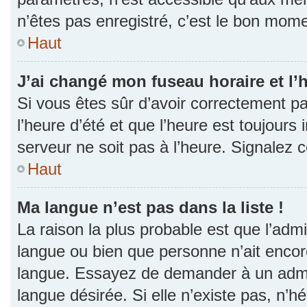
n’êtes pas enregistré, c’est le bon momen
Haut
J’ai changé mon fuseau horaire et l’h
Si vous êtes sûr d’avoir correctement p
l’heure d’été et que l’heure est toujours 
serveur ne soit pas à l’heure. Signalez 
Haut
Ma langue n’est pas dans la liste !
La raison la plus probable est que l’admin
langue ou bien que personne n’ait encor
langue. Essayez de demander à un admini
langue désirée. Si elle n’existe pas, n’h