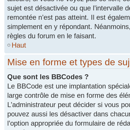
sujet est désactivée ou que l’intervalle 
remontée n’est pas atteint. Il est égale
simplement en y répondant. Néanmoins,
règles du forum en le faisant.
Haut
Mise en forme et types de suj
Que sont les BBCodes ?
Le BBCode est une implantation spécial
large contrôle de mise en forme des él
L’administrateur peut décider si vous p
pouvez aussi les désactiver dans chacu
l’option appropriée du formulaire de r