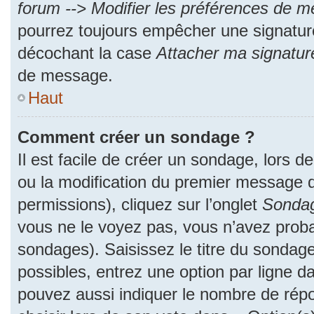
forum --> Modifier les préférences de 
pourrez toujours empêcher une signatur
décochant la case
Attacher ma signatur
de message.
Haut
Comment créer un sondage ?
Il est facile de créer un sondage, lors d
ou la modification du premier message d
permissions), cliquez sur l’onglet
Sonda
vous ne le voyez pas, vous n’avez proba
sondages). Saisissez le titre du sondag
possibles, entrez une option par ligne 
pouvez aussi indiquer le nombre de répo