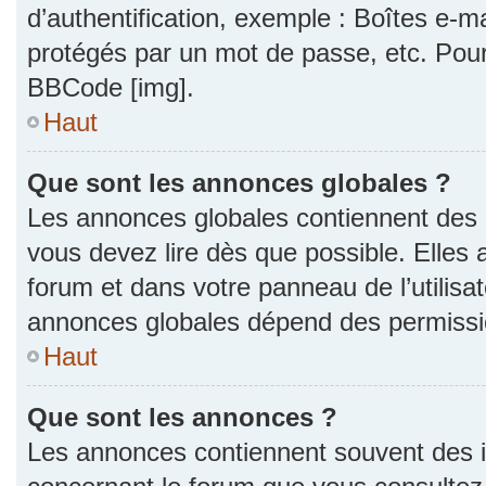
d’authentification, exemple : Boîtes e-m
protégés par un mot de passe, etc. Pour a
BBCode [img].
Haut
Que sont les annonces globales ?
Les annonces globales contiennent des 
vous devez lire dès que possible. Elles
forum et dans votre panneau de l’utilisat
annonces globales dépend des permission
Haut
Que sont les annonces ?
Les annonces contiennent souvent des i