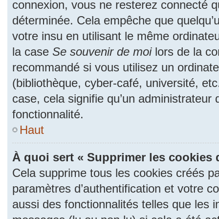
connexion, vous ne resterez connecté 
déterminée. Cela empêche que quelqu’un
votre insu en utilisant le même ordinate
la case
Se souvenir de moi
lors de la c
recommandé si vous utilisez un ordinate
(bibliothèque, cyber-café, université, et
case, cela signifie qu’un administrateur
fonctionnalité.
Haut
À quoi sert « Supprimer les cookies 
Cela supprime tous les cookies créés p
paramètres d’authentification et votre c
aussi des fonctionnalités telles que les 