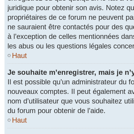
juridique pour obtenir son avis. Notez q
propriétaires de ce forum ne peuvent pas
ne sauraient être contactés pour des que
à l’exception de celles mentionnées dan
les abus ou les questions légales conce
Haut
Je souhaite m’enregistrer, mais je n’
Il est possible qu’un administrateur du f
nouveaux comptes. Il peut également avoi
nom d’utilisateur que vous souhaitez uti
du forum pour obtenir de l’aide.
Haut