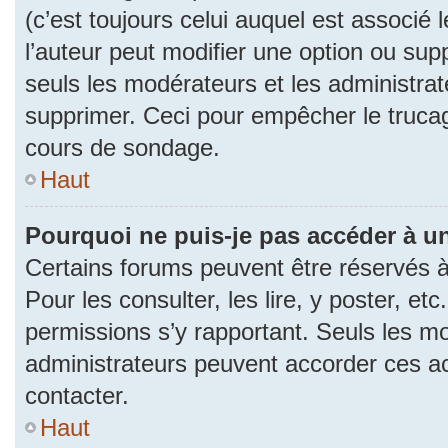
(c’est toujours celui auquel est associé 
l’auteur peut modifier une option ou su
seuls les modérateurs et les administrat
supprimer. Ceci pour empêcher le trucag
cours de sondage.
Haut
Pourquoi ne puis-je pas accéder à u
Certains forums peuvent être réservés à 
Pour les consulter, les lire, y poster, et
permissions s’y rapportant. Seuls les m
administrateurs peuvent accorder ces a
contacter.
Haut