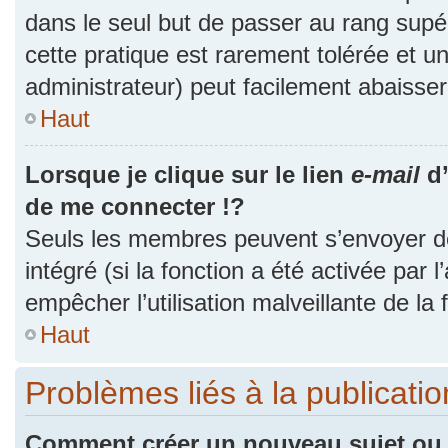
dans le seul but de passer au rang supér
cette pratique est rarement tolérée et 
administrateur) peut facilement abaiss
Haut
Lorsque je clique sur le lien
e-mail
d’
de me connecter !?
Seuls les membres peuvent s’envoyer des
intégré (si la fonction a été activée par 
empêcher l’utilisation malveillante de la f
Haut
Problèmes liés à la publicat
Comment créer un nouveau sujet ou 