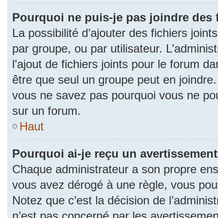
Pourquoi ne puis-je pas joindre des
La possibilité d’ajouter des fichiers join
par groupe, ou par utilisateur. L’adminis
l’ajout de fichiers joints pour le forum 
être que seul un groupe peut en joindre.
vous ne savez pas pourquoi vous ne pouv
sur un forum.
Haut
Pourquoi ai-je reçu un avertissement
Chaque administrateur a son propre ense
vous avez dérogé à une règle, vous pou
Notez que c’est la décision de l’adminis
n’est pas concerné par les avertissemen