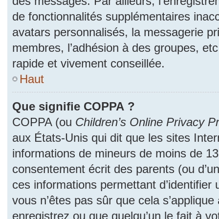
des messages. Par ailleurs, l’enregistr
de fonctionnalités supplémentaires inac
avatars personnalisés, la messagerie pri
membres, l’adhésion à des groupes, etc
rapide et vivement conseillée.
Haut
Que signifie COPPA ?
COPPA (ou
Children’s Online Privacy Pr
aux États-Unis qui dit que les sites Inter
informations de mineurs de moins de 13 
consentement écrit des parents (ou d’un 
ces informations permettant d’identifier
vous n’êtes pas sûr que cela s’applique
enregistrez ou que quelqu’un le fait à vo