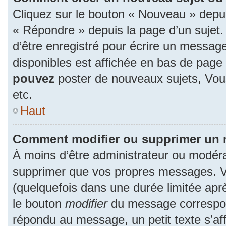
Cliquez sur le bouton « Nouveau » depu
« Répondre » depuis la page d’un sujet.
d’être enregistré pour écrire un message
disponibles est affichée en bas de pag
pouvez
poster de nouveaux sujets, Vo
etc.
Haut
Comment modifier ou supprimer un
À moins d’être administrateur ou modér
supprimer que vos propres messages. 
(quelquefois dans une durée limitée aprè
le bouton
modifier
du message correspon
répondu au message, un petit texte s’a