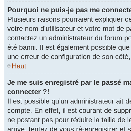
Pourquoi ne puis-je pas me connecte
Plusieurs raisons pourraient expliquer c
votre nom d’utilisateur et votre mot de pa
contactez un administrateur du forum po
été banni. Il est également possible que l
une erreur de configuration de son côté, e
Haut
Je me suis enregistré par le passé m
connecter ?!
Il est possible qu’un administrateur ait 
compte. En effet, il est courant de sup
ne postant pas pour réduire la taille de
arrive, tentez de vous ré-enregistrer et 