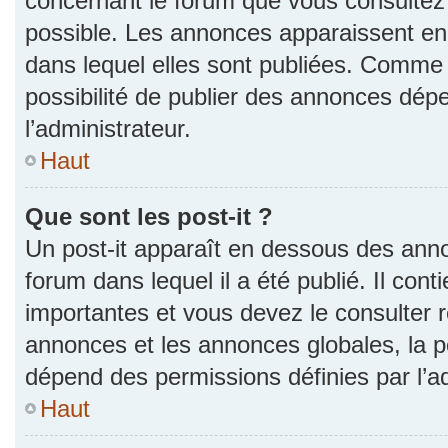
concernant le forum que vous consultez 
possible. Les annonces apparaissent e
dans lequel elles sont publiées. Comme 
possibilité de publier des annonces dép
l’administrateur.
Haut
Que sont les post-it ?
Un post-it apparaît en dessous des ann
forum dans lequel il a été publié. Il con
importantes et vous devez le consulter
annonces et les annonces globales, la pos
dépend des permissions définies par l’ad
Haut