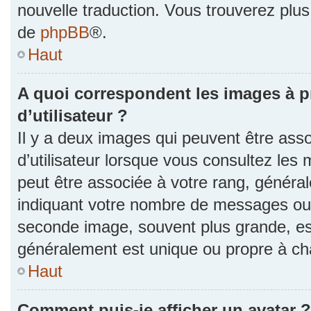
nouvelle traduction. Vous trouverez plus 
de
phpBB
®.
Haut
A quoi correspondent les images à 
d’utilisateur ?
Il y a deux images qui peuvent être as
d’utilisateur lorsque vous consultez les 
peut être associée à votre rang, généra
indiquant votre nombre de messages ou v
seconde image, souvent plus grande, es
généralement est unique ou propre à 
Haut
Comment puis-je afficher un avatar ?