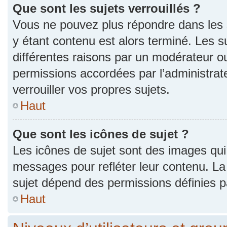
Que sont les sujets verrouillés ?
Vous ne pouvez plus répondre dans les s
y étant contenu est alors terminé. Les s
différentes raisons par un modérateur ou
permissions accordées par l’administra
verrouiller vos propres sujets.
Haut
Que sont les icônes de sujet ?
Les icônes de sujet sont des images qui
messages pour refléter leur contenu. La p
sujet dépend des permissions définies pa
Haut