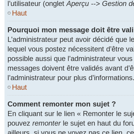
l’utilisateur (onglet
Aperçu --> Gestion de
Haut
Pourquoi mon message doit être val
L’administrateur peut avoir décidé que
lequel vous postez nécessitent d’être val
possible aussi que l’administrateur vous
messages doivent être validés avant d’ê
l’administrateur pour plus d’informations
Haut
Comment remonter mon sujet ?
En cliquant sur le lien « Remonter le suj
pouvez
remonter
le sujet en haut du fo
ailleurs, si vous ne voyez pas ce lien, c