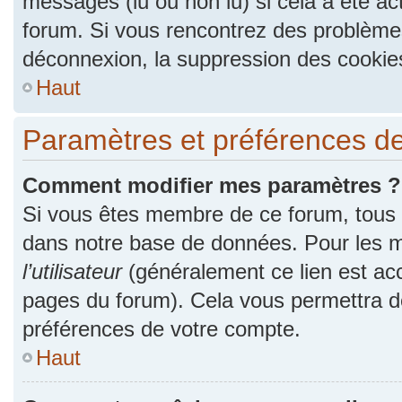
messages (lu ou non lu) si cela a été ac
forum. Si vous rencontrez des problèm
déconnexion, la suppression des cookies
Haut
Paramètres et préférences de l
Comment modifier mes paramètres ?
Si vous êtes membre de ce forum, tous
dans notre base de données. Pour les m
l’utilisateur
(généralement ce lien est acc
pages du forum). Cela vous permettra de
préférences de votre compte.
Haut