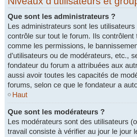
Niveaux d’utilisateurs et gro
Que sont les administrateurs ?
Les administrateurs sont les utilisateurs
contrôle sur tout le forum. Ils contrôlen
comme les permissions, le bannissement
d’utilisateurs ou de modérateurs, etc., s
fondateur du forum a attribuées aux autr
aussi avoir toutes les capacités de mod
forums, selon ce que le fondateur a auto
Haut
Que sont les modérateurs ?
Les modérateurs sont des utilisateurs (ou
travail consiste à vérifier au jour le jou