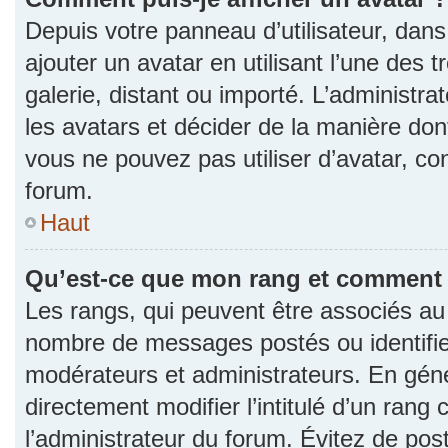
Depuis votre panneau d’utilisateur, dans 
ajouter un avatar en utilisant l’une des 
galerie, distant ou importé. L’administr
les avatars et décider de la manière dont
vous ne pouvez pas utiliser d’avatar, co
forum.
Haut
Qu’est-ce que mon rang et comment l
Les rangs, qui peuvent être associés au n
nombre de messages postés ou identifie
modérateurs et administrateurs. En gén
directement modifier l’intitulé d’un rang 
l’administrateur du forum. Évitez de po