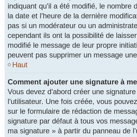
indiquant qu’il a été modifié, le nombre d
la date et l’heure de la dernière modifi
pas si un modérateur ou un administrat
cependant ils ont la possibilité de laisse
modifié le message de leur propre initiat
peuvent pas supprimer un message une 
Haut
Comment ajouter une signature à m
Vous devez d’abord créer une signature
l’utilisateur. Une fois créée, vous pouv
sur le formulaire de rédaction de messa
signature par défaut à tous vos messages
ma signature » à partir du panneau de l’u