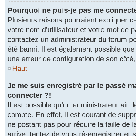
Pourquoi ne puis-je pas me connecte
Plusieurs raisons pourraient expliquer c
votre nom d’utilisateur et votre mot de pa
contactez un administrateur du forum po
été banni. Il est également possible que l
une erreur de configuration de son côté, e
Haut
Je me suis enregistré par le passé m
connecter ?!
Il est possible qu’un administrateur ait 
compte. En effet, il est courant de sup
ne postant pas pour réduire la taille de
arrive, tentez de vous ré-enregistrer et 