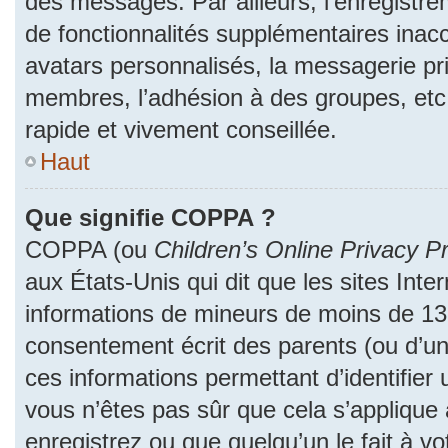
des messages. Par ailleurs, l’enregistr
de fonctionnalités supplémentaires inac
avatars personnalisés, la messagerie pri
membres, l’adhésion à des groupes, etc
rapide et vivement conseillée.
Haut
Que signifie COPPA ?
COPPA (ou
Children’s Online Privacy Pr
aux États-Unis qui dit que les sites Inter
informations de mineurs de moins de 13 
consentement écrit des parents (ou d’un 
ces informations permettant d’identifier
vous n’êtes pas sûr que cela s’applique
enregistrez ou que quelqu’un le fait à vo