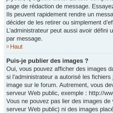
page de rédaction de message. Essayez 
Ils peuvent rapidement rendre un messag
décider de les retirer ou simplement d’e
L’administrateur peut aussi avoir défi
par message.
Haut
Puis-je publier des images ?
Oui, vous pouvez afficher des images d
si l’administrateur a autorisé les fichie
image sur le forum. Autrement, vous dev
serveur Web public, exemple : http://
Vous ne pouvez pas lier des images de vo
serveur Web public) ni des images pla