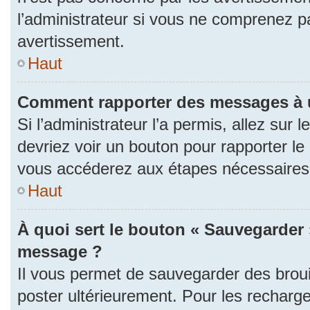
l’administrateur si vous ne comprenez p
avertissement.
Haut
Comment rapporter des messages à 
Si l’administrateur l’a permis, allez sur
devriez voir un bouton pour rapporter l
vous accéderez aux étapes nécessaires p
Haut
À quoi sert le bouton « Sauvegarder 
message ?
Il vous permet de sauvegarder des brou
poster ultérieurement. Pour les recharge