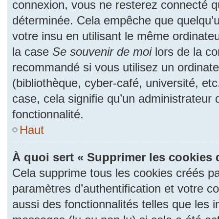
connexion, vous ne resterez connecté 
déterminée. Cela empêche que quelqu’un
votre insu en utilisant le même ordinate
la case
Se souvenir de moi
lors de la c
recommandé si vous utilisez un ordinate
(bibliothèque, cyber-café, université, et
case, cela signifie qu’un administrateur
fonctionnalité.
Haut
À quoi sert « Supprimer les cookies 
Cela supprime tous les cookies créés p
paramètres d’authentification et votre c
aussi des fonctionnalités telles que les 