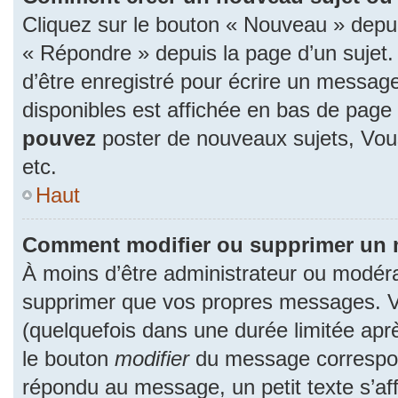
Cliquez sur le bouton « Nouveau » depu
« Répondre » depuis la page d’un sujet.
d’être enregistré pour écrire un message
disponibles est affichée en bas de pag
pouvez
poster de nouveaux sujets, Vo
etc.
Haut
Comment modifier ou supprimer un
À moins d’être administrateur ou modér
supprimer que vos propres messages. 
(quelquefois dans une durée limitée aprè
le bouton
modifier
du message correspon
répondu au message, un petit texte s’a