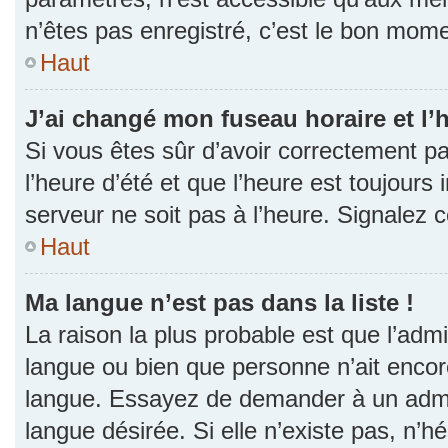
n’êtes pas enregistré, c’est le bon momen
Haut
J’ai changé mon fuseau horaire et l’h
Si vous êtes sûr d’avoir correctement p
l’heure d’été et que l’heure est toujours 
serveur ne soit pas à l’heure. Signalez 
Haut
Ma langue n’est pas dans la liste !
La raison la plus probable est que l’admin
langue ou bien que personne n’ait encor
langue. Essayez de demander à un admini
langue désirée. Si elle n’existe pas, n’h