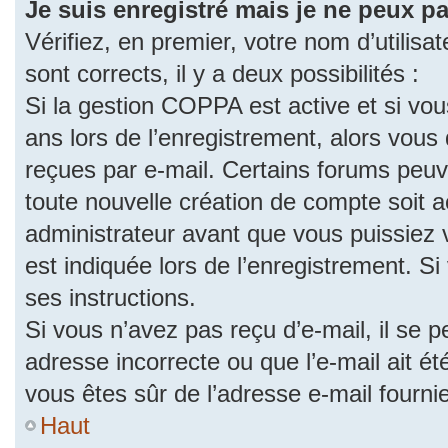
Je suis enregistré mais je ne peux p
Vérifiez, en premier, votre nom d’utilisat
sont corrects, il y a deux possibilités :
Si la gestion COPPA est active et si vo
ans lors de l’enregistrement, alors vous 
reçues par e-mail. Certains forums peu
toute nouvelle création de compte soit
administrateur avant que vous puissiez 
est indiquée lors de l’enregistrement. S
ses instructions.
Si vous n’avez pas reçu d’e-mail, il se 
adresse incorrecte ou que l’e-mail ait été
vous êtes sûr de l’adresse e-mail fourni
Haut