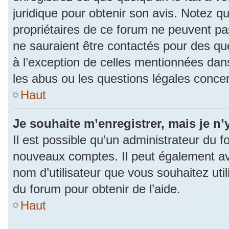
juridique pour obtenir son avis. Notez q
propriétaires de ce forum ne peuvent pas
ne sauraient être contactés pour des que
à l’exception de celles mentionnées dan
les abus ou les questions légales conce
Haut
Je souhaite m’enregistrer, mais je n’
Il est possible qu’un administrateur du f
nouveaux comptes. Il peut également avoi
nom d’utilisateur que vous souhaitez uti
du forum pour obtenir de l’aide.
Haut