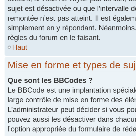
sujet est désactivée ou que l’intervalle 
remontée n’est pas atteint. Il est égale
simplement en y répondant. Néanmoins,
règles du forum en le faisant.
Haut
Mise en forme et types de suj
Que sont les BBCodes ?
Le BBCode est une implantation spécial
large contrôle de mise en forme des él
L’administrateur peut décider si vous p
pouvez aussi les désactiver dans chacu
l’option appropriée du formulaire de r