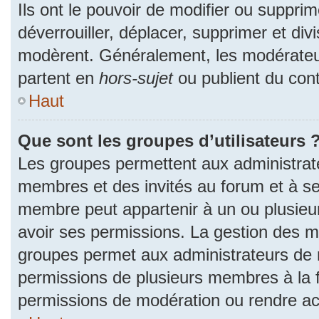
Ils ont le pouvoir de modifier ou suppri
déverrouiller, déplacer, supprimer et divi
modèrent. Généralement, les modérateur
partent en
hors-sujet
ou publient du cont
Haut
Que sont les groupes d’utilisateurs 
Les groupes permettent aux administrat
membres et des invités au forum et à se
membre peut appartenir à un ou plusieu
avoir ses permissions. La gestion des m
groupes permet aux administrateurs de 
permissions de plusieurs membres à la fo
permissions de modération ou rendre ac