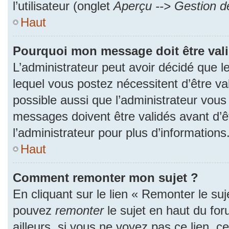
l’utilisateur (onglet
Aperçu --> Gestion de
Haut
Pourquoi mon message doit être val
L’administrateur peut avoir décidé que
lequel vous postez nécessitent d’être val
possible aussi que l’administrateur vous
messages doivent être validés avant d’ê
l’administrateur pour plus d’informations
Haut
Comment remonter mon sujet ?
En cliquant sur le lien « Remonter le suj
pouvez
remonter
le sujet en haut du fo
ailleurs, si vous ne voyez pas ce lien, c