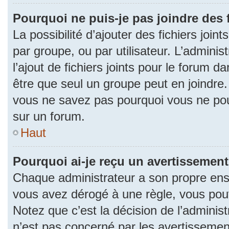
Pourquoi ne puis-je pas joindre des
La possibilité d’ajouter des fichiers join
par groupe, ou par utilisateur. L’adminis
l’ajout de fichiers joints pour le forum 
être que seul un groupe peut en joindre.
vous ne savez pas pourquoi vous ne pouv
sur un forum.
Haut
Pourquoi ai-je reçu un avertissement
Chaque administrateur a son propre ense
vous avez dérogé à une règle, vous pou
Notez que c’est la décision de l’adminis
n’est pas concerné par les avertissemen