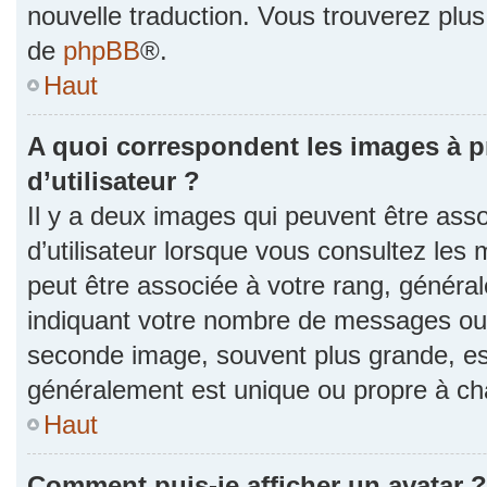
nouvelle traduction. Vous trouverez plus 
de
phpBB
®.
Haut
A quoi correspondent les images à 
d’utilisateur ?
Il y a deux images qui peuvent être as
d’utilisateur lorsque vous consultez les 
peut être associée à votre rang, généra
indiquant votre nombre de messages ou v
seconde image, souvent plus grande, es
généralement est unique ou propre à 
Haut
Comment puis-je afficher un avatar ?