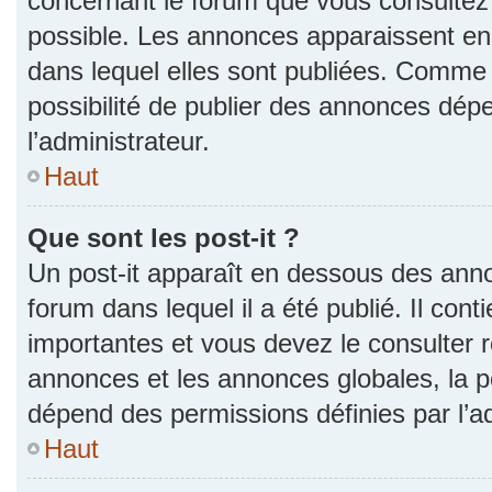
concernant le forum que vous consultez 
possible. Les annonces apparaissent e
dans lequel elles sont publiées. Comme 
possibilité de publier des annonces dép
l’administrateur.
Haut
Que sont les post-it ?
Un post-it apparaît en dessous des ann
forum dans lequel il a été publié. Il con
importantes et vous devez le consulter
annonces et les annonces globales, la pos
dépend des permissions définies par l’ad
Haut