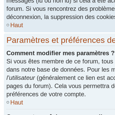
messages (lu ou non lu) si cela a été ac
forum. Si vous rencontrez des problèm
déconnexion, la suppression des cookies
Haut
Paramètres et préférences de l
Comment modifier mes paramètres ?
Si vous êtes membre de ce forum, tous
dans notre base de données. Pour les m
l’utilisateur
(généralement ce lien est acc
pages du forum). Cela vous permettra de
préférences de votre compte.
Haut