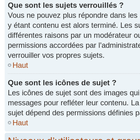
Que sont les sujets verrouillés ?
Vous ne pouvez plus répondre dans les s
y étant contenu est alors terminé. Les s
différentes raisons par un modérateur ou
permissions accordées par l’administra
verrouiller vos propres sujets.
Haut
Que sont les icônes de sujet ?
Les icônes de sujet sont des images qui
messages pour refléter leur contenu. La p
sujet dépend des permissions définies pa
Haut