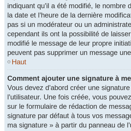
indiquant qu’il a été modifié, le nombre d
la date et l’heure de la dernière modifi
pas si un modérateur ou un administrat
cependant ils ont la possibilité de laisse
modifié le message de leur propre initiat
peuvent pas supprimer un message une 
Haut
Comment ajouter une signature à m
Vous devez d’abord créer une signature
l’utilisateur. Une fois créée, vous pouv
sur le formulaire de rédaction de messa
signature par défaut à tous vos messages
ma signature » à partir du panneau de l’u