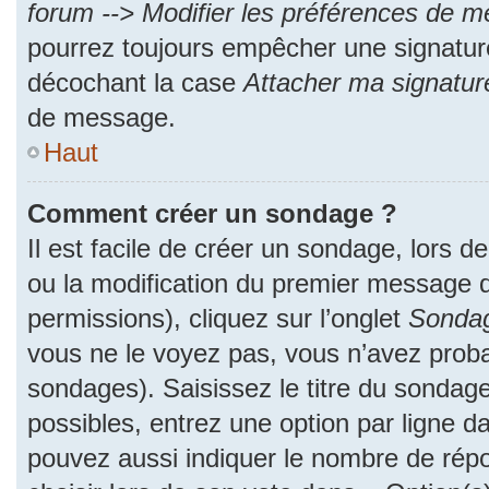
forum --> Modifier les préférences de 
pourrez toujours empêcher une signatur
décochant la case
Attacher ma signatur
de message.
Haut
Comment créer un sondage ?
Il est facile de créer un sondage, lors d
ou la modification du premier message d
permissions), cliquez sur l’onglet
Sonda
vous ne le voyez pas, vous n’avez proba
sondages). Saisissez le titre du sondag
possibles, entrez une option par ligne 
pouvez aussi indiquer le nombre de répo