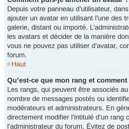
Depuis votre panneau d’utilisateur, dans 
ajouter un avatar en utilisant l’une des 
galerie, distant ou importé. L’administr
les avatars et décider de la manière dont
vous ne pouvez pas utiliser d’avatar, co
forum.
Haut
Qu’est-ce que mon rang et comment l
Les rangs, qui peuvent être associés au n
nombre de messages postés ou identifie
modérateurs et administrateurs. En gén
directement modifier l’intitulé d’un rang 
l’administrateur du forum. Évitez de po