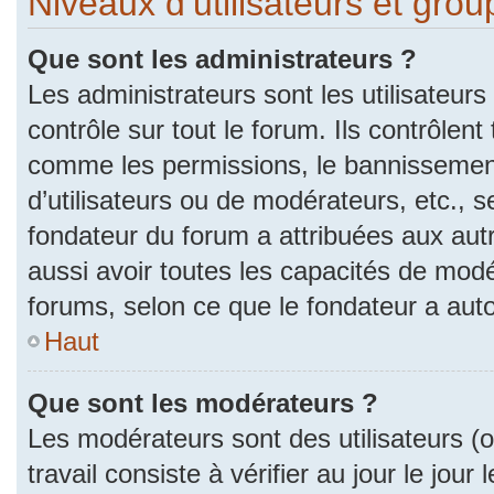
Niveaux d’utilisateurs et gro
Que sont les administrateurs ?
Les administrateurs sont les utilisateurs
contrôle sur tout le forum. Ils contrôlen
comme les permissions, le bannissement
d’utilisateurs ou de modérateurs, etc., s
fondateur du forum a attribuées aux autr
aussi avoir toutes les capacités de mod
forums, selon ce que le fondateur a auto
Haut
Que sont les modérateurs ?
Les modérateurs sont des utilisateurs (ou
travail consiste à vérifier au jour le jou