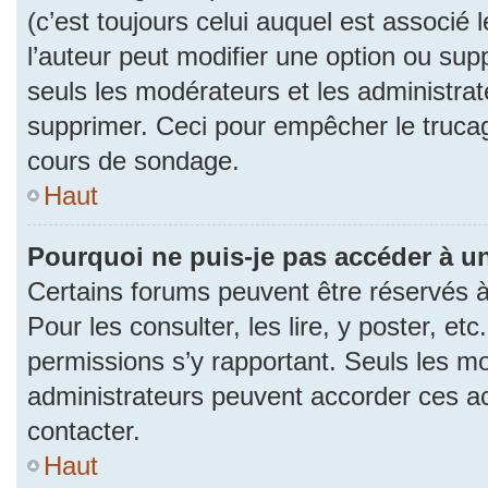
(c’est toujours celui auquel est associé 
l’auteur peut modifier une option ou su
seuls les modérateurs et les administrat
supprimer. Ceci pour empêcher le trucag
cours de sondage.
Haut
Pourquoi ne puis-je pas accéder à u
Certains forums peuvent être réservés à 
Pour les consulter, les lire, y poster, et
permissions s’y rapportant. Seuls les m
administrateurs peuvent accorder ces a
contacter.
Haut