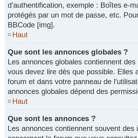
d’authentification, exemple : Boîtes e-m
protégés par un mot de passe, etc. Pour a
BBCode [img].
Haut
Que sont les annonces globales ?
Les annonces globales contiennent des 
vous devez lire dès que possible. Elles
forum et dans votre panneau de l’utilisat
annonces globales dépend des permission
Haut
Que sont les annonces ?
Les annonces contiennent souvent des i