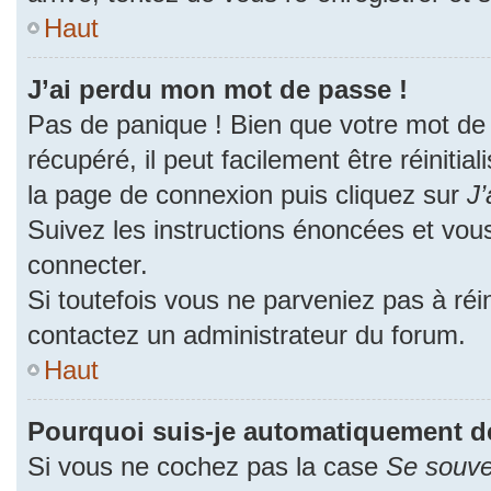
Haut
J’ai perdu mon mot de passe !
Pas de panique ! Bien que votre mot de
récupéré, il peut facilement être réinitia
la page de connexion puis cliquez sur
J’
Suivez les instructions énoncées et vou
connecter.
Si toutefois vous ne parveniez pas à réin
contactez un administrateur du forum.
Haut
Pourquoi suis-je automatiquement d
Si vous ne cochez pas la case
Se souve