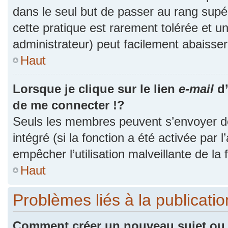
dans le seul but de passer au rang supér
cette pratique est rarement tolérée et 
administrateur) peut facilement abaiss
Haut
Lorsque je clique sur le lien
e-mail
d’
de me connecter !?
Seuls les membres peuvent s’envoyer des
intégré (si la fonction a été activée par 
empêcher l’utilisation malveillante de la f
Haut
Problèmes liés à la publicat
Comment créer un nouveau sujet ou 