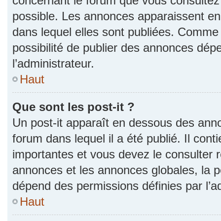
concernant le forum que vous consultez 
possible. Les annonces apparaissent e
dans lequel elles sont publiées. Comme 
possibilité de publier des annonces dép
l’administrateur.
Haut
Que sont les post-it ?
Un post-it apparaît en dessous des ann
forum dans lequel il a été publié. Il con
importantes et vous devez le consulter
annonces et les annonces globales, la pos
dépend des permissions définies par l’ad
Haut