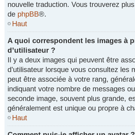
nouvelle traduction. Vous trouverez plus 
de
phpBB
®.
Haut
A quoi correspondent les images à 
d’utilisateur ?
Il y a deux images qui peuvent être as
d’utilisateur lorsque vous consultez les 
peut être associée à votre rang, généra
indiquant votre nombre de messages ou v
seconde image, souvent plus grande, es
généralement est unique ou propre à 
Haut
Comment puis-je afficher un avatar ?