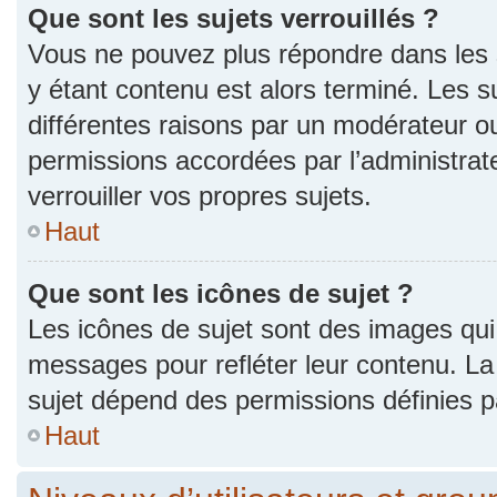
Que sont les sujets verrouillés ?
Vous ne pouvez plus répondre dans les s
y étant contenu est alors terminé. Les s
différentes raisons par un modérateur ou
permissions accordées par l’administra
verrouiller vos propres sujets.
Haut
Que sont les icônes de sujet ?
Les icônes de sujet sont des images qui
messages pour refléter leur contenu. La p
sujet dépend des permissions définies pa
Haut