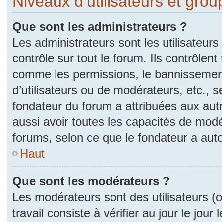
Niveaux d’utilisateurs et gro
Que sont les administrateurs ?
Les administrateurs sont les utilisateurs
contrôle sur tout le forum. Ils contrôlen
comme les permissions, le bannissement
d’utilisateurs ou de modérateurs, etc., s
fondateur du forum a attribuées aux autr
aussi avoir toutes les capacités de mod
forums, selon ce que le fondateur a auto
Haut
Que sont les modérateurs ?
Les modérateurs sont des utilisateurs (ou
travail consiste à vérifier au jour le jou