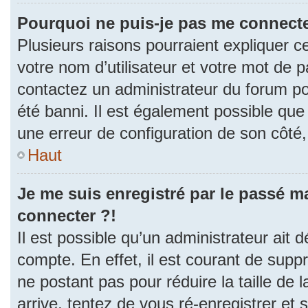
Pourquoi ne puis-je pas me connecte
Plusieurs raisons pourraient expliquer c
votre nom d’utilisateur et votre mot de pa
contactez un administrateur du forum po
été banni. Il est également possible que l
une erreur de configuration de son côté, e
Haut
Je me suis enregistré par le passé m
connecter ?!
Il est possible qu’un administrateur ait 
compte. En effet, il est courant de sup
ne postant pas pour réduire la taille de
arrive, tentez de vous ré-enregistrer et 