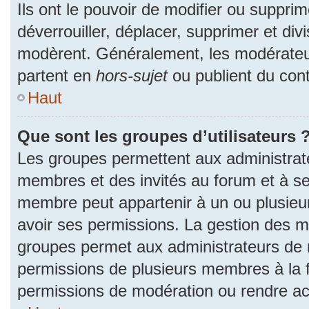
Ils ont le pouvoir de modifier ou suppri
déverrouiller, déplacer, supprimer et divi
modèrent. Généralement, les modérateur
partent en
hors-sujet
ou publient du cont
Haut
Que sont les groupes d’utilisateurs 
Les groupes permettent aux administrat
membres et des invités au forum et à se
membre peut appartenir à un ou plusieu
avoir ses permissions. La gestion des m
groupes permet aux administrateurs de 
permissions de plusieurs membres à la fo
permissions de modération ou rendre ac