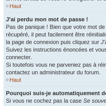
Haut
J’ai perdu mon mot de passe !
Pas de panique ! Bien que votre mot de
récupéré, il peut facilement être réinitia
la page de connexion puis cliquez sur
J’
Suivez les instructions énoncées et vou
connecter.
Si toutefois vous ne parveniez pas à réin
contactez un administrateur du forum.
Haut
Pourquoi suis-je automatiquement d
Si vous ne cochez pas la case
Se souve