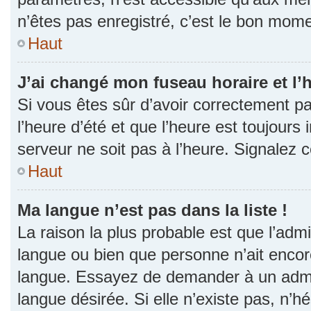
n’êtes pas enregistré, c’est le bon momen
Haut
J’ai changé mon fuseau horaire et l’h
Si vous êtes sûr d’avoir correctement p
l’heure d’été et que l’heure est toujours 
serveur ne soit pas à l’heure. Signalez 
Haut
Ma langue n’est pas dans la liste !
La raison la plus probable est que l’admin
langue ou bien que personne n’ait encor
langue. Essayez de demander à un admini
langue désirée. Si elle n’existe pas, n’h