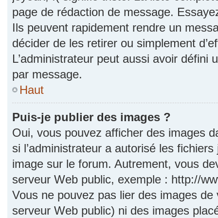
page de rédaction de message. Essayez 
Ils peuvent rapidement rendre un messag
décider de les retirer ou simplement d’e
L’administrateur peut aussi avoir défi
par message.
Haut
Puis-je publier des images ?
Oui, vous pouvez afficher des images d
si l’administrateur a autorisé les fichie
image sur le forum. Autrement, vous dev
serveur Web public, exemple : http://
Vous ne pouvez pas lier des images de vo
serveur Web public) ni des images pla