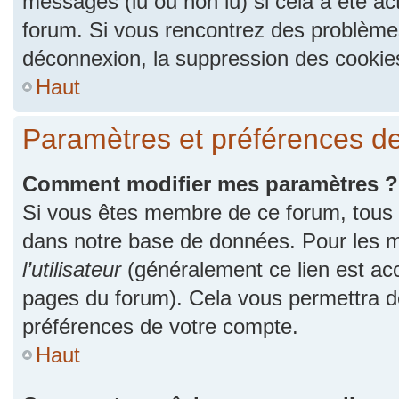
messages (lu ou non lu) si cela a été ac
forum. Si vous rencontrez des problèm
déconnexion, la suppression des cookies
Haut
Paramètres et préférences de l
Comment modifier mes paramètres ?
Si vous êtes membre de ce forum, tous
dans notre base de données. Pour les m
l’utilisateur
(généralement ce lien est acc
pages du forum). Cela vous permettra de
préférences de votre compte.
Haut