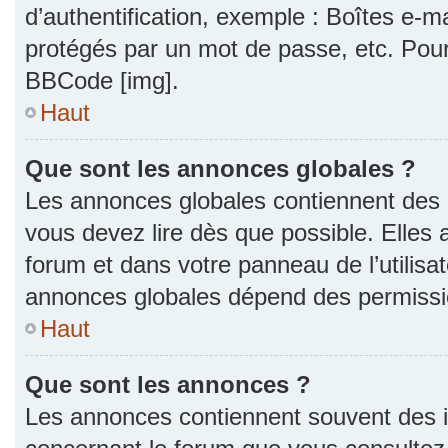
d’authentification, exemple : Boîtes e-m
protégés par un mot de passe, etc. Pour a
BBCode [img].
Haut
Que sont les annonces globales ?
Les annonces globales contiennent des 
vous devez lire dès que possible. Elles
forum et dans votre panneau de l’utilisat
annonces globales dépend des permission
Haut
Que sont les annonces ?
Les annonces contiennent souvent des i