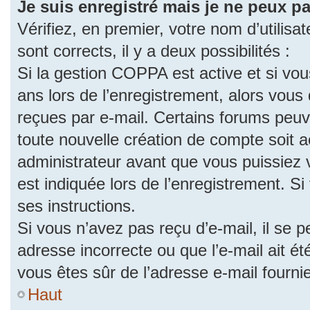
Je suis enregistré mais je ne peux p
Vérifiez, en premier, votre nom d’utilisat
sont corrects, il y a deux possibilités :
Si la gestion COPPA est active et si vo
ans lors de l’enregistrement, alors vous 
reçues par e-mail. Certains forums peu
toute nouvelle création de compte soit
administrateur avant que vous puissiez 
est indiquée lors de l’enregistrement. S
ses instructions.
Si vous n’avez pas reçu d’e-mail, il se 
adresse incorrecte ou que l’e-mail ait été
vous êtes sûr de l’adresse e-mail fourni
Haut