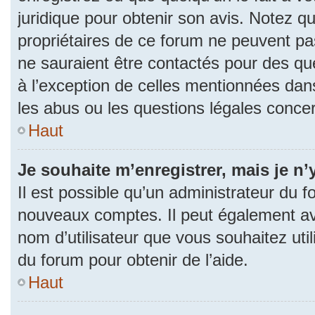
juridique pour obtenir son avis. Notez q
propriétaires de ce forum ne peuvent pas
ne sauraient être contactés pour des que
à l’exception de celles mentionnées dan
les abus ou les questions légales conce
Haut
Je souhaite m’enregistrer, mais je n’
Il est possible qu’un administrateur du f
nouveaux comptes. Il peut également avoi
nom d’utilisateur que vous souhaitez uti
du forum pour obtenir de l’aide.
Haut