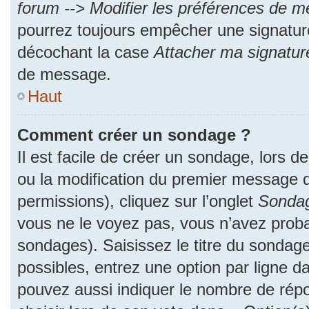
forum --> Modifier les préférences de 
pourrez toujours empêcher une signatur
décochant la case
Attacher ma signatur
de message.
Haut
Comment créer un sondage ?
Il est facile de créer un sondage, lors d
ou la modification du premier message d
permissions), cliquez sur l’onglet
Sonda
vous ne le voyez pas, vous n’avez proba
sondages). Saisissez le titre du sondag
possibles, entrez une option par ligne 
pouvez aussi indiquer le nombre de répo