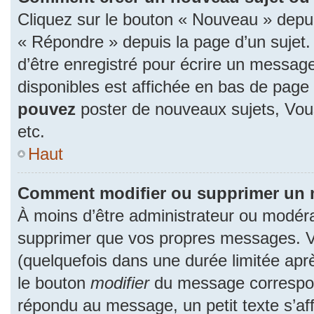
Cliquez sur le bouton « Nouveau » depu
« Répondre » depuis la page d’un sujet.
d’être enregistré pour écrire un message
disponibles est affichée en bas de pag
pouvez
poster de nouveaux sujets, Vo
etc.
Haut
Comment modifier ou supprimer un
À moins d’être administrateur ou modér
supprimer que vos propres messages. 
(quelquefois dans une durée limitée aprè
le bouton
modifier
du message correspon
répondu au message, un petit texte s’a