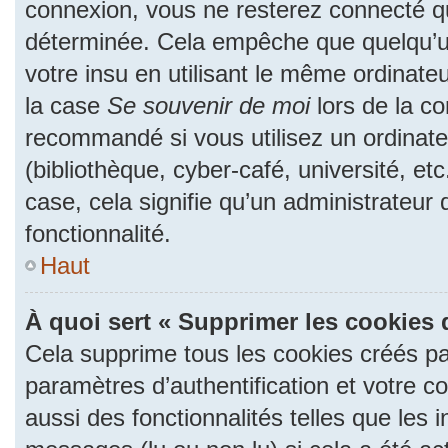
connexion, vous ne resterez connecté 
déterminée. Cela empêche que quelqu’un
votre insu en utilisant le même ordinate
la case
Se souvenir de moi
lors de la c
recommandé si vous utilisez un ordinate
(bibliothèque, cyber-café, université, et
case, cela signifie qu’un administrateur
fonctionnalité.
Haut
À quoi sert « Supprimer les cookies 
Cela supprime tous les cookies créés p
paramètres d’authentification et votre c
aussi des fonctionnalités telles que les 