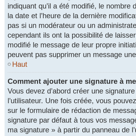
indiquant qu’il a été modifié, le nombre d
la date et l’heure de la dernière modifi
pas si un modérateur ou un administrat
cependant ils ont la possibilité de laisse
modifié le message de leur propre initiat
peuvent pas supprimer un message une 
Haut
Comment ajouter une signature à m
Vous devez d’abord créer une signature
l’utilisateur. Une fois créée, vous pouv
sur le formulaire de rédaction de messa
signature par défaut à tous vos messages
ma signature » à partir du panneau de l’u