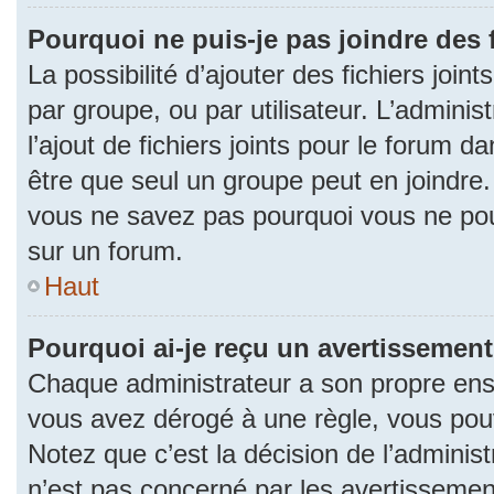
Pourquoi ne puis-je pas joindre des
La possibilité d’ajouter des fichiers join
par groupe, ou par utilisateur. L’adminis
l’ajout de fichiers joints pour le forum 
être que seul un groupe peut en joindre.
vous ne savez pas pourquoi vous ne pouv
sur un forum.
Haut
Pourquoi ai-je reçu un avertissement
Chaque administrateur a son propre ense
vous avez dérogé à une règle, vous pou
Notez que c’est la décision de l’adminis
n’est pas concerné par les avertissemen