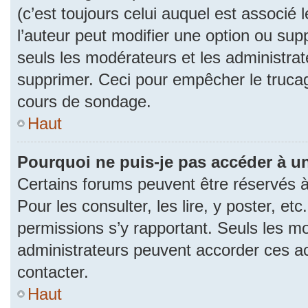
(c’est toujours celui auquel est associé 
l’auteur peut modifier une option ou su
seuls les modérateurs et les administrat
supprimer. Ceci pour empêcher le trucag
cours de sondage.
Haut
Pourquoi ne puis-je pas accéder à u
Certains forums peuvent être réservés à 
Pour les consulter, les lire, y poster, et
permissions s’y rapportant. Seuls les m
administrateurs peuvent accorder ces a
contacter.
Haut