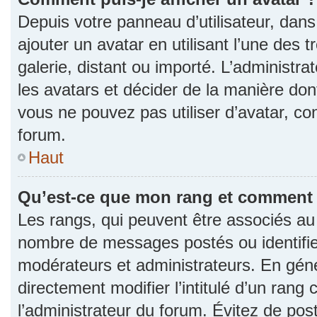
Depuis votre panneau d’utilisateur, dans 
ajouter un avatar en utilisant l’une des 
galerie, distant ou importé. L’administr
les avatars et décider de la manière dont
vous ne pouvez pas utiliser d’avatar, co
forum.
Haut
Qu’est-ce que mon rang et comment l
Les rangs, qui peuvent être associés au n
nombre de messages postés ou identifie
modérateurs et administrateurs. En gén
directement modifier l’intitulé d’un rang 
l’administrateur du forum. Évitez de po