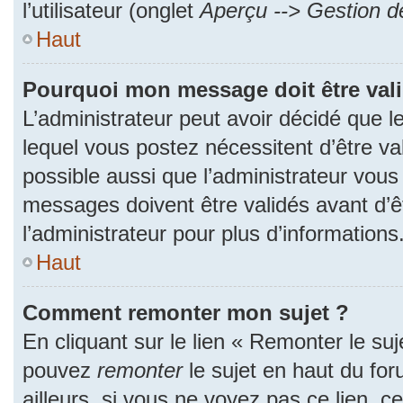
l’utilisateur (onglet
Aperçu --> Gestion de
Haut
Pourquoi mon message doit être val
L’administrateur peut avoir décidé que
lequel vous postez nécessitent d’être val
possible aussi que l’administrateur vous
messages doivent être validés avant d’ê
l’administrateur pour plus d’informations
Haut
Comment remonter mon sujet ?
En cliquant sur le lien « Remonter le suj
pouvez
remonter
le sujet en haut du fo
ailleurs, si vous ne voyez pas ce lien, c