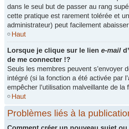
dans le seul but de passer au rang supér
cette pratique est rarement tolérée et 
administrateur) peut facilement abaiss
Haut
Lorsque je clique sur le lien
e-mail
d’
de me connecter !?
Seuls les membres peuvent s’envoyer des
intégré (si la fonction a été activée par 
empêcher l’utilisation malveillante de la f
Haut
Problèmes liés à la publicat
Comment créer un nouveau sujet ou 