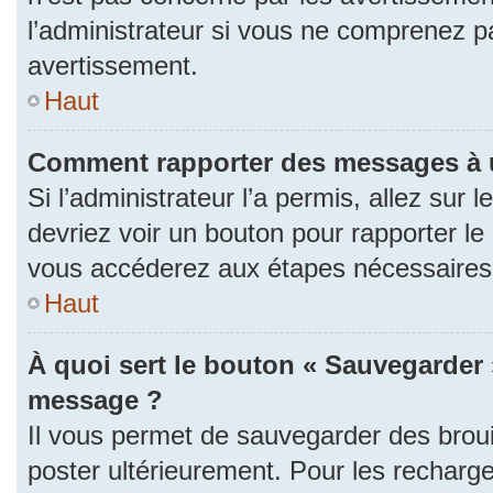
l’administrateur si vous ne comprenez p
avertissement.
Haut
Comment rapporter des messages à 
Si l’administrateur l’a permis, allez sur
devriez voir un bouton pour rapporter l
vous accéderez aux étapes nécessaires p
Haut
À quoi sert le bouton « Sauvegarder 
message ?
Il vous permet de sauvegarder des brou
poster ultérieurement. Pour les recharge