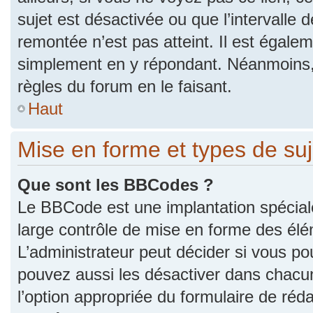
sujet est désactivée ou que l’intervalle 
remontée n’est pas atteint. Il est égale
simplement en y répondant. Néanmoins,
règles du forum en le faisant.
Haut
Mise en forme et types de suj
Que sont les BBCodes ?
Le BBCode est une implantation spécial
large contrôle de mise en forme des él
L’administrateur peut décider si vous p
pouvez aussi les désactiver dans chacu
l’option appropriée du formulaire de r