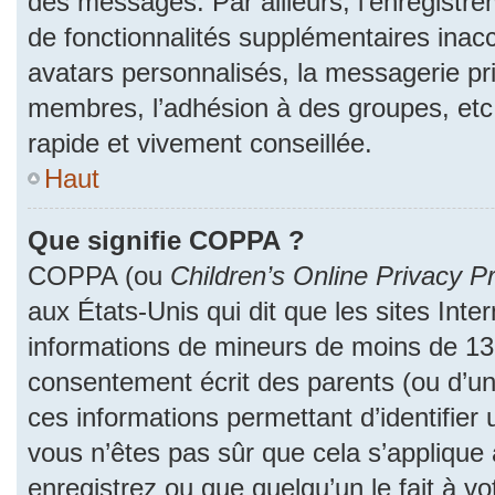
des messages. Par ailleurs, l’enregistr
de fonctionnalités supplémentaires inac
avatars personnalisés, la messagerie pri
membres, l’adhésion à des groupes, etc
rapide et vivement conseillée.
Haut
Que signifie COPPA ?
COPPA (ou
Children’s Online Privacy Pr
aux États-Unis qui dit que les sites Inter
informations de mineurs de moins de 13 
consentement écrit des parents (ou d’un 
ces informations permettant d’identifier
vous n’êtes pas sûr que cela s’applique
enregistrez ou que quelqu’un le fait à vo