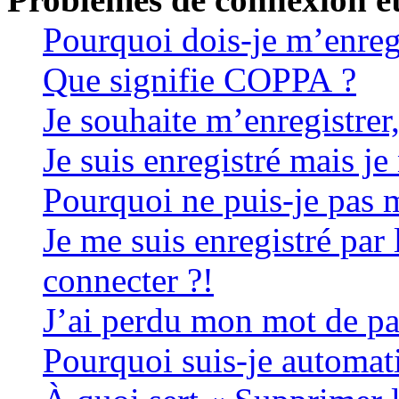
Pourquoi dois-je m’enregi
Que signifie COPPA ?
Je souhaite m’enregistrer,
Je suis enregistré mais j
Pourquoi ne puis-je pas 
Je me suis enregistré par
connecter ?!
J’ai perdu mon mot de pa
Pourquoi suis-je automa