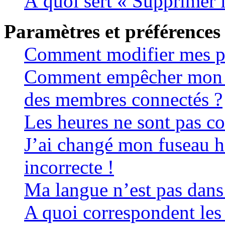
À quoi sert « Supprimer 
Paramètres et préférences 
Comment modifier mes p
Comment empêcher mon no
des membres connectés ?
Les heures ne sont pas co
J’ai changé mon fuseau ho
incorrecte !
Ma langue n’est pas dans l
A quoi correspondent le