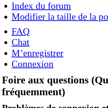
Index du forum
Modifier la taille de la po
FAQ
Chat
M’enregistrer
Connexion
Foire aux questions (Qu
fréquemment)
Problèmes de connexion et