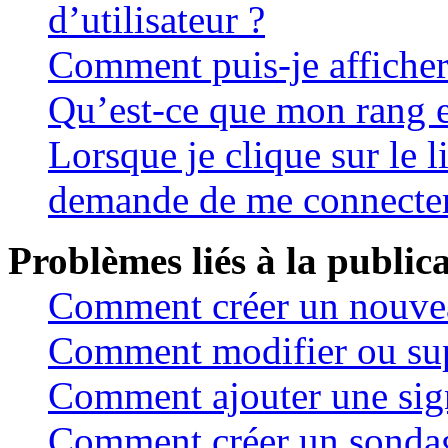
d’utilisateur ?
Comment puis-je afficher
Qu’est-ce que mon rang e
Lorsque je clique sur le 
demande de me connecter
Problèmes liés à la public
Comment créer un nouvea
Comment modifier ou su
Comment ajouter une sig
Comment créer un sonda