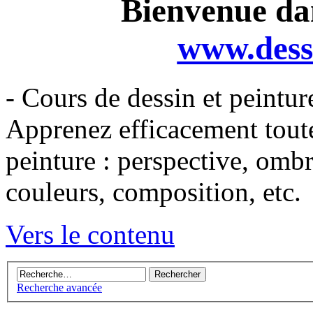
Bienvenue dan
www.dess
- Cours de dessin et peintur
Apprenez efficacement toutes
peinture : perspective, omb
couleurs, composition, etc.
Vers le contenu
Recherche avancée