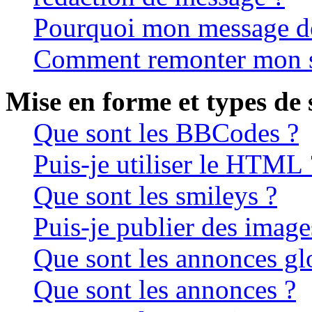
Pourquoi mon message doi
Comment remonter mon s
Mise en forme et types de 
Que sont les BBCodes ?
Puis-je utiliser le HTML 
Que sont les smileys ?
Puis-je publier des image
Que sont les annonces gl
Que sont les annonces ?