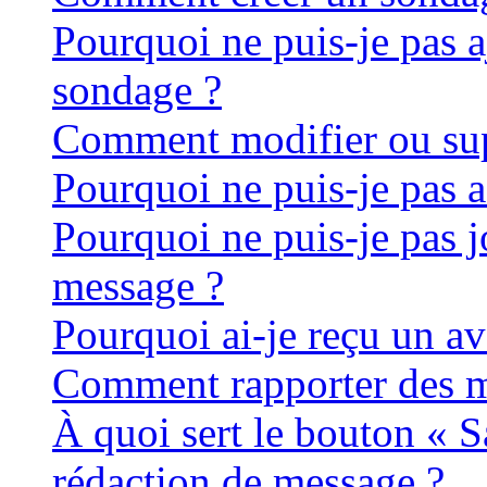
Pourquoi ne puis-je pas 
sondage ?
Comment modifier ou su
Pourquoi ne puis-je pas 
Pourquoi ne puis-je pas j
message ?
Pourquoi ai-je reçu un av
Comment rapporter des m
À quoi sert le bouton « 
rédaction de message ?