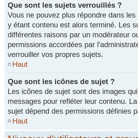
Que sont les sujets verrouillés ?
Vous ne pouvez plus répondre dans les s
y étant contenu est alors terminé. Les s
différentes raisons par un modérateur ou
permissions accordées par l’administra
verrouiller vos propres sujets.
Haut
Que sont les icônes de sujet ?
Les icônes de sujet sont des images qui
messages pour refléter leur contenu. La p
sujet dépend des permissions définies pa
Haut