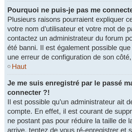
Pourquoi ne puis-je pas me connecte
Plusieurs raisons pourraient expliquer c
votre nom d’utilisateur et votre mot de pa
contactez un administrateur du forum po
été banni. Il est également possible que l
une erreur de configuration de son côté, e
Haut
Je me suis enregistré par le passé m
connecter ?!
Il est possible qu’un administrateur ait 
compte. En effet, il est courant de sup
ne postant pas pour réduire la taille de
arrive, tentez de vous ré-enregistrer et 