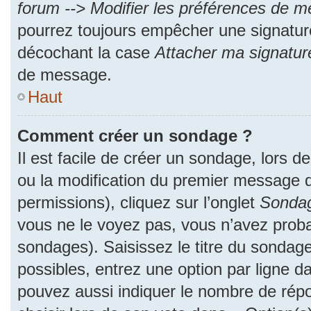
forum --> Modifier les préférences de 
pourrez toujours empêcher une signatur
décochant la case
Attacher ma signatur
de message.
Haut
Comment créer un sondage ?
Il est facile de créer un sondage, lors d
ou la modification du premier message d
permissions), cliquez sur l’onglet
Sonda
vous ne le voyez pas, vous n’avez proba
sondages). Saisissez le titre du sondag
possibles, entrez une option par ligne 
pouvez aussi indiquer le nombre de répo