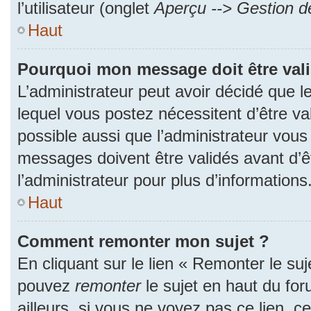
l’utilisateur (onglet
Aperçu --> Gestion de
Haut
Pourquoi mon message doit être val
L’administrateur peut avoir décidé que
lequel vous postez nécessitent d’être val
possible aussi que l’administrateur vous
messages doivent être validés avant d’ê
l’administrateur pour plus d’informations
Haut
Comment remonter mon sujet ?
En cliquant sur le lien « Remonter le suj
pouvez
remonter
le sujet en haut du fo
ailleurs, si vous ne voyez pas ce lien, c