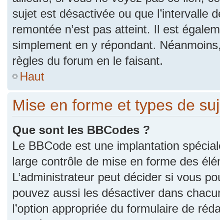
sujet est désactivée ou que l’intervalle 
remontée n’est pas atteint. Il est égale
simplement en y répondant. Néanmoins,
règles du forum en le faisant.
Haut
Mise en forme et types de suj
Que sont les BBCodes ?
Le BBCode est une implantation spécial
large contrôle de mise en forme des él
L’administrateur peut décider si vous p
pouvez aussi les désactiver dans chacu
l’option appropriée du formulaire de r