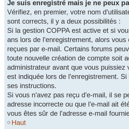
Je suis enregistré mais je ne peux p
Vérifiez, en premier, votre nom d’utilisat
sont corrects, il y a deux possibilités :
Si la gestion COPPA est active et si vo
ans lors de l’enregistrement, alors vous 
reçues par e-mail. Certains forums peu
toute nouvelle création de compte soit
administrateur avant que vous puissiez 
est indiquée lors de l’enregistrement. S
ses instructions.
Si vous n’avez pas reçu d’e-mail, il se 
adresse incorrecte ou que l’e-mail ait été
vous êtes sûr de l’adresse e-mail fourni
Haut