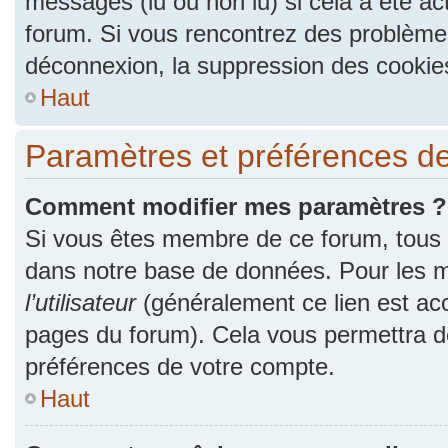
messages (lu ou non lu) si cela a été ac
forum. Si vous rencontrez des problèm
déconnexion, la suppression des cookies
Haut
Paramètres et préférences de l
Comment modifier mes paramètres ?
Si vous êtes membre de ce forum, tous
dans notre base de données. Pour les m
l’utilisateur
(généralement ce lien est acc
pages du forum). Cela vous permettra de
préférences de votre compte.
Haut