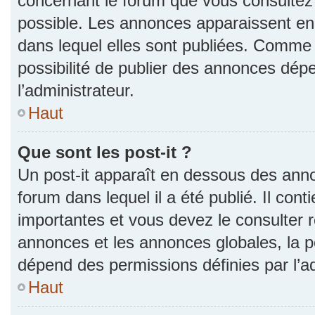
concernant le forum que vous consultez 
possible. Les annonces apparaissent e
dans lequel elles sont publiées. Comme 
possibilité de publier des annonces dép
l’administrateur.
Haut
Que sont les post-it ?
Un post-it apparaît en dessous des ann
forum dans lequel il a été publié. Il con
importantes et vous devez le consulter
annonces et les annonces globales, la pos
dépend des permissions définies par l’ad
Haut