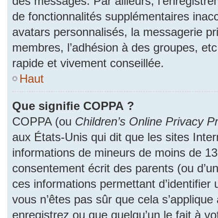
des messages. Par ailleurs, l’enregistr
de fonctionnalités supplémentaires inac
avatars personnalisés, la messagerie pri
membres, l’adhésion à des groupes, etc
rapide et vivement conseillée.
Haut
Que signifie COPPA ?
COPPA (ou
Children’s Online Privacy Pr
aux États-Unis qui dit que les sites Inter
informations de mineurs de moins de 13 
consentement écrit des parents (ou d’un 
ces informations permettant d’identifier
vous n’êtes pas sûr que cela s’applique
enregistrez ou que quelqu’un le fait à vo