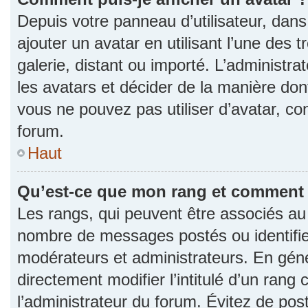
Depuis votre panneau d’utilisateur, dans 
ajouter un avatar en utilisant l’une des 
galerie, distant ou importé. L’administr
les avatars et décider de la manière dont
vous ne pouvez pas utiliser d’avatar, co
forum.
Haut
Qu’est-ce que mon rang et comment l
Les rangs, qui peuvent être associés au n
nombre de messages postés ou identifie
modérateurs et administrateurs. En gén
directement modifier l’intitulé d’un rang 
l’administrateur du forum. Évitez de po