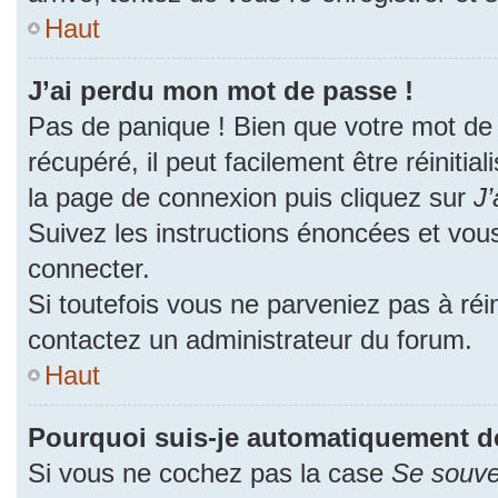
Haut
J’ai perdu mon mot de passe !
Pas de panique ! Bien que votre mot de
récupéré, il peut facilement être réinitia
la page de connexion puis cliquez sur
J’
Suivez les instructions énoncées et vou
connecter.
Si toutefois vous ne parveniez pas à réin
contactez un administrateur du forum.
Haut
Pourquoi suis-je automatiquement d
Si vous ne cochez pas la case
Se souve