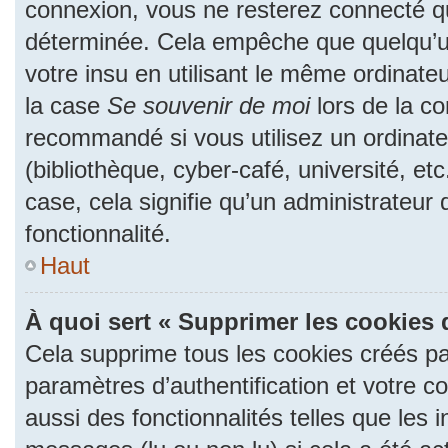
connexion, vous ne resterez connecté 
déterminée. Cela empêche que quelqu’un
votre insu en utilisant le même ordinate
la case
Se souvenir de moi
lors de la c
recommandé si vous utilisez un ordinate
(bibliothèque, cyber-café, université, et
case, cela signifie qu’un administrateur
fonctionnalité.
Haut
À quoi sert « Supprimer les cookies 
Cela supprime tous les cookies créés p
paramètres d’authentification et votre c
aussi des fonctionnalités telles que les 