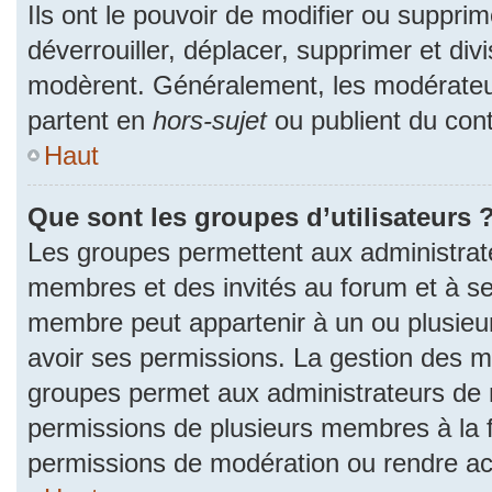
Ils ont le pouvoir de modifier ou suppri
déverrouiller, déplacer, supprimer et divi
modèrent. Généralement, les modérateur
partent en
hors-sujet
ou publient du cont
Haut
Que sont les groupes d’utilisateurs 
Les groupes permettent aux administrat
membres et des invités au forum et à se
membre peut appartenir à un ou plusieu
avoir ses permissions. La gestion des m
groupes permet aux administrateurs de 
permissions de plusieurs membres à la fo
permissions de modération ou rendre ac