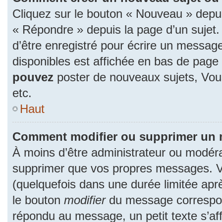
Cliquez sur le bouton « Nouveau » depu
« Répondre » depuis la page d’un sujet.
d’être enregistré pour écrire un message
disponibles est affichée en bas de pag
pouvez
poster de nouveaux sujets, Vo
etc.
Haut
Comment modifier ou supprimer un
À moins d’être administrateur ou modér
supprimer que vos propres messages. 
(quelquefois dans une durée limitée aprè
le bouton
modifier
du message correspon
répondu au message, un petit texte s’a