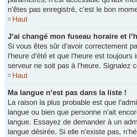
n’êtes pas enregistré, c’est le bon momen
Haut
J’ai changé mon fuseau horaire et l’h
Si vous êtes sûr d’avoir correctement p
l’heure d’été et que l’heure est toujours 
serveur ne soit pas à l’heure. Signalez 
Haut
Ma langue n’est pas dans la liste !
La raison la plus probable est que l’admin
langue ou bien que personne n’ait encor
langue. Essayez de demander à un admini
langue désirée. Si elle n’existe pas, n’h