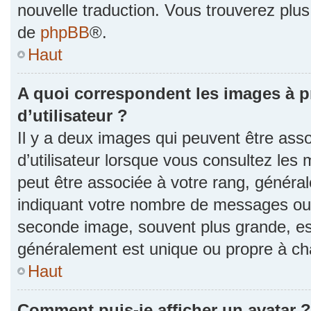
nouvelle traduction. Vous trouverez plus 
de
phpBB
®.
Haut
A quoi correspondent les images à 
d’utilisateur ?
Il y a deux images qui peuvent être as
d’utilisateur lorsque vous consultez les 
peut être associée à votre rang, généra
indiquant votre nombre de messages ou v
seconde image, souvent plus grande, es
généralement est unique ou propre à 
Haut
Comment puis-je afficher un avatar ?