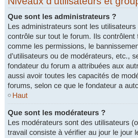
Niveaux d’utilisateurs et gro
Que sont les administrateurs ?
Les administrateurs sont les utilisateurs
contrôle sur tout le forum. Ils contrôlen
comme les permissions, le bannissement
d’utilisateurs ou de modérateurs, etc., s
fondateur du forum a attribuées aux autr
aussi avoir toutes les capacités de mod
forums, selon ce que le fondateur a auto
Haut
Que sont les modérateurs ?
Les modérateurs sont des utilisateurs (ou
travail consiste à vérifier au jour le jou