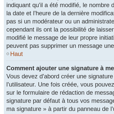
indiquant qu’il a été modifié, le nombre d
la date et l’heure de la dernière modifi
pas si un modérateur ou un administrat
cependant ils ont la possibilité de laisse
modifié le message de leur propre initiat
peuvent pas supprimer un message une 
Haut
Comment ajouter une signature à m
Vous devez d’abord créer une signature
l’utilisateur. Une fois créée, vous pouv
sur le formulaire de rédaction de messa
signature par défaut à tous vos messages
ma signature » à partir du panneau de l’u