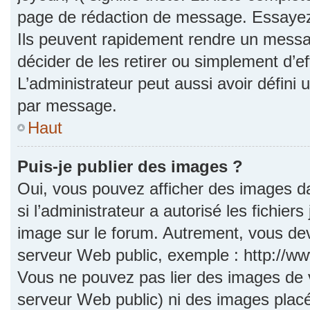
page de rédaction de message. Essayez 
Ils peuvent rapidement rendre un messag
décider de les retirer ou simplement d’e
L’administrateur peut aussi avoir défi
par message.
Haut
Puis-je publier des images ?
Oui, vous pouvez afficher des images d
si l’administrateur a autorisé les fichie
image sur le forum. Autrement, vous dev
serveur Web public, exemple : http://
Vous ne pouvez pas lier des images de vo
serveur Web public) ni des images pla