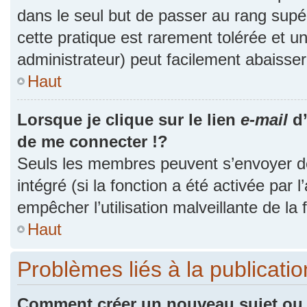
dans le seul but de passer au rang supér
cette pratique est rarement tolérée et 
administrateur) peut facilement abaiss
Haut
Lorsque je clique sur le lien
e-mail
d’
de me connecter !?
Seuls les membres peuvent s’envoyer des
intégré (si la fonction a été activée par 
empêcher l’utilisation malveillante de la f
Haut
Problèmes liés à la publicat
Comment créer un nouveau sujet ou 