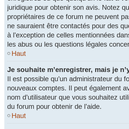
juridique pour obtenir son avis. Notez q
propriétaires de ce forum ne peuvent pas
ne sauraient être contactés pour des que
à l’exception de celles mentionnées dan
les abus ou les questions légales conce
Haut
Je souhaite m’enregistrer, mais je n’
Il est possible qu’un administrateur du f
nouveaux comptes. Il peut également avoi
nom d’utilisateur que vous souhaitez uti
du forum pour obtenir de l’aide.
Haut