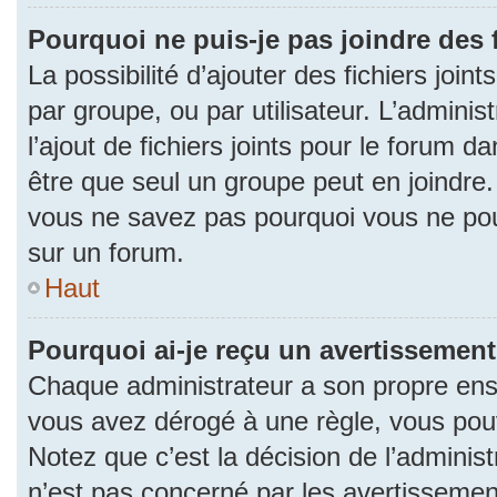
Pourquoi ne puis-je pas joindre des
La possibilité d’ajouter des fichiers join
par groupe, ou par utilisateur. L’adminis
l’ajout de fichiers joints pour le forum 
être que seul un groupe peut en joindre.
vous ne savez pas pourquoi vous ne pouv
sur un forum.
Haut
Pourquoi ai-je reçu un avertissement
Chaque administrateur a son propre ense
vous avez dérogé à une règle, vous pou
Notez que c’est la décision de l’adminis
n’est pas concerné par les avertissemen