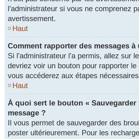
l’administrateur si vous ne comprenez p
avertissement.
Haut
Comment rapporter des messages à 
Si l’administrateur l’a permis, allez sur
devriez voir un bouton pour rapporter l
vous accéderez aux étapes nécessaires p
Haut
À quoi sert le bouton « Sauvegarder 
message ?
Il vous permet de sauvegarder des brou
poster ultérieurement. Pour les recharge