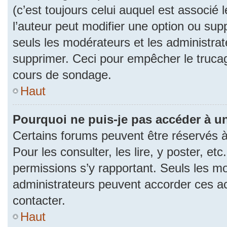
(c’est toujours celui auquel est associé 
l’auteur peut modifier une option ou su
seuls les modérateurs et les administrat
supprimer. Ceci pour empêcher le trucag
cours de sondage.
Haut
Pourquoi ne puis-je pas accéder à u
Certains forums peuvent être réservés à 
Pour les consulter, les lire, y poster, et
permissions s’y rapportant. Seuls les m
administrateurs peuvent accorder ces a
contacter.
Haut