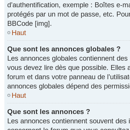
d’authentification, exemple : Boîtes e-m
protégés par un mot de passe, etc. Pour a
BBCode [img].
Haut
Que sont les annonces globales ?
Les annonces globales contiennent des 
vous devez lire dès que possible. Elles
forum et dans votre panneau de l’utilisat
annonces globales dépend des permission
Haut
Que sont les annonces ?
Les annonces contiennent souvent des i