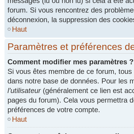
messages (lu ou non lu) si cela a été ac
forum. Si vous rencontrez des problèm
déconnexion, la suppression des cookies
Haut
Paramètres et préférences de l
Comment modifier mes paramètres ?
Si vous êtes membre de ce forum, tous
dans notre base de données. Pour les m
l’utilisateur
(généralement ce lien est acc
pages du forum). Cela vous permettra de
préférences de votre compte.
Haut