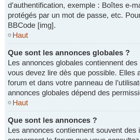
d’authentification, exemple : Boîtes e-m
protégés par un mot de passe, etc. Pour a
BBCode [img].
Haut
Que sont les annonces globales ?
Les annonces globales contiennent des 
vous devez lire dès que possible. Elles
forum et dans votre panneau de l’utilisat
annonces globales dépend des permission
Haut
Que sont les annonces ?
Les annonces contiennent souvent des i