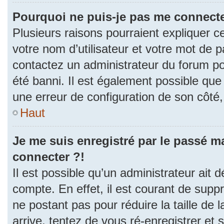
Pourquoi ne puis-je pas me connecte
Plusieurs raisons pourraient expliquer c
votre nom d’utilisateur et votre mot de pa
contactez un administrateur du forum po
été banni. Il est également possible que l
une erreur de configuration de son côté, e
Haut
Je me suis enregistré par le passé m
connecter ?!
Il est possible qu’un administrateur ait 
compte. En effet, il est courant de sup
ne postant pas pour réduire la taille de
arrive, tentez de vous ré-enregistrer et 