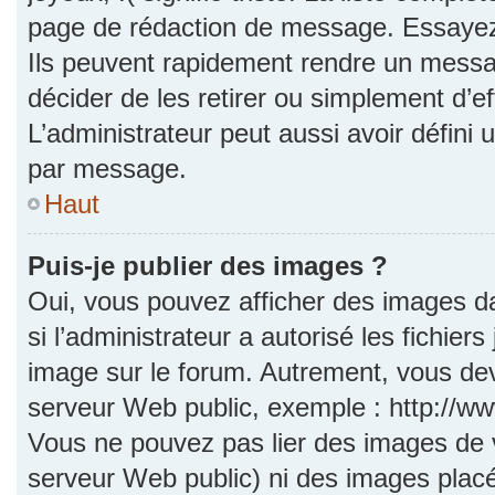
page de rédaction de message. Essayez 
Ils peuvent rapidement rendre un messag
décider de les retirer ou simplement d’e
L’administrateur peut aussi avoir défi
par message.
Haut
Puis-je publier des images ?
Oui, vous pouvez afficher des images d
si l’administrateur a autorisé les fichie
image sur le forum. Autrement, vous dev
serveur Web public, exemple : http://
Vous ne pouvez pas lier des images de vo
serveur Web public) ni des images pla