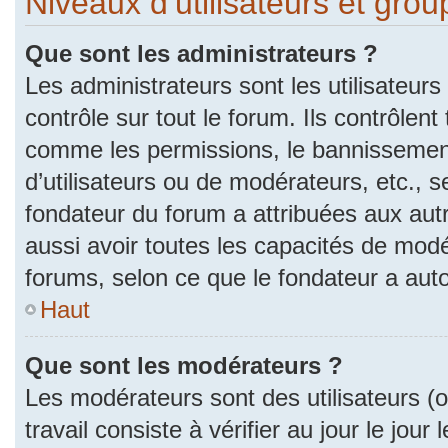
Niveaux d’utilisateurs et gro
Que sont les administrateurs ?
Les administrateurs sont les utilisateurs
contrôle sur tout le forum. Ils contrôlen
comme les permissions, le bannissement
d’utilisateurs ou de modérateurs, etc., s
fondateur du forum a attribuées aux autr
aussi avoir toutes les capacités de mod
forums, selon ce que le fondateur a auto
Haut
Que sont les modérateurs ?
Les modérateurs sont des utilisateurs (ou
travail consiste à vérifier au jour le jou