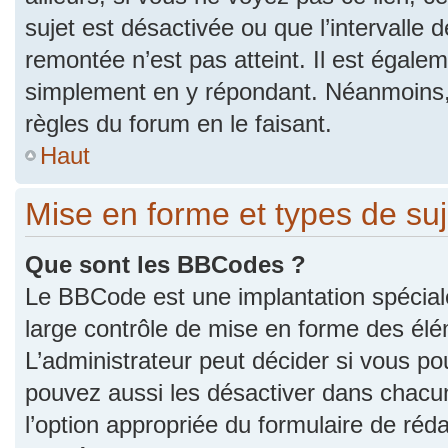
sujet est désactivée ou que l’intervalle 
remontée n’est pas atteint. Il est égale
simplement en y répondant. Néanmoins,
règles du forum en le faisant.
Haut
Mise en forme et types de suj
Que sont les BBCodes ?
Le BBCode est une implantation spécial
large contrôle de mise en forme des él
L’administrateur peut décider si vous p
pouvez aussi les désactiver dans chacu
l’option appropriée du formulaire de r