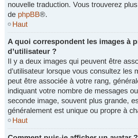
nouvelle traduction. Vous trouverez plus 
de
phpBB
®.
Haut
A quoi correspondent les images à 
d’utilisateur ?
Il y a deux images qui peuvent être as
d’utilisateur lorsque vous consultez les 
peut être associée à votre rang, généra
indiquant votre nombre de messages ou v
seconde image, souvent plus grande, es
généralement est unique ou propre à 
Haut
Comment puis-je afficher un avatar ?