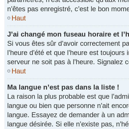
n’êtes pas enregistré, c’est le bon momen
Haut
J’ai changé mon fuseau horaire et l’h
Si vous êtes sûr d’avoir correctement p
l’heure d’été et que l’heure est toujours 
serveur ne soit pas à l’heure. Signalez 
Haut
Ma langue n’est pas dans la liste !
La raison la plus probable est que l’admin
langue ou bien que personne n’ait encor
langue. Essayez de demander à un admini
langue désirée. Si elle n’existe pas, n’h