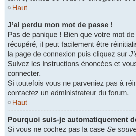
Haut
J’ai perdu mon mot de passe !
Pas de panique ! Bien que votre mot de
récupéré, il peut facilement être réinitia
la page de connexion puis cliquez sur
J’
Suivez les instructions énoncées et vou
connecter.
Si toutefois vous ne parveniez pas à réin
contactez un administrateur du forum.
Haut
Pourquoi suis-je automatiquement d
Si vous ne cochez pas la case
Se souve