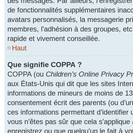
des messages. Par ailleurs, l’enregistr
de fonctionnalités supplémentaires inac
avatars personnalisés, la messagerie pri
membres, l’adhésion à des groupes, etc
rapide et vivement conseillée.
Haut
Que signifie COPPA ?
COPPA (ou
Children’s Online Privacy Pr
aux États-Unis qui dit que les sites Inter
informations de mineurs de moins de 13 
consentement écrit des parents (ou d’un 
ces informations permettant d’identifier
vous n’êtes pas sûr que cela s’applique
enregistrez ou que quelqu’un le fait à vo