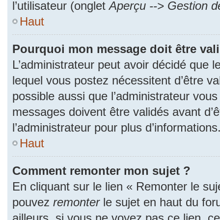
l’utilisateur (onglet
Aperçu --> Gestion de
Haut
Pourquoi mon message doit être val
L’administrateur peut avoir décidé que
lequel vous postez nécessitent d’être val
possible aussi que l’administrateur vous
messages doivent être validés avant d’ê
l’administrateur pour plus d’informations
Haut
Comment remonter mon sujet ?
En cliquant sur le lien « Remonter le suj
pouvez
remonter
le sujet en haut du fo
ailleurs, si vous ne voyez pas ce lien, c