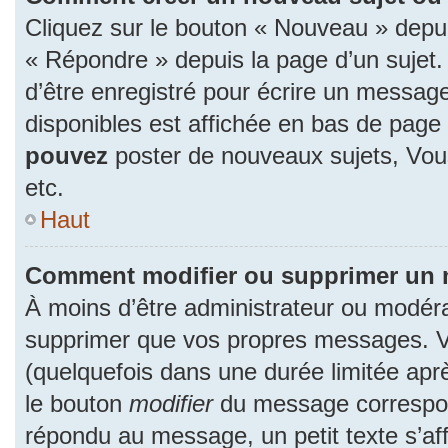
Cliquez sur le bouton « Nouveau » depu
« Répondre » depuis la page d’un sujet.
d’être enregistré pour écrire un message
disponibles est affichée en bas de pag
pouvez
poster de nouveaux sujets, Vo
etc.
Haut
Comment modifier ou supprimer un
À moins d’être administrateur ou modér
supprimer que vos propres messages. 
(quelquefois dans une durée limitée aprè
le bouton
modifier
du message correspon
répondu au message, un petit texte s’a