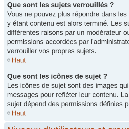
Que sont les sujets verrouillés ?
Vous ne pouvez plus répondre dans les s
y étant contenu est alors terminé. Les s
différentes raisons par un modérateur ou
permissions accordées par l’administra
verrouiller vos propres sujets.
Haut
Que sont les icônes de sujet ?
Les icônes de sujet sont des images qui
messages pour refléter leur contenu. La p
sujet dépend des permissions définies pa
Haut