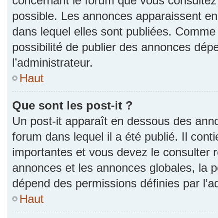
concernant le forum que vous consultez 
possible. Les annonces apparaissent e
dans lequel elles sont publiées. Comme 
possibilité de publier des annonces dép
l’administrateur.
Haut
Que sont les post-it ?
Un post-it apparaît en dessous des ann
forum dans lequel il a été publié. Il con
importantes et vous devez le consulter
annonces et les annonces globales, la pos
dépend des permissions définies par l’ad
Haut