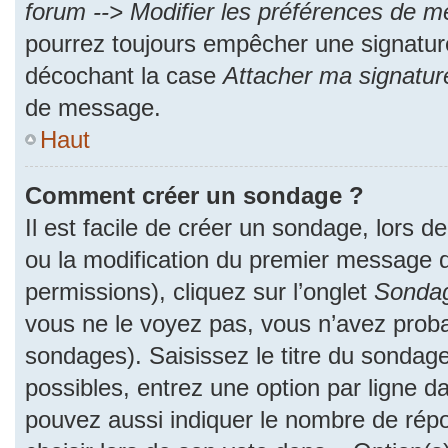
forum --> Modifier les préférences de 
pourrez toujours empêcher une signatur
décochant la case
Attacher ma signatur
de message.
Haut
Comment créer un sondage ?
Il est facile de créer un sondage, lors d
ou la modification du premier message d
permissions), cliquez sur l’onglet
Sonda
vous ne le voyez pas, vous n’avez proba
sondages). Saisissez le titre du sondag
possibles, entrez une option par ligne 
pouvez aussi indiquer le nombre de répo