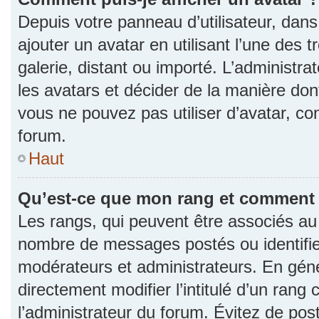
Depuis votre panneau d’utilisateur, dans 
ajouter un avatar en utilisant l’une des 
galerie, distant ou importé. L’administr
les avatars et décider de la manière dont
vous ne pouvez pas utiliser d’avatar, co
forum.
Haut
Qu’est-ce que mon rang et comment l
Les rangs, qui peuvent être associés au n
nombre de messages postés ou identifie
modérateurs et administrateurs. En gén
directement modifier l’intitulé d’un rang 
l’administrateur du forum. Évitez de po