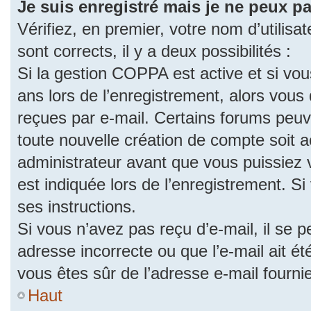
Je suis enregistré mais je ne peux p
Vérifiez, en premier, votre nom d’utilisat
sont corrects, il y a deux possibilités :
Si la gestion COPPA est active et si vo
ans lors de l’enregistrement, alors vous 
reçues par e-mail. Certains forums peu
toute nouvelle création de compte soit
administrateur avant que vous puissiez 
est indiquée lors de l’enregistrement. S
ses instructions.
Si vous n’avez pas reçu d’e-mail, il se 
adresse incorrecte ou que l’e-mail ait été
vous êtes sûr de l’adresse e-mail fourni
Haut