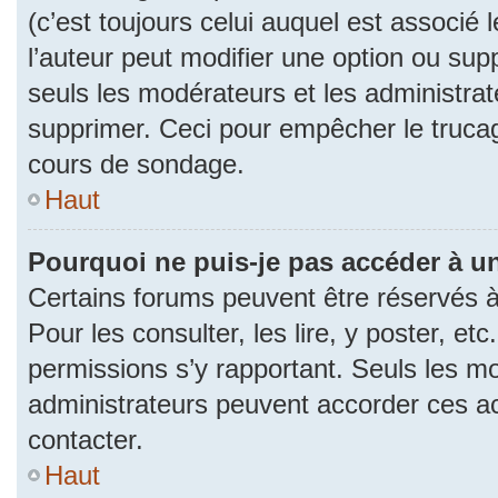
(c’est toujours celui auquel est associé 
l’auteur peut modifier une option ou su
seuls les modérateurs et les administrat
supprimer. Ceci pour empêcher le trucag
cours de sondage.
Haut
Pourquoi ne puis-je pas accéder à u
Certains forums peuvent être réservés à 
Pour les consulter, les lire, y poster, et
permissions s’y rapportant. Seuls les m
administrateurs peuvent accorder ces a
contacter.
Haut