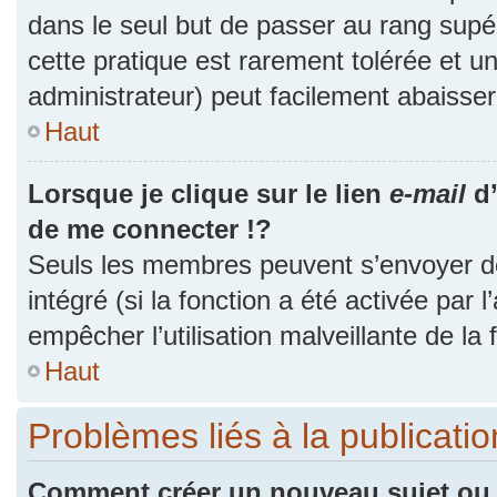
dans le seul but de passer au rang supér
cette pratique est rarement tolérée et 
administrateur) peut facilement abaiss
Haut
Lorsque je clique sur le lien
e-mail
d’
de me connecter !?
Seuls les membres peuvent s’envoyer des
intégré (si la fonction a été activée par 
empêcher l’utilisation malveillante de la f
Haut
Problèmes liés à la publicat
Comment créer un nouveau sujet ou 