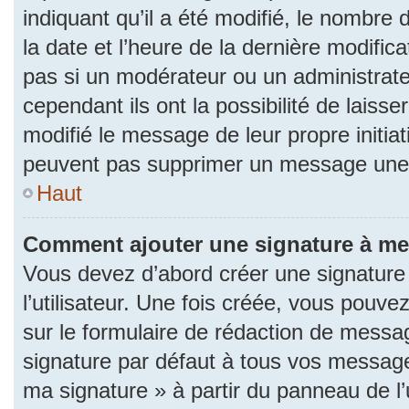
indiquant qu’il a été modifié, le nombre d
la date et l’heure de la dernière modifi
pas si un modérateur ou un administrat
cependant ils ont la possibilité de laisse
modifié le message de leur propre initiat
peuvent pas supprimer un message une 
Haut
Comment ajouter une signature à m
Vous devez d’abord créer une signature
l’utilisateur. Une fois créée, vous pouv
sur le formulaire de rédaction de messa
signature par défaut à tous vos messages
ma signature » à partir du panneau de l’u