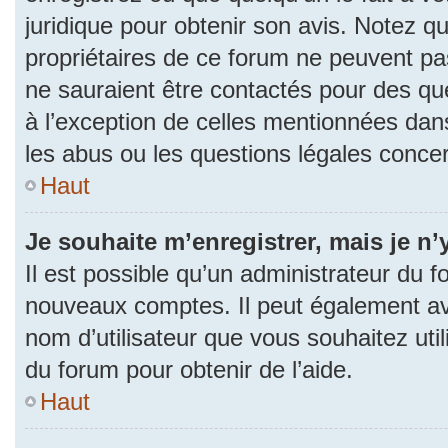
juridique pour obtenir son avis. Notez q
propriétaires de ce forum ne peuvent pas
ne sauraient être contactés pour des que
à l’exception de celles mentionnées dan
les abus ou les questions légales conce
Haut
Je souhaite m’enregistrer, mais je n’
Il est possible qu’un administrateur du f
nouveaux comptes. Il peut également avoi
nom d’utilisateur que vous souhaitez uti
du forum pour obtenir de l’aide.
Haut