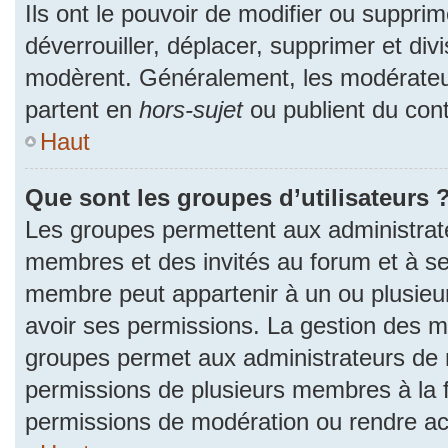
Ils ont le pouvoir de modifier ou suppri
déverrouiller, déplacer, supprimer et divi
modèrent. Généralement, les modérateur
partent en
hors-sujet
ou publient du cont
Haut
Que sont les groupes d’utilisateurs 
Les groupes permettent aux administrat
membres et des invités au forum et à se
membre peut appartenir à un ou plusieu
avoir ses permissions. La gestion des m
groupes permet aux administrateurs de 
permissions de plusieurs membres à la fo
permissions de modération ou rendre ac