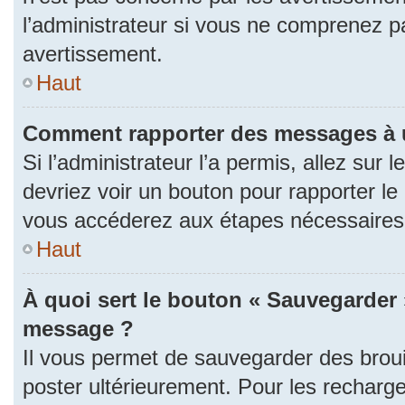
l’administrateur si vous ne comprenez p
avertissement.
Haut
Comment rapporter des messages à 
Si l’administrateur l’a permis, allez sur
devriez voir un bouton pour rapporter l
vous accéderez aux étapes nécessaires p
Haut
À quoi sert le bouton « Sauvegarder 
message ?
Il vous permet de sauvegarder des brou
poster ultérieurement. Pour les recharge