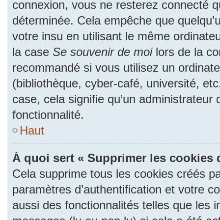
connexion, vous ne resterez connecté 
déterminée. Cela empêche que quelqu’un
votre insu en utilisant le même ordinate
la case
Se souvenir de moi
lors de la c
recommandé si vous utilisez un ordinate
(bibliothèque, cyber-café, université, et
case, cela signifie qu’un administrateur
fonctionnalité.
Haut
À quoi sert « Supprimer les cookies 
Cela supprime tous les cookies créés p
paramètres d’authentification et votre c
aussi des fonctionnalités telles que les 