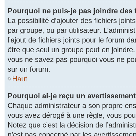
Pourquoi ne puis-je pas joindre des
La possibilité d’ajouter des fichiers join
par groupe, ou par utilisateur. L’adminis
l’ajout de fichiers joints pour le forum 
être que seul un groupe peut en joindre.
vous ne savez pas pourquoi vous ne pouv
sur un forum.
Haut
Pourquoi ai-je reçu un avertissement
Chaque administrateur a son propre ense
vous avez dérogé à une règle, vous pou
Notez que c’est la décision de l’adminis
n’est pas concerné par les avertissemen