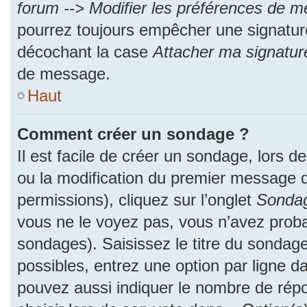
forum --> Modifier les préférences de 
pourrez toujours empêcher une signatur
décochant la case
Attacher ma signatur
de message.
Haut
Comment créer un sondage ?
Il est facile de créer un sondage, lors d
ou la modification du premier message d
permissions), cliquez sur l’onglet
Sonda
vous ne le voyez pas, vous n’avez proba
sondages). Saisissez le titre du sondag
possibles, entrez une option par ligne 
pouvez aussi indiquer le nombre de répo