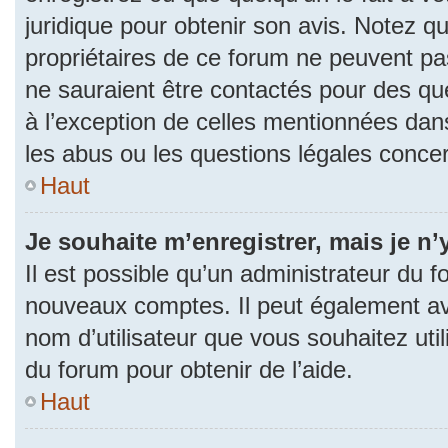
juridique pour obtenir son avis. Notez q
propriétaires de ce forum ne peuvent pas
ne sauraient être contactés pour des que
à l’exception de celles mentionnées dan
les abus ou les questions légales conce
Haut
Je souhaite m’enregistrer, mais je n’
Il est possible qu’un administrateur du f
nouveaux comptes. Il peut également avoi
nom d’utilisateur que vous souhaitez uti
du forum pour obtenir de l’aide.
Haut