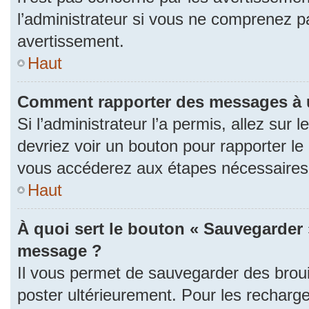
l’administrateur si vous ne comprenez p
avertissement.
Haut
Comment rapporter des messages à 
Si l’administrateur l’a permis, allez sur
devriez voir un bouton pour rapporter l
vous accéderez aux étapes nécessaires p
Haut
À quoi sert le bouton « Sauvegarder 
message ?
Il vous permet de sauvegarder des brou
poster ultérieurement. Pour les recharge