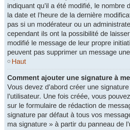
indiquant qu’il a été modifié, le nombre d
la date et l’heure de la dernière modifi
pas si un modérateur ou un administrat
cependant ils ont la possibilité de laisse
modifié le message de leur propre initiat
peuvent pas supprimer un message une 
Haut
Comment ajouter une signature à m
Vous devez d’abord créer une signature
l’utilisateur. Une fois créée, vous pouv
sur le formulaire de rédaction de messa
signature par défaut à tous vos messages
ma signature » à partir du panneau de l’u