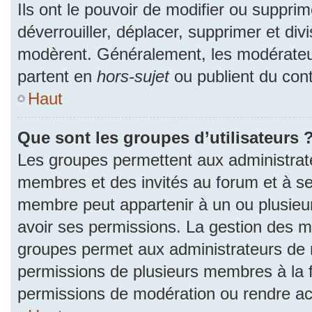
Ils ont le pouvoir de modifier ou suppri
déverrouiller, déplacer, supprimer et divi
modèrent. Généralement, les modérateur
partent en
hors-sujet
ou publient du cont
Haut
Que sont les groupes d’utilisateurs 
Les groupes permettent aux administrat
membres et des invités au forum et à se
membre peut appartenir à un ou plusieu
avoir ses permissions. La gestion des m
groupes permet aux administrateurs de 
permissions de plusieurs membres à la fo
permissions de modération ou rendre ac