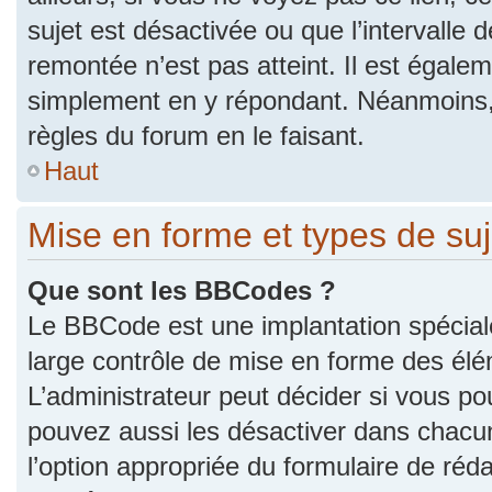
sujet est désactivée ou que l’intervalle 
remontée n’est pas atteint. Il est égale
simplement en y répondant. Néanmoins,
règles du forum en le faisant.
Haut
Mise en forme et types de suj
Que sont les BBCodes ?
Le BBCode est une implantation spécial
large contrôle de mise en forme des él
L’administrateur peut décider si vous p
pouvez aussi les désactiver dans chacu
l’option appropriée du formulaire de r