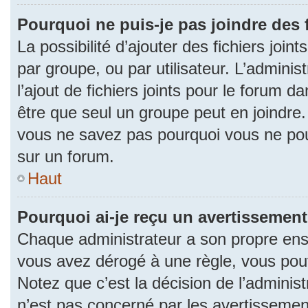
Pourquoi ne puis-je pas joindre des
La possibilité d’ajouter des fichiers join
par groupe, ou par utilisateur. L’adminis
l’ajout de fichiers joints pour le forum 
être que seul un groupe peut en joindre.
vous ne savez pas pourquoi vous ne pouv
sur un forum.
Haut
Pourquoi ai-je reçu un avertissement
Chaque administrateur a son propre ense
vous avez dérogé à une règle, vous pou
Notez que c’est la décision de l’adminis
n’est pas concerné par les avertissemen