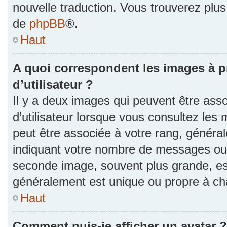
nouvelle traduction. Vous trouverez plus 
de
phpBB
®.
Haut
A quoi correspondent les images à 
d’utilisateur ?
Il y a deux images qui peuvent être as
d’utilisateur lorsque vous consultez les 
peut être associée à votre rang, généra
indiquant votre nombre de messages ou v
seconde image, souvent plus grande, es
généralement est unique ou propre à 
Haut
Comment puis-je afficher un avatar ?