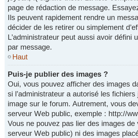
page de rédaction de message. Essayez 
Ils peuvent rapidement rendre un messag
décider de les retirer ou simplement d’e
L’administrateur peut aussi avoir défi
par message.
Haut
Puis-je publier des images ?
Oui, vous pouvez afficher des images d
si l’administrateur a autorisé les fichie
image sur le forum. Autrement, vous dev
serveur Web public, exemple : http://
Vous ne pouvez pas lier des images de vo
serveur Web public) ni des images pla