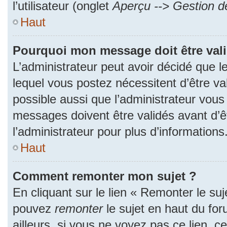
l’utilisateur (onglet
Aperçu --> Gestion de
Haut
Pourquoi mon message doit être val
L’administrateur peut avoir décidé que
lequel vous postez nécessitent d’être val
possible aussi que l’administrateur vous
messages doivent être validés avant d’ê
l’administrateur pour plus d’informations
Haut
Comment remonter mon sujet ?
En cliquant sur le lien « Remonter le suj
pouvez
remonter
le sujet en haut du fo
ailleurs, si vous ne voyez pas ce lien, c