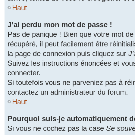
Haut
J’ai perdu mon mot de passe !
Pas de panique ! Bien que votre mot de
récupéré, il peut facilement être réinitia
la page de connexion puis cliquez sur
J’
Suivez les instructions énoncées et vou
connecter.
Si toutefois vous ne parveniez pas à réin
contactez un administrateur du forum.
Haut
Pourquoi suis-je automatiquement d
Si vous ne cochez pas la case
Se souve