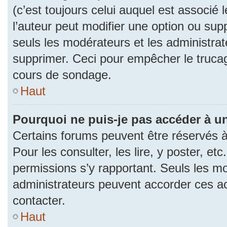
(c’est toujours celui auquel est associé 
l’auteur peut modifier une option ou su
seuls les modérateurs et les administrat
supprimer. Ceci pour empêcher le trucag
cours de sondage.
Haut
Pourquoi ne puis-je pas accéder à u
Certains forums peuvent être réservés à 
Pour les consulter, les lire, y poster, et
permissions s’y rapportant. Seuls les m
administrateurs peuvent accorder ces a
contacter.
Haut