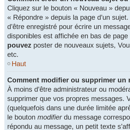
Cliquez sur le bouton « Nouveau » depu
« Répondre » depuis la page d’un sujet.
d’être enregistré pour écrire un message
disponibles est affichée en bas de pag
pouvez
poster de nouveaux sujets, Vo
etc.
Haut
Comment modifier ou supprimer un
À moins d’être administrateur ou modér
supprimer que vos propres messages. 
(quelquefois dans une durée limitée aprè
le bouton
modifier
du message correspon
répondu au message, un petit texte s’a