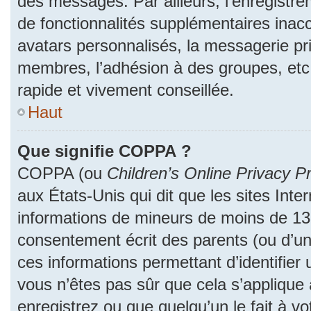
des messages. Par ailleurs, l’enregistr
de fonctionnalités supplémentaires inac
avatars personnalisés, la messagerie pri
membres, l’adhésion à des groupes, etc
rapide et vivement conseillée.
Haut
Que signifie COPPA ?
COPPA (ou
Children’s Online Privacy Pr
aux États-Unis qui dit que les sites Inter
informations de mineurs de moins de 13 
consentement écrit des parents (ou d’un 
ces informations permettant d’identifier
vous n’êtes pas sûr que cela s’applique
enregistrez ou que quelqu’un le fait à vo