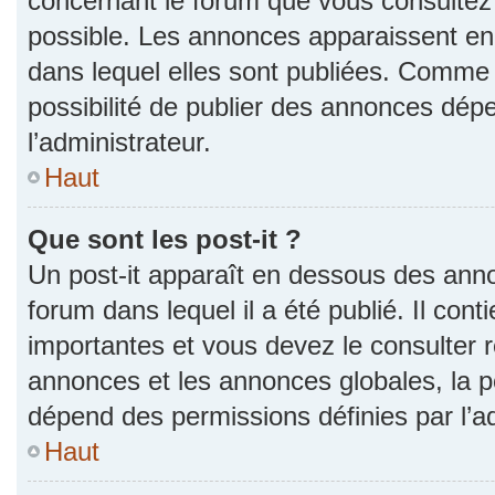
concernant le forum que vous consultez 
possible. Les annonces apparaissent e
dans lequel elles sont publiées. Comme 
possibilité de publier des annonces dép
l’administrateur.
Haut
Que sont les post-it ?
Un post-it apparaît en dessous des ann
forum dans lequel il a été publié. Il con
importantes et vous devez le consulter
annonces et les annonces globales, la pos
dépend des permissions définies par l’ad
Haut