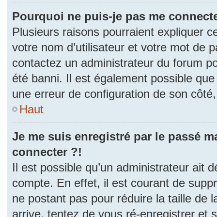
Pourquoi ne puis-je pas me connecte
Plusieurs raisons pourraient expliquer c
votre nom d’utilisateur et votre mot de pa
contactez un administrateur du forum po
été banni. Il est également possible que l
une erreur de configuration de son côté, e
Haut
Je me suis enregistré par le passé m
connecter ?!
Il est possible qu’un administrateur ait 
compte. En effet, il est courant de sup
ne postant pas pour réduire la taille de
arrive, tentez de vous ré-enregistrer et 