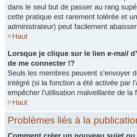
dans le seul but de passer au rang supér
cette pratique est rarement tolérée et 
administrateur) peut facilement abaiss
Haut
Lorsque je clique sur le lien
e-mail
d’
de me connecter !?
Seuls les membres peuvent s’envoyer des
intégré (si la fonction a été activée par 
empêcher l’utilisation malveillante de la f
Haut
Problèmes liés à la publicat
Comment créer un nouveau sujet ou 