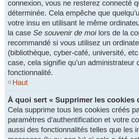
connexion, vous ne resterez connecté 
déterminée. Cela empêche que quelqu’un
votre insu en utilisant le même ordinate
la case
Se souvenir de moi
lors de la c
recommandé si vous utilisez un ordinate
(bibliothèque, cyber-café, université, et
case, cela signifie qu’un administrateur
fonctionnalité.
Haut
À quoi sert « Supprimer les cookies 
Cela supprime tous les cookies créés p
paramètres d’authentification et votre c
aussi des fonctionnalités telles que les 