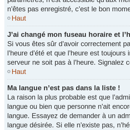
n’êtes pas enregistré, c’est le bon momen
Haut
J’ai changé mon fuseau horaire et l’h
Si vous êtes sûr d’avoir correctement p
l’heure d’été et que l’heure est toujours 
serveur ne soit pas à l’heure. Signalez 
Haut
Ma langue n’est pas dans la liste !
La raison la plus probable est que l’admin
langue ou bien que personne n’ait encor
langue. Essayez de demander à un admini
langue désirée. Si elle n’existe pas, n’h