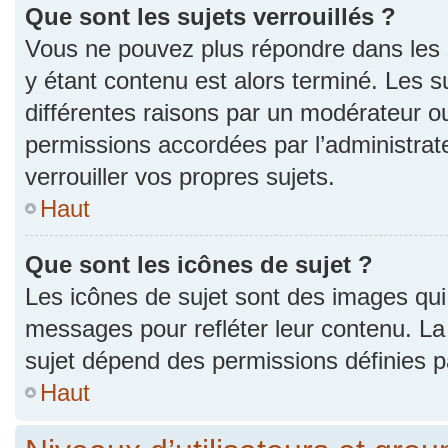
Que sont les sujets verrouillés ?
Vous ne pouvez plus répondre dans les s
y étant contenu est alors terminé. Les s
différentes raisons par un modérateur ou
permissions accordées par l’administra
verrouiller vos propres sujets.
Haut
Que sont les icônes de sujet ?
Les icônes de sujet sont des images qui
messages pour refléter leur contenu. La p
sujet dépend des permissions définies pa
Haut