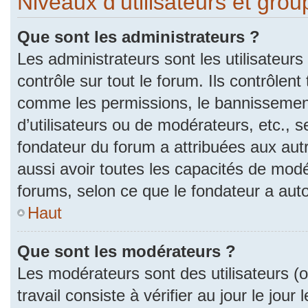
Niveaux d’utilisateurs et gro
Que sont les administrateurs ?
Les administrateurs sont les utilisateurs
contrôle sur tout le forum. Ils contrôlen
comme les permissions, le bannissement
d’utilisateurs ou de modérateurs, etc., s
fondateur du forum a attribuées aux autr
aussi avoir toutes les capacités de mod
forums, selon ce que le fondateur a auto
Haut
Que sont les modérateurs ?
Les modérateurs sont des utilisateurs (ou
travail consiste à vérifier au jour le jou