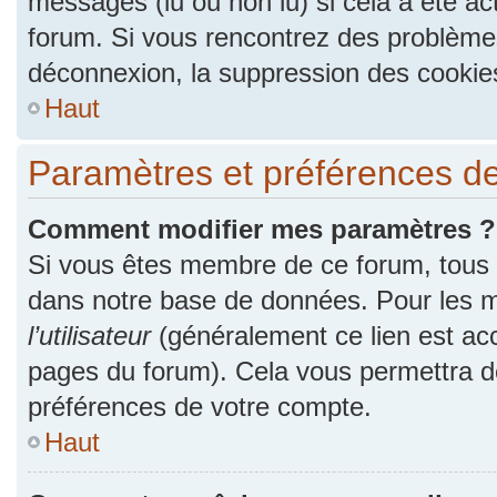
messages (lu ou non lu) si cela a été ac
forum. Si vous rencontrez des problèm
déconnexion, la suppression des cookies
Haut
Paramètres et préférences de l
Comment modifier mes paramètres ?
Si vous êtes membre de ce forum, tous
dans notre base de données. Pour les m
l’utilisateur
(généralement ce lien est acc
pages du forum). Cela vous permettra de
préférences de votre compte.
Haut