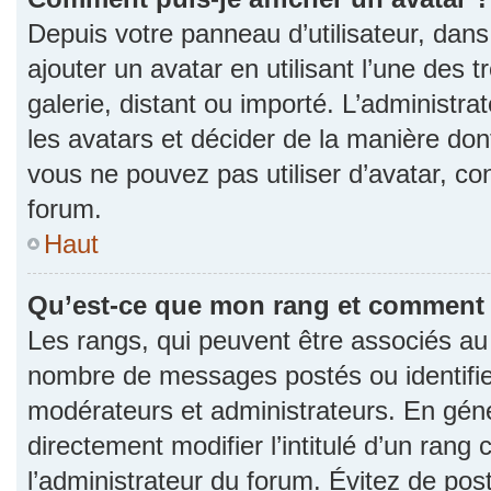
Depuis votre panneau d’utilisateur, dans 
ajouter un avatar en utilisant l’une des 
galerie, distant ou importé. L’administr
les avatars et décider de la manière dont
vous ne pouvez pas utiliser d’avatar, co
forum.
Haut
Qu’est-ce que mon rang et comment l
Les rangs, qui peuvent être associés au n
nombre de messages postés ou identifie
modérateurs et administrateurs. En gén
directement modifier l’intitulé d’un rang 
l’administrateur du forum. Évitez de po