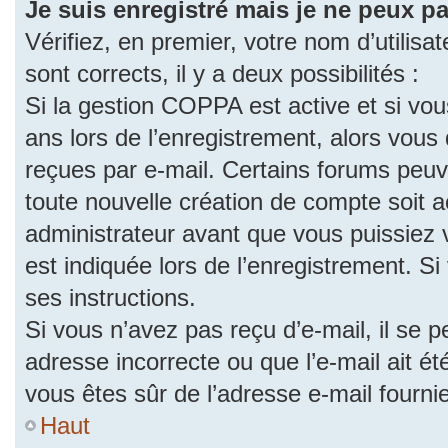
Je suis enregistré mais je ne peux p
Vérifiez, en premier, votre nom d’utilisat
sont corrects, il y a deux possibilités :
Si la gestion COPPA est active et si vo
ans lors de l’enregistrement, alors vous 
reçues par e-mail. Certains forums peu
toute nouvelle création de compte soit
administrateur avant que vous puissiez 
est indiquée lors de l’enregistrement. S
ses instructions.
Si vous n’avez pas reçu d’e-mail, il se 
adresse incorrecte ou que l’e-mail ait été
vous êtes sûr de l’adresse e-mail fourni
Haut