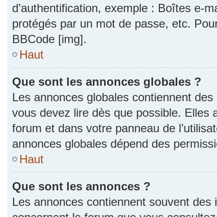
d’authentification, exemple : Boîtes e-m
protégés par un mot de passe, etc. Pour a
BBCode [img].
Haut
Que sont les annonces globales ?
Les annonces globales contiennent des 
vous devez lire dès que possible. Elles
forum et dans votre panneau de l’utilisat
annonces globales dépend des permission
Haut
Que sont les annonces ?
Les annonces contiennent souvent des i