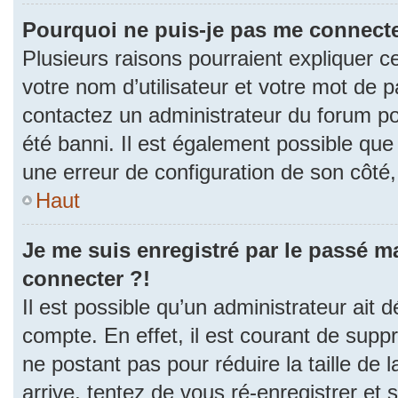
Pourquoi ne puis-je pas me connecte
Plusieurs raisons pourraient expliquer c
votre nom d’utilisateur et votre mot de pa
contactez un administrateur du forum po
été banni. Il est également possible que l
une erreur de configuration de son côté, e
Haut
Je me suis enregistré par le passé m
connecter ?!
Il est possible qu’un administrateur ait 
compte. En effet, il est courant de sup
ne postant pas pour réduire la taille de
arrive, tentez de vous ré-enregistrer et 