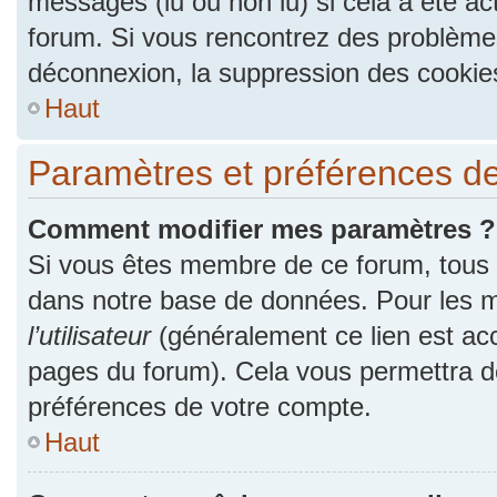
messages (lu ou non lu) si cela a été ac
forum. Si vous rencontrez des problèm
déconnexion, la suppression des cookies
Haut
Paramètres et préférences de l
Comment modifier mes paramètres ?
Si vous êtes membre de ce forum, tous
dans notre base de données. Pour les m
l’utilisateur
(généralement ce lien est acc
pages du forum). Cela vous permettra de
préférences de votre compte.
Haut