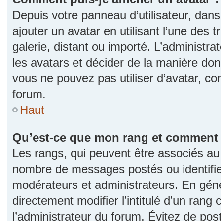
Depuis votre panneau d’utilisateur, dans 
ajouter un avatar en utilisant l’une des 
galerie, distant ou importé. L’administr
les avatars et décider de la manière dont
vous ne pouvez pas utiliser d’avatar, co
forum.
Haut
Qu’est-ce que mon rang et comment l
Les rangs, qui peuvent être associés au n
nombre de messages postés ou identifie
modérateurs et administrateurs. En gén
directement modifier l’intitulé d’un rang 
l’administrateur du forum. Évitez de po