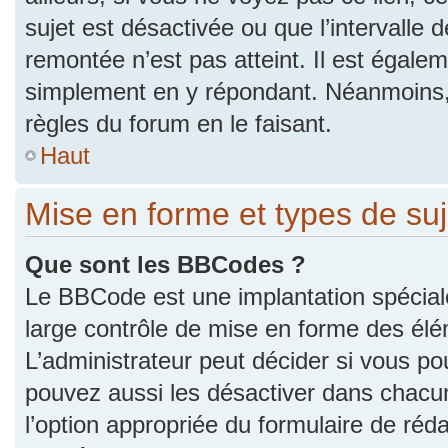
sujet est désactivée ou que l’intervalle 
remontée n’est pas atteint. Il est égale
simplement en y répondant. Néanmoins,
règles du forum en le faisant.
Haut
Mise en forme et types de suj
Que sont les BBCodes ?
Le BBCode est une implantation spécial
large contrôle de mise en forme des él
L’administrateur peut décider si vous p
pouvez aussi les désactiver dans chacu
l’option appropriée du formulaire de r