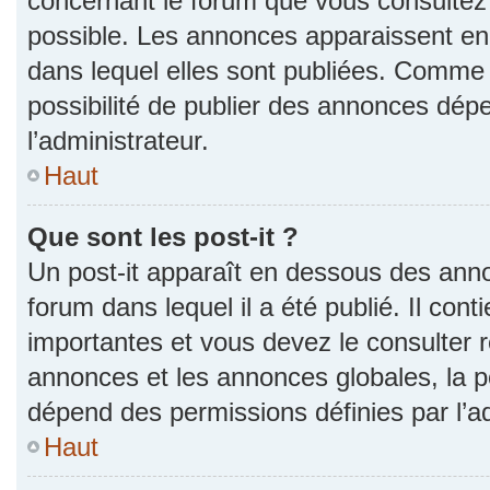
concernant le forum que vous consultez 
possible. Les annonces apparaissent e
dans lequel elles sont publiées. Comme 
possibilité de publier des annonces dép
l’administrateur.
Haut
Que sont les post-it ?
Un post-it apparaît en dessous des ann
forum dans lequel il a été publié. Il con
importantes et vous devez le consulter
annonces et les annonces globales, la pos
dépend des permissions définies par l’ad
Haut