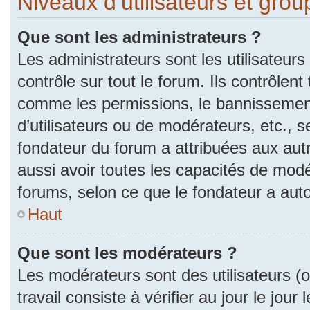
Niveaux d’utilisateurs et gro
Que sont les administrateurs ?
Les administrateurs sont les utilisateurs
contrôle sur tout le forum. Ils contrôlen
comme les permissions, le bannissement
d’utilisateurs ou de modérateurs, etc., s
fondateur du forum a attribuées aux autr
aussi avoir toutes les capacités de mod
forums, selon ce que le fondateur a auto
Haut
Que sont les modérateurs ?
Les modérateurs sont des utilisateurs (ou
travail consiste à vérifier au jour le jou