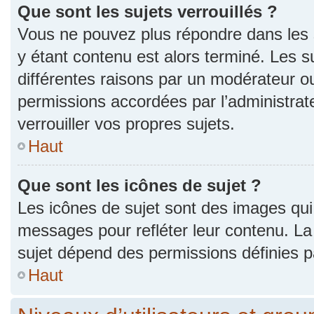
Que sont les sujets verrouillés ?
Vous ne pouvez plus répondre dans les s
y étant contenu est alors terminé. Les s
différentes raisons par un modérateur ou
permissions accordées par l’administra
verrouiller vos propres sujets.
Haut
Que sont les icônes de sujet ?
Les icônes de sujet sont des images qui
messages pour refléter leur contenu. La p
sujet dépend des permissions définies pa
Haut