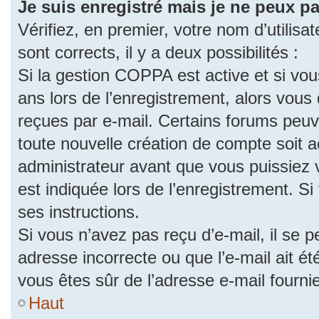
Je suis enregistré mais je ne peux p
Vérifiez, en premier, votre nom d’utilisat
sont corrects, il y a deux possibilités :
Si la gestion COPPA est active et si vo
ans lors de l’enregistrement, alors vous 
reçues par e-mail. Certains forums peu
toute nouvelle création de compte soit
administrateur avant que vous puissiez 
est indiquée lors de l’enregistrement. S
ses instructions.
Si vous n’avez pas reçu d’e-mail, il se 
adresse incorrecte ou que l’e-mail ait été
vous êtes sûr de l’adresse e-mail fourni
Haut