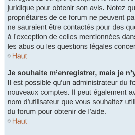
juridique pour obtenir son avis. Notez q
propriétaires de ce forum ne peuvent pas
ne sauraient être contactés pour des que
à l’exception de celles mentionnées dan
les abus ou les questions légales conce
Haut
Je souhaite m’enregistrer, mais je n’
Il est possible qu’un administrateur du f
nouveaux comptes. Il peut également avoi
nom d’utilisateur que vous souhaitez uti
du forum pour obtenir de l’aide.
Haut