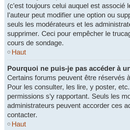
(c’est toujours celui auquel est associé 
l’auteur peut modifier une option ou su
seuls les modérateurs et les administrat
supprimer. Ceci pour empêcher le trucag
cours de sondage.
Haut
Pourquoi ne puis-je pas accéder à u
Certains forums peuvent être réservés à 
Pour les consulter, les lire, y poster, et
permissions s’y rapportant. Seuls les m
administrateurs peuvent accorder ces a
contacter.
Haut