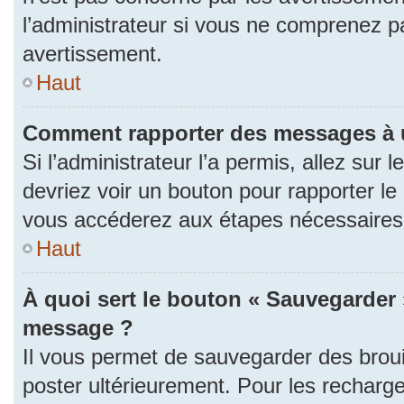
l’administrateur si vous ne comprenez p
avertissement.
Haut
Comment rapporter des messages à 
Si l’administrateur l’a permis, allez sur
devriez voir un bouton pour rapporter l
vous accéderez aux étapes nécessaires p
Haut
À quoi sert le bouton « Sauvegarder 
message ?
Il vous permet de sauvegarder des brou
poster ultérieurement. Pour les recharge