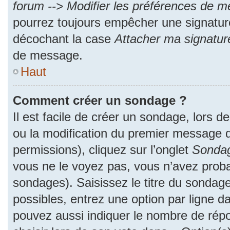
forum --> Modifier les préférences de 
pourrez toujours empêcher une signatur
décochant la case
Attacher ma signatur
de message.
Haut
Comment créer un sondage ?
Il est facile de créer un sondage, lors d
ou la modification du premier message d
permissions), cliquez sur l’onglet
Sonda
vous ne le voyez pas, vous n’avez proba
sondages). Saisissez le titre du sondag
possibles, entrez une option par ligne 
pouvez aussi indiquer le nombre de répo