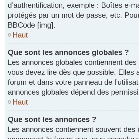
d’authentification, exemple : Boîtes e-m
protégés par un mot de passe, etc. Pour a
BBCode [img].
Haut
Que sont les annonces globales ?
Les annonces globales contiennent des 
vous devez lire dès que possible. Elles
forum et dans votre panneau de l’utilisat
annonces globales dépend des permission
Haut
Que sont les annonces ?
Les annonces contiennent souvent des i