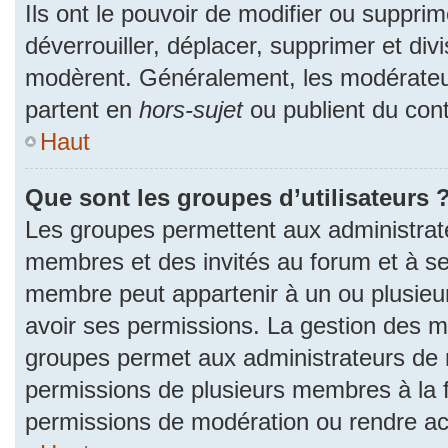
Ils ont le pouvoir de modifier ou suppri
déverrouiller, déplacer, supprimer et divi
modèrent. Généralement, les modérateur
partent en
hors-sujet
ou publient du cont
Haut
Que sont les groupes d’utilisateurs 
Les groupes permettent aux administrat
membres et des invités au forum et à se
membre peut appartenir à un ou plusieu
avoir ses permissions. La gestion des m
groupes permet aux administrateurs de 
permissions de plusieurs membres à la fo
permissions de modération ou rendre ac