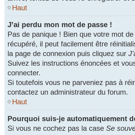
Haut
J’ai perdu mon mot de passe !
Pas de panique ! Bien que votre mot de
récupéré, il peut facilement être réinitia
la page de connexion puis cliquez sur
J’
Suivez les instructions énoncées et vou
connecter.
Si toutefois vous ne parveniez pas à réin
contactez un administrateur du forum.
Haut
Pourquoi suis-je automatiquement d
Si vous ne cochez pas la case
Se souve