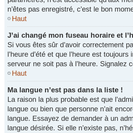
n’êtes pas enregistré, c’est le bon momen
Haut
J’ai changé mon fuseau horaire et l’h
Si vous êtes sûr d’avoir correctement p
l’heure d’été et que l’heure est toujours 
serveur ne soit pas à l’heure. Signalez 
Haut
Ma langue n’est pas dans la liste !
La raison la plus probable est que l’admin
langue ou bien que personne n’ait encor
langue. Essayez de demander à un admini
langue désirée. Si elle n’existe pas, n’h