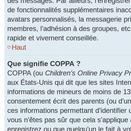
des messages. Par ailleurs, l’enregistr
de fonctionnalités supplémentaires inac
avatars personnalisés, la messagerie pri
membres, l’adhésion à des groupes, etc
rapide et vivement conseillée.
Haut
Que signifie COPPA ?
COPPA (ou
Children’s Online Privacy Pr
aux États-Unis qui dit que les sites Inter
informations de mineurs de moins de 13 
consentement écrit des parents (ou d’un 
ces informations permettant d’identifier
vous n’êtes pas sûr que cela s’applique
enregistrez ou que quelqu’un le fait à vo