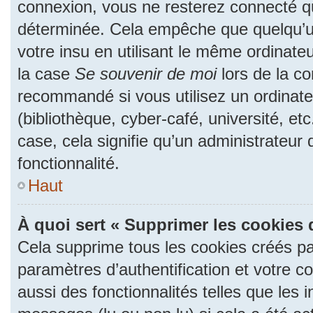
connexion, vous ne resterez connecté 
déterminée. Cela empêche que quelqu’un
votre insu en utilisant le même ordinate
la case
Se souvenir de moi
lors de la c
recommandé si vous utilisez un ordinate
(bibliothèque, cyber-café, université, et
case, cela signifie qu’un administrateur
fonctionnalité.
Haut
À quoi sert « Supprimer les cookies 
Cela supprime tous les cookies créés p
paramètres d’authentification et votre c
aussi des fonctionnalités telles que les 