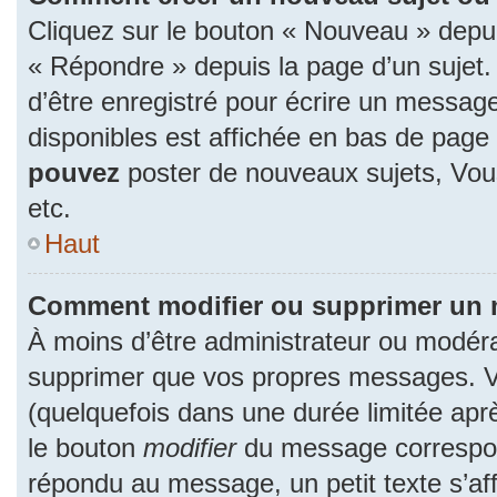
Cliquez sur le bouton « Nouveau » depu
« Répondre » depuis la page d’un sujet.
d’être enregistré pour écrire un message
disponibles est affichée en bas de pag
pouvez
poster de nouveaux sujets, Vo
etc.
Haut
Comment modifier ou supprimer un
À moins d’être administrateur ou modér
supprimer que vos propres messages. 
(quelquefois dans une durée limitée aprè
le bouton
modifier
du message correspon
répondu au message, un petit texte s’a