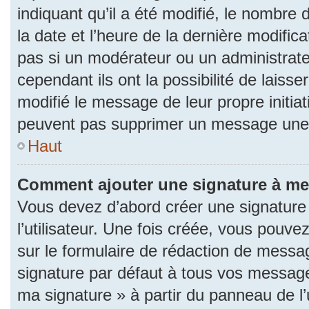
indiquant qu’il a été modifié, le nombre d
la date et l’heure de la dernière modifi
pas si un modérateur ou un administrat
cependant ils ont la possibilité de laisse
modifié le message de leur propre initiat
peuvent pas supprimer un message une 
Haut
Comment ajouter une signature à m
Vous devez d’abord créer une signature
l’utilisateur. Une fois créée, vous pouv
sur le formulaire de rédaction de messa
signature par défaut à tous vos messages
ma signature » à partir du panneau de l’u