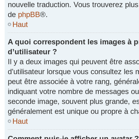
nouvelle traduction. Vous trouverez plus 
de
phpBB
®.
Haut
A quoi correspondent les images à 
d’utilisateur ?
Il y a deux images qui peuvent être as
d’utilisateur lorsque vous consultez les 
peut être associée à votre rang, généra
indiquant votre nombre de messages ou v
seconde image, souvent plus grande, es
généralement est unique ou propre à 
Haut
Comment puis-je afficher un avatar ?