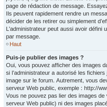
page de rédaction de message. Essayez 
Ils peuvent rapidement rendre un messag
décider de les retirer ou simplement d’e
L’administrateur peut aussi avoir défi
par message.
Haut
Puis-je publier des images ?
Oui, vous pouvez afficher des images d
si l’administrateur a autorisé les fichie
image sur le forum. Autrement, vous dev
serveur Web public, exemple : http://
Vous ne pouvez pas lier des images de vo
serveur Web public) ni des images pla