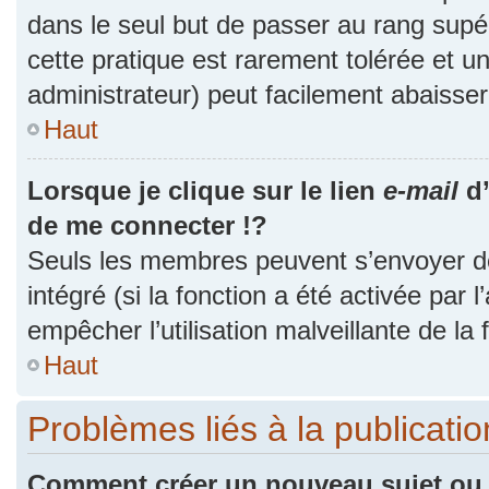
dans le seul but de passer au rang supér
cette pratique est rarement tolérée et 
administrateur) peut facilement abaiss
Haut
Lorsque je clique sur le lien
e-mail
d’
de me connecter !?
Seuls les membres peuvent s’envoyer des
intégré (si la fonction a été activée par 
empêcher l’utilisation malveillante de la f
Haut
Problèmes liés à la publicat
Comment créer un nouveau sujet ou 