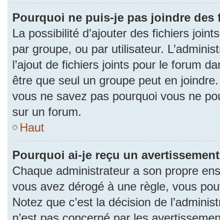
Pourquoi ne puis-je pas joindre des
La possibilité d’ajouter des fichiers join
par groupe, ou par utilisateur. L’adminis
l’ajout de fichiers joints pour le forum 
être que seul un groupe peut en joindre.
vous ne savez pas pourquoi vous ne pouv
sur un forum.
Haut
Pourquoi ai-je reçu un avertissement
Chaque administrateur a son propre ense
vous avez dérogé à une règle, vous pou
Notez que c’est la décision de l’adminis
n’est pas concerné par les avertissemen