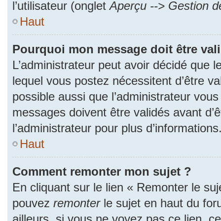
l’utilisateur (onglet
Aperçu --> Gestion de
Haut
Pourquoi mon message doit être val
L’administrateur peut avoir décidé que
lequel vous postez nécessitent d’être val
possible aussi que l’administrateur vous
messages doivent être validés avant d’ê
l’administrateur pour plus d’informations
Haut
Comment remonter mon sujet ?
En cliquant sur le lien « Remonter le suj
pouvez
remonter
le sujet en haut du fo
ailleurs, si vous ne voyez pas ce lien, c