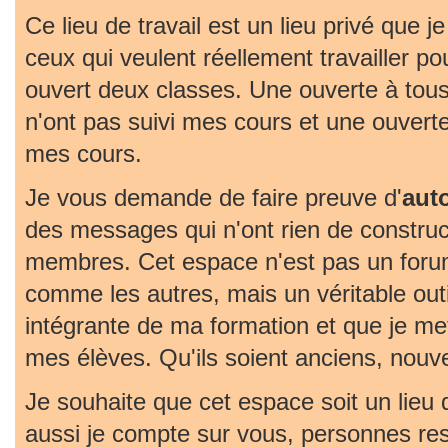
Ce lieu de travail est un lieu privé que j
ceux qui veulent réellement travailler pou
ouvert deux classes. Une ouverte à tous
n'ont pas suivi mes cours et une ouvert
mes cours.
Je vous demande de faire preuve d'
aut
des messages qui n'ont rien de construc
membres. Cet espace n'est pas un foru
comme les autres, mais un véritable outil 
intégrante de ma formation et que je met
mes élèves. Qu'ils soient anciens, nouv
Je souhaite que cet espace soit un lieu
aussi je compte sur vous, personnes re