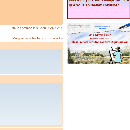
Nous sommes le 07 Aoû 2026, 02:06
Marquer tous les forums comme lus