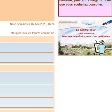
Nous sommes le 07 Aoû 2026, 16:26
Marquer tous les forums comme lus