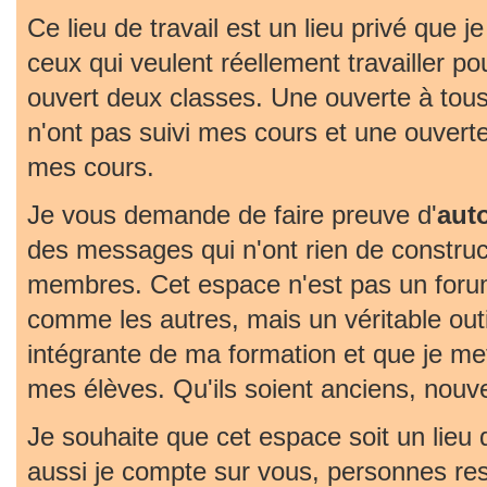
Ce lieu de travail est un lieu privé que j
ceux qui veulent réellement travailler pou
ouvert deux classes. Une ouverte à tous
n'ont pas suivi mes cours et une ouvert
mes cours.
Je vous demande de faire preuve d'
aut
des messages qui n'ont rien de construc
membres. Cet espace n'est pas un foru
comme les autres, mais un véritable outil 
intégrante de ma formation et que je met
mes élèves. Qu'ils soient anciens, nouv
Je souhaite que cet espace soit un lieu
aussi je compte sur vous, personnes re