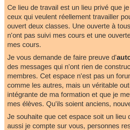
Ce lieu de travail est un lieu privé que j
ceux qui veulent réellement travailler pou
ouvert deux classes. Une ouverte à tous
n'ont pas suivi mes cours et une ouvert
mes cours.
Je vous demande de faire preuve d'
aut
des messages qui n'ont rien de construc
membres. Cet espace n'est pas un foru
comme les autres, mais un véritable outil 
intégrante de ma formation et que je met
mes élèves. Qu'ils soient anciens, nouv
Je souhaite que cet espace soit un lieu
aussi je compte sur vous, personnes re