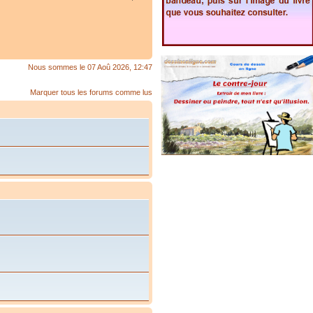
Nous sommes le 07 Aoû 2026, 12:47
Marquer tous les forums comme lus