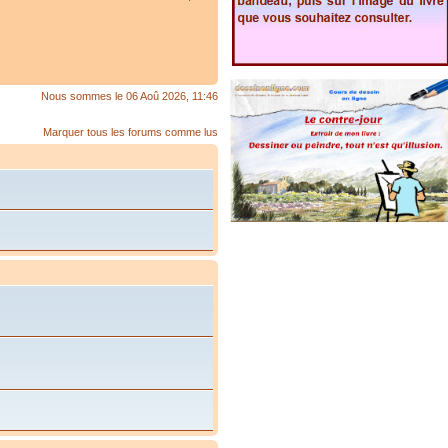
Nous sommes le 06 Aoû 2026, 11:46
Marquer tous les forums comme lus