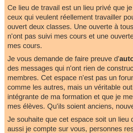
Ce lieu de travail est un lieu privé que j
ceux qui veulent réellement travailler pou
ouvert deux classes. Une ouverte à tous
n'ont pas suivi mes cours et une ouvert
mes cours.
Je vous demande de faire preuve d'
aut
des messages qui n'ont rien de construc
membres. Cet espace n'est pas un foru
comme les autres, mais un véritable outil 
intégrante de ma formation et que je met
mes élèves. Qu'ils soient anciens, nouv
Je souhaite que cet espace soit un lieu
aussi je compte sur vous, personnes re