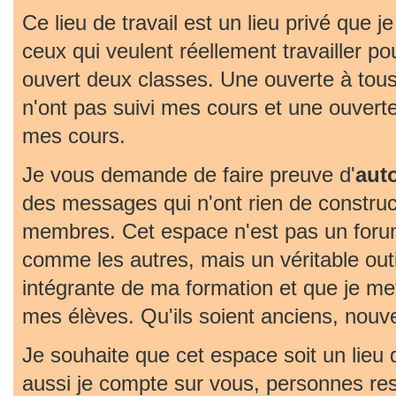
Ce lieu de travail est un lieu privé que j
ceux qui veulent réellement travailler pou
ouvert deux classes. Une ouverte à tous
n'ont pas suivi mes cours et une ouvert
mes cours.
Je vous demande de faire preuve d'
aut
des messages qui n'ont rien de construc
membres. Cet espace n'est pas un foru
comme les autres, mais un véritable outil 
intégrante de ma formation et que je met
mes élèves. Qu'ils soient anciens, nouv
Je souhaite que cet espace soit un lieu
aussi je compte sur vous, personnes re