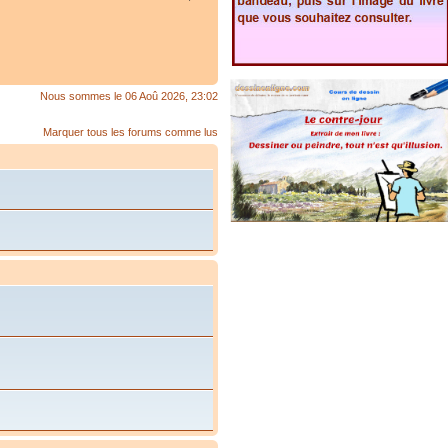
Nous sommes le 06 Aoû 2026, 23:02
Marquer tous les forums comme lus