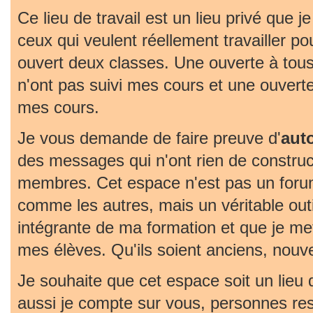
Ce lieu de travail est un lieu privé que j
ceux qui veulent réellement travailler pou
ouvert deux classes. Une ouverte à tous
n'ont pas suivi mes cours et une ouvert
mes cours.
Je vous demande de faire preuve d'
aut
des messages qui n'ont rien de construc
membres. Cet espace n'est pas un foru
comme les autres, mais un véritable outil 
intégrante de ma formation et que je met
mes élèves. Qu'ils soient anciens, nouv
Je souhaite que cet espace soit un lieu
aussi je compte sur vous, personnes re