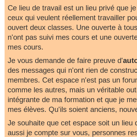
Ce lieu de travail est un lieu privé que j
ceux qui veulent réellement travailler pou
ouvert deux classes. Une ouverte à tous
n'ont pas suivi mes cours et une ouvert
mes cours.
Je vous demande de faire preuve d'
aut
des messages qui n'ont rien de construc
membres. Cet espace n'est pas un foru
comme les autres, mais un véritable outil 
intégrante de ma formation et que je met
mes élèves. Qu'ils soient anciens, nouv
Je souhaite que cet espace soit un lieu
aussi je compte sur vous, personnes re