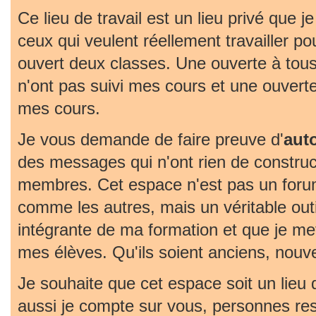
Ce lieu de travail est un lieu privé que j
ceux qui veulent réellement travailler pou
ouvert deux classes. Une ouverte à tous
n'ont pas suivi mes cours et une ouvert
mes cours.
Je vous demande de faire preuve d'
aut
des messages qui n'ont rien de construc
membres. Cet espace n'est pas un foru
comme les autres, mais un véritable outil 
intégrante de ma formation et que je met
mes élèves. Qu'ils soient anciens, nouv
Je souhaite que cet espace soit un lieu
aussi je compte sur vous, personnes re