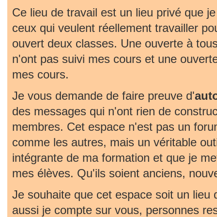
Ce lieu de travail est un lieu privé que j
ceux qui veulent réellement travailler pou
ouvert deux classes. Une ouverte à tous
n'ont pas suivi mes cours et une ouvert
mes cours.
Je vous demande de faire preuve d'
aut
des messages qui n'ont rien de construc
membres. Cet espace n'est pas un foru
comme les autres, mais un véritable outil 
intégrante de ma formation et que je met
mes élèves. Qu'ils soient anciens, nouv
Je souhaite que cet espace soit un lieu
aussi je compte sur vous, personnes re