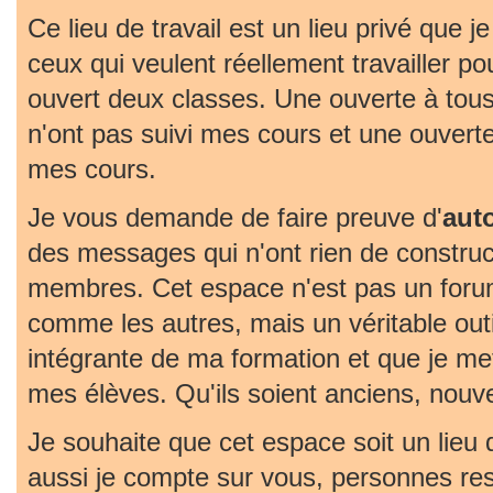
Ce lieu de travail est un lieu privé que j
ceux qui veulent réellement travailler pou
ouvert deux classes. Une ouverte à tous
n'ont pas suivi mes cours et une ouvert
mes cours.
Je vous demande de faire preuve d'
aut
des messages qui n'ont rien de construc
membres. Cet espace n'est pas un foru
comme les autres, mais un véritable outil 
intégrante de ma formation et que je met
mes élèves. Qu'ils soient anciens, nouv
Je souhaite que cet espace soit un lieu
aussi je compte sur vous, personnes re