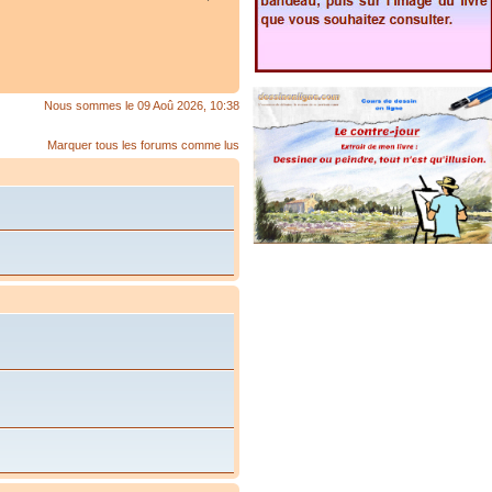
Nous sommes le 09 Aoû 2026, 10:38
Marquer tous les forums comme lus