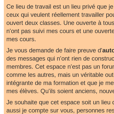
Ce lieu de travail est un lieu privé que j
ceux qui veulent réellement travailler pou
ouvert deux classes. Une ouverte à tous
n'ont pas suivi mes cours et une ouvert
mes cours.
Je vous demande de faire preuve d'
aut
des messages qui n'ont rien de construc
membres. Cet espace n'est pas un foru
comme les autres, mais un véritable outil 
intégrante de ma formation et que je met
mes élèves. Qu'ils soient anciens, nouv
Je souhaite que cet espace soit un lieu
aussi je compte sur vous, personnes re