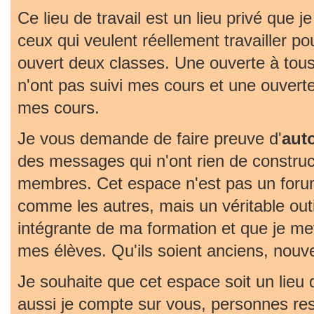
Ce lieu de travail est un lieu privé que j
ceux qui veulent réellement travailler pou
ouvert deux classes. Une ouverte à tous
n'ont pas suivi mes cours et une ouvert
mes cours.
Je vous demande de faire preuve d'
aut
des messages qui n'ont rien de construc
membres. Cet espace n'est pas un foru
comme les autres, mais un véritable outil 
intégrante de ma formation et que je met
mes élèves. Qu'ils soient anciens, nouv
Je souhaite que cet espace soit un lieu
aussi je compte sur vous, personnes re