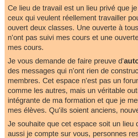
Ce lieu de travail est un lieu privé que j
ceux qui veulent réellement travailler pou
ouvert deux classes. Une ouverte à tous
n'ont pas suivi mes cours et une ouvert
mes cours.
Je vous demande de faire preuve d'
aut
des messages qui n'ont rien de construc
membres. Cet espace n'est pas un foru
comme les autres, mais un véritable outil 
intégrante de ma formation et que je met
mes élèves. Qu'ils soient anciens, nouv
Je souhaite que cet espace soit un lieu
aussi je compte sur vous, personnes re