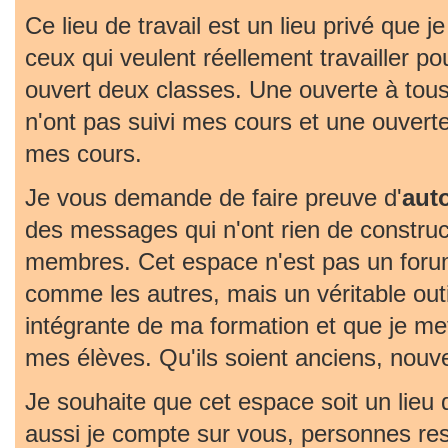
Ce lieu de travail est un lieu privé que j
ceux qui veulent réellement travailler pou
ouvert deux classes. Une ouverte à tous
n'ont pas suivi mes cours et une ouvert
mes cours.
Je vous demande de faire preuve d'
aut
des messages qui n'ont rien de construc
membres. Cet espace n'est pas un foru
comme les autres, mais un véritable outil 
intégrante de ma formation et que je met
mes élèves. Qu'ils soient anciens, nouv
Je souhaite que cet espace soit un lieu
aussi je compte sur vous, personnes re