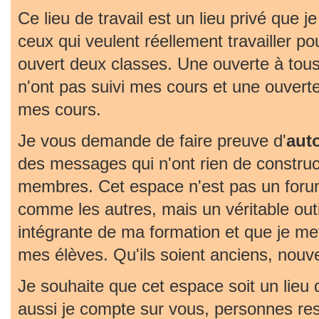
Ce lieu de travail est un lieu privé que j
ceux qui veulent réellement travailler pou
ouvert deux classes. Une ouverte à tous
n'ont pas suivi mes cours et une ouvert
mes cours.
Je vous demande de faire preuve d'
aut
des messages qui n'ont rien de construc
membres. Cet espace n'est pas un foru
comme les autres, mais un véritable outil 
intégrante de ma formation et que je met
mes élèves. Qu'ils soient anciens, nouv
Je souhaite que cet espace soit un lieu
aussi je compte sur vous, personnes re