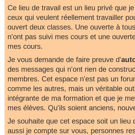
Ce lieu de travail est un lieu privé que j
ceux qui veulent réellement travailler pou
ouvert deux classes. Une ouverte à tous
n'ont pas suivi mes cours et une ouvert
mes cours.
Je vous demande de faire preuve d'
aut
des messages qui n'ont rien de construc
membres. Cet espace n'est pas un foru
comme les autres, mais un véritable outil 
intégrante de ma formation et que je met
mes élèves. Qu'ils soient anciens, nouv
Je souhaite que cet espace soit un lieu
aussi je compte sur vous, personnes re