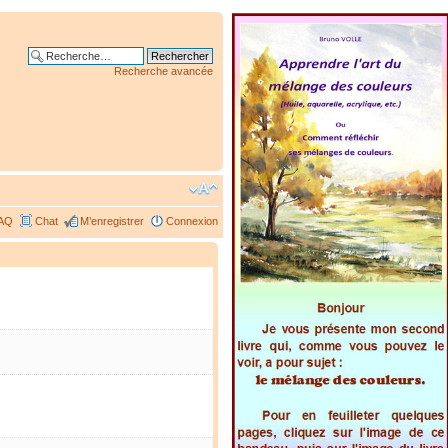
Recherche avancée
AQ
Chat
M’enregistrer
Connexion