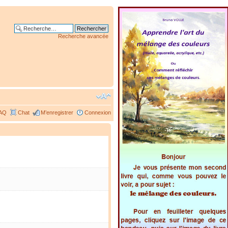
Recherche avancée
AQ
Chat
M’enregistrer
Connexion