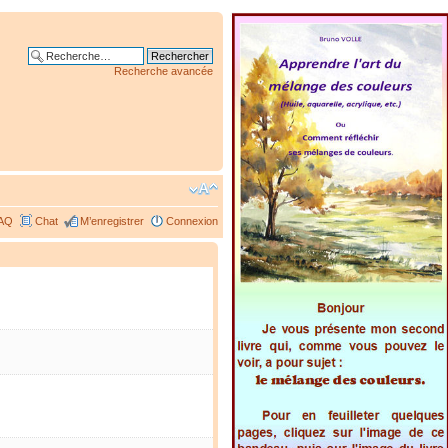
Recherche avancée
AQ
Chat
M’enregistrer
Connexion