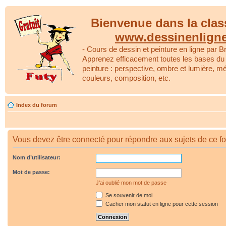
Bienvenue dans la clas
www.dessinenlign
- Cours de dessin et peinture en ligne par Br
Apprenez efficacement toutes les bases du 
peinture : perspective, ombre et lumière, m
couleurs, composition, etc.
Index du forum
Vous devez être connecté pour répondre aux sujets de ce f
Nom d’utilisateur:
Mot de passe:
J’ai oublié mon mot de passe
Se souvenir de moi
Cacher mon statut en ligne pour cette session