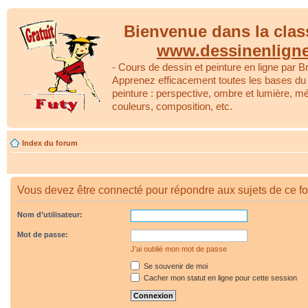
Bienvenue dans la clas
www.dessinenlign
- Cours de dessin et peinture en ligne par Br
Apprenez efficacement toutes les bases du 
peinture : perspective, ombre et lumière, m
couleurs, composition, etc.
Index du forum
Vous devez être connecté pour répondre aux sujets de ce f
Nom d’utilisateur:
Mot de passe:
J’ai oublié mon mot de passe
Se souvenir de moi
Cacher mon statut en ligne pour cette session