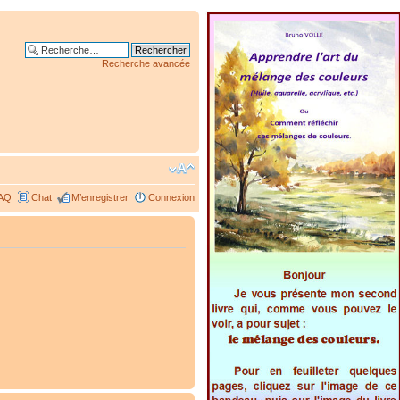
Recherche avancée
AQ
Chat
M’enregistrer
Connexion