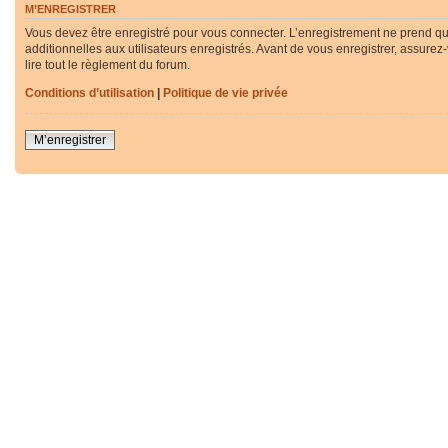
M’ENREGISTRER
Vous devez être enregistré pour vous connecter. L’enregistrement ne prend q
additionnelles aux utilisateurs enregistrés. Avant de vous enregistrer, assurez
lire tout le règlement du forum.
Conditions d’utilisation
|
Politique de vie privée
M’enregistrer