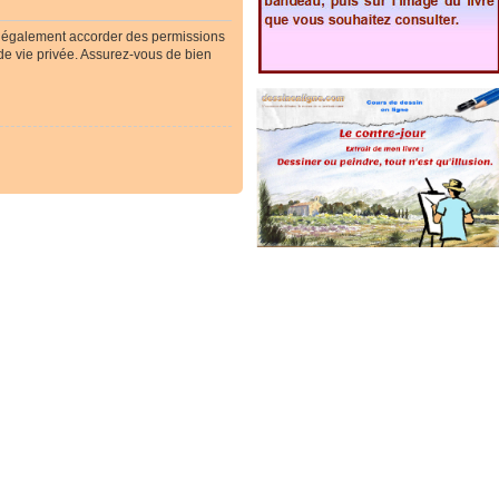
t également accorder des permissions
 de vie privée. Assurez-vous de bien